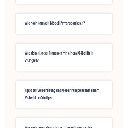
Wie hoch kann ein Möbellift transportieren?
Wie sicher ist der Transport mit einem Möbellift in
Stuttgart?
Tipps zur Vorbereitung des Möbeltransports mit einem
Möbellift in Stuttgart
Wie wählt man das richtige Unternehmen für den