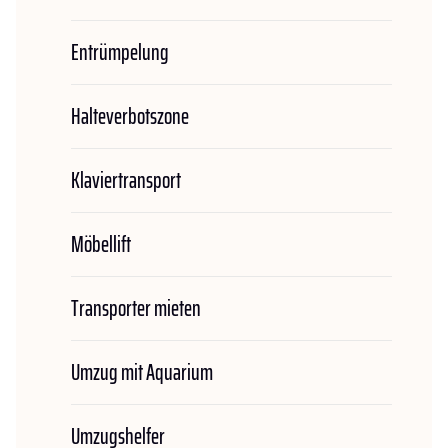
Entrümpelung
Halteverbotszone
Klaviertransport
Möbellift
Transporter mieten
Umzug mit Aquarium
Umzugshelfer