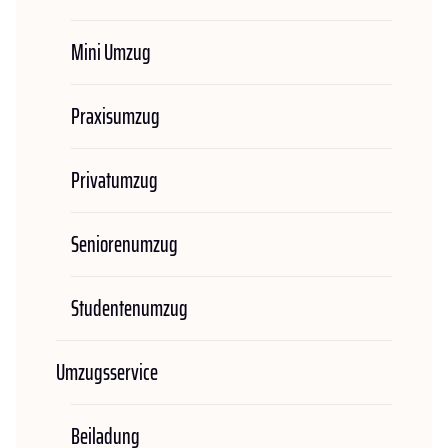
Mini Umzug
Praxisumzug
Privatumzug
Seniorenumzug
Studentenumzug
Umzugsservice
Beiladung