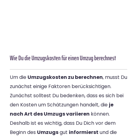
Wie Du die Umzugskosten für einen Umzug berechnest
Um die
Umzugskosten zu berechnen
, musst Du
zunächst einige Faktoren berücksichtigen.
Zunächst solltest Du bedenken, dass es sich bei
den Kosten um Schätzungen handelt, die
je
nach Art des Umzugs variieren
können.
Deshalb ist es wichtig, dass Du Dich vor dem
Beginn des
Umzugs
gut
informierst
und die