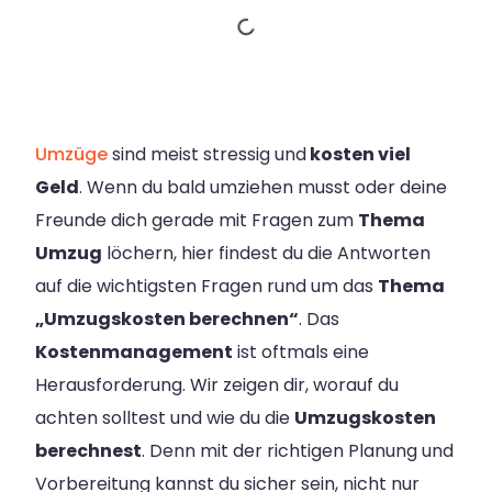
Umzüge
sind meist stressig und
kosten viel
Geld
. Wenn du bald umziehen musst oder deine
Freunde dich gerade mit Fragen zum
Thema
Umzug
löchern, hier findest du die Antworten
auf die wichtigsten Fragen rund um das
Thema
„Umzugskosten berechnen“
.
Das
Kostenmanagement
ist oftmals eine
Herausforderung. Wir zeigen dir, worauf du
achten solltest und wie du die
Umzugskosten
berechnest
. Denn mit der richtigen Planung und
Vorbereitung kannst du sicher sein, nicht nur