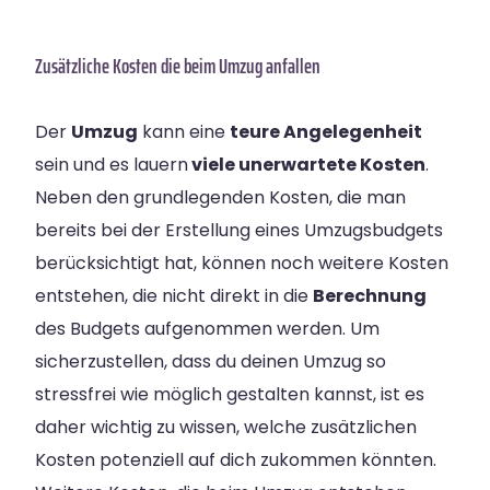
Zusätzliche Kosten die beim Umzug anfallen
Der
Umzug
kann eine
teure Angelegenheit
sein und es lauern
viele unerwartete Kosten
.
Neben den grundlegenden Kosten, die man
bereits bei der Erstellung eines Umzugsbudgets
berücksichtigt hat, können noch weitere Kosten
entstehen, die nicht direkt in die
Berechnung
des Budgets aufgenommen werden. Um
sicherzustellen, dass du deinen Umzug so
stressfrei wie möglich gestalten kannst, ist es
daher wichtig zu wissen, welche zusätzlichen
Kosten potenziell auf dich zukommen könnten.