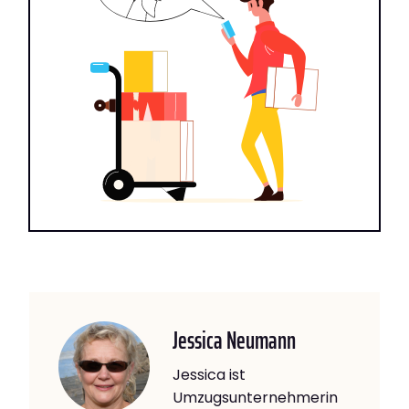
Jessica Neumann
Jessica ist
Umzugsunternehmerin