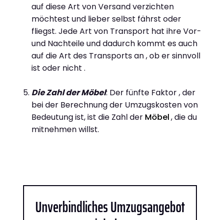
auf diese Art von Versand verzichten
möchtest und lieber selbst fährst oder
fliegst. Jede Art von Transport hat ihre Vor-
und Nachteile und dadurch kommt es auch
auf die Art des Transports an , ob er sinnvoll
ist oder nicht .
Die Zahl der Möbel
: Der fünfte Faktor , der
bei der Berechnung der Umzugskosten von
Bedeutung ist, ist die Zahl der
Möbel
, die du
mitnehmen willst.
Unverbindliches Umzugsangebot