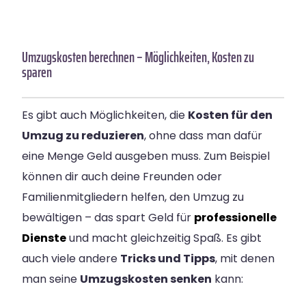
Umzugskosten berechnen – Möglichkeiten, Kosten zu
sparen
Es gibt auch Möglichkeiten, die
Kosten für den
Umzug zu reduzieren
, ohne dass man dafür
eine Menge Geld ausgeben muss. Zum Beispiel
können dir auch deine Freunden oder
Familienmitgliedern helfen, den Umzug zu
bewältigen – das spart Geld für
professionelle
Dienste
und macht gleichzeitig Spaß. Es gibt
auch viele andere
Tricks und Tipps
, mit denen
man seine
Umzugskosten senken
kann: