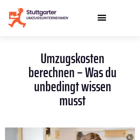
Umzugskosten
berechnen – Was du
unbedingt wissen
musst