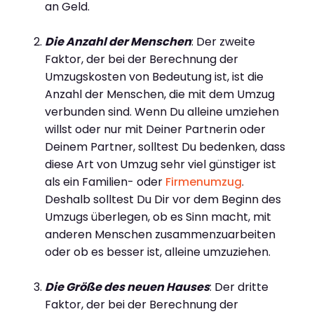
an Geld.
Die Anzahl der Menschen
: Der zweite
Faktor, der bei der Berechnung der
Umzugskosten von Bedeutung ist, ist die
Anzahl der Menschen, die mit dem Umzug
verbunden sind. Wenn Du alleine umziehen
willst oder nur mit Deiner Partnerin oder
Deinem Partner, solltest Du bedenken, dass
diese Art von Umzug sehr viel günstiger ist
als ein Familien- oder
Firmenumzug
.
Deshalb solltest Du Dir vor dem Beginn des
Umzugs überlegen, ob es Sinn macht, mit
anderen Menschen zusammenzuarbeiten
oder ob es besser ist, alleine umzuziehen.
Die Größe des neuen Hauses
: Der dritte
Faktor, der bei der Berechnung der