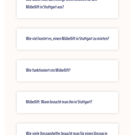
Möbellift in Stuttgart aus?
Wie viel kostet es, einen Möbellift in Stuttgart zu mieten?
Wie funktioniert ein Möbellift?
Möbellift: Wann braucht man ihn in Stuttgart?
Wie viele Umzugshelfer braucht man für einen Umzug in