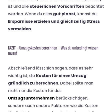
ist und alle
steuerlichen Vorschriften
beachtet
werden. Wenn du alles
gut planst
, kannst du
Ersparnisse erzielen und gleichzeitig Stress
vermeiden
.
FAZIT – Umzugskosten berechnen – Was du unbedingt wissen
musst
Abschließend lässt sich sagen, dass es sehr
wichtig ist, die
Kosten für einen Umzug
gründlich zu berechnen
. Dabei sollte man
nicht nur die Kosten für das
Umzugsunternehmen
berücksichtigen,
sondern auch andere Faktoren wie die Kosten