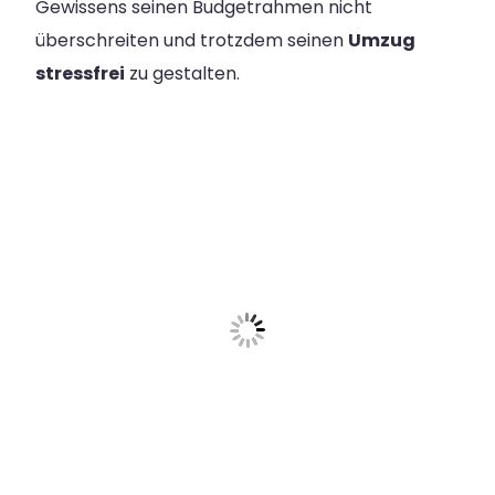
Gewissens seinen Budgetrahmen nicht
überschreiten und trotzdem seinen
Umzug
stressfrei
zu gestalten.