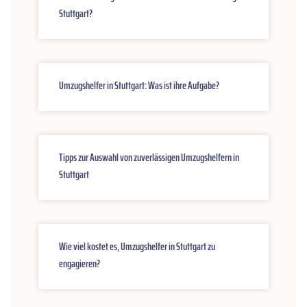
Stuttgart?
Umzugshelfer in Stuttgart: Was ist ihre Aufgabe?
Tipps zur Auswahl von zuverlässigen Umzugshelfern in
Stuttgart
Wie viel kostet es, Umzugshelfer in Stuttgart zu
engagieren?