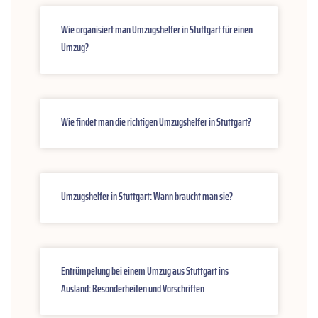
Wie organisiert man Umzugshelfer in Stuttgart für einen
Umzug?
Wie findet man die richtigen Umzugshelfer in Stuttgart?
Umzugshelfer in Stuttgart: Wann braucht man sie?
Entrümpelung bei einem Umzug aus Stuttgart ins
Ausland: Besonderheiten und Vorschriften