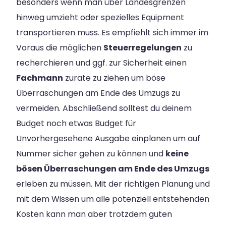
besonders wenn man über Landesgrenzen
hinweg umzieht oder spezielles Equipment
transportieren muss. Es empfiehlt sich immer im
Voraus die möglichen
Steuerregelungen
zu
recherchieren und ggf. zur Sicherheit einen
Fachmann
zurate zu ziehen um böse
Überraschungen am Ende des Umzugs zu
vermeiden. Abschließend solltest du deinem
Budget noch etwas Budget für
Unvorhergesehene Ausgabe einplanen um auf
Nummer sicher gehen zu können und
keine
bösen Überraschungen am Ende des Umzugs
erleben zu müssen. Mit der richtigen Planung und
mit dem Wissen um alle potenziell entstehenden
Kosten kann man aber trotzdem guten