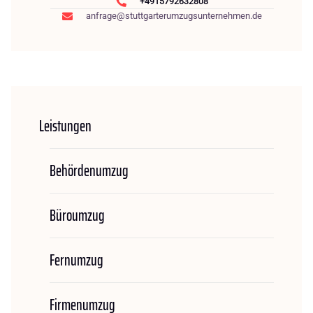
+4915792632808
anfrage@stuttgarterumzugsunternehmen.de
Leistungen
Behördenumzug
Büroumzug
Fernumzug
Firmenumzug