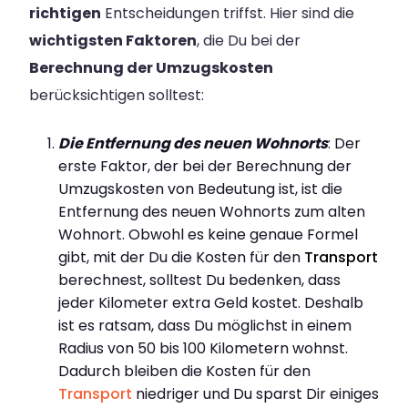
richtigen
Entscheidungen triffst. Hier sind die
wichtigsten Faktoren
, die Du bei der
Berechnung der Umzugskosten
berücksichtigen solltest:
Die Entfernung des neuen Wohnorts
: Der
erste Faktor, der bei der Berechnung der
Umzugskosten von Bedeutung ist, ist die
Entfernung des neuen Wohnorts zum alten
Wohnort. Obwohl es keine genaue Formel
gibt, mit der Du die Kosten für den
Transport
berechnest, solltest Du bedenken, dass
jeder Kilometer extra Geld kostet. Deshalb
ist es ratsam, dass Du möglichst in einem
Radius von 50 bis 100 Kilometern wohnst.
Dadurch bleiben die Kosten für den
Transport
niedriger und Du sparst Dir einiges