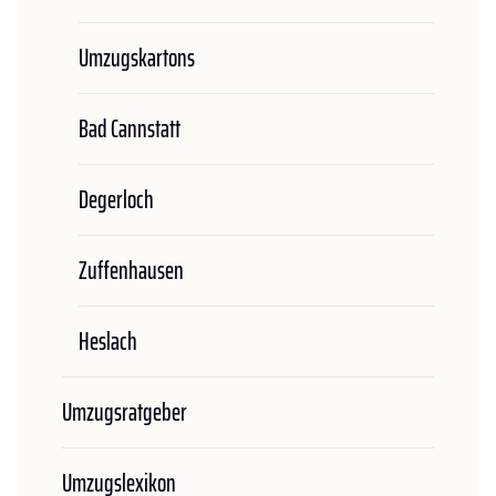
Umzugskartons
Bad Cannstatt
Degerloch
Zuffenhausen
Heslach
Umzugsratgeber
Umzugslexikon