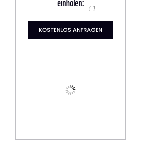
einholen:
KOSTENLOS ANFRAGEN