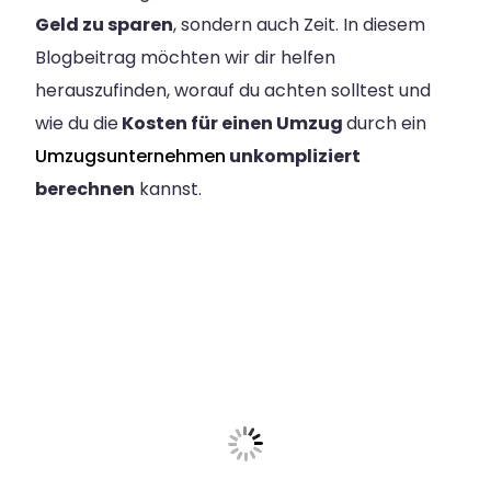
Geld zu sparen
, sondern auch Zeit. In diesem
Blogbeitrag möchten wir dir helfen
herauszufinden, worauf du achten solltest und
wie du die
Kosten für einen Umzug
durch ein
Umzugsunternehmen
unkompliziert
berechnen
kannst.