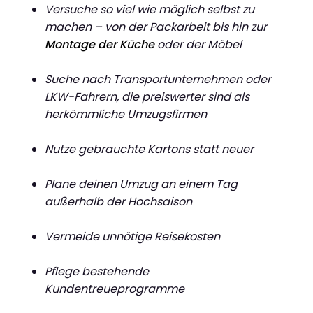
Versuche so viel wie möglich selbst zu
machen – von der Packarbeit bis hin zur
Montage der Küche
oder der Möbel
Suche nach Transportunternehmen oder
LKW-Fahrern, die preiswerter sind als
herkömmliche Umzugsfirmen
Nutze gebrauchte Kartons statt neuer
Plane deinen Umzug an einem Tag
außerhalb der Hochsaison
Vermeide unnötige Reisekosten
Pflege bestehende
Kundentreueprogramme