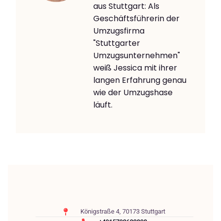
aus Stuttgart: Als
Geschäftsführerin der
Umzugsfirma
"Stuttgarter
Umzugsunternehmen"
weiß Jessica mit ihrer
langen Erfahrung genau
wie der Umzugshase
läuft.
Königstraße 4, 70173 Stuttgart