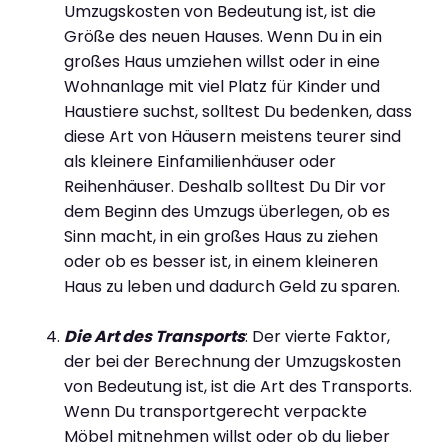
Umzugskosten von Bedeutung ist, ist die
Größe des neuen Hauses. Wenn Du in ein
großes Haus umziehen willst oder in eine
Wohnanlage mit viel Platz für Kinder und
Haustiere suchst, solltest Du bedenken, dass
diese Art von Häusern meistens teurer sind
als kleinere Einfamilienhäuser oder
Reihenhäuser. Deshalb solltest Du Dir vor
dem Beginn des Umzugs überlegen, ob es
Sinn macht, in ein großes Haus zu ziehen
oder ob es besser ist, in einem kleineren
Haus zu leben und dadurch Geld zu sparen.
Die Art des Transports
: Der vierte Faktor,
der bei der Berechnung der Umzugskosten
von Bedeutung ist, ist die Art des Transports.
Wenn Du transportgerecht verpackte
Möbel mitnehmen willst oder ob du lieber