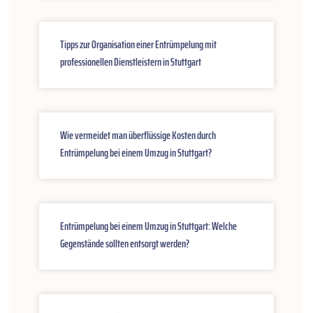
Tipps zur Organisation einer Entrümpelung mit
professionellen Dienstleistern in Stuttgart
Wie vermeidet man überflüssige Kosten durch
Entrümpelung bei einem Umzug in Stuttgart?
Entrümpelung bei einem Umzug in Stuttgart: Welche
Gegenstände sollten entsorgt werden?