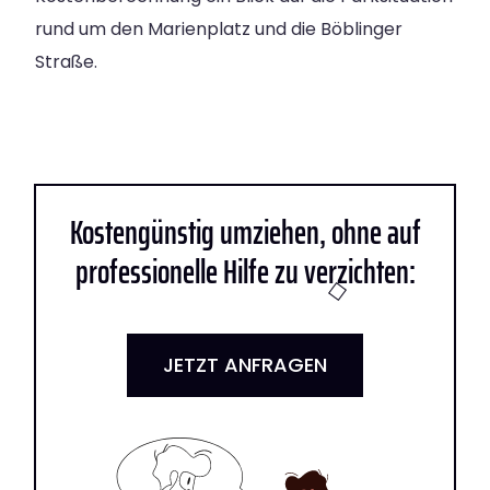
rund um den Marienplatz und die Böblinger
Straße.
Kostengünstig umziehen, ohne auf
professionelle Hilfe zu verzichten:
JETZT ANFRAGEN