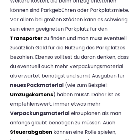
Weitere Kosten, die beim Umzug entstehen
können sind Parkgebühren oder Parkplatzmiete.
Vor allem bei großen Städten kann es schwierig
sein einen geeigneten Parkplatz für den
Transporter
zu finden und man muss eventuell
zusätzlich Geld für die Nutzung des Parkplatzes
bezahlen. Ebenso solltest du daran denken, dass
du eventuell auch mehr Verpackungsmaterial
als erwartet benötigst und somit Ausgaben für
neues Packmaterial
(wie zum Beispiel:
Umzugskartons
) haben musst. Daher ist es
empfehlenswert, immer etwas mehr
Verpackungsmaterial
einzuplanen als man
anfangs glaubt benötigen zu müssen. Auch
Steuerabgaben
können eine Rolle spielen,