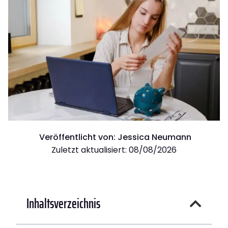
Veröffentlicht von:
Jessica Neumann
Zuletzt aktualisiert: 08/08/2026
Inhaltsverzeichnis