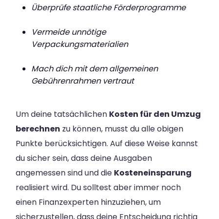
Überprüfe staatliche Förderprogramme
Vermeide unnötige
Verpackungsmaterialien
Mach dich mit dem allgemeinen
Gebührenrahmen vertraut
Um deine tatsächlichen
Kosten für den Umzug
berechnen
zu können, musst du alle obigen
Punkte berücksichtigen. Auf diese Weise kannst
du sicher sein, dass deine Ausgaben
angemessen sind und die
Kosteneinsparung
realisiert wird. Du solltest aber immer noch
einen Finanzexperten hinzuziehen, um
sicherzustellen, dass deine Entscheidung richtig