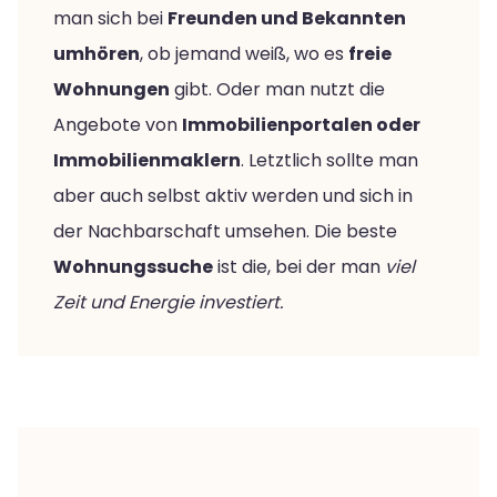
man sich bei
Freunden und Bekannten
umhören
, ob jemand weiß, wo es
freie
Wohnungen
gibt. Oder man nutzt die
Angebote von
Immobilienportalen oder
Immobilienmaklern
. Letztlich sollte man
aber auch selbst aktiv werden und sich in
der Nachbarschaft umsehen. Die beste
Wohnungssuche
ist die, bei der man
viel
Zeit und Energie investiert.