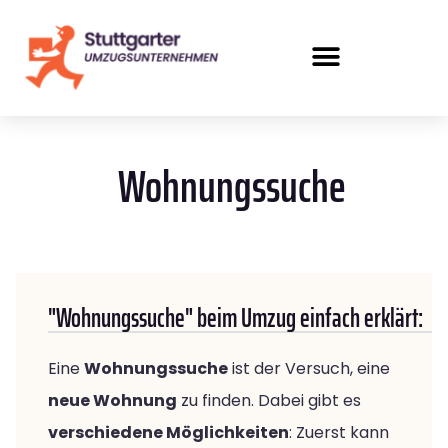
Wohnungssuche
"Wohnungssuche" beim Umzug einfach erklärt:
Eine
Wohnungssuche
ist der Versuch, eine
neue Wohnung
zu finden. Dabei gibt es
verschiedene Möglichkeiten
: Zuerst kann