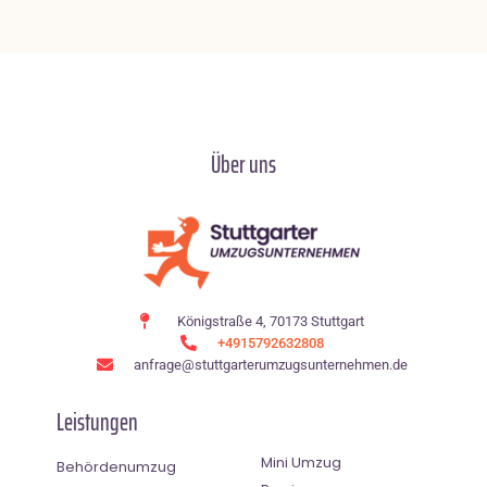
Über uns
Königstraße 4, 70173 Stuttgart
+4915792632808
anfrage@stuttgarterumzugsunternehmen.de
Leistungen
Mini Umzug
Behördenumzug