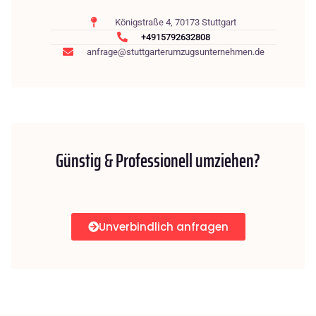
Königstraße 4, 70173 Stuttgart
+4915792632808
anfrage@stuttgarterumzugsunternehmen.de
Günstig & Professionell umziehen?
Unverbindlich anfragen