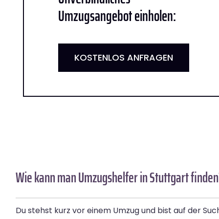
Umzugsangebot einholen:
KOSTENLOS ANFRAGEN
Wie kann man Umzugshelfer in Stuttgart finden
Du stehst kurz vor einem Umzug und bist auf der Su