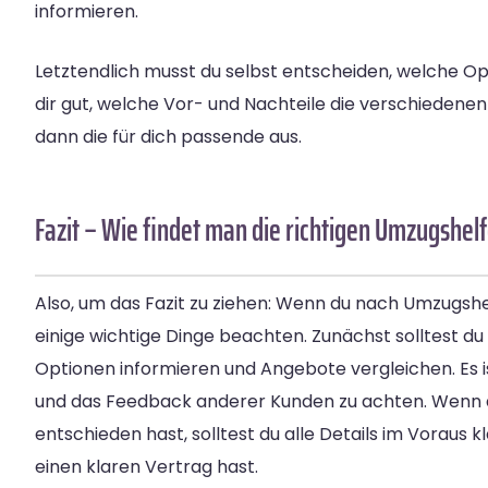
informieren.
Letztendlich musst du selbst entscheiden, welche Opti
dir gut, welche Vor- und Nachteile die verschiedene
dann die für dich passende aus.
Fazit – Wie findet man die richtigen Umzugshelf
Also, um das Fazit zu ziehen: Wenn du nach Umzugshelf
einige wichtige Dinge beachten. Zunächst solltest du
Optionen informieren und Angebote vergleichen. Es is
und das Feedback anderer Kunden zu achten. Wenn d
entschieden hast, solltest du alle Details im Voraus k
einen klaren Vertrag hast.