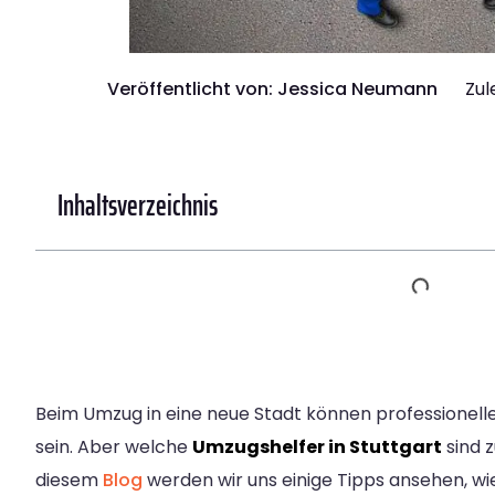
Veröffentlicht von:
Jessica Neumann
Zul
Inhaltsverzeichnis
Beim Umzug in eine neue Stadt können professionelle
sein. Aber welche
Umzugshelfer in Stuttgart
sind z
diesem
Blog
werden wir uns einige Tipps ansehen, w