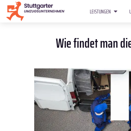
LEISTUNGEN
Wie findet man die