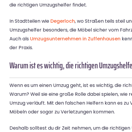
die richtigen Umzugshelfer findet.
In Stadtteilen wie
Degerloch
, wo Straßen teils steil 
Umzugshelfer besonders, die Möbel sicher vom Fahrz
Auch als
Umzugsunternehmen in Zuffenhausen
kenn
der Praxis.
Warum ist es wichtig, die richtigen Umzugshelfe
Wenn es um einen Umzug geht, ist es wichtig, die ric
Warum? Weil sie eine große Rolle dabei spielen, wie r
Umzug verläuft. Mit den falschen Helfern kann es z
Möbeln oder sogar zu Verletzungen kommen.
Deshalb solltest du dir Zeit nehmen, um die richtige