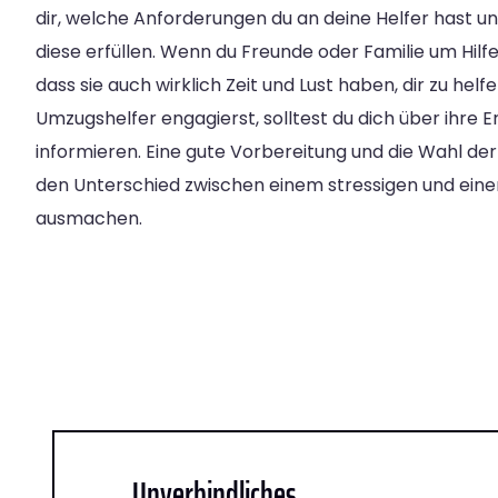
dir, welche Anforderungen du an deine Helfer hast un
diese erfüllen. Wenn du Freunde oder Familie um Hilfe b
dass sie auch wirklich Zeit und Lust haben, dir zu hel
Umzugshelfer engagierst, solltest du dich über ihre
informieren. Eine gute Vorbereitung und die Wahl de
den Unterschied zwischen einem stressigen und ein
ausmachen.
Unverbindliches