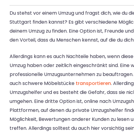
Du stehst vor einem Umzug und fragst dich, wie du di
Stuttgart finden kannst? Es gibt verschiedene Mögli
deinem Umzug zu finden. Eine Option ist, Freunde und 
den Vorteil, dass du Menschen kennst, auf die du dich
Allerdings kann es auch Nachteile haben, wenn diese
Umzug haben oder zeitlich eingeschränkt sind. Eine we
professionelle Umzugsunternehmen zu beauftragen.
auch schwere Möbelstücke
transportieren
. Allerdin
Umzugshelfer und es besteht die Gefahr, dass sie nic
umgehen. Eine dritte Option ist, online nach Umzugshe
Plattformen, auf denen du private Umzugshelfer finde
Möglichkeit, Bewertungen anderer Kunden zu lesen u
treffen. Allerdings solltest du auch hier vorsichtig s