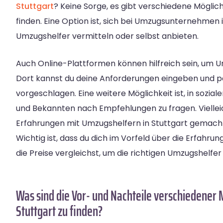
Stuttgart
? Keine Sorge, es gibt verschiedene Möglich
finden. Eine Option ist, sich bei Umzugsunternehmen i
Umzugshelfer vermitteln oder selbst anbieten.
Auch Online-Plattformen können hilfreich sein, um Um
Dort kannst du deine Anforderungen eingeben und p
vorgeschlagen. Eine weitere Möglichkeit ist, in sozi
und Bekannten nach Empfehlungen zu fragen. Vielleic
Erfahrungen mit Umzugshelfern in Stuttgart gemacht
Wichtig ist, dass du dich im Vorfeld über die Erfahr
die Preise vergleichst, um die richtigen Umzugshelfer 
Was sind die Vor- und Nachteile verschiedener 
Stuttgart zu finden?