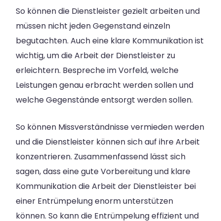
So können die Dienstleister gezielt arbeiten und
müssen nicht jeden Gegenstand einzeln
begutachten. Auch eine klare Kommunikation ist
wichtig, um die Arbeit der Dienstleister zu
erleichtern. Bespreche im Vorfeld, welche
Leistungen genau erbracht werden sollen und
welche Gegenstände entsorgt werden sollen.
So können Missverständnisse vermieden werden
und die Dienstleister können sich auf ihre Arbeit
konzentrieren. Zusammenfassend lässt sich
sagen, dass eine gute Vorbereitung und klare
Kommunikation die Arbeit der Dienstleister bei
einer Entrümpelung enorm unterstützen
können. So kann die Entrümpelung effizient und