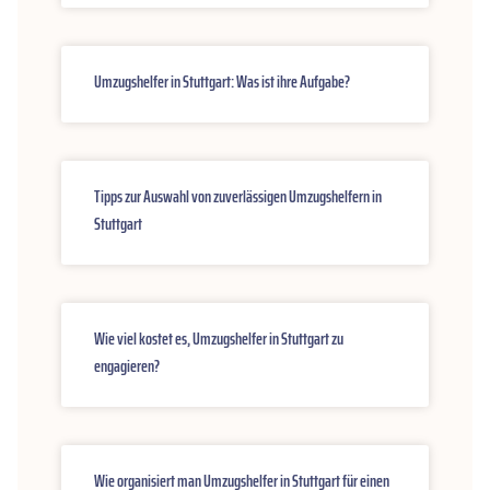
Umzugshelfer in Stuttgart: Was ist ihre Aufgabe?
Tipps zur Auswahl von zuverlässigen Umzugshelfern in
Stuttgart
Wie viel kostet es, Umzugshelfer in Stuttgart zu
engagieren?
Wie organisiert man Umzugshelfer in Stuttgart für einen