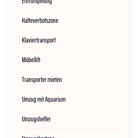
Entrümpelung
Halteverbotszone
Klaviertransport
Möbellift
Transporter mieten
Umzug mit Aquarium
Umzugshelfer