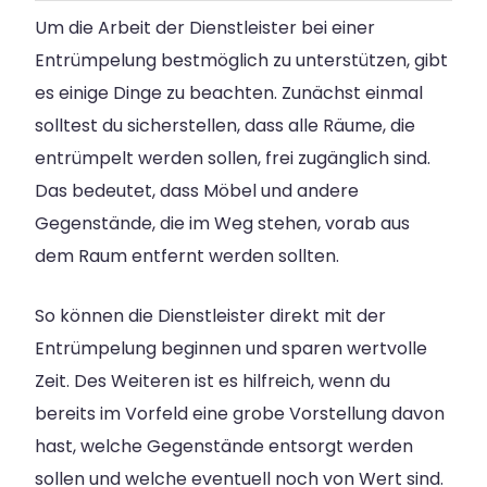
Um die Arbeit der Dienstleister bei einer
Entrümpelung bestmöglich zu unterstützen, gibt
es einige Dinge zu beachten. Zunächst einmal
solltest du sicherstellen, dass alle Räume, die
entrümpelt werden sollen, frei zugänglich sind.
Das bedeutet, dass Möbel und andere
Gegenstände, die im Weg stehen, vorab aus
dem Raum entfernt werden sollten.
So können die Dienstleister direkt mit der
Entrümpelung beginnen und sparen wertvolle
Zeit. Des Weiteren ist es hilfreich, wenn du
bereits im Vorfeld eine grobe Vorstellung davon
hast, welche Gegenstände entsorgt werden
sollen und welche eventuell noch von Wert sind.