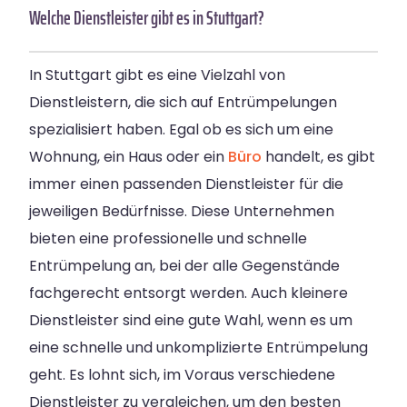
Welche Dienstleister gibt es in Stuttgart?
In Stuttgart gibt es eine Vielzahl von
Dienstleistern, die sich auf Entrümpelungen
spezialisiert haben. Egal ob es sich um eine
Wohnung, ein Haus oder ein
Büro
handelt, es gibt
immer einen passenden Dienstleister für die
jeweiligen Bedürfnisse. Diese Unternehmen
bieten eine professionelle und schnelle
Entrümpelung an, bei der alle Gegenstände
fachgerecht entsorgt werden. Auch kleinere
Dienstleister sind eine gute Wahl, wenn es um
eine schnelle und unkomplizierte Entrümpelung
geht. Es lohnt sich, im Voraus verschiedene
Dienstleister zu vergleichen, um den besten