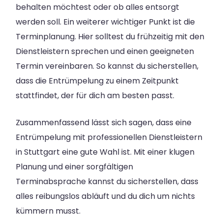
behalten möchtest oder ob alles entsorgt
werden soll. Ein weiterer wichtiger Punkt ist die
Terminplanung. Hier solltest du frühzeitig mit den
Dienstleistern sprechen und einen geeigneten
Termin vereinbaren. So kannst du sicherstellen,
dass die Entrümpelung zu einem Zeitpunkt
stattfindet, der für dich am besten passt.
Zusammenfassend lässt sich sagen, dass eine
Entrümpelung mit professionellen Dienstleistern
in Stuttgart eine gute Wahl ist. Mit einer klugen
Planung und einer sorgfältigen
Terminabsprache kannst du sicherstellen, dass
alles reibungslos abläuft und du dich um nichts
kümmern musst.