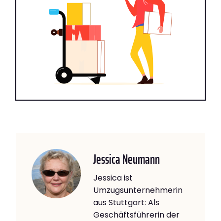
Jessica Neumann
Jessica ist
Umzugsunternehmerin
aus Stuttgart: Als
Geschäftsführerin der