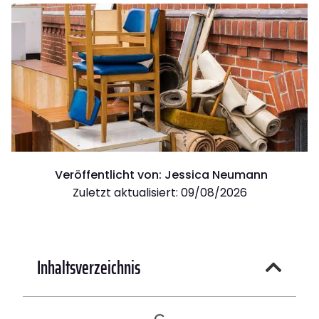
Veröffentlicht von:
Jessica Neumann
Zuletzt aktualisiert: 09/08/2026
Inhaltsverzeichnis