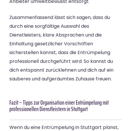
Anbieter umweltbewusst entsorgt.
Zusammenfassend lässt sich sagen, dass du
durch eine sorgfältige Auswahl des
Dienstleisters, klare Absprachen und die
Einhaltung gesetzlicher Vorschriften
sicherstellen kannst, dass die Entrümpelung
professionell durchgeführt wird. So kannst du
dich entspannt zurücklehnen und dich auf ein
sauberes und aufgeräumtes Zuhause freuen.
Fazit – Tipps zur Organisation einer Entrümpelung mit
professionellen Dienstleistern in Stuttgart
Wenn du eine Entrümpelung in Stuttgart planst,