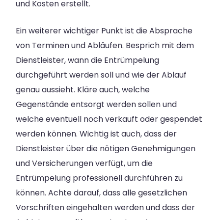
und Kosten erstellt.
Ein weiterer wichtiger Punkt ist die Absprache
von Terminen und Abläufen. Besprich mit dem
Dienstleister, wann die Entrümpelung
durchgeführt werden soll und wie der Ablauf
genau aussieht. Kläre auch, welche
Gegenstände entsorgt werden sollen und
welche eventuell noch verkauft oder gespendet
werden können. Wichtig ist auch, dass der
Dienstleister über die nötigen Genehmigungen
und Versicherungen verfügt, um die
Entrümpelung professionell durchführen zu
können. Achte darauf, dass alle gesetzlichen
Vorschriften eingehalten werden und dass der