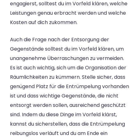
engagierst, solltest du im Vorfeld klären, welche
Leistungen genau erbracht werden und welche
Kosten auf dich zukommen.
Auch die Frage nach der Entsorgung der
Gegenstände solltest du im Vorfeld klären, um
unangenehme Überraschungen zu vermeiden.
Es ist auch wichtig, sich um die Organisation der
Räumlichkeiten zu kümmern. Stelle sicher, dass
genügend Platz für die Entrümpelung vorhanden
ist und dass wichtige Gegenstände, die nicht
entsorgt werden sollen, ausreichend geschützt
sind. Indem du diese Dinge im Vorfeld klärst,
kannst du sicherstellen, dass die Entrümpelung
reibungslos verläuft und du am Ende ein