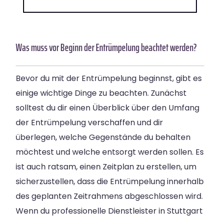
Was muss vor Beginn der Entrümpelung beachtet werden?
Bevor du mit der Entrümpelung beginnst, gibt es
einige wichtige Dinge zu beachten. Zunächst
solltest du dir einen Überblick über den Umfang
der Entrümpelung verschaffen und dir
überlegen, welche Gegenstände du behalten
möchtest und welche entsorgt werden sollen. Es
ist auch ratsam, einen Zeitplan zu erstellen, um
sicherzustellen, dass die Entrümpelung innerhalb
des geplanten Zeitrahmens abgeschlossen wird.
Wenn du professionelle Dienstleister in Stuttgart