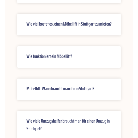
Wie viel kostet es, einen Möbellift in Stuttgart zu mieten?
Wie funktioniert ein Möbellift?
Möbellift: Wann braucht man ihn in Stuttgart?
Wie viele Umzugshelfer braucht man für einen Umzug in
Stuttgart?