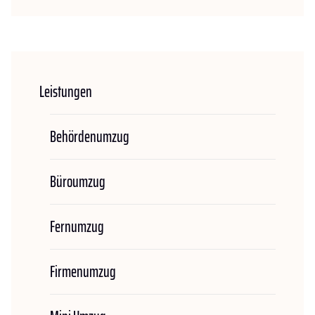
Leistungen
Behördenumzug
Büroumzug
Fernumzug
Firmenumzug