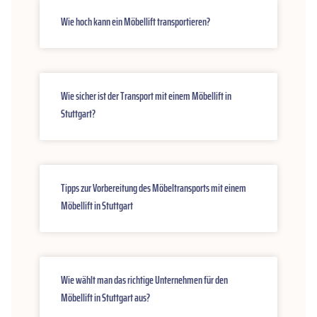
Wie hoch kann ein Möbellift transportieren?
Wie sicher ist der Transport mit einem Möbellift in
Stuttgart?
Tipps zur Vorbereitung des Möbeltransports mit einem
Möbellift in Stuttgart
Wie wählt man das richtige Unternehmen für den
Möbellift in Stuttgart aus?