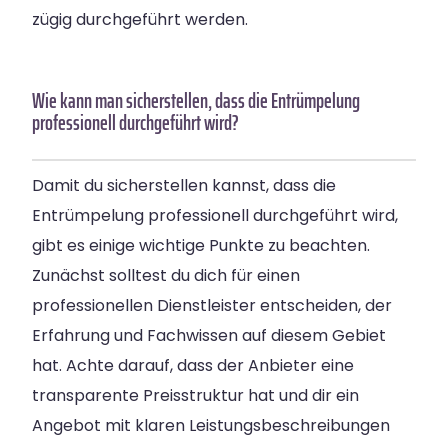
zügig durchgeführt werden.
Wie kann man sicherstellen, dass die Entrümpelung
professionell durchgeführt wird?
Damit du sicherstellen kannst, dass die
Entrümpelung professionell durchgeführt wird,
gibt es einige wichtige Punkte zu beachten.
Zunächst solltest du dich für einen
professionellen Dienstleister entscheiden, der
Erfahrung und Fachwissen auf diesem Gebiet
hat. Achte darauf, dass der Anbieter eine
transparente Preisstruktur hat und dir ein
Angebot mit klaren Leistungsbeschreibungen