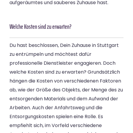
aufgeräumtes und sauberes Zuhause hast.
Welche Kosten sind zu erwarten?
Du hast beschlossen, Dein Zuhause in Stuttgart
zu entrümpeln und möchtest dafür
professionelle Dienstleister engagieren. Doch
welche Kosten sind zu erwarten? Grundsätzlich
hängen die Kosten von verschiedenen Faktoren
ab, wie der Größe des Objekts, der Menge des zu
entsorgenden Materials und dem Aufwand der
Arbeiten. Auch der Anfahrtsweg und die
Entsorgungskosten spielen eine Rolle. Es
empfiehlt sich, im Vorfeld verschiedene