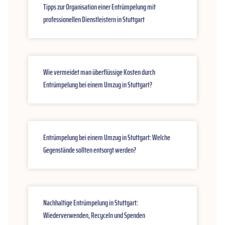
Tipps zur Organisation einer Entrümpelung mit
professionellen Dienstleistern in Stuttgart
Wie vermeidet man überflüssige Kosten durch
Entrümpelung bei einem Umzug in Stuttgart?
Entrümpelung bei einem Umzug in Stuttgart: Welche
Gegenstände sollten entsorgt werden?
Nachhaltige Entrümpelung in Stuttgart:
Wiederverwenden, Recyceln und Spenden