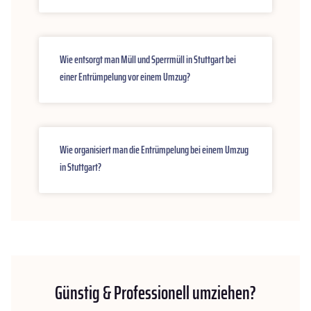
Wie entsorgt man Müll und Sperrmüll in Stuttgart bei
einer Entrümpelung vor einem Umzug?
Wie organisiert man die Entrümpelung bei einem Umzug
in Stuttgart?
Günstig & Professionell umziehen?