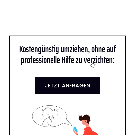
Kostengünstig umziehen, ohne auf
professionelle Hilfe zu verzichten:
JETZT ANFRAGEN