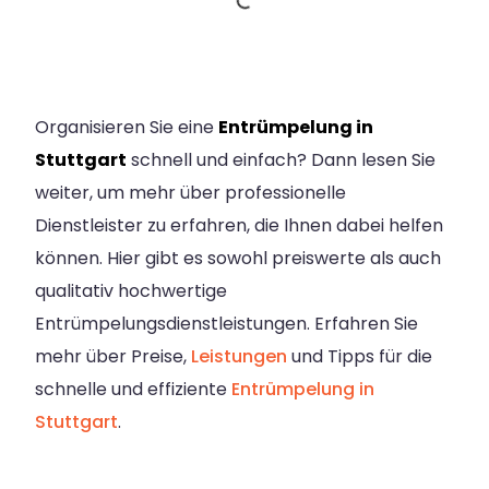
Organisieren Sie eine
Entrümpelung in
Stuttgart
schnell und einfach? Dann lesen Sie
weiter, um mehr über professionelle
Dienstleister zu erfahren, die Ihnen dabei helfen
können. Hier gibt es sowohl preiswerte als auch
qualitativ hochwertige
Entrümpelungsdienstleistungen. Erfahren Sie
mehr über Preise,
Leistungen
und Tipps für die
schnelle und effiziente
Entrümpelung in
Stuttgart
.