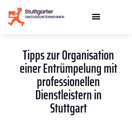
Tipps zur Organisation
einer Entrümpelung mit
professionellen
Dienstleistern in
Stuttgart