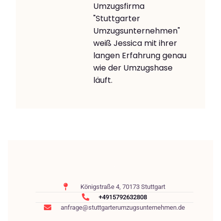
Umzugsfirma
"Stuttgarter
Umzugsunternehmen"
weiß Jessica mit ihrer
langen Erfahrung genau
wie der Umzugshase
läuft.
Königstraße 4, 70173 Stuttgart
+4915792632808
anfrage@stuttgarterumzugsunternehmen.de