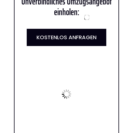
Unverbindliches Umzugsangebot
einholen:
KOSTENLOS ANFRAGEN