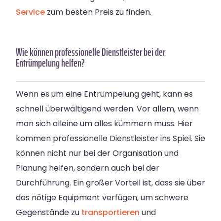
Service
zum besten Preis zu finden.
Wie können professionelle Dienstleister bei der
Entrümpelung helfen?
Wenn es um eine Entrümpelung geht, kann es
schnell überwältigend werden. Vor allem, wenn
man sich alleine um alles kümmern muss. Hier
kommen professionelle Dienstleister ins Spiel. Sie
können nicht nur bei der Organisation und
Planung helfen, sondern auch bei der
Durchführung. Ein großer Vorteil ist, dass sie über
das nötige Equipment verfügen, um schwere
Gegenstände zu
transportieren
und