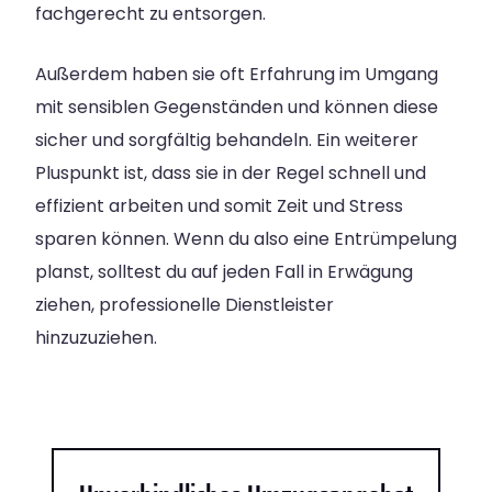
fachgerecht zu entsorgen.
Außerdem haben sie oft Erfahrung im Umgang
mit sensiblen Gegenständen und können diese
sicher und sorgfältig behandeln. Ein weiterer
Pluspunkt ist, dass sie in der Regel schnell und
effizient arbeiten und somit Zeit und Stress
sparen können. Wenn du also eine Entrümpelung
planst, solltest du auf jeden Fall in Erwägung
ziehen, professionelle Dienstleister
hinzuzuziehen.