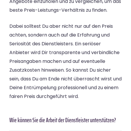
Angebote einzuholen und zu vergleichen, um das
beste Preis-Leistungs-Verhältnis zu finden.
Dabei solltest Du aber nicht nur auf den Preis
achten, sondern auch auf die Erfahrung und
Seriosität des Dienstleisters. Ein seriöser
Anbieter wird Dir transparente und verbindliche
Preisangaben machen und auf eventuelle
Zusatzkosten hinweisen. So kannst Du sicher
sein, dass Du am Ende nicht überrascht wirst und
Deine Entrümpelung professionell und zu einem
fairen Preis durchgeführt wird.
Wie können Sie die Arbeit der Dienstleister unterstützen?