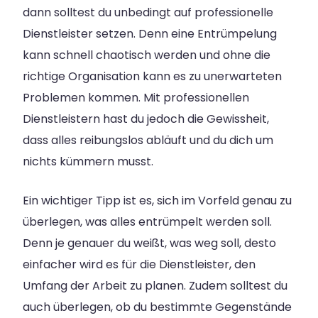
dann solltest du unbedingt auf professionelle
Dienstleister setzen. Denn eine Entrümpelung
kann schnell chaotisch werden und ohne die
richtige Organisation kann es zu unerwarteten
Problemen kommen. Mit professionellen
Dienstleistern hast du jedoch die Gewissheit,
dass alles reibungslos abläuft und du dich um
nichts kümmern musst.
Ein wichtiger Tipp ist es, sich im Vorfeld genau zu
überlegen, was alles entrümpelt werden soll.
Denn je genauer du weißt, was weg soll, desto
einfacher wird es für die Dienstleister, den
Umfang der Arbeit zu planen. Zudem solltest du
auch überlegen, ob du bestimmte Gegenstände