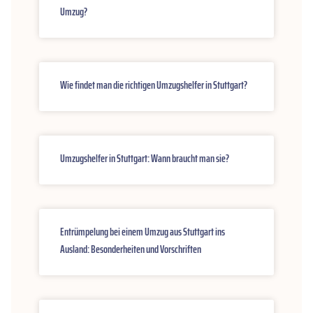
Umzug?
Wie findet man die richtigen Umzugshelfer in Stuttgart?
Umzugshelfer in Stuttgart: Wann braucht man sie?
Entrümpelung bei einem Umzug aus Stuttgart ins
Ausland: Besonderheiten und Vorschriften