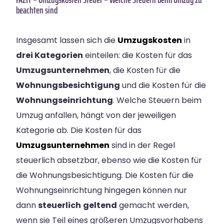
beachten sind
Insgesamt lassen sich die
Umzugskosten
in
drei Kategorien
einteilen: die Kosten für das
Umzugsunternehmen
, die Kosten für die
Wohnungsbesichtigung
und die Kosten für die
Wohnungseinrichtung
. Welche Steuern beim
Umzug anfallen, hängt von der jeweiligen
Kategorie ab. Die Kosten für das
Umzugsunternehmen
sind in der Regel
steuerlich absetzbar, ebenso wie die Kosten für
die Wohnungsbesichtigung. Die Kosten für die
Wohnungseinrichtung hingegen können nur
dann
steuerlich
geltend
gemacht werden,
wenn sie Teil eines größeren Umzugsvorhabens