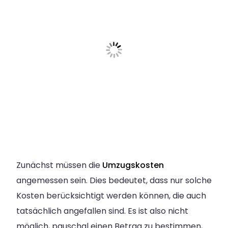
Zunächst müssen die
Umzugskosten
angemessen sein. Dies bedeutet, dass nur solche
Kosten berücksichtigt werden können, die auch
tatsächlich angefallen sind. Es ist also nicht
möglich, pauschal einen Betrag zu bestimmen,