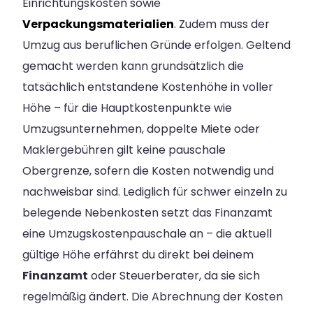
Einrichtungskosten sowie
Verpackungsmaterialien
. Zudem muss der
Umzug aus beruflichen Gründe erfolgen. Geltend
gemacht werden kann grundsätzlich die
tatsächlich entstandene Kostenhöhe in voller
Höhe – für die Hauptkostenpunkte wie
Umzugsunternehmen, doppelte Miete oder
Maklergebühren gilt keine pauschale
Obergrenze, sofern die Kosten notwendig und
nachweisbar sind. Lediglich für schwer einzeln zu
belegende Nebenkosten setzt das Finanzamt
eine Umzugskostenpauschale an – die aktuell
gültige Höhe erfährst du direkt bei deinem
Finanzamt
oder Steuerberater, da sie sich
regelmäßig ändert. Die Abrechnung der Kosten