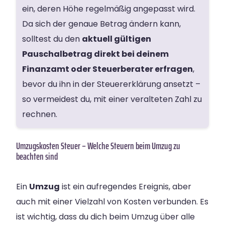
ein, deren Höhe regelmäßig angepasst wird.
Da sich der genaue Betrag ändern kann,
solltest du den
aktuell gültigen
Pauschalbetrag direkt bei deinem
Finanzamt oder Steuerberater erfragen
,
bevor du ihn in der Steuererklärung ansetzt –
so vermeidest du, mit einer veralteten Zahl zu
rechnen.
Umzugskosten Steuer – Welche Steuern beim Umzug zu
beachten sind
Ein
Umzug
ist ein aufregendes Ereignis, aber
auch mit einer Vielzahl von Kosten verbunden. Es
ist wichtig, dass du dich beim Umzug über alle