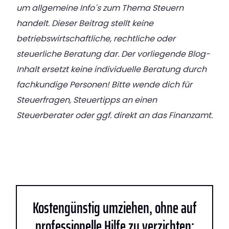
um allgemeine Info´s zum Thema Steuern
handelt. Dieser Beitrag stellt keine
betriebswirtschaftliche, rechtliche oder
steuerliche Beratung dar. Der vorliegende Blog-
Inhalt ersetzt keine individuelle Beratung durch
fachkundige Personen! Bitte wende dich für
Steuerfragen, Steuertipps an einen
Steuerberater oder ggf. direkt an das Finanzamt.
Kostengünstig umziehen, ohne auf
professionelle Hilfe zu verzichten: