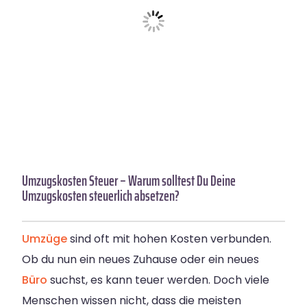
Umzugskosten Steuer – Warum solltest Du Deine
Umzugskosten steuerlich absetzen?
Umzüge
sind oft mit hohen Kosten verbunden.
Ob du nun ein neues Zuhause oder ein neues
Büro
suchst, es kann teuer werden. Doch viele
Menschen wissen nicht, dass die meisten