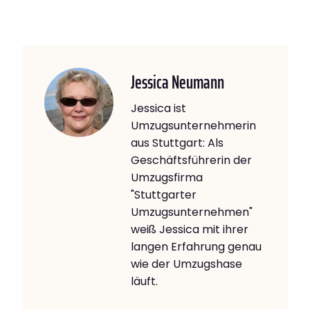
Jessica Neumann
Jessica ist
Umzugsunternehmerin
aus Stuttgart: Als
Geschäftsführerin der
Umzugsfirma
"Stuttgarter
Umzugsunternehmen"
weiß Jessica mit ihrer
langen Erfahrung genau
wie der Umzugshase
läuft.