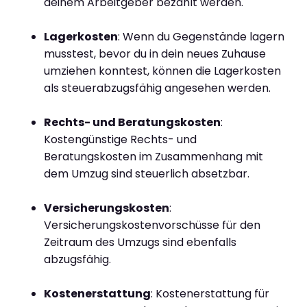
deinem Arbeitgeber bezahlt werden.
Lagerkosten
: Wenn du Gegenstände lagern
musstest, bevor du in dein neues Zuhause
umziehen konntest, können die Lagerkosten
als steuerabzugsfähig angesehen werden.
Rechts- und Beratungskosten
:
Kostengünstige Rechts- und
Beratungskosten im Zusammenhang mit
dem Umzug sind steuerlich absetzbar.
Versicherungskosten
:
Versicherungskostenvorschüsse für den
Zeitraum des Umzugs sind ebenfalls
abzugsfähig.
Kostenerstattung
: Kostenerstattung für