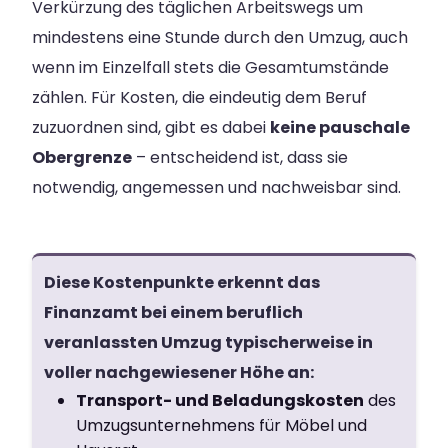
Verkürzung des täglichen Arbeitswegs um
mindestens eine Stunde durch den Umzug, auch
wenn im Einzelfall stets die Gesamtumstände
zählen. Für Kosten, die eindeutig dem Beruf
zuzuordnen sind, gibt es dabei
keine pauschale
Obergrenze
– entscheidend ist, dass sie
notwendig, angemessen und nachweisbar sind.
Diese Kostenpunkte erkennt das
Finanzamt bei einem beruflich
veranlassten Umzug typischerweise in
voller nachgewiesener Höhe an:
Transport- und Beladungskosten
des
Umzugsunternehmens für Möbel und