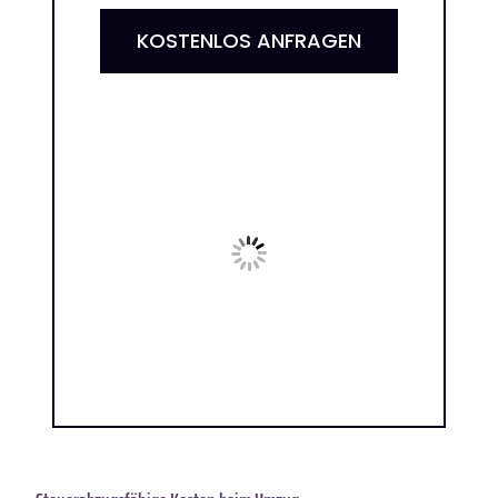
KOSTENLOS ANFRAGEN