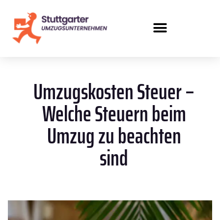
Umzugskosten Steuer –
Welche Steuern beim
Umzug zu beachten
sind