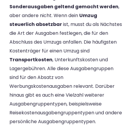
Sonderausgaben geltend gemacht werden
,
aber andere nicht. Wenn dein
Umzug
steuerlich absetzbar
ist, musst du als Nächstes
die Art der Ausgaben festlegen, die für den
Abschluss des Umzugs anfallen. Die häufigsten
Kostenträger für einen Umzug sind
Transportkosten
, Unterkunftskosten und
Lagergebühren. Alle diese Ausgabengruppen
sind für den Absatz von
Werbungskostenausgaben relevant. Darüber
hinaus gibt es auch eine Vielzahl weiterer
Ausgabengruppentypen, beispielsweise
Reisekostenausgabengruppentypen und andere
persönliche Ausgabengruppentypen.