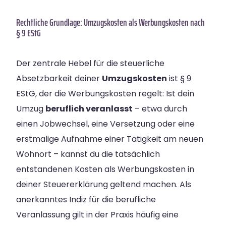
Rechtliche Grundlage: Umzugskosten als Werbungskosten nach
§ 9 EStG
Der zentrale Hebel für die steuerliche
Absetzbarkeit deiner
Umzugskosten
ist § 9
EStG, der die Werbungskosten regelt: Ist dein
Umzug
beruflich veranlasst
– etwa durch
einen Jobwechsel, eine Versetzung oder eine
erstmalige Aufnahme einer Tätigkeit am neuen
Wohnort – kannst du die tatsächlich
entstandenen Kosten als Werbungskosten in
deiner Steuererklärung geltend machen. Als
anerkanntes Indiz für die berufliche
Veranlassung gilt in der Praxis häufig eine