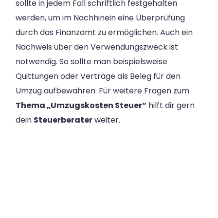
sollte in jedem Fall schriftlich festgehalten
werden, um im Nachhinein eine Überprüfung
durch das Finanzamt zu ermöglichen. Auch ein
Nachweis über den Verwendungszweck ist
notwendig. So sollte man beispielsweise
Quittungen oder Verträge als Beleg für den
Umzug aufbewahren. Für weitere Fragen zum
Thema „Umzugskosten Steuer“
hilft dir gern
dein
Steuerberater
weiter.