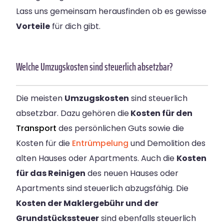
Lass uns gemeinsam herausfinden ob es gewisse
Vorteile
für dich gibt.
Welche Umzugskosten sind steuerlich absetzbar?
Die meisten
Umzugskosten
sind steuerlich
absetzbar. Dazu gehören die
Kosten für den
Transport
des persönlichen Guts sowie die
Kosten für die
Entrümpelung
und Demolition des
alten Hauses oder Apartments. Auch die
Kosten
für das Reinigen
des neuen Hauses oder
Apartments sind steuerlich abzugsfähig. Die
Kosten der Maklergebühr und der
Grundstückssteuer
sind ebenfalls steuerlich