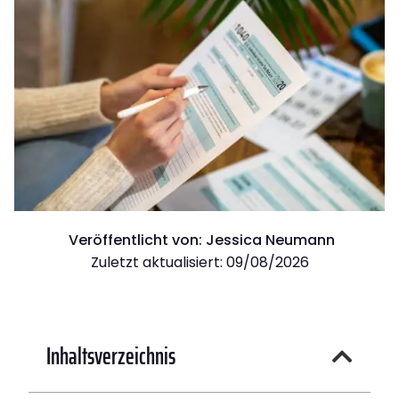
Veröffentlicht von:
Jessica Neumann
Zuletzt aktualisiert: 09/08/2026
Inhaltsverzeichnis