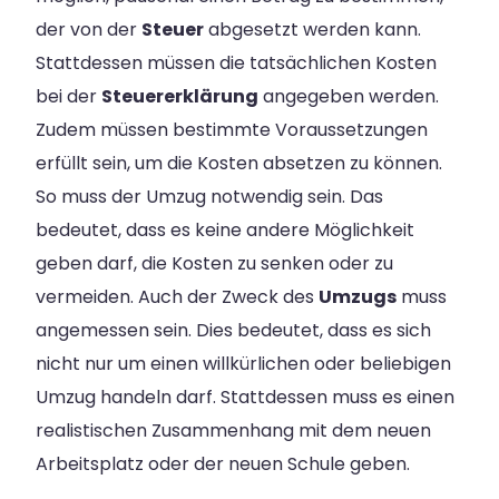
der von der
Steuer
abgesetzt werden kann.
Stattdessen müssen die tatsächlichen Kosten
bei der
Steuererklärung
angegeben werden.
Zudem müssen bestimmte Voraussetzungen
erfüllt sein, um die Kosten absetzen zu können.
So muss der Umzug notwendig sein. Das
bedeutet, dass es keine andere Möglichkeit
geben darf, die Kosten zu senken oder zu
vermeiden. Auch der Zweck des
Umzugs
muss
angemessen sein. Dies bedeutet, dass es sich
nicht nur um einen willkürlichen oder beliebigen
Umzug handeln darf. Stattdessen muss es einen
realistischen Zusammenhang mit dem neuen
Arbeitsplatz oder der neuen Schule geben.