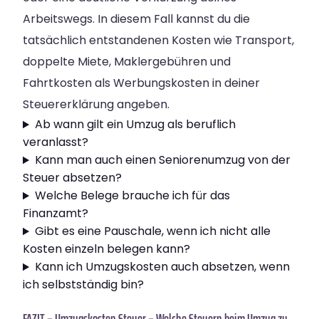
Arbeitswegs. In diesem Fall kannst du die
tatsächlich entstandenen Kosten wie Transport,
doppelte Miete, Maklergebühren und
Fahrtkosten als Werbungskosten in deiner
Steuererklärung angeben.
Ab wann gilt ein Umzug als beruflich
veranlasst?
Kann man auch einen Seniorenumzug von der
Steuer absetzen?
Welche Belege brauche ich für das
Finanzamt?
Gibt es eine Pauschale, wenn ich nicht alle
Kosten einzeln belegen kann?
Kann ich Umzugskosten auch absetzen, wenn
ich selbstständig bin?
FAZIT – Umzugskosten Steuer – Welche Steuern beim Umzug zu