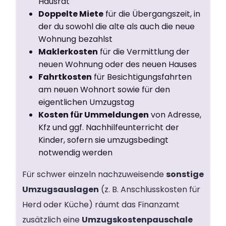
Hausrat
Doppelte Miete
für die Übergangszeit, in
der du sowohl die alte als auch die neue
Wohnung bezahlst
Maklerkosten
für die Vermittlung der
neuen Wohnung oder des neuen Hauses
Fahrtkosten
für Besichtigungsfahrten
am neuen Wohnort sowie für den
eigentlichen Umzugstag
Kosten für Ummeldungen
von Adresse,
Kfz und ggf. Nachhilfeunterricht der
Kinder, sofern sie umzugsbedingt
notwendig werden
Für schwer einzeln nachzuweisende
sonstige
Umzugsauslagen
(z. B. Anschlusskosten für
Herd oder Küche) räumt das Finanzamt
zusätzlich eine
Umzugskostenpauschale