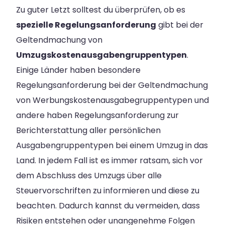
Zu guter Letzt solltest du überprüfen, ob es
spezielle Regelungsanforderung
gibt bei der
Geltendmachung von
Umzugskostenausgabengruppentypen
.
Einige Länder haben besondere
Regelungsanforderung bei der Geltendmachung
von Werbungskostenausgabegruppentypen und
andere haben Regelungsanforderung zur
Berichterstattung aller persönlichen
Ausgabengruppentypen bei einem Umzug in das
Land. In jedem Fall ist es immer ratsam, sich vor
dem Abschluss des Umzugs über alle
Steuervorschriften zu informieren und diese zu
beachten. Dadurch kannst du vermeiden, dass
Risiken entstehen oder unangenehme Folgen