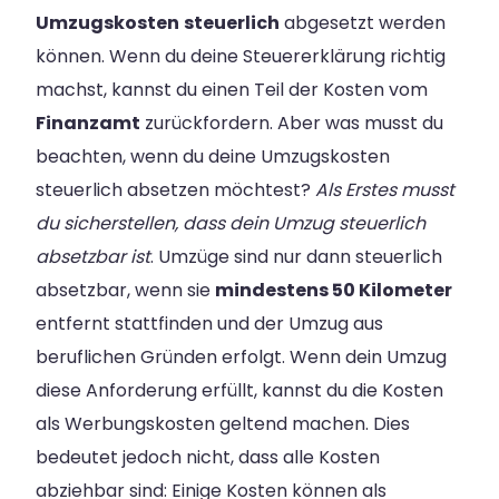
Umzugskosten
steuerlich
abgesetzt werden
können. Wenn du deine Steuererklärung richtig
machst, kannst du einen Teil der Kosten vom
Finanzamt
zurückfordern. Aber was musst du
beachten, wenn du deine Umzugskosten
steuerlich absetzen möchtest?
Als Erstes musst
du sicherstellen, dass dein Umzug steuerlich
absetzbar ist
. Umzüge sind nur dann steuerlich
absetzbar, wenn sie
mindestens 50 Kilometer
entfernt stattfinden und der Umzug aus
beruflichen Gründen erfolgt. Wenn dein Umzug
diese Anforderung erfüllt, kannst du die Kosten
als Werbungskosten geltend machen. Dies
bedeutet jedoch nicht, dass alle Kosten
abziehbar sind: Einige Kosten können als