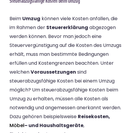
Steuerabzugsfähige Kosten beim Umzug
Beim
Umzug
können viele Kosten anfallen, die
im Rahmen der
Steuererklärung
abgezogen
werden können. Bevor man jedoch eine
Steuervergünstigung auf die Kosten des Umzugs
erhält, muss man bestimmte Bedingungen
erfüllen und Kostengrenzen beachten. Unter
welchen
Voraussetzungen
sind
steuerabzugsfähige Kosten bei einem Umzug
möglich? Um steuerabzugsfähige Kosten beim
Umzug zu erhalten, müssen alle Kosten als
notwendig und angemessen anerkannt werden.
Dazu gehören beispielsweise
Reisekosten,
Möbel
– und Haushaltsgeräte
,