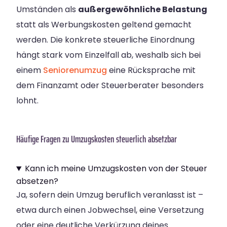
Umständen als
außergewöhnliche Belastung
statt als Werbungskosten geltend gemacht
werden. Die konkrete steuerliche Einordnung
hängt stark vom Einzelfall ab, weshalb sich bei
einem
Seniorenumzug
eine Rücksprache mit
dem Finanzamt oder Steuerberater besonders
lohnt.
Häufige Fragen zu Umzugskosten steuerlich absetzbar
Kann ich meine Umzugskosten von der Steuer
absetzen?
Ja, sofern dein Umzug beruflich veranlasst ist –
etwa durch einen Jobwechsel, eine Versetzung
oder eine deutliche Verkürzung deines