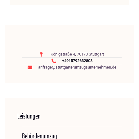
Königstraße 4, 70173 Stuttgart
+4915792632808
anfrage@stuttgarterumzugsunternehmen.de
Leistungen
Behördenumzug