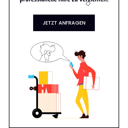
JETZT ANFRAGEN