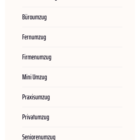
Büroumzug
Fernumzug
Firmenumzug
Mini Umzug
Praxisumzug
Privatumzug
Seniorenumzug