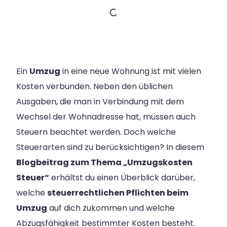
Ein
Umzug
in eine neue Wohnung ist mit vielen
Kosten verbunden. Neben den üblichen
Ausgaben, die man in Verbindung mit dem
Wechsel der Wohnadresse hat, müssen auch
Steuern beachtet werden. Doch welche
Steuerarten sind zu berücksichtigen? In diesem
Blogbeitrag zum Thema „Umzugskosten
Steuer“
erhältst du einen Überblick darüber,
welche
steuerrechtlichen Pflichten beim
Umzug
auf dich zukommen und welche
Abzugsfähigkeit bestimmter Kosten besteht.