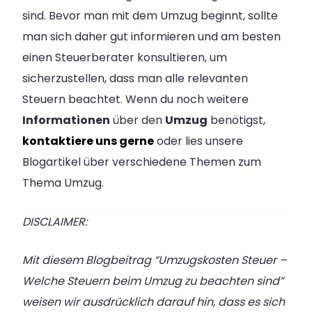
sind. Bevor man mit dem Umzug beginnt, sollte
man sich daher gut informieren und am besten
einen Steuerberater konsultieren, um
sicherzustellen, dass man alle relevanten
Steuern beachtet. Wenn du noch weitere
Informationen
über den
Umzug
benötigst,
kontaktiere uns gerne
oder lies unsere
Blogartikel über verschiedene Themen zum
Thema Umzug.
DISCLAIMER:
Mit diesem Blogbeitrag “Umzugskosten Steuer –
Welche Steuern beim Umzug zu beachten sind”
weisen wir ausdrücklich darauf hin, dass es sich