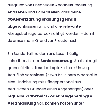
aufgrund von unrichtigen Angabenumgehung
entstehen und sicherstellen, dass deine
Steuererklärung ordnungsgemäß
abgeschlosssen wird und alle relevante
Abzugsbeträge berücksichtigt werden – damit
du umso mehr Grund zur Freude hast.
Ein Sonderfall, zu dem uns Leser häufig
schreiben, ist der
Seniorenumzug
: Auch hier gilt
grundsätzlich dieselbe Logik – ist der Umzug
beruflich veranlasst (etwa bei einem Wechsel in
eine Einrichtung mit Pflegepersonal aus
beruflichen Gründen eines Angehörigen) oder
liegt eine
krankheits- oder pflegebedingte
Veranlassung
vor, können Kosten unter