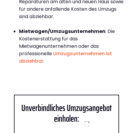
Reparaturen am alten und neuen Haus sowie
für andere anfallende Kosten des Umzugs
sind abziehbar.
Mietwagen/Umzugsunternehmen
: Die
Kostenerstattung für das
Mietwagenunternehmen oder das
professionelle
Umzugsunternehmen ist
abziehbar
.
Unverbindliches Umzugsangebot
einholen: