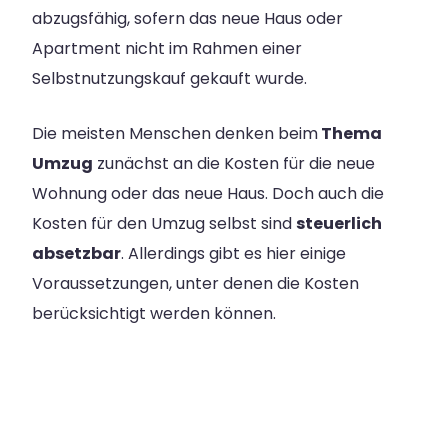
abzugsfähig, sofern das neue Haus oder
Apartment nicht im Rahmen einer
Selbstnutzungskauf gekauft wurde.
Die meisten Menschen denken beim
Thema
Umzug
zunächst an die Kosten für die neue
Wohnung oder das neue Haus. Doch auch die
Kosten für den Umzug selbst sind
steuerlich
absetzbar
. Allerdings gibt es hier einige
Voraussetzungen, unter denen die Kosten
berücksichtigt werden können.