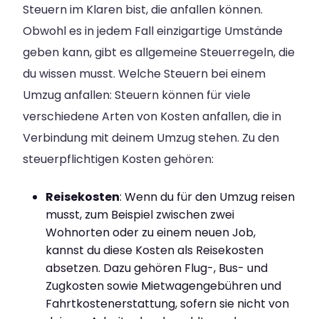
Steuern im Klaren bist, die anfallen können.
Obwohl es in jedem Fall einzigartige Umstände
geben kann, gibt es allgemeine Steuerregeln, die
du wissen musst. Welche Steuern bei einem
Umzug anfallen: Steuern können für viele
verschiedene Arten von Kosten anfallen, die in
Verbindung mit deinem Umzug stehen. Zu den
steuerpflichtigen Kosten gehören:
Reisekosten
: Wenn du für den Umzug reisen
musst, zum Beispiel zwischen zwei
Wohnorten oder zu einem neuen Job,
kannst du diese Kosten als Reisekosten
absetzen. Dazu gehören Flug-, Bus- und
Zugkosten sowie Mietwagengebühren und
Fahrtkostenerstattung, sofern sie nicht von