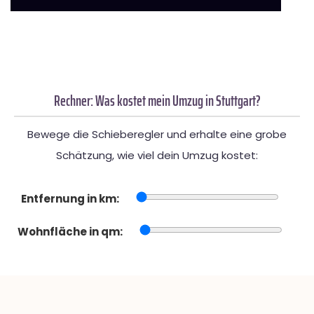
Rechner: Was kostet mein Umzug in Stuttgart?
Bewege die Schieberegler und erhalte eine grobe
Schätzung, wie viel dein Umzug kostet:
Entfernung in km:
Wohnfläche in qm: