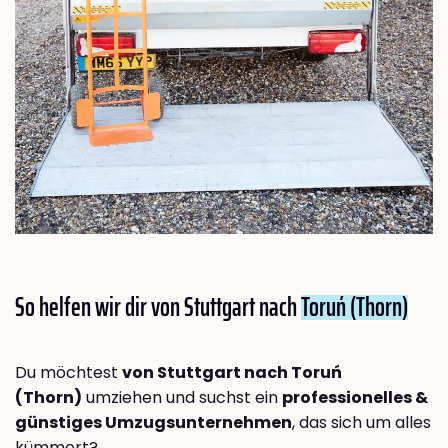
So helfen wir dir von Stuttgart nach
Toruń (Thorn)
Du möchtest
von Stuttgart nach Toruń
(Thorn)
umziehen und suchst ein
professionelles &
günstiges Umzugsunternehmen
, das sich um alles
kümmert?