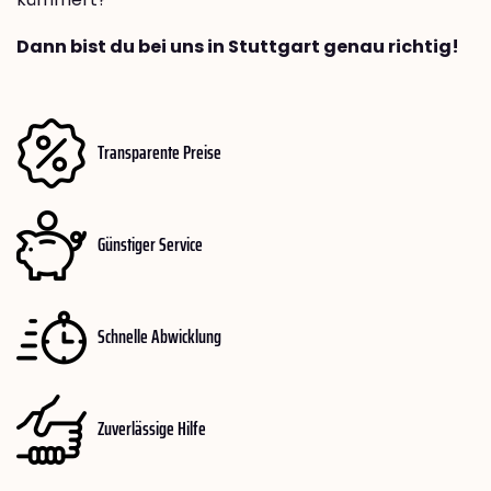
Dann bist du bei uns in Stuttgart genau richtig!
Transparente Preise
Günstiger Service
Schnelle Abwicklung
Zuverlässige Hilfe