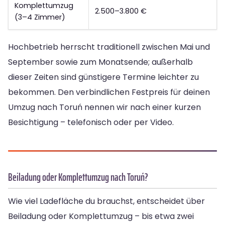
Komplettumzug
2.500–3.800 €
(3–4 Zimmer)
Hochbetrieb herrscht traditionell zwischen Mai und
September sowie zum Monatsende; außerhalb
dieser Zeiten sind günstigere Termine leichter zu
bekommen. Den verbindlichen Festpreis für deinen
Umzug nach Toruń nennen wir nach einer kurzen
Besichtigung – telefonisch oder per Video.
Beiladung oder Komplettumzug nach Toruń?
Wie viel Ladefläche du brauchst, entscheidet über
Beiladung oder Komplettumzug – bis etwa zwei