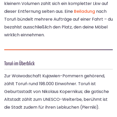
kleinem Volumen zahlt sich ein kompletter Lkw auf
dieser Entfernung selten aus. Eine
Beiladung
nach
Toruń bündelt mehrere Aufträge auf einer Fahrt – du
bezahlst ausschließlich den Platz, den deine Möbel
wirklich einnehmen.
Toruń im Überblick
Zur Woiwodschaft Kujawien-Pommern gehörend,
zählt Toruń rund 198.000 Einwohner. Toruń ist
Geburtsstadt von Nikolaus Kopernikus; die gotische
Altstadt zählt zum UNESCO-Welterbe, berühmt ist
die Stadt zudem für ihren Lebkuchen (Pierniki).