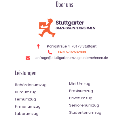
Über uns
Königstraße 4, 70173 Stuttgart
+4915792632808
anfrage@stuttgarterumzugsunternehmen.de
Leistungen
Mini Umzug
Behördenumzug
Praxisumzug
Büroumzug
Privatumzug
Fernumzug
Seniorenumzug
Firmenumzug
Studentenumzug
Laborumzug