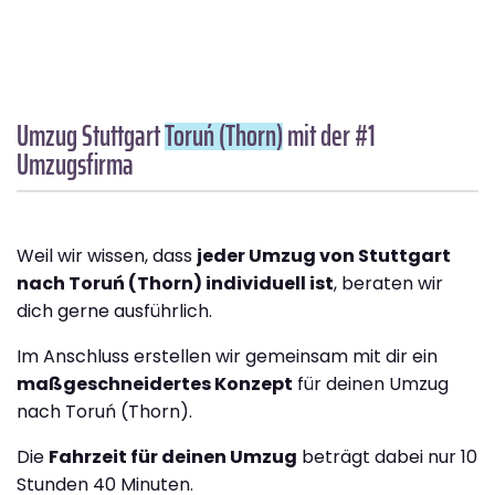
Umzug Stuttgart
Toruń (Thorn)
mit der #1
Umzugsfirma
Weil wir wissen, dass
jeder Umzug von Stuttgart
nach Toruń (Thorn) individuell ist
, beraten wir
dich gerne ausführlich.
Im Anschluss erstellen wir gemeinsam mit dir ein
maßgeschneidertes Konzept
für deinen Umzug
nach Toruń (Thorn).
Die
Fahrzeit für deinen Umzug
beträgt dabei nur 10
Stunden 40 Minuten.