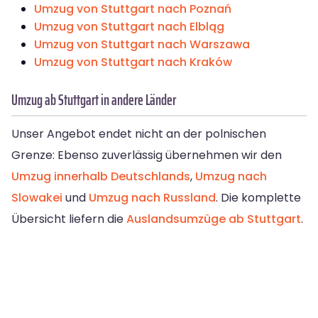
Umzug von Stuttgart nach Poznań
Umzug von Stuttgart nach Elbląg
Umzug von Stuttgart nach Warszawa
Umzug von Stuttgart nach Kraków
Umzug ab Stuttgart in andere Länder
Unser Angebot endet nicht an der polnischen
Grenze: Ebenso zuverlässig übernehmen wir den
Umzug innerhalb Deutschlands
,
Umzug nach
Slowakei
und
Umzug nach Russland
. Die komplette
Übersicht liefern die
Auslandsumzüge ab Stuttgart
.