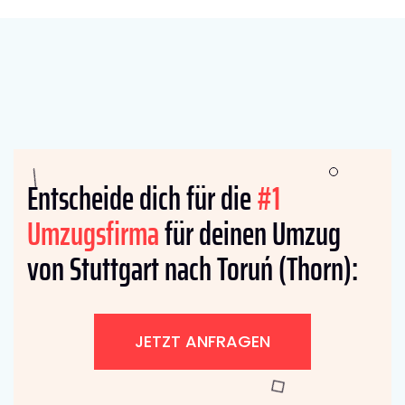
Entscheide dich für die
#1
Umzugsfirma
für deinen Umzug
von Stuttgart nach Toruń (Thorn):
JETZT ANFRAGEN