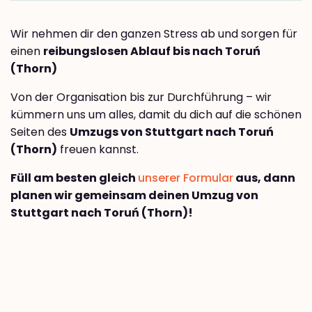
Wir nehmen dir den ganzen Stress ab und sorgen für
einen
reibungslosen Ablauf bis nach Toruń
(Thorn)
Von der Organisation bis zur Durchführung – wir
kümmern uns um alles, damit du dich auf die schönen
Seiten des
Umzugs von Stuttgart nach Toruń
(Thorn)
freuen kannst.
Füll am besten gleich
unserer Formular
aus, dann
planen wir gemeinsam deinen Umzug von
Stuttgart nach Toruń (Thorn)!