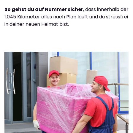
So gehst du auf Nummer sicher
, dass innerhalb der
1.045 Kilometer alles nach Plan läuft und du stressfrei
in deiner neuen Heimat bist.