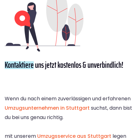
Kontaktiere
uns jetzt kostenlos & unverbindlich!
Wenn du nach einem zuverlässigen und erfahrenen
Umzugsunternehmen in Stuttgart
suchst, dann bist
du bei uns genau richtig.
mit unserem
Umzugsservice aus Stuttgart
legen