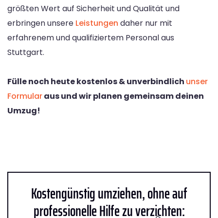
größten Wert auf Sicherheit und Qualität und
erbringen unsere
Leistungen
daher nur mit
erfahrenem und qualifiziertem Personal aus
Stuttgart.
Fülle noch heute kostenlos & unverbindlich
unser
Formular
aus und wir planen gemeinsam deinen
Umzug!
Kostengünstig umziehen, ohne auf
professionelle Hilfe zu verzichten: