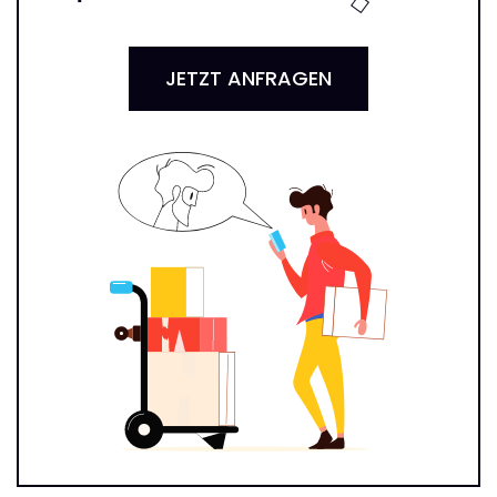
JETZT ANFRAGEN