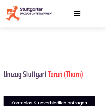
Umzug Stuttgart
Toruń (Thorn)
Kostenlos & unverbindlich anfragen