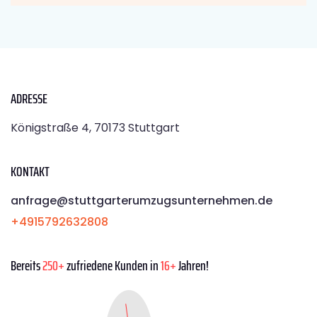
ADRESSE
Königstraße 4, 70173 Stuttgart
KONTAKT
anfrage@stuttgarterumzugsunternehmen.de
+4915792632808
Bereits
250+
zufriedene Kunden in
16+
Jahren!