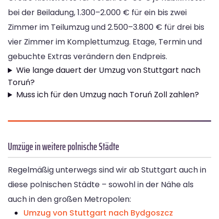
bei der Beiladung, 1.300–2.000 € für ein bis zwei
Zimmer im Teilumzug und 2.500–3.800 € für drei bis
vier Zimmer im Komplettumzug. Etage, Termin und
gebuchte Extras verändern den Endpreis.
Wie lange dauert der Umzug von Stuttgart nach
Toruń?
Muss ich für den Umzug nach Toruń Zoll zahlen?
Umzüge in weitere polnische Städte
Regelmäßig unterwegs sind wir ab Stuttgart auch in
diese polnischen Städte – sowohl in der Nähe als
auch in den großen Metropolen:
Umzug von Stuttgart nach Bydgoszcz