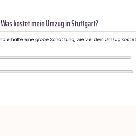
 Was kostet mein Umzug in Stuttgart?
d erhalte eine grobe Schätzung, wie viel dein Umzug kostet