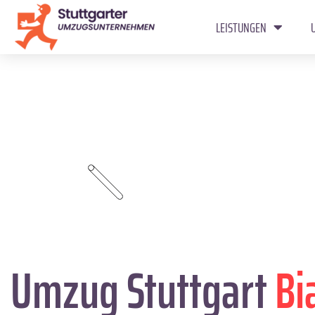
LEISTUNGEN
Umzug Stuttgart
Bi