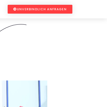
UNVERBINDLICH ANFRAGEN