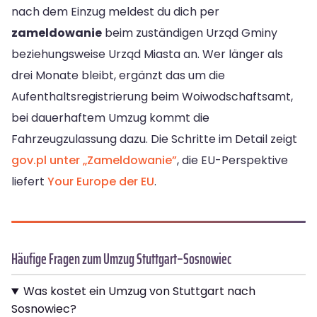
nach dem Einzug meldest du dich per
zameldowanie
beim zuständigen Urząd Gminy
beziehungsweise Urząd Miasta an. Wer länger als
drei Monate bleibt, ergänzt das um die
Aufenthaltsregistrierung beim Woiwodschaftsamt,
bei dauerhaftem Umzug kommt die
Fahrzeugzulassung dazu. Die Schritte im Detail zeigt
gov.pl unter „Zameldowanie”
, die EU-Perspektive
liefert
Your Europe der EU
.
Häufige Fragen zum Umzug Stuttgart–Sosnowiec
Was kostet ein Umzug von Stuttgart nach
Sosnowiec?