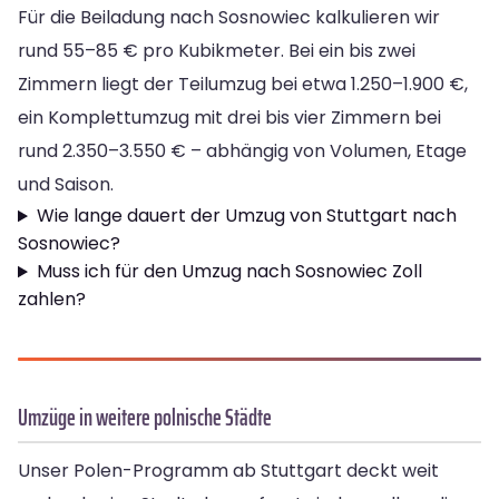
Für die Beiladung nach Sosnowiec kalkulieren wir
rund 55–85 € pro Kubikmeter. Bei ein bis zwei
Zimmern liegt der Teilumzug bei etwa 1.250–1.900 €,
ein Komplettumzug mit drei bis vier Zimmern bei
rund 2.350–3.550 € – abhängig von Volumen, Etage
und Saison.
Wie lange dauert der Umzug von Stuttgart nach
Sosnowiec?
Muss ich für den Umzug nach Sosnowiec Zoll
zahlen?
Umzüge in weitere polnische Städte
Unser Polen-Programm ab Stuttgart deckt weit