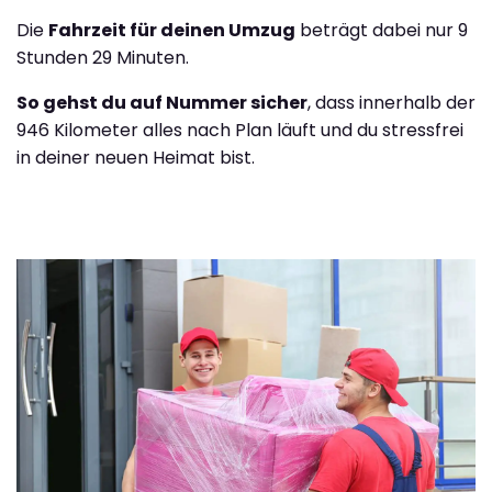
Die
Fahrzeit für deinen Umzug
beträgt dabei nur 9
Stunden 29 Minuten.
So gehst du auf Nummer sicher
, dass innerhalb der
946 Kilometer alles nach Plan läuft und du stressfrei
in deiner neuen Heimat bist.