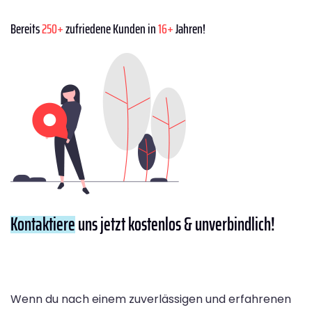
Bereits
250+
zufriedene Kunden in
16+
Jahren!
Kontaktiere
uns jetzt kostenlos & unverbindlich!
Wenn du nach einem zuverlässigen und erfahrenen