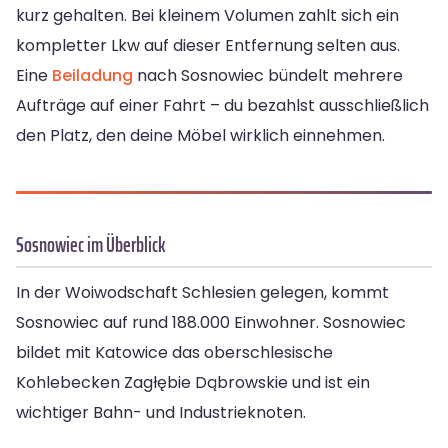
kurz gehalten. Bei kleinem Volumen zahlt sich ein
kompletter Lkw auf dieser Entfernung selten aus.
Eine
Beiladung
nach Sosnowiec bündelt mehrere
Aufträge auf einer Fahrt – du bezahlst ausschließlich
den Platz, den deine Möbel wirklich einnehmen.
Sosnowiec im Überblick
In der Woiwodschaft Schlesien gelegen, kommt
Sosnowiec auf rund 188.000 Einwohner. Sosnowiec
bildet mit Katowice das oberschlesische
Kohlebecken Zagłębie Dąbrowskie und ist ein
wichtiger Bahn- und Industrieknoten.