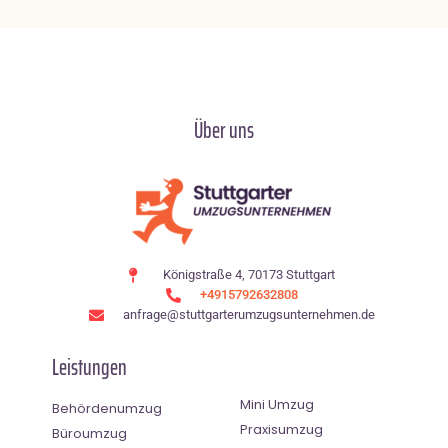
Über uns
Königstraße 4, 70173 Stuttgart
+4915792632808
anfrage@stuttgarterumzugsunternehmen.de
Leistungen
Mini Umzug
Behördenumzug
Praxisumzug
Büroumzug