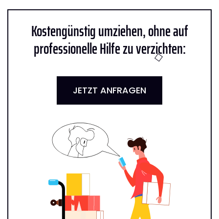
Kostengünstig umziehen, ohne auf
professionelle Hilfe zu verzichten:
JETZT ANFRAGEN