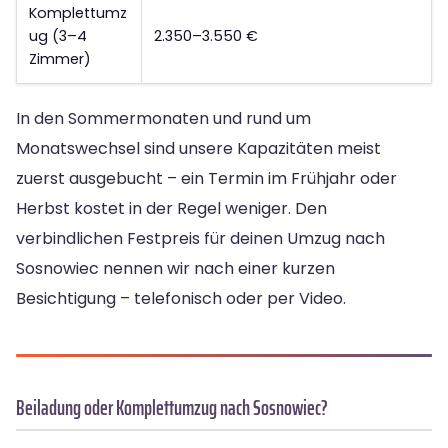
Komplettumz
ug (3–4
2.350–3.550 €
Zimmer)
In den Sommermonaten und rund um
Monatswechsel sind unsere Kapazitäten meist
zuerst ausgebucht – ein Termin im Frühjahr oder
Herbst kostet in der Regel weniger. Den
verbindlichen Festpreis für deinen Umzug nach
Sosnowiec nennen wir nach einer kurzen
Besichtigung – telefonisch oder per Video.
Beiladung oder Komplettumzug nach Sosnowiec?