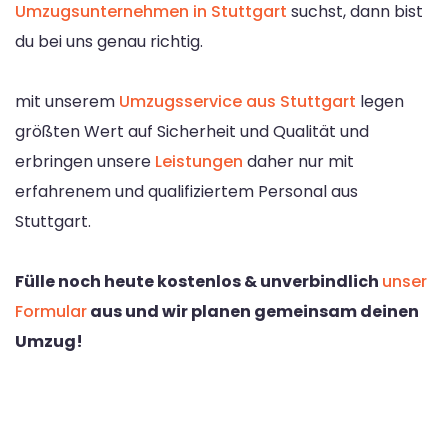
Umzugsunternehmen in Stuttgart
suchst, dann bist
du bei uns genau richtig.
mit unserem
Umzugsservice aus Stuttgart
legen
größten Wert auf Sicherheit und Qualität und
erbringen unsere
Leistungen
daher nur mit
erfahrenem und qualifiziertem Personal aus
Stuttgart.
Fülle noch heute kostenlos & unverbindlich
unser
Formular
aus und wir planen gemeinsam deinen
Umzug!