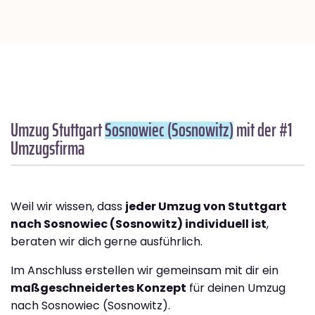
Umzug Stuttgart
Sosnowiec (Sosnowitz)
mit der #1
Umzugsfirma
Weil wir wissen, dass
jeder Umzug von Stuttgart
nach Sosnowiec (Sosnowitz) individuell ist
,
beraten wir dich gerne ausführlich.
Im Anschluss erstellen wir gemeinsam mit dir ein
maßgeschneidertes Konzept
für deinen Umzug
nach Sosnowiec (Sosnowitz).