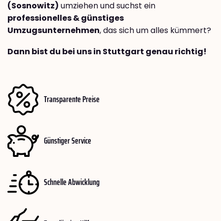
(Sosnowitz)
umziehen und suchst ein
professionelles & günstiges
Umzugsunternehmen
, das sich um alles kümmert?
Dann bist du bei uns in Stuttgart genau richtig!
Transparente Preise
Günstiger Service
Schnelle Abwicklung