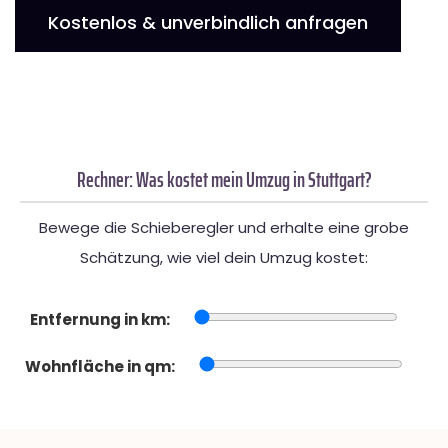
Kostenlos & unverbindlich anfragen
Rechner: Was kostet mein Umzug in Stuttgart?
Bewege die Schieberegler und erhalte eine grobe
Schätzung, wie viel dein Umzug kostet:
Entfernung in km:
Wohnfläche in qm: