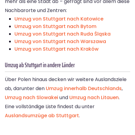
mehr als eine Stadt ab – gefragt sind vor allem diese
Nachbarorte und Zentren:
Umzug von Stuttgart nach Katowice
Umzug von Stuttgart nach Bytom
Umzug von Stuttgart nach Ruda Śląska
Umzug von Stuttgart nach Warszawa
Umzug von Stuttgart nach Kraków
Umzug ab Stuttgart in andere Länder
Über Polen hinaus decken wir weitere Auslandsziele
ab, darunter den
Umzug innerhalb Deutschlands
,
Umzug nach Slowakei
und
Umzug nach Litauen
.
Eine vollständige Liste findest du unter
Auslandsumzüge ab Stuttgart
.