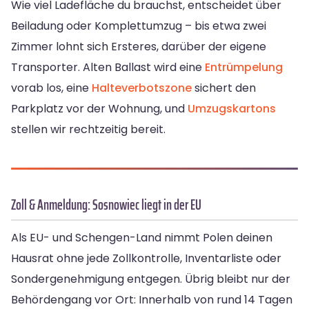
Wie viel Ladefläche du brauchst, entscheidet über
Beiladung oder Komplettumzug – bis etwa zwei
Zimmer lohnt sich Ersteres, darüber der eigene
Transporter. Alten Ballast wird eine
Entrümpelung
vorab los, eine
Halteverbotszone
sichert den
Parkplatz vor der Wohnung, und
Umzugskartons
stellen wir rechtzeitig bereit.
Zoll & Anmeldung: Sosnowiec liegt in der EU
Als EU- und Schengen-Land nimmt Polen deinen
Hausrat ohne jede Zollkontrolle, Inventarliste oder
Sondergenehmigung entgegen. Übrig bleibt nur der
Behördengang vor Ort: Innerhalb von rund 14 Tagen