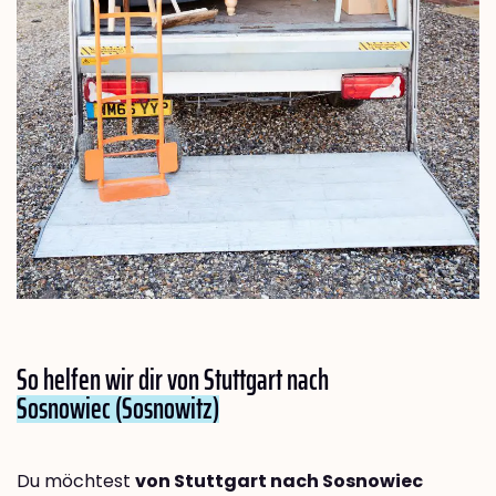
So helfen wir dir von Stuttgart nach
Sosnowiec (Sosnowitz)
Du möchtest
von Stuttgart nach Sosnowiec