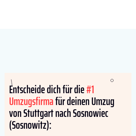
Entscheide dich für die
#1
Umzugsfirma
für deinen Umzug
von Stuttgart nach Sosnowiec
(Sosnowitz):