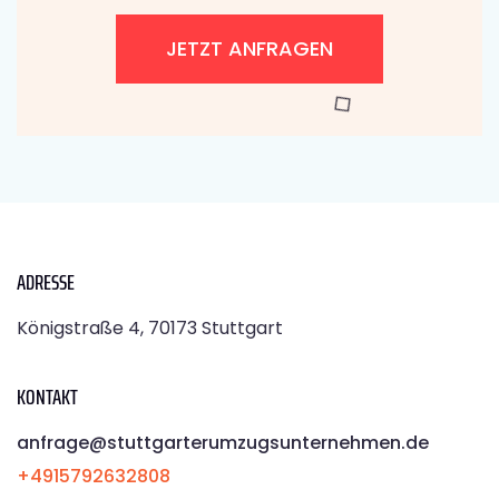
JETZT ANFRAGEN
ADRESSE
Königstraße 4, 70173 Stuttgart
KONTAKT
anfrage@stuttgarterumzugsunternehmen.de
+4915792632808