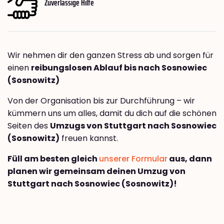
Zuverlässige Hilfe
Wir nehmen dir den ganzen Stress ab und sorgen für
einen
reibungslosen Ablauf bis nach Sosnowiec
(Sosnowitz)
Von der Organisation bis zur Durchführung – wir
kümmern uns um alles, damit du dich auf die schönen
Seiten des
Umzugs von Stuttgart nach Sosnowiec
(Sosnowitz)
freuen kannst.
Füll am besten gleich
unserer Formular
aus, dann
planen wir gemeinsam deinen Umzug von
Stuttgart nach Sosnowiec (Sosnowitz)!