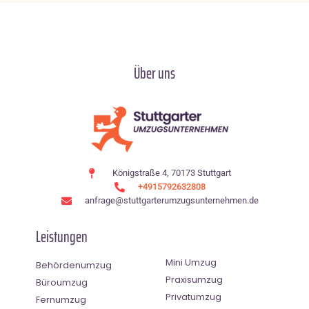
Über uns
Königstraße 4, 70173 Stuttgart
+4915792632808
anfrage@stuttgarterumzugsunternehmen.de
Leistungen
Mini Umzug
Behördenumzug
Praxisumzug
Büroumzug
Privatumzug
Fernumzug