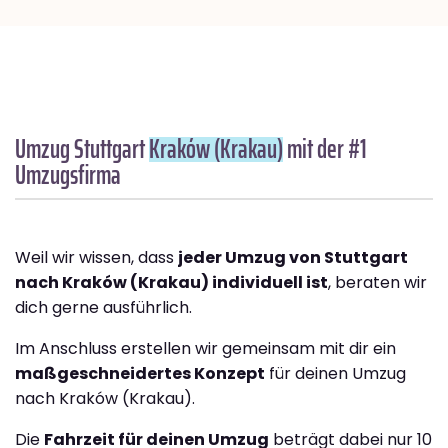
Umzug Stuttgart
Kraków (Krakau)
mit der #1
Umzugsfirma
Weil wir wissen, dass
jeder Umzug von Stuttgart
nach Kraków (Krakau) individuell ist
, beraten wir
dich gerne ausführlich.
Im Anschluss erstellen wir gemeinsam mit dir ein
maßgeschneidertes Konzept
für deinen Umzug
nach Kraków (Krakau).
Die
Fahrzeit für deinen Umzug
beträgt dabei nur 10