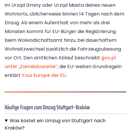
im Urząd Gminy oder Urząd Miasta deines neuen
Wohnorts, üblicherweise binnen 14 Tagen nach dem
Einzug. Ab einem Aufenthalt von mehr als drei
Monaten kommt für EU-Bürger die Registrierung
beim Woiwodschaftsamt hinzu, bei dauerhaftem
Wohnsitzwechsel zusätzlich die Fahrzeugzulassung
vor Ort. Den amtlichen Ablauf beschreibt
gov.pl
unter „Zameldowanie”
, die EU-weiten Grundregeln
erklärt
Your Europe der EU
.
Häufige Fragen zum Umzug Stuttgart–Kraków
Was kostet ein Umzug von Stuttgart nach
Kraków?