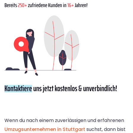
Bereits
250+
zufriedene Kunden in
16+
Jahren!
Kontaktiere
uns jetzt kostenlos & unverbindlich!
Wenn du nach einem zuverlässigen und erfahrenen
Umzugsunternehmen in Stuttgart
suchst, dann bist