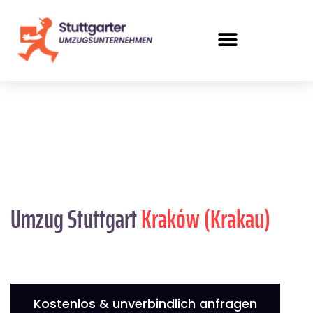
Umzug Stuttgart
Kraków (Krakau)
Kostenlos & unverbindlich anfragen