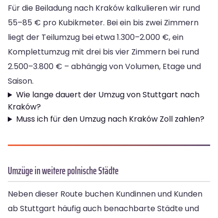
Für die Beiladung nach Kraków kalkulieren wir rund
55–85 € pro Kubikmeter. Bei ein bis zwei Zimmern
liegt der Teilumzug bei etwa 1.300–2.000 €, ein
Komplettumzug mit drei bis vier Zimmern bei rund
2.500–3.800 € – abhängig von Volumen, Etage und
Saison.
Wie lange dauert der Umzug von Stuttgart nach
Kraków?
Muss ich für den Umzug nach Kraków Zoll zahlen?
Umzüge in weitere polnische Städte
Neben dieser Route buchen Kundinnen und Kunden
ab Stuttgart häufig auch benachbarte Städte und