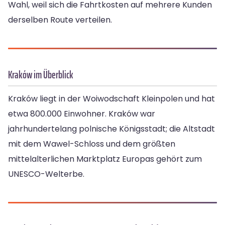
Wahl, weil sich die Fahrtkosten auf mehrere Kunden
derselben Route verteilen.
Kraków im Überblick
Kraków liegt in der Woiwodschaft Kleinpolen und hat
etwa 800.000 Einwohner. Kraków war
jahrhundertelang polnische Königsstadt; die Altstadt
mit dem Wawel-Schloss und dem größten
mittelalterlichen Marktplatz Europas gehört zum
UNESCO-Welterbe.