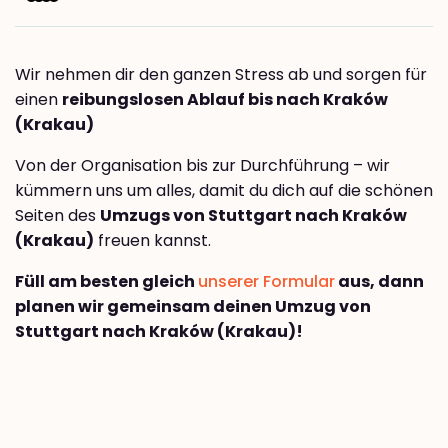
Wir nehmen dir den ganzen Stress ab und sorgen für
einen
reibungslosen Ablauf bis nach Kraków
(Krakau)
Von der Organisation bis zur Durchführung – wir
kümmern uns um alles, damit du dich auf die schönen
Seiten des
Umzugs von Stuttgart nach Kraków
(Krakau)
freuen kannst.
Füll am besten gleich
unserer Formular
aus, dann
planen wir gemeinsam deinen Umzug von
Stuttgart nach Kraków (Krakau)!