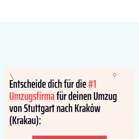
Entscheide dich für die
#1
Umzugsfirma
für deinen Umzug
von Stuttgart nach Kraków
(Krakau):