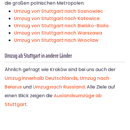
die großen polnischen Metropolen:
Umzug von Stuttgart nach Sosnowiec
Umzug von Stuttgart nach Katowice
Umzug von Stuttgart nach Bielsko-Biała
Umzug von Stuttgart nach Warszawa
Umzug von Stuttgart nach Wrocław
Umzug ab Stuttgart in andere Länder
Ähnlich gefragt wie Kraków sind bei uns auch der
Umzug innerhalb Deutschlands
,
Umzug nach
Belarus
und
Umzug nach Russland
. Alle Ziele auf
einen Blick zeigen die
Auslandsumzüge ab
Stuttgart
.