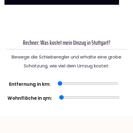
Rechner: Was kostet mein Umzug in Stuttgart?
Bewege die Schieberegler und erhalte eine grobe
Schätzung, wie viel dein Umzug kostet:
Entfernung in km:
Wohnfläche in qm: