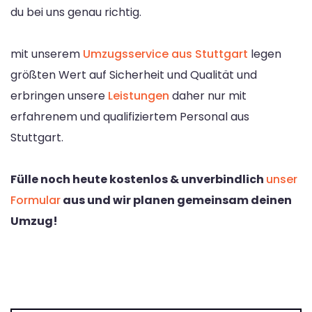
du bei uns genau richtig.
mit unserem
Umzugsservice aus Stuttgart
legen
größten Wert auf Sicherheit und Qualität und
erbringen unsere
Leistungen
daher nur mit
erfahrenem und qualifiziertem Personal aus
Stuttgart.
Fülle noch heute kostenlos & unverbindlich
unser
Formular
aus und wir planen gemeinsam deinen
Umzug!