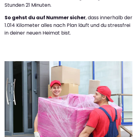
Stunden 21 Minuten.
So gehst du auf Nummer sicher
, dass innerhalb der
1.014 Kilometer alles nach Plan läuft und du stressfrei
in deiner neuen Heimat bist.