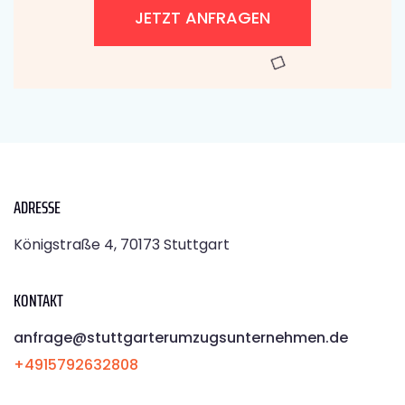
JETZT ANFRAGEN
ADRESSE
Königstraße 4, 70173 Stuttgart
KONTAKT
anfrage@stuttgarterumzugsunternehmen.de
+4915792632808