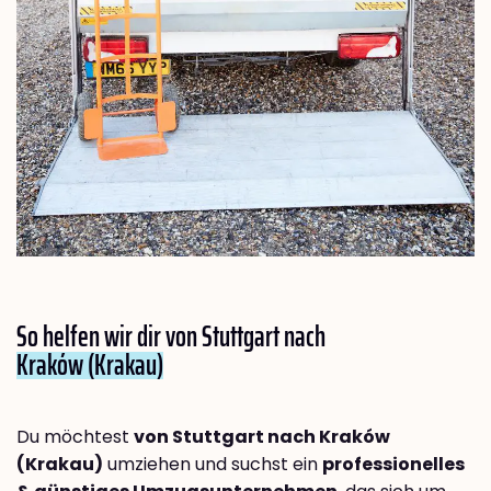
So helfen wir dir von Stuttgart nach
Kraków (Krakau)
Du möchtest
von Stuttgart nach Kraków
(Krakau)
umziehen und suchst ein
professionelles