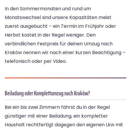
In den Sommermonaten und rund um
Monatswechsel sind unsere Kapazitäten meist
zuerst ausgebucht – ein Termin im Frühjahr oder
Herbst kostet in der Regel weniger. Den
verbindlichen Festpreis für deinen Umzug nach
Kraków nennen wir nach einer kurzen Besichtigung –
telefonisch oder per Video.
Beiladung oder Komplettumzug nach Kraków?
Bei ein bis zwei Zimmern fährst du in der Regel
günstiger mit einer Beiladung, ein kompletter
Haushalt rechtfertigt dagegen den eigenen Lkw mit