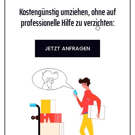
Kostengünstig umziehen, ohne auf
professionelle Hilfe zu verzichten:
JETZT ANFRAGEN