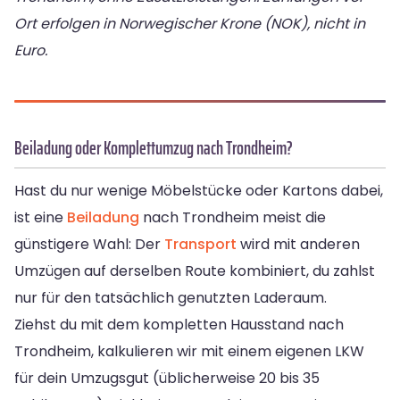
Ort erfolgen in Norwegischer Krone (NOK), nicht in
Euro.
Beiladung oder Komplettumzug nach Trondheim?
Hast du nur wenige Möbelstücke oder Kartons dabei,
ist eine
Beiladung
nach Trondheim meist die
günstigere Wahl: Der
Transport
wird mit anderen
Umzügen auf derselben Route kombiniert, du zahlst
nur für den tatsächlich genutzten Laderaum.
Ziehst du mit dem kompletten Hausstand nach
Trondheim, kalkulieren wir mit einem eigenen LKW
für dein Umzugsgut (üblicherweise 20 bis 35