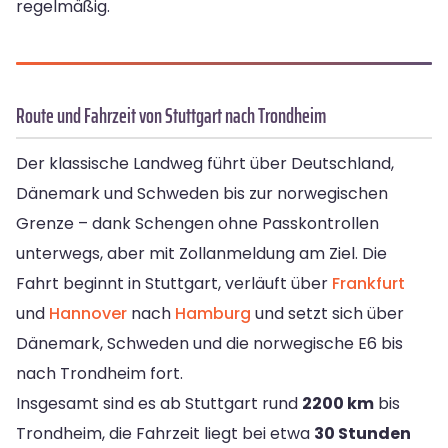
regelmäßig.
Route und Fahrzeit von Stuttgart nach Trondheim
Der klassische Landweg führt über Deutschland,
Dänemark und Schweden bis zur norwegischen
Grenze – dank Schengen ohne Passkontrollen
unterwegs, aber mit Zollanmeldung am Ziel. Die
Fahrt beginnt in Stuttgart, verläuft über
Frankfurt
und
Hannover
nach
Hamburg
und setzt sich über
Dänemark, Schweden und die norwegische E6 bis
nach Trondheim fort.
Insgesamt sind es ab Stuttgart rund
2200 km
bis
Trondheim, die Fahrzeit liegt bei etwa
30 Stunden