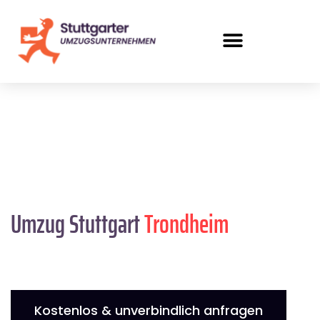
Umzug Stuttgart
Trondheim
Kostenlos & unverbindlich anfragen