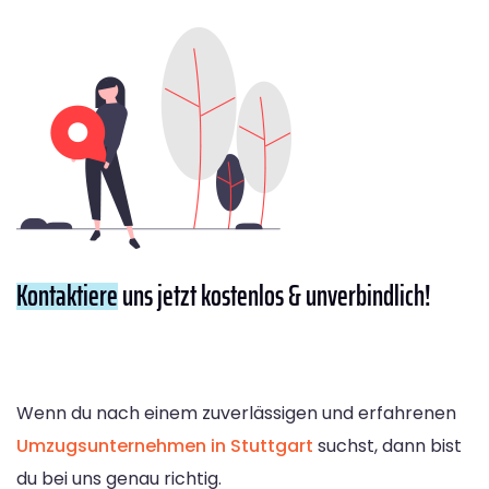
Kontaktiere
uns jetzt kostenlos & unverbindlich!
Wenn du nach einem zuverlässigen und erfahrenen
Umzugsunternehmen in Stuttgart
suchst, dann bist
du bei uns genau richtig.