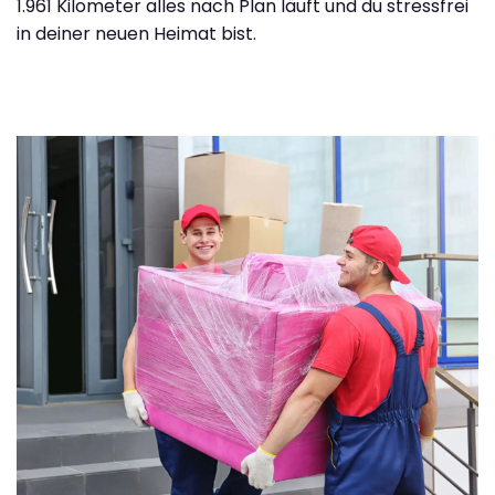
1.961 Kilometer alles nach Plan läuft und du stressfrei
in deiner neuen Heimat bist.