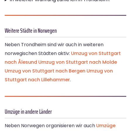
Weitere Städte in Norwegen
Neben Trondheim sind wir auch in weiteren
norwegischen Städten aktiv:
Umzug von Stuttgart
nach Ålesund
Umzug von Stuttgart nach Molde
Umzug von Stuttgart nach Bergen
Umzug von
Stuttgart nach Lillehammer
.
Umzüge in andere Länder
Neben Norwegen organisieren wir auch
Umzüge