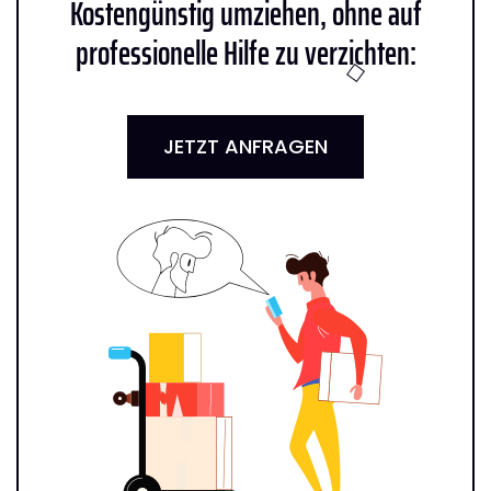
Kostengünstig umziehen, ohne auf
professionelle Hilfe zu verzichten:
JETZT ANFRAGEN