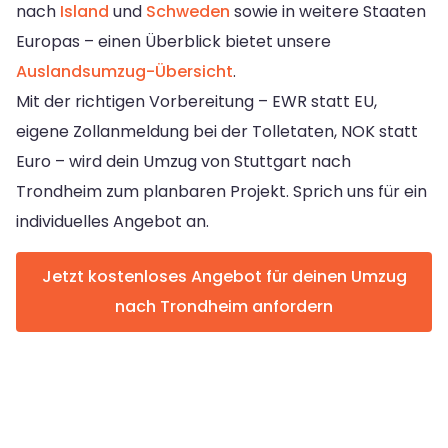
nach
Island
und
Schweden
sowie in weitere Staaten
Europas – einen Überblick bietet unsere
Auslandsumzug-Übersicht
.
Mit der richtigen Vorbereitung – EWR statt EU,
eigene Zollanmeldung bei der Tolletaten, NOK statt
Euro – wird dein Umzug von Stuttgart nach
Trondheim zum planbaren Projekt. Sprich uns für ein
individuelles Angebot an.
Jetzt kostenloses Angebot für deinen Umzug
nach Trondheim anfordern