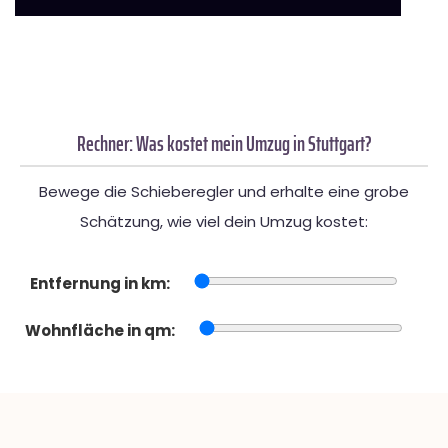
Rechner: Was kostet mein Umzug in Stuttgart?
Bewege die Schieberegler und erhalte eine grobe
Schätzung, wie viel dein Umzug kostet:
Entfernung in km:
Wohnfläche in qm: