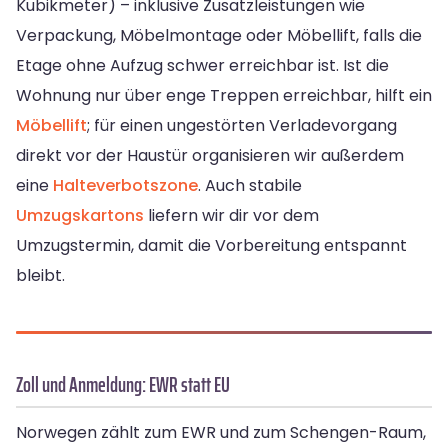
Kubikmeter) – inklusive Zusatzleistungen wie
Verpackung, Möbelmontage oder Möbellift, falls die
Etage ohne Aufzug schwer erreichbar ist. Ist die
Wohnung nur über enge Treppen erreichbar, hilft ein
Möbellift
; für einen ungestörten Verladevorgang
direkt vor der Haustür organisieren wir außerdem
eine
Halteverbotszone
. Auch stabile
Umzugskartons
liefern wir dir vor dem
Umzugstermin, damit die Vorbereitung entspannt
bleibt.
Zoll und Anmeldung: EWR statt EU
Norwegen zählt zum EWR und zum Schengen-Raum,