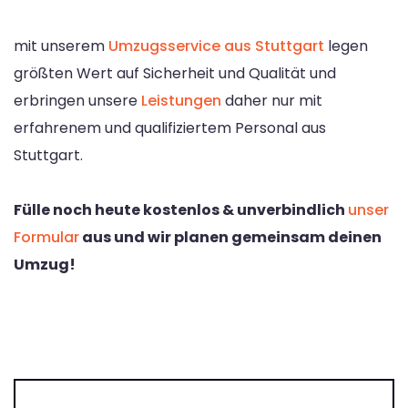
mit unserem
Umzugsservice aus Stuttgart
legen
größten Wert auf Sicherheit und Qualität und
erbringen unsere
Leistungen
daher nur mit
erfahrenem und qualifiziertem Personal aus
Stuttgart.
Fülle noch heute kostenlos & unverbindlich
unser
Formular
aus und wir planen gemeinsam deinen
Umzug!