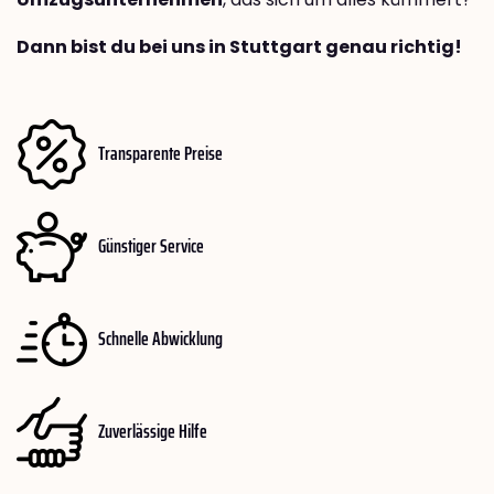
Dann bist du bei uns in Stuttgart genau richtig!
Transparente Preise
Günstiger Service
Schnelle Abwicklung
Zuverlässige Hilfe