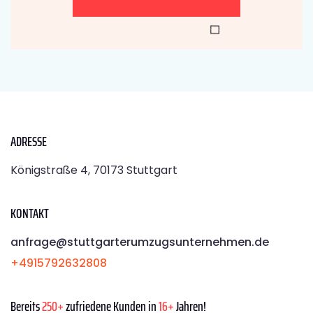
ADRESSE
Königstraße 4, 70173 Stuttgart
KONTAKT
anfrage@stuttgarterumzugsunternehmen.de
+4915792632808
Bereits
250+
zufriedene Kunden in
16+
Jahren!