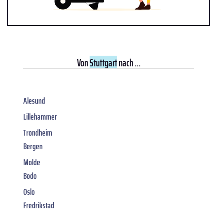
Von
Stuttgart
nach ...
Alesund
Lillehammer
Trondheim
Bergen
Molde
Bodo
Oslo
Fredrikstad