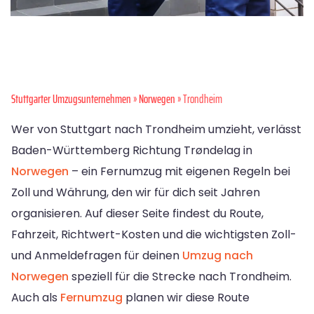
Stuttgarter Umzugsunternehmen
»
Norwegen
» Trondheim
Wer von Stuttgart nach Trondheim umzieht, verlässt
Baden-Württemberg Richtung Trøndelag in
Norwegen
– ein Fernumzug mit eigenen Regeln bei
Zoll und Währung, den wir für dich seit Jahren
organisieren. Auf dieser Seite findest du Route,
Fahrzeit, Richtwert-Kosten und die wichtigsten Zoll-
und Anmeldefragen für deinen
Umzug nach
Norwegen
speziell für die Strecke nach Trondheim.
Auch als
Fernumzug
planen wir diese Route