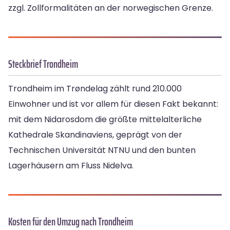
zzgl. Zollformalitäten an der norwegischen Grenze.
Steckbrief Trondheim
Trondheim im Trøndelag zählt rund 210.000
Einwohner und ist vor allem für diesen Fakt bekannt:
mit dem Nidarosdom die größte mittelalterliche
Kathedrale Skandinaviens, geprägt von der
Technischen Universität NTNU und den bunten
Lagerhäusern am Fluss Nidelva.
Kosten für den Umzug nach Trondheim