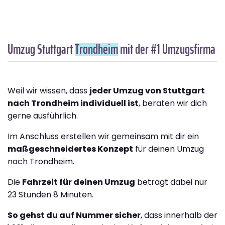
Umzug Stuttgart
Trondheim
mit der #1 Umzugsfirma
Weil wir wissen, dass
jeder Umzug von Stuttgart
nach Trondheim individuell ist
, beraten wir dich
gerne ausführlich.
Im Anschluss erstellen wir gemeinsam mit dir ein
maßgeschneidertes Konzept
für deinen Umzug
nach Trondheim.
Die
Fahrzeit für deinen Umzug
beträgt dabei nur
23 Stunden 8 Minuten.
So gehst du auf Nummer sicher
, dass innerhalb der