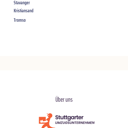
Stavanger
Kristiansand
Tromso
Über uns