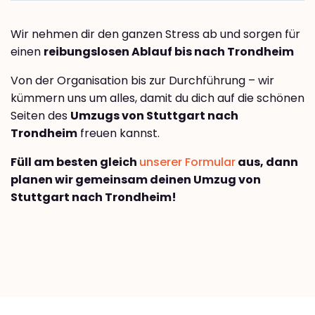
Wir nehmen dir den ganzen Stress ab und sorgen für
einen
reibungslosen Ablauf bis nach Trondheim
Von der Organisation bis zur Durchführung – wir
kümmern uns um alles, damit du dich auf die schönen
Seiten des
Umzugs von Stuttgart nach
Trondheim
freuen kannst.
Füll am besten gleich
unserer Formular
aus, dann
planen wir gemeinsam deinen Umzug von
Stuttgart nach Trondheim!