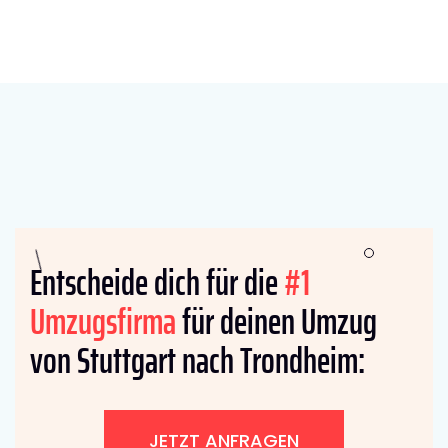
Entscheide dich für die
#1
Umzugsfirma
für deinen Umzug
von Stuttgart nach Trondheim:
JETZT ANFRAGEN