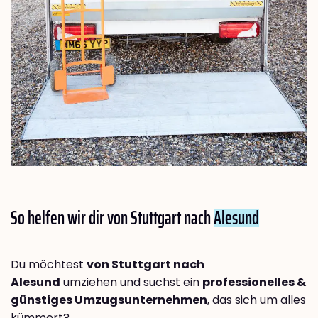
So helfen wir dir von Stuttgart nach
Alesund
Du möchtest
von Stuttgart nach
Alesund
umziehen und suchst ein
professionelles &
günstiges Umzugsunternehmen
, das sich um alles
kümmert?