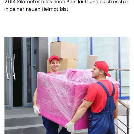
2.014 Kilometer alles nach Plan läuft und du stressfrei
in deiner neuen Heimat bist.