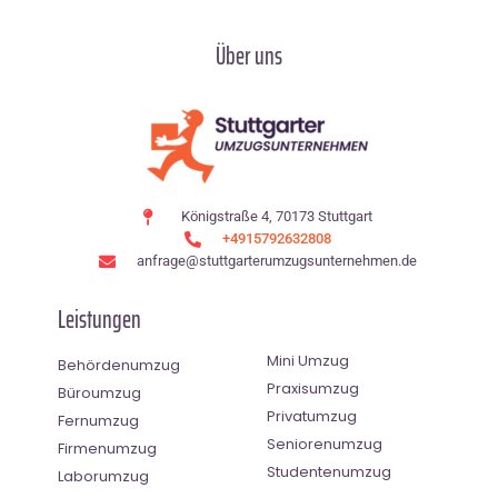
Über uns
Königstraße 4, 70173 Stuttgart
+4915792632808
anfrage@stuttgarterumzugsunternehmen.de
Leistungen
Mini Umzug
Behördenumzug
Praxisumzug
Büroumzug
Privatumzug
Fernumzug
Seniorenumzug
Firmenumzug
Studentenumzug
Laborumzug