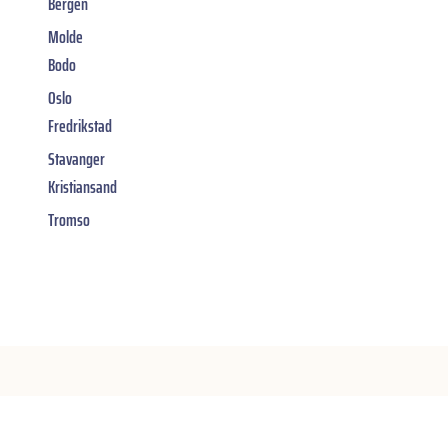
Bergen
Molde
Bodo
Oslo
Fredrikstad
Stavanger
Kristiansand
Tromso