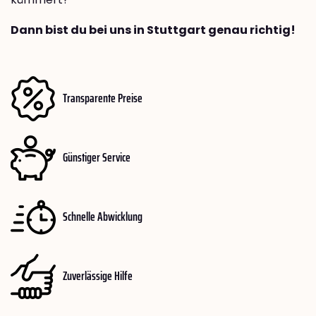
Dann bist du bei uns in Stuttgart genau richtig!
Transparente Preise
Günstiger Service
Schnelle Abwicklung
Zuverlässige Hilfe