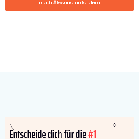
nach Ålesund anfordern
Entscheide dich für die
#1