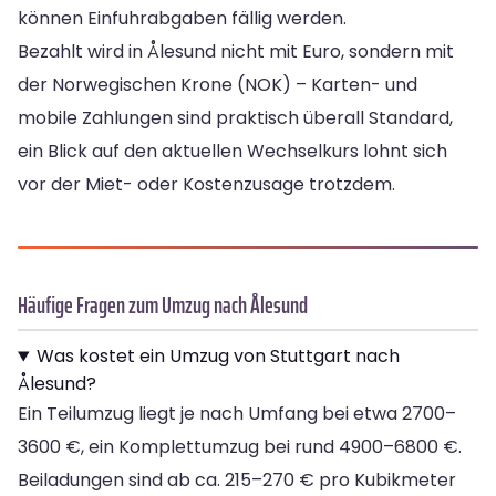
können Einfuhrabgaben fällig werden.
Bezahlt wird in Ålesund nicht mit Euro, sondern mit
der Norwegischen Krone (NOK) – Karten- und
mobile Zahlungen sind praktisch überall Standard,
ein Blick auf den aktuellen Wechselkurs lohnt sich
vor der Miet- oder Kostenzusage trotzdem.
Häufige Fragen zum Umzug nach Ålesund
Was kostet ein Umzug von Stuttgart nach
Ålesund?
Ein Teilumzug liegt je nach Umfang bei etwa 2700–
3600 €, ein Komplettumzug bei rund 4900–6800 €.
Beiladungen sind ab ca. 215–270 € pro Kubikmeter