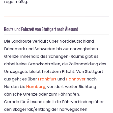
regelmäßig.
Route und Fahrzeit von Stuttgart nach Ålesund
Die Landroute verläuft über Norddeutschland,
Dänemark und Schweden bis zur norwegischen
Grenze; innerhalb des Schengen-Raums gibt es
dabei keine Grenzkontrollen, die Zollanmeldung des
Umzugsguts bleibt trotzdem Pflicht. Von Stuttgart
aus geht es über
Frankfurt
und
Hannover
nach
Norden bis
Hamburg
, von dort weiter Richtung
dänische Grenze oder zum Fährhafen.
Gerade für Ålesund spielt die Fährverbindung über
den Skagerrak/entlang der norwegischen