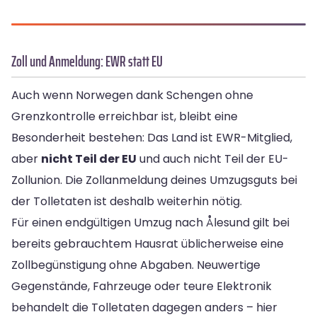
Zoll und Anmeldung: EWR statt EU
Auch wenn Norwegen dank Schengen ohne
Grenzkontrolle erreichbar ist, bleibt eine
Besonderheit bestehen: Das Land ist EWR-Mitglied,
aber
nicht Teil der EU
und auch nicht Teil der EU-
Zollunion. Die Zollanmeldung deines Umzugsguts bei
der Tolletaten ist deshalb weiterhin nötig.
Für einen endgültigen Umzug nach Ålesund gilt bei
bereits gebrauchtem Hausrat üblicherweise eine
Zollbegünstigung ohne Abgaben. Neuwertige
Gegenstände, Fahrzeuge oder teure Elektronik
behandelt die Tolletaten dagegen anders – hier