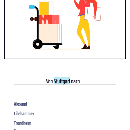
Von
Stuttgart
nach ...
Alesund
Lillehammer
Trondheim