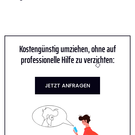
Kostengünstig umziehen, ohne auf
professionelle Hilfe zu verzichten:
JETZT ANFRAGEN