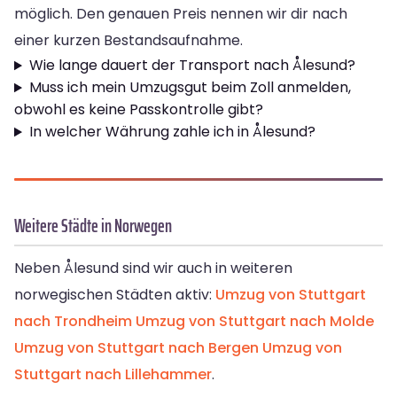
möglich. Den genauen Preis nennen wir dir nach
einer kurzen Bestandsaufnahme.
Wie lange dauert der Transport nach Ålesund?
Muss ich mein Umzugsgut beim Zoll anmelden,
obwohl es keine Passkontrolle gibt?
In welcher Währung zahle ich in Ålesund?
Weitere Städte in Norwegen
Neben Ålesund sind wir auch in weiteren
norwegischen Städten aktiv:
Umzug von Stuttgart
nach Trondheim
Umzug von Stuttgart nach Molde
Umzug von Stuttgart nach Bergen
Umzug von
Stuttgart nach Lillehammer
.