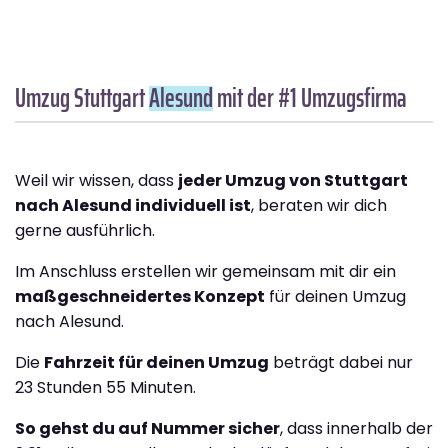
Umzug Stuttgart
Alesund
mit der #1 Umzugsfirma
Weil wir wissen, dass
jeder Umzug von Stuttgart
nach Alesund individuell ist
, beraten wir dich
gerne ausführlich.
Im Anschluss erstellen wir gemeinsam mit dir ein
maßgeschneidertes Konzept
für deinen Umzug
nach Alesund.
Die
Fahrzeit für deinen Umzug
beträgt dabei nur
23 Stunden 55 Minuten.
So gehst du auf Nummer sicher
, dass innerhalb der