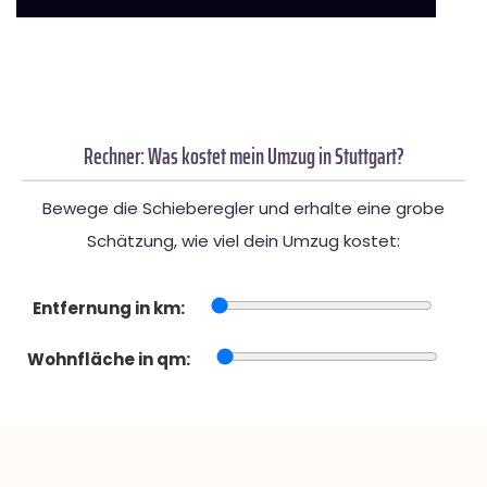
Rechner: Was kostet mein Umzug in Stuttgart?
Bewege die Schieberegler und erhalte eine grobe
Schätzung, wie viel dein Umzug kostet:
Entfernung in km:
Wohnfläche in qm: