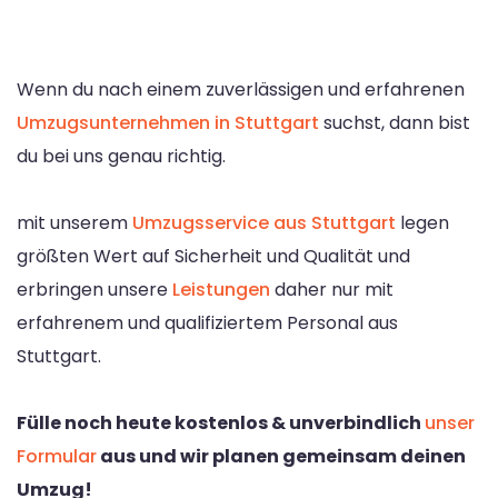
Wenn du nach einem zuverlässigen und erfahrenen
Umzugsunternehmen in Stuttgart
suchst, dann bist
du bei uns genau richtig.
mit unserem
Umzugsservice aus Stuttgart
legen
größten Wert auf Sicherheit und Qualität und
erbringen unsere
Leistungen
daher nur mit
erfahrenem und qualifiziertem Personal aus
Stuttgart.
Fülle noch heute kostenlos & unverbindlich
unser
Formular
aus und wir planen gemeinsam deinen
Umzug!