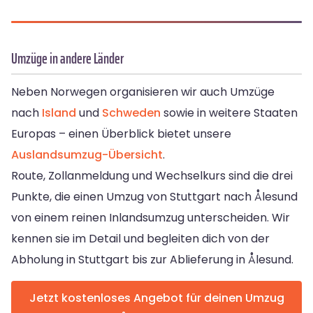
Umzüge in andere Länder
Neben Norwegen organisieren wir auch Umzüge
nach
Island
und
Schweden
sowie in weitere Staaten
Europas – einen Überblick bietet unsere
Auslandsumzug-Übersicht
.
Route, Zollanmeldung und Wechselkurs sind die drei
Punkte, die einen Umzug von Stuttgart nach Ålesund
von einem reinen Inlandsumzug unterscheiden. Wir
kennen sie im Detail und begleiten dich von der
Abholung in Stuttgart bis zur Ablieferung in Ålesund.
Jetzt kostenloses Angebot für deinen Umzug