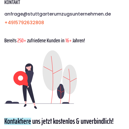
KONTAKT
anfrage@stuttgarterumzugsunternehmen.de
+4915792632808
Bereits
250+
zufriedene Kunden in
16+
Jahren!
Kontaktiere
uns jetzt kostenlos & unverbindlich!