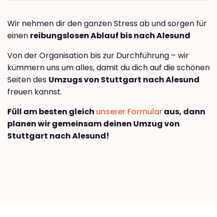
Wir nehmen dir den ganzen Stress ab und sorgen für
einen
reibungslosen Ablauf bis nach Alesund
Von der Organisation bis zur Durchführung – wir
kümmern uns um alles, damit du dich auf die schönen
Seiten des
Umzugs von Stuttgart nach Alesund
freuen kannst.
Füll am besten gleich
unserer Formular
aus, dann
planen wir gemeinsam deinen Umzug von
Stuttgart nach Alesund!