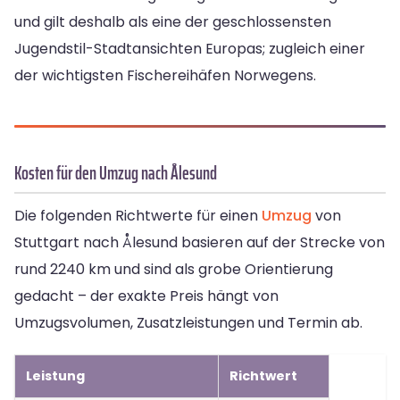
und gilt deshalb als eine der geschlossensten
Jugendstil-Stadtansichten Europas; zugleich einer
der wichtigsten Fischereihäfen Norwegens.
Kosten für den Umzug nach Ålesund
Die folgenden Richtwerte für einen
Umzug
von
Stuttgart nach Ålesund basieren auf der Strecke von
rund 2240 km und sind als grobe Orientierung
gedacht – der exakte Preis hängt von
Umzugsvolumen, Zusatzleistungen und Termin ab.
Leistung
Richtwert