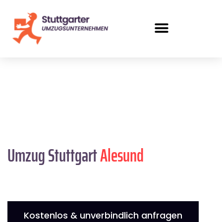
Umzug Stuttgart
Alesund
Kostenlos & unverbindlich anfragen