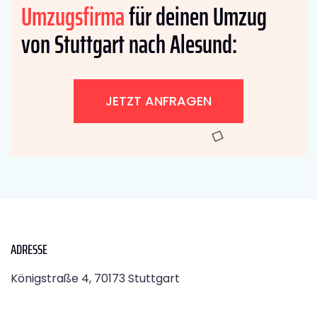
Umzugsfirma
für deinen Umzug
von Stuttgart nach Alesund:
JETZT ANFRAGEN
ADRESSE
Königstraße 4, 70173 Stuttgart