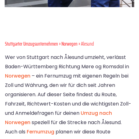
Stuttgarter Umzugsunternehmen
»
Norwegen
» Alesund
Wer von Stuttgart nach Ålesund umzieht, verlässt
Baden-Württemberg Richtung Møre og Romsdal in
Norwegen
– ein Fernumzug mit eigenen Regeln bei
Zoll und Währung, den wir für dich seit Jahren
organisieren. Auf dieser Seite findest du Route,
Fahrzeit, Richtwert-Kosten und die wichtigsten Zoll-
und Anmeldefragen für deinen
Umzug nach
Norwegen
speziell für die Strecke nach Ålesund.
Auch als
Fernumzug
planen wir diese Route