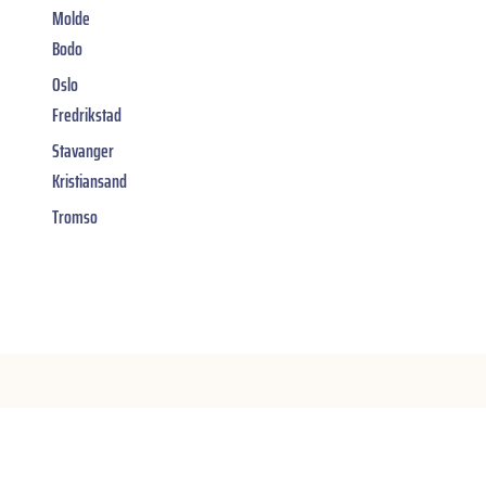
Molde
Bodo
Oslo
Fredrikstad
Stavanger
Kristiansand
Tromso