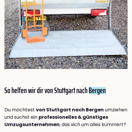
So helfen wir dir von Stuttgart nach
Bergen
Du möchtest
von Stuttgart nach Bergen
umziehen
und suchst ein
professionelles & günstiges
Umzugsunternehmen
, das sich um alles kümmert?