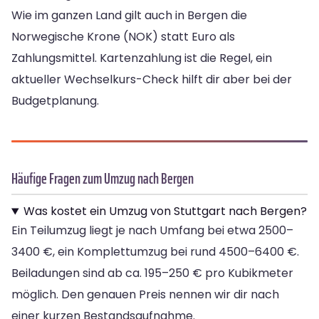
Wie im ganzen Land gilt auch in Bergen die
Norwegische Krone (NOK) statt Euro als
Zahlungsmittel. Kartenzahlung ist die Regel, ein
aktueller Wechselkurs-Check hilft dir aber bei der
Budgetplanung.
Häufige Fragen zum Umzug nach Bergen
Was kostet ein Umzug von Stuttgart nach Bergen?
Ein Teilumzug liegt je nach Umfang bei etwa 2500–
3400 €, ein Komplettumzug bei rund 4500–6400 €.
Beiladungen sind ab ca. 195–250 € pro Kubikmeter
möglich. Den genauen Preis nennen wir dir nach
einer kurzen Bestandsaufnahme.