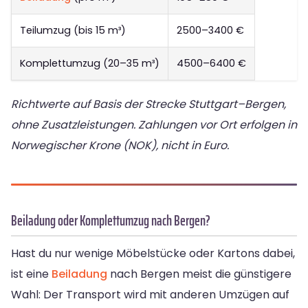
Teilumzug (bis 15 m³)
2500–3400 €
Komplettumzug (20–35 m³)
4500–6400 €
Richtwerte auf Basis der Strecke Stuttgart–Bergen,
ohne Zusatzleistungen. Zahlungen vor Ort erfolgen in
Norwegischer Krone (NOK), nicht in Euro.
Beiladung oder Komplettumzug nach Bergen?
Hast du nur wenige Möbelstücke oder Kartons dabei,
ist eine
Beiladung
nach Bergen meist die günstigere
Wahl: Der Transport wird mit anderen Umzügen auf