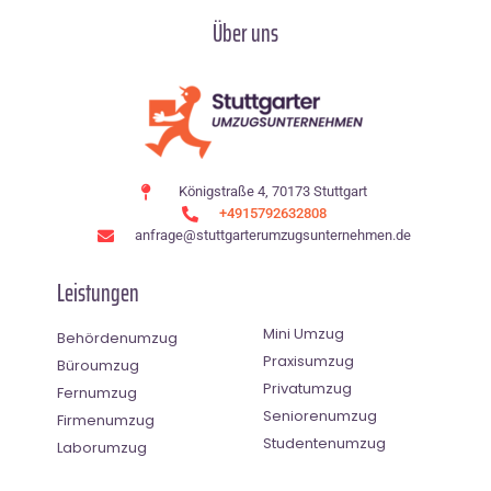
Über uns
Königstraße 4, 70173 Stuttgart
+4915792632808
anfrage@stuttgarterumzugsunternehmen.de
Leistungen
Mini Umzug
Behördenumzug
Praxisumzug
Büroumzug
Privatumzug
Fernumzug
Seniorenumzug
Firmenumzug
Studentenumzug
Laborumzug