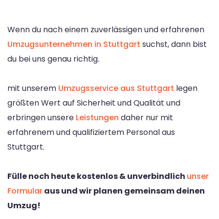
Wenn du nach einem zuverlässigen und erfahrenen
Umzugsunternehmen in Stuttgart
suchst, dann bist
du bei uns genau richtig.
mit unserem
Umzugsservice aus Stuttgart
legen
größten Wert auf Sicherheit und Qualität und
erbringen unsere
Leistungen
daher nur mit
erfahrenem und qualifiziertem Personal aus
Stuttgart.
Fülle noch heute kostenlos & unverbindlich
unser
Formular
aus und wir planen gemeinsam deinen
Umzug!