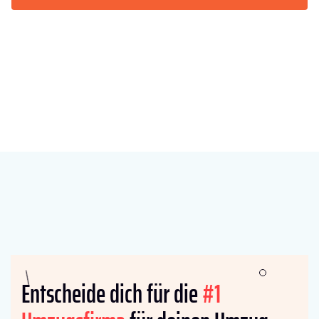
Entscheide dich für die
#1