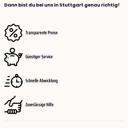
Dann bist du bei uns in Stuttgart genau richtig!
Transparente Preise
Günstiger Service
Schnelle Abwicklung
Zuverlässige Hilfe