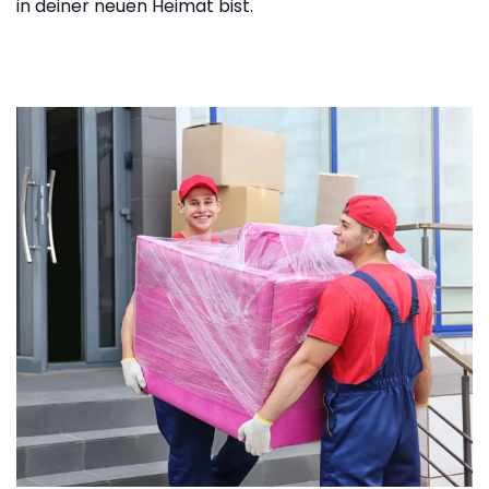
in deiner neuen Heimat bist.