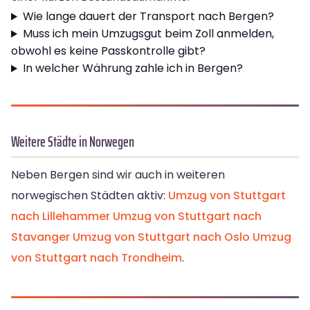
Wie lange dauert der Transport nach Bergen?
Muss ich mein Umzugsgut beim Zoll anmelden,
obwohl es keine Passkontrolle gibt?
In welcher Währung zahle ich in Bergen?
Weitere Städte in Norwegen
Neben Bergen sind wir auch in weiteren
norwegischen Städten aktiv:
Umzug von Stuttgart
nach Lillehammer
Umzug von Stuttgart nach
Stavanger
Umzug von Stuttgart nach Oslo
Umzug
von Stuttgart nach Trondheim
.