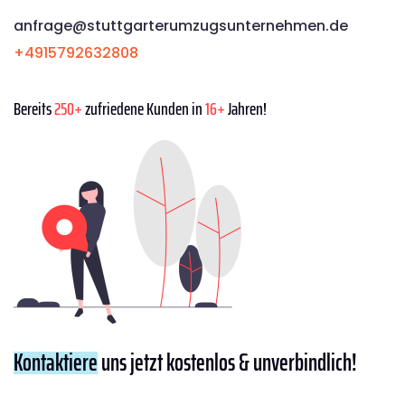
anfrage@stuttgarterumzugsunternehmen.de
+4915792632808
Bereits
250+
zufriedene Kunden in
16+
Jahren!
Kontaktiere
uns jetzt kostenlos & unverbindlich!