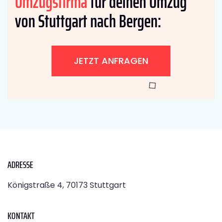
Umzugsfirma
für deinen Umzug
von Stuttgart nach Bergen:
JETZT ANFRAGEN
ADRESSE
Königstraße 4, 70173 Stuttgart
KONTAKT