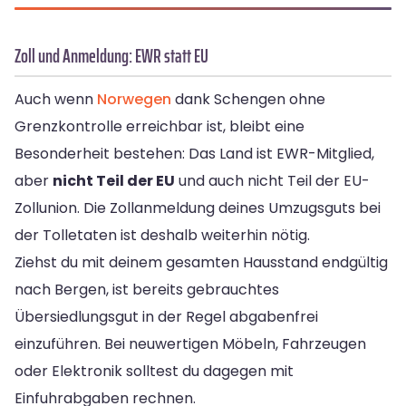
Zoll und Anmeldung: EWR statt EU
Auch wenn
Norwegen
dank Schengen ohne
Grenzkontrolle erreichbar ist, bleibt eine
Besonderheit bestehen: Das Land ist EWR-Mitglied,
aber
nicht Teil der EU
und auch nicht Teil der EU-
Zollunion. Die Zollanmeldung deines Umzugsguts bei
der Tolletaten ist deshalb weiterhin nötig.
Ziehst du mit deinem gesamten Hausstand endgültig
nach Bergen, ist bereits gebrauchtes
Übersiedlungsgut in der Regel abgabenfrei
einzuführen. Bei neuwertigen Möbeln, Fahrzeugen
oder Elektronik solltest du dagegen mit
Einfuhrabgaben rechnen.