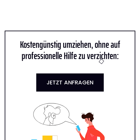
Kostengünstig umziehen, ohne auf
professionelle Hilfe zu verzichten:
JETZT ANFRAGEN