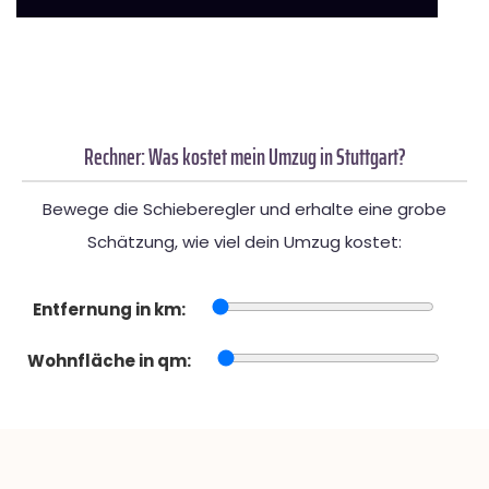
Rechner: Was kostet mein Umzug in Stuttgart?
Bewege die Schieberegler und erhalte eine grobe
Schätzung, wie viel dein Umzug kostet:
Entfernung in km:
Wohnfläche in qm: