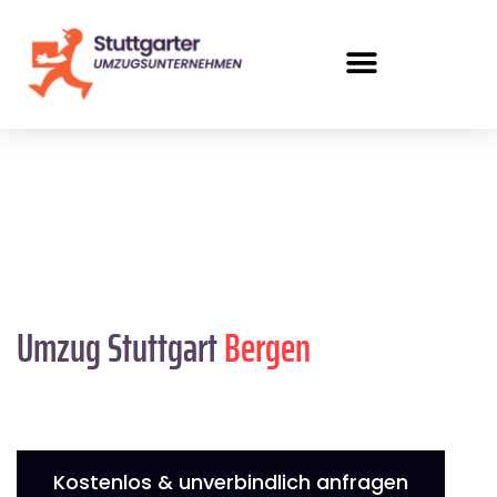
Umzug Stuttgart
Bergen
Kostenlos & unverbindlich anfragen