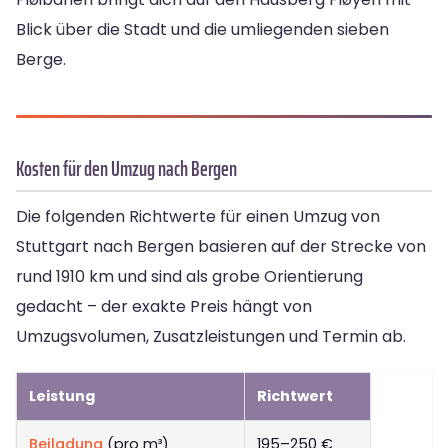
Blick über die Stadt und die umliegenden sieben
Berge.
Kosten für den Umzug nach Bergen
Die folgenden Richtwerte für einen Umzug von
Stuttgart nach Bergen basieren auf der Strecke von
rund 1910 km und sind als grobe Orientierung
gedacht – der exakte Preis hängt von
Umzugsvolumen, Zusatzleistungen und Termin ab.
Leistung
Richtwert
Beiladung
(pro m³)
195–250 €