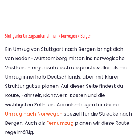
Stuttgarter Umzugsunternehmen
»
Norwegen
» Bergen
Ein Umzug von Stuttgart nach Bergen bringt dich
von Baden-Württemberg mitten ins norwegische
Vestland – organisatorisch anspruchsvoller als ein
Umzug innerhalb Deutschlands, aber mit klarer
Struktur gut zu planen. Auf dieser Seite findest du
Route, Fahrzeit, Richtwert-Kosten und die
wichtigsten Zoll- und Anmeldefragen für deinen
Umzug nach Norwegen
speziell für die Strecke nach
Bergen. Auch als
Fernumzug
planen wir diese Route
regelmäßig.