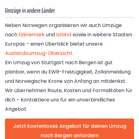
Umzüge in andere Länder
Neben Norwegen organisieren wir auch Umzüge
nach
Dänemark
und
Island
sowie in weitere Staaten
Europas – einen Überblick bietet unsere
Auslandsumzug-Übersicht
.
Ein Umzug von Stuttgart nach Bergen ist gut
planbar, wenn du EWR-Freizügigkeit, Zollanmeldung
und Norwegische Krone von Anfang an mitdenkst.
Wir übernehmen Route, Kosten und Formalitäten für
dich – kontaktiere uns für ein unverbindliches
Angebot.
Jetzt kostenloses Angebot für deinen Umzug
nach Bergen anfordern