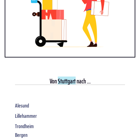
Von
Stuttgart
nach ...
Alesund
Lillehammer
Trondheim
Bergen