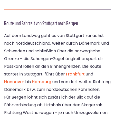
Route und Fahrzeit von Stuttgart nach Bergen
Auf dem Landweg geht es von Stuttgart zunächst
nach Norddeutschland, weiter durch Dänemark und
Schweden und schließlich über die norwegische
Grenze – die Schengen-Zugehörigkeit erspart dir
Passkontrollen an den Binnengrenzen. Die Route
startet in Stuttgart, führt über
Frankfurt
und
Hannover
bis
Hamburg
und von dort weiter Richtung
Dänemark bzw. zum norddeutschen Fährhafen.
Für Bergen lohnt sich zusätzlich der Blick auf die
Fährverbindung ab Hirtshals über den Skagerrak
Richtung Westnorwegen – je nach Umzugsvolumen