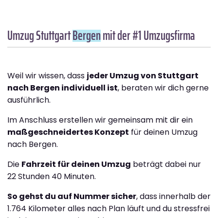
Umzug Stuttgart
Bergen
mit der #1 Umzugsfirma
Weil wir wissen, dass
jeder Umzug von Stuttgart
nach Bergen individuell ist
, beraten wir dich gerne
ausführlich.
Im Anschluss erstellen wir gemeinsam mit dir ein
maßgeschneidertes Konzept
für deinen Umzug
nach Bergen.
Die
Fahrzeit für deinen Umzug
beträgt dabei nur
22 Stunden 40 Minuten.
So gehst du auf Nummer sicher
, dass innerhalb der
1.764 Kilometer alles nach Plan läuft und du stressfrei