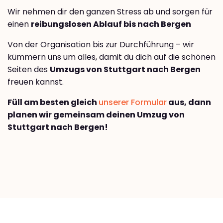
Wir nehmen dir den ganzen Stress ab und sorgen für
einen
reibungslosen Ablauf bis nach Bergen
Von der Organisation bis zur Durchführung – wir
kümmern uns um alles, damit du dich auf die schönen
Seiten des
Umzugs von Stuttgart nach Bergen
freuen kannst.
Füll am besten gleich
unserer Formular
aus, dann
planen wir gemeinsam deinen Umzug von
Stuttgart nach Bergen!