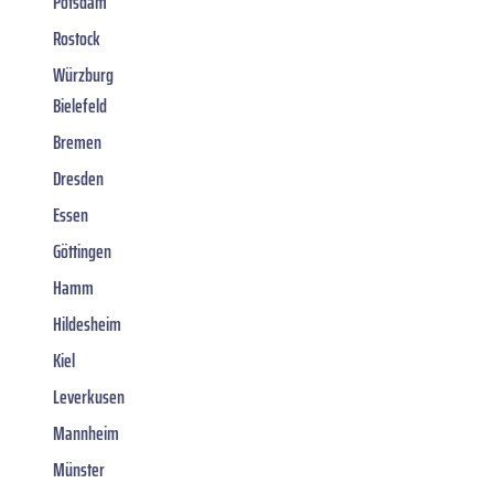
Potsdam
Rostock
Würzburg
Bielefeld
Bremen
Dresden
Essen
Göttingen
Hamm
Hildesheim
Kiel
Leverkusen
Mannheim
Münster