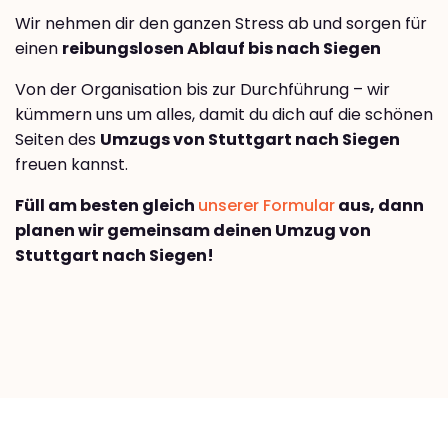
Wir nehmen dir den ganzen Stress ab und sorgen für
einen
reibungslosen Ablauf bis nach Siegen
Von der Organisation bis zur Durchführung – wir
kümmern uns um alles, damit du dich auf die schönen
Seiten des
Umzugs von Stuttgart nach Siegen
freuen kannst.
Füll am besten gleich
unserer Formular
aus, dann
planen wir gemeinsam deinen Umzug von
Stuttgart nach Siegen!