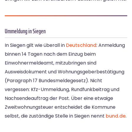
Ummeldung in Siegen
In Siegen gilt wie überall in
Deutschland
: Anmeldung
binnen 14 Tagen nach dem Einzug beim
Einwohnermeldeamt, mitzubringen sind
Ausweisdokument und Wohnungsgeberbestätigung
(Paragraph 17 Bundesmeldegesetz). Nicht
vergessen: Kfz-Ummeldung, Rundfunkbeitrag und
Nachsendeauftrag der Post. Über eine etwaige
Zweitwohnungsteuer entscheidet die Kommune
selbst, die zuständige Stelle in Siegen nennt
bund.de
.