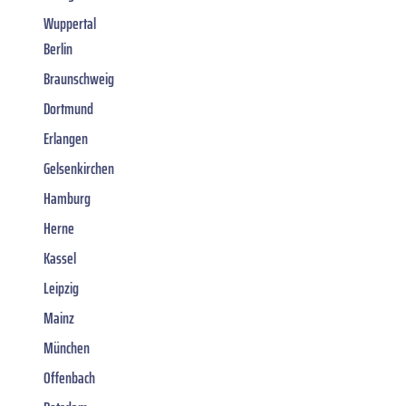
Wuppertal
Berlin
Braunschweig
Dortmund
Erlangen
Gelsenkirchen
Hamburg
Herne
Kassel
Leipzig
Mainz
München
Offenbach