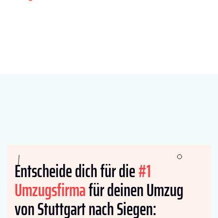
Entscheide dich für die
#1
Umzugsfirma
für deinen Umzug
von Stuttgart nach Siegen: