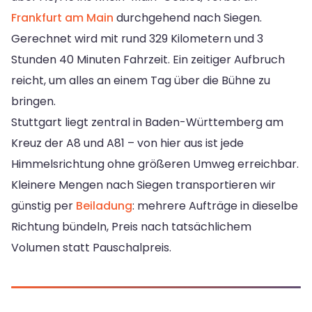
Frankfurt am Main
durchgehend nach Siegen.
Gerechnet wird mit rund 329 Kilometern und 3
Stunden 40 Minuten Fahrzeit. Ein zeitiger Aufbruch
reicht, um alles an einem Tag über die Bühne zu
bringen.
Stuttgart liegt zentral in Baden-Württemberg am
Kreuz der A8 und A81 – von hier aus ist jede
Himmelsrichtung ohne größeren Umweg erreichbar.
Kleinere Mengen nach Siegen transportieren wir
günstig per
Beiladung
: mehrere Aufträge in dieselbe
Richtung bündeln, Preis nach tatsächlichem
Volumen statt Pauschalpreis.