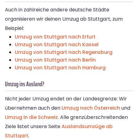
Auch in zahlreiche andere deutsche Städte
organisieren wir deinen Umzug ab Stuttgart, zum
Beispiel:
Umzug von Stuttgart nach Erfurt
Umzug von Stuttgart nach Kassel
Umzug von Stuttgart nach Regensburg
Umzug von Stuttgart nach Berlin
Umzug von Stuttgart nach Hamburg
Umzug ins Ausland?
Nicht jeder Umzug endet an der Landesgrenze: Wir
übernehmen auch den
Umzug nach Österreich
und
Umzug in die Schweiz
. Alle grenzüberschreitenden
Ziele listet unsere Seite
Auslandsumzüge ab
Stuttgart
.