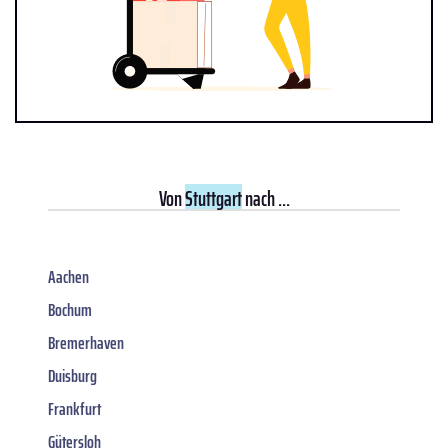
Von
Stuttgart
nach ...
Aachen
Bochum
Bremerhaven
Duisburg
Frankfurt
Gütersloh