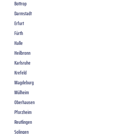
Bottrop
Darmstadt
Erfurt
Fürth
Halle
Heilbronn
Karlsruhe
Krefeld
Magdeburg
Mülheim
Oberhausen
Pforzheim
Reutlingen
Solingen