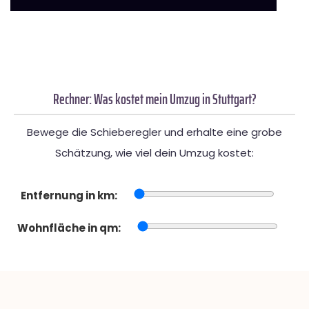
Rechner: Was kostet mein Umzug in Stuttgart?
Bewege die Schieberegler und erhalte eine grobe
Schätzung, wie viel dein Umzug kostet:
Entfernung in km:
Wohnfläche in qm: