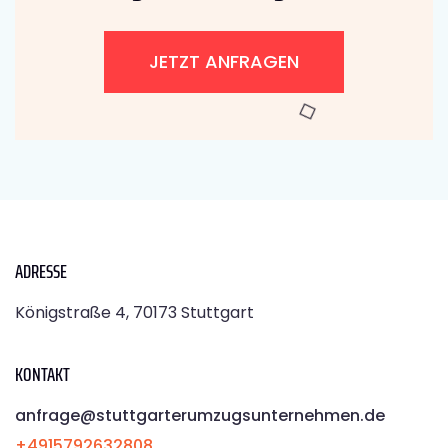
JETZT ANFRAGEN
ADRESSE
Königstraße 4, 70173 Stuttgart
KONTAKT
anfrage@stuttgarterumzugsunternehmen.de
+4915792632808