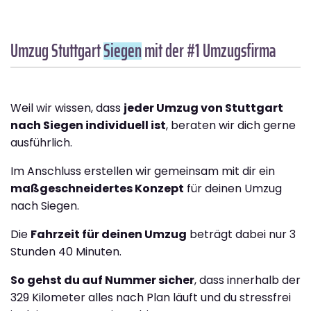
Umzug Stuttgart
Siegen
mit der #1 Umzugsfirma
Weil wir wissen, dass
jeder Umzug von Stuttgart
nach Siegen individuell ist
, beraten wir dich gerne
ausführlich.
Im Anschluss erstellen wir gemeinsam mit dir ein
maßgeschneidertes Konzept
für deinen Umzug
nach Siegen.
Die
Fahrzeit für deinen Umzug
beträgt dabei nur 3
Stunden 40 Minuten.
So gehst du auf Nummer sicher
, dass innerhalb der
329 Kilometer alles nach Plan läuft und du stressfrei