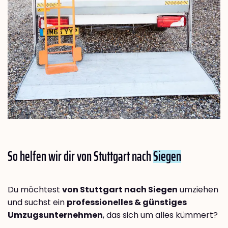
So helfen wir dir von Stuttgart nach
Siegen
Du möchtest
von Stuttgart nach Siegen
umziehen
und suchst ein
professionelles & günstiges
Umzugsunternehmen
, das sich um alles kümmert?