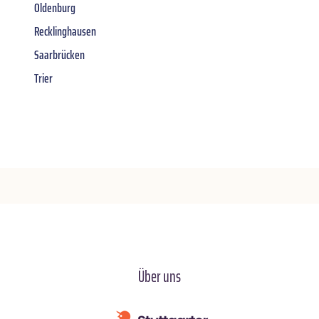
Oldenburg
Recklinghausen
Saarbrücken
Trier
Über uns