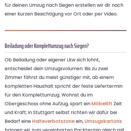
für deinen Umzug nach Siegen erstellen wir dir nach
einer kurzen Besichtigung vor Ort oder per Video.
Beiladung oder Komplettumzug nach Siegen?
Ob Beiladung oder eigener Lkw sich lohnt,
entscheidet dein Umzugsvolumen: Bis zu zwei
Zimmer fährst du meist günstiger mit, ab einem
kompletten Haushalt spricht der feste Liefertermin
für den Komplettumzug. Wohnst du im
Obergeschoss ohne Aufzug, spart ein
Möbellift
Zeit
und Kraft; in Stuttgart selbst richten wir dafür bei
Bedarf eine
Halteverbotszone
ein,
Umzugskartons
bringen wir zum vereinbarten Packtermin gleich mit.