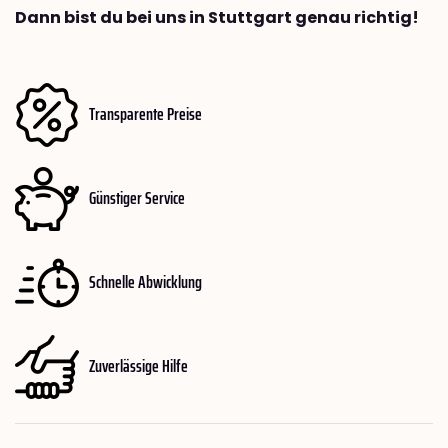
Dann bist du bei uns in Stuttgart genau richtig!
Transparente Preise
Günstiger Service
Schnelle Abwicklung
Zuverlässige Hilfe