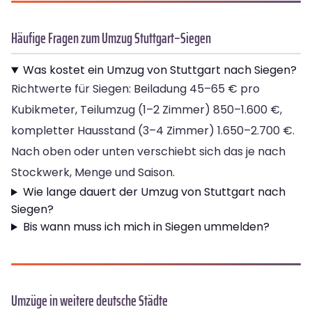
Häufige Fragen zum Umzug Stuttgart–Siegen
Was kostet ein Umzug von Stuttgart nach Siegen?
Richtwerte für Siegen: Beiladung 45–65 € pro
Kubikmeter, Teilumzug (1–2 Zimmer) 850–1.600 €,
kompletter Hausstand (3–4 Zimmer) 1.650–2.700 €.
Nach oben oder unten verschiebt sich das je nach
Stockwerk, Menge und Saison.
Wie lange dauert der Umzug von Stuttgart nach
Siegen?
Bis wann muss ich mich in Siegen ummelden?
Umzüge in weitere deutsche Städte