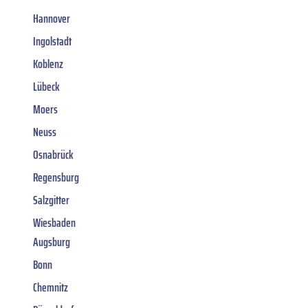
Hannover
Ingolstadt
Koblenz
Lübeck
Moers
Neuss
Osnabrück
Regensburg
Salzgitter
Wiesbaden
Augsburg
Bonn
Chemnitz