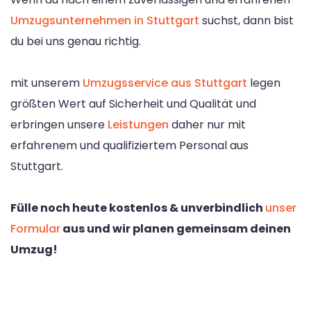
Umzugsunternehmen in Stuttgart
suchst, dann bist
du bei uns genau richtig.
mit unserem
Umzugsservice aus Stuttgart
legen
größten Wert auf Sicherheit und Qualität und
erbringen unsere
Leistungen
daher nur mit
erfahrenem und qualifiziertem Personal aus
Stuttgart.
Fülle noch heute kostenlos & unverbindlich
unser
Formular
aus und wir planen gemeinsam deinen
Umzug!