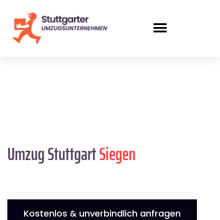
Umzug Stuttgart
Siegen
Kostenlos & unverbindlich anfragen