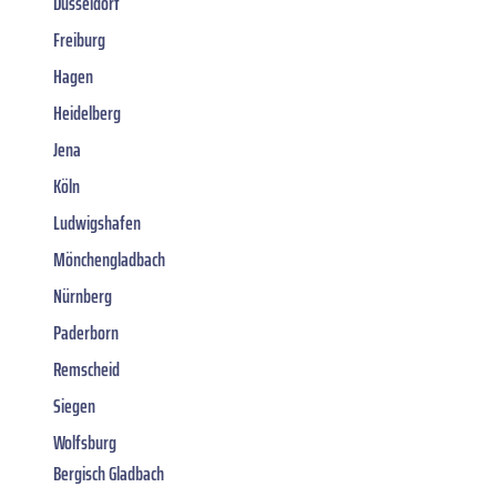
Düsseldorf
Freiburg
Hagen
Heidelberg
Jena
Köln
Ludwigshafen
Mönchengladbach
Nürnberg
Paderborn
Remscheid
Siegen
Wolfsburg
Bergisch Gladbach