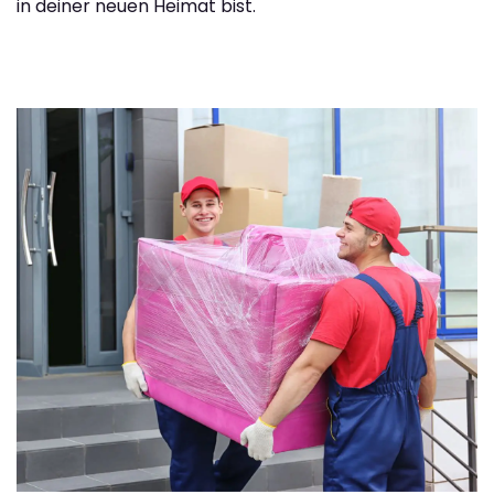
in deiner neuen Heimat bist.