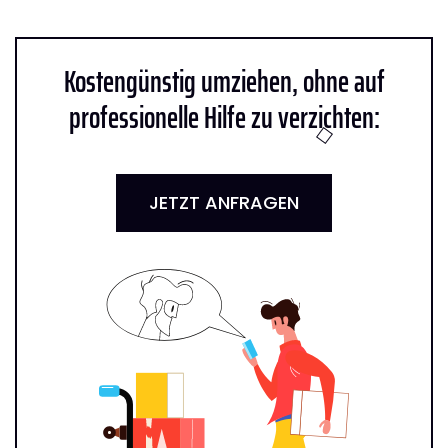
Kostengünstig umziehen, ohne auf
professionelle Hilfe zu verzichten:
JETZT ANFRAGEN