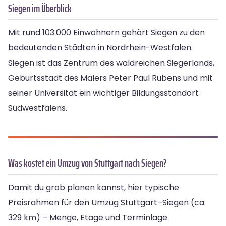
Siegen im Überblick
Mit rund 103.000 Einwohnern gehört Siegen zu den
bedeutenden Städten in Nordrhein-Westfalen.
Siegen ist das Zentrum des waldreichen Siegerlands,
Geburtsstadt des Malers Peter Paul Rubens und mit
seiner Universität ein wichtiger Bildungsstandort
Südwestfalens.
Was kostet ein Umzug von Stuttgart nach Siegen?
Damit du grob planen kannst, hier typische
Preisrahmen für den Umzug Stuttgart–Siegen (ca.
329 km) – Menge, Etage und Terminlage