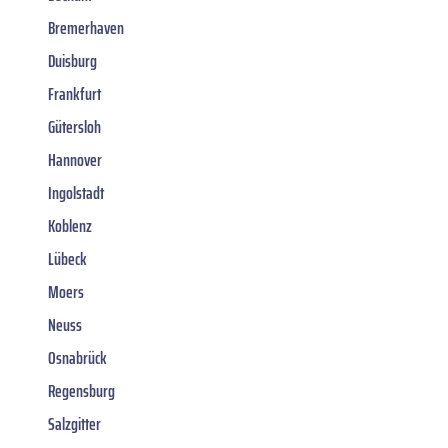
Bremerhaven
Duisburg
Frankfurt
Gütersloh
Hannover
Ingolstadt
Koblenz
Lübeck
Moers
Neuss
Osnabrück
Regensburg
Salzgitter