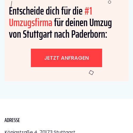
Entscheide dich für die
#1
Umzugsfirma
für deinen Umzug
von Stuttgart nach Paderborn:
JETZT ANFRAGEN
ADRESSE
Königstraße 4, 70173 Stuttgart