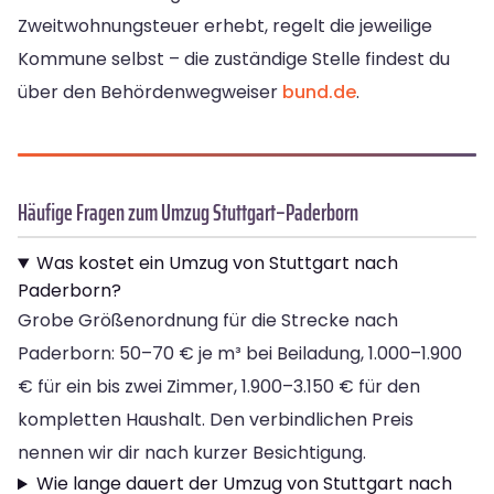
Zweitwohnungsteuer erhebt, regelt die jeweilige
Kommune selbst – die zuständige Stelle findest du
über den Behördenwegweiser
bund.de
.
Häufige Fragen zum Umzug Stuttgart–Paderborn
Was kostet ein Umzug von Stuttgart nach
Paderborn?
Grobe Größenordnung für die Strecke nach
Paderborn: 50–70 € je m³ bei Beiladung, 1.000–1.900
€ für ein bis zwei Zimmer, 1.900–3.150 € für den
kompletten Haushalt. Den verbindlichen Preis
nennen wir dir nach kurzer Besichtigung.
Wie lange dauert der Umzug von Stuttgart nach