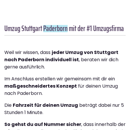
Umzug Stuttgart
Paderborn
mit der #1 Umzugsfirma
Weil wir wissen, dass
jeder Umzug von Stuttgart
nach Paderborn individuell ist
, beraten wir dich
gerne ausführlich.
Im Anschluss erstellen wir gemeinsam mit dir ein
maßgeschneidertes Konzept
für deinen Umzug
nach Paderborn.
Die
Fahrzeit für deinen Umzug
beträgt dabei nur 5
Stunden 1 Minute.
So gehst du auf Nummer sicher
, dass innerhalb der