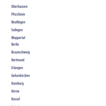
Oberhausen
Pforzheim
Reutlingen
Solingen
Wuppertal
Berlin
Braunschweig
Dortmund
Erlangen
Gelsenkirchen
Hamburg
Herne
Kassel