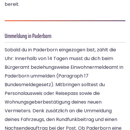
bereit.
Ummeldung in Paderborn
Sobald du in Paderborn eingezogen bist, zählt die
Uhr: Innerhalb von 14 Tagen musst du dich beim
Bürgeramt beziehungsweise Einwohnermeldeamt in
Paderborn ummelden (Paragraph 17
Bundesmeldegesetz). Mitbringen solltest du
Personalausweis oder Reisepass sowie die
Wohnungsgeberbestätigung deines neuen
Vermieters. Denk zusätzlich an die Ummeldung
deines Fahrzeugs, den Rundfunkbeitrag und einen
Nachsendeauftrag bei der Post. Ob Paderborn eine