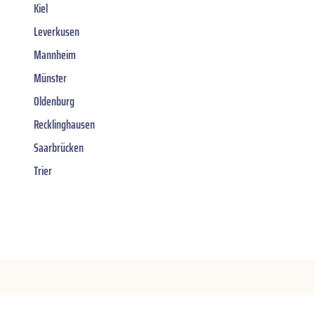
Kiel
Leverkusen
Mannheim
Münster
Oldenburg
Recklinghausen
Saarbrücken
Trier