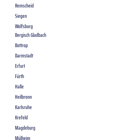
Remscheid
Siegen
Wolfsburg
Bergisch Gladbach
Bottrop
Darmstadt
Erfurt
Fürth
Halle
Heilbronn
Karlsruhe
Krefeld
Magdeburg
Mülheim