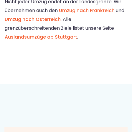
Nicht jeder Umzug endet an der Landesgrenze: Wir
übernehmen auch den
Umzug nach Frankreich
und
Umzug nach Österreich
. Alle
grenzüberschreitenden Ziele listet unsere Seite
Auslandsumzüge ab Stuttgart
.