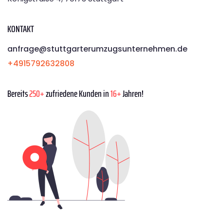
KONTAKT
anfrage@stuttgarterumzugsunternehmen.de
+4915792632808
Bereits
250+
zufriedene Kunden in
16+
Jahren!