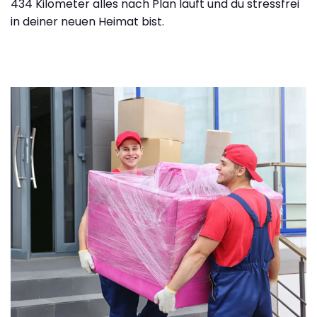
434 Kilometer alles nach Plan läuft und du stressfrei
in deiner neuen Heimat bist.