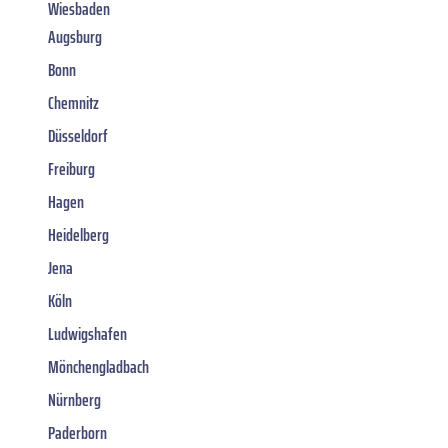
Wiesbaden
Augsburg
Bonn
Chemnitz
Düsseldorf
Freiburg
Hagen
Heidelberg
Jena
Köln
Ludwigshafen
Mönchengladbach
Nürnberg
Paderborn