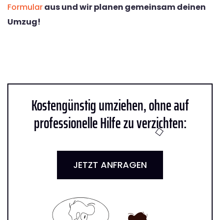
Formular
aus und wir planen gemeinsam deinen
Umzug!
Kostengünstig umziehen, ohne auf
professionelle Hilfe zu verzichten:
JETZT ANFRAGEN