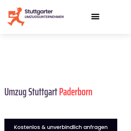
Umzug Stuttgart
Paderborn
Kostenlos & unverbindlich anfragen