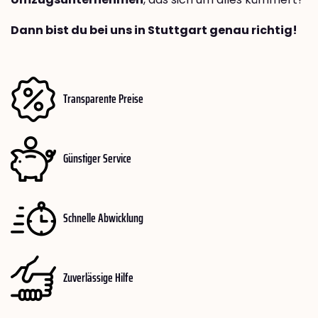
Dann bist du bei uns in Stuttgart genau richtig!
Transparente Preise
Günstiger Service
Schnelle Abwicklung
Zuverlässige Hilfe