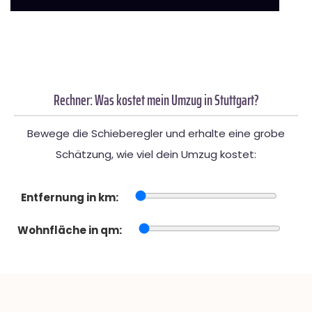
Rechner: Was kostet mein Umzug in Stuttgart?
Bewege die Schieberegler und erhalte eine grobe
Schätzung, wie viel dein Umzug kostet:
Entfernung in km:
Wohnfläche in qm: