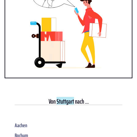
Von
Stuttgart
nach ...
Aachen
Bochum