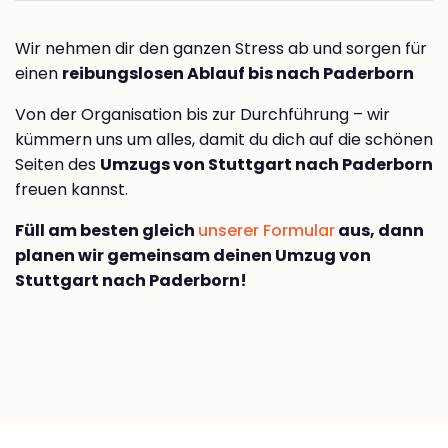
Wir nehmen dir den ganzen Stress ab und sorgen für
einen
reibungslosen Ablauf bis nach Paderborn
Von der Organisation bis zur Durchführung – wir
kümmern uns um alles, damit du dich auf die schönen
Seiten des
Umzugs von Stuttgart nach Paderborn
freuen kannst.
Füll am besten gleich
unserer Formular
aus, dann
planen wir gemeinsam deinen Umzug von
Stuttgart nach Paderborn!