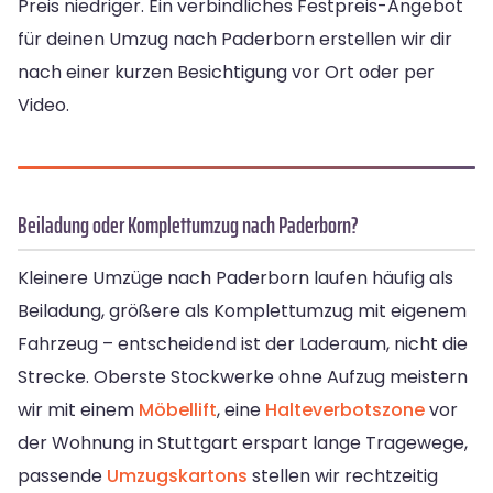
Preis niedriger. Ein verbindliches Festpreis-Angebot
für deinen Umzug nach Paderborn erstellen wir dir
nach einer kurzen Besichtigung vor Ort oder per
Video.
Beiladung oder Komplettumzug nach Paderborn?
Kleinere Umzüge nach Paderborn laufen häufig als
Beiladung, größere als Komplettumzug mit eigenem
Fahrzeug – entscheidend ist der Laderaum, nicht die
Strecke. Oberste Stockwerke ohne Aufzug meistern
wir mit einem
Möbellift
, eine
Halteverbotszone
vor
der Wohnung in Stuttgart erspart lange Tragewege,
passende
Umzugskartons
stellen wir rechtzeitig