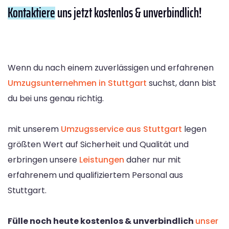
Kontaktiere
uns jetzt kostenlos & unverbindlich!
Wenn du nach einem zuverlässigen und erfahrenen
Umzugsunternehmen in Stuttgart
suchst, dann bist
du bei uns genau richtig.
mit unserem
Umzugsservice aus Stuttgart
legen
größten Wert auf Sicherheit und Qualität und
erbringen unsere
Leistungen
daher nur mit
erfahrenem und qualifiziertem Personal aus
Stuttgart.
Fülle noch heute kostenlos & unverbindlich
unser