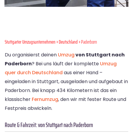
Stuttgarter Umzugsunternehmen
»
Deutschland
» Paderborn
Du organisierst deinen
Umzug
von Stuttgart nach
Paderborn
? Bei uns läuft der komplette
Umzug
quer durch Deutschland
aus einer Hand –
eingeladen in Stuttgart, ausgeladen und aufgebaut in
Paderborn. Bei knapp 434 Kilometern ist das ein
klassischer
Fernumzug
, den wir mit fester Route und
Festpreis abwickeln.
Route & Fahrzeit: von Stuttgart nach Paderborn