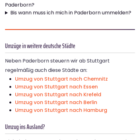
Paderborn?
Bis wann muss ich mich in Paderborn ummelden?
Umzüge in weitere deutsche Städte
Neben Paderborn steuern wir ab Stuttgart
regelmäßig auch diese Städte an:
Umzug von Stuttgart nach Chemnitz
Umzug von Stuttgart nach Essen
Umzug von Stuttgart nach Krefeld
Umzug von Stuttgart nach Berlin
Umzug von Stuttgart nach Hamburg
Umzug ins Ausland?