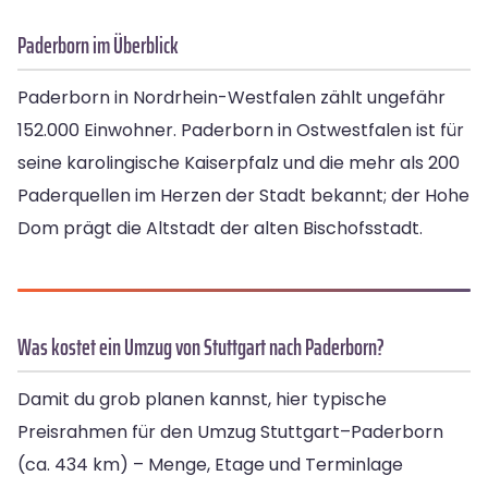
Paderborn im Überblick
Paderborn in Nordrhein-Westfalen zählt ungefähr
152.000 Einwohner. Paderborn in Ostwestfalen ist für
seine karolingische Kaiserpfalz und die mehr als 200
Paderquellen im Herzen der Stadt bekannt; der Hohe
Dom prägt die Altstadt der alten Bischofsstadt.
Was kostet ein Umzug von Stuttgart nach Paderborn?
Damit du grob planen kannst, hier typische
Preisrahmen für den Umzug Stuttgart–Paderborn
(ca. 434 km) – Menge, Etage und Terminlage