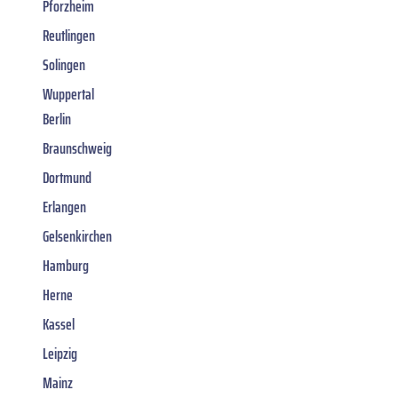
Pforzheim
Reutlingen
Solingen
Wuppertal
Berlin
Braunschweig
Dortmund
Erlangen
Gelsenkirchen
Hamburg
Herne
Kassel
Leipzig
Mainz