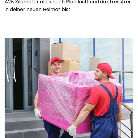
428 Kilometer alles nach Plan läuft und du stressfrei
in deiner neuen Heimat bist.