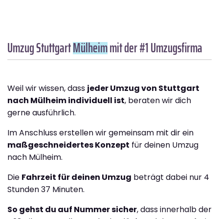
Umzug Stuttgart
Mülheim
mit der #1 Umzugsfirma
Weil wir wissen, dass
jeder Umzug von Stuttgart
nach Mülheim individuell ist
, beraten wir dich
gerne ausführlich.
Im Anschluss erstellen wir gemeinsam mit dir ein
maßgeschneidertes Konzept
für deinen Umzug
nach Mülheim.
Die
Fahrzeit für deinen Umzug
beträgt dabei nur 4
Stunden 37 Minuten.
So gehst du auf Nummer sicher
, dass innerhalb der