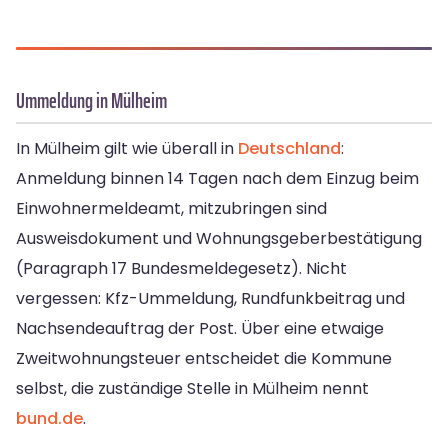
Ummeldung in Mülheim
In Mülheim gilt wie überall in
Deutschland
:
Anmeldung binnen 14 Tagen nach dem Einzug beim
Einwohnermeldeamt, mitzubringen sind
Ausweisdokument und Wohnungsgeberbestätigung
(Paragraph 17 Bundesmeldegesetz). Nicht
vergessen: Kfz-Ummeldung, Rundfunkbeitrag und
Nachsendeauftrag der Post. Über eine etwaige
Zweitwohnungsteuer entscheidet die Kommune
selbst, die zuständige Stelle in Mülheim nennt
bund.de
.