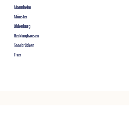
Mannheim
Münster
Oldenburg
Recklinghausen
Saarbrücken
Trier