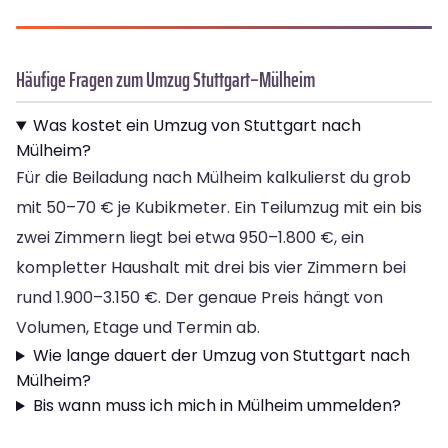
Häufige Fragen zum Umzug Stuttgart–Mülheim
Was kostet ein Umzug von Stuttgart nach
Mülheim?
Für die Beiladung nach Mülheim kalkulierst du grob
mit 50–70 € je Kubikmeter. Ein Teilumzug mit ein bis
zwei Zimmern liegt bei etwa 950–1.800 €, ein
kompletter Haushalt mit drei bis vier Zimmern bei
rund 1.900–3.150 €. Der genaue Preis hängt von
Volumen, Etage und Termin ab.
Wie lange dauert der Umzug von Stuttgart nach
Mülheim?
Bis wann muss ich mich in Mülheim ummelden?