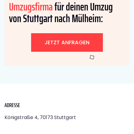
Umzugsfirma
für deinen Umzug
von Stuttgart nach Mülheim:
JETZT ANFRAGEN
ADRESSE
Königstraße 4, 70173 Stuttgart