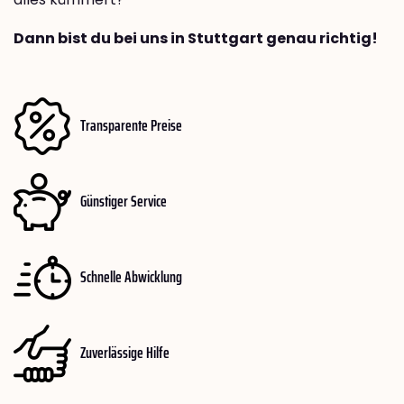
Dann bist du bei uns in Stuttgart genau richtig!
Transparente Preise
Günstiger Service
Schnelle Abwicklung
Zuverlässige Hilfe