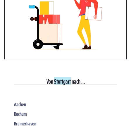
Von
Stuttgart
nach ...
Aachen
Bochum
Bremerhaven