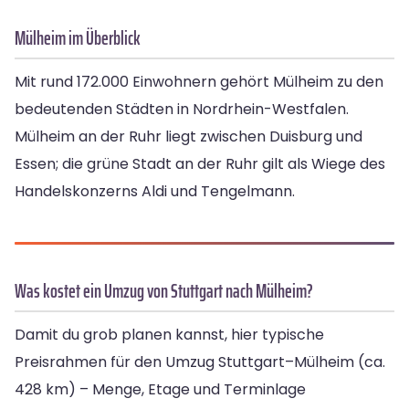
Mülheim im Überblick
Mit rund 172.000 Einwohnern gehört Mülheim zu den
bedeutenden Städten in Nordrhein-Westfalen.
Mülheim an der Ruhr liegt zwischen Duisburg und
Essen; die grüne Stadt an der Ruhr gilt als Wiege des
Handelskonzerns Aldi und Tengelmann.
Was kostet ein Umzug von Stuttgart nach Mülheim?
Damit du grob planen kannst, hier typische
Preisrahmen für den Umzug Stuttgart–Mülheim (ca.
428 km) – Menge, Etage und Terminlage