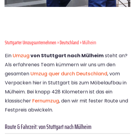
Stuttgarter Umzugsunternehmen
»
Deutschland
» Mülheim
Ein
Umzug
von Stuttgart nach Mülheim
steht an?
Als erfahrenes Team kümmern wir uns um den
gesamten
Umzug quer durch Deutschland
, vom
Verpacken hier in Stuttgart bis zum Möbelaufbau in
Mülheim. Bei knapp 428 Kilometern ist das ein
klassischer
Fernumzug
, den wir mit fester Route und
Festpreis abwickeln.
Route & Fahrzeit: von Stuttgart nach Mülheim