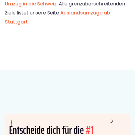
Umzug in die Schweiz
. Alle grenzüberschreitenden
Ziele listet unsere Seite
Auslandsumzüge ab
Stuttgart
.
Entscheide dich für die
#1