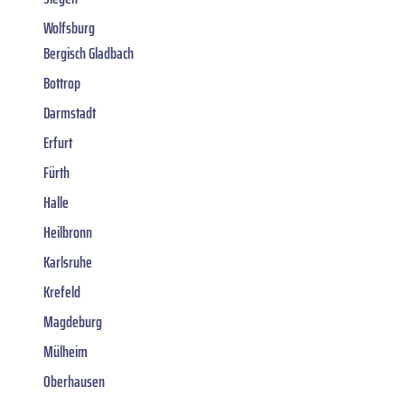
Wolfsburg
Bergisch Gladbach
Bottrop
Darmstadt
Erfurt
Fürth
Halle
Heilbronn
Karlsruhe
Krefeld
Magdeburg
Mülheim
Oberhausen