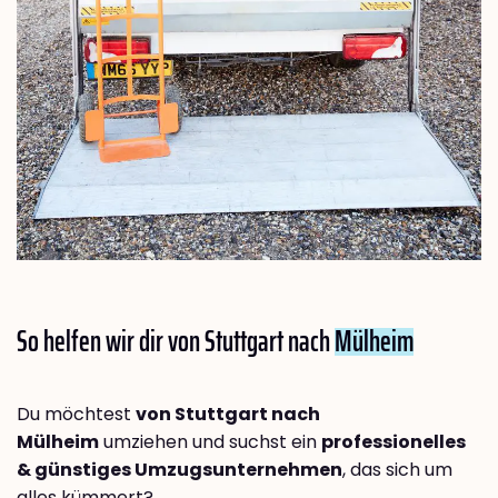
So helfen wir dir von Stuttgart nach
Mülheim
Du möchtest
von Stuttgart nach
Mülheim
umziehen und suchst ein
professionelles
& günstiges Umzugsunternehmen
, das sich um
alles kümmert?