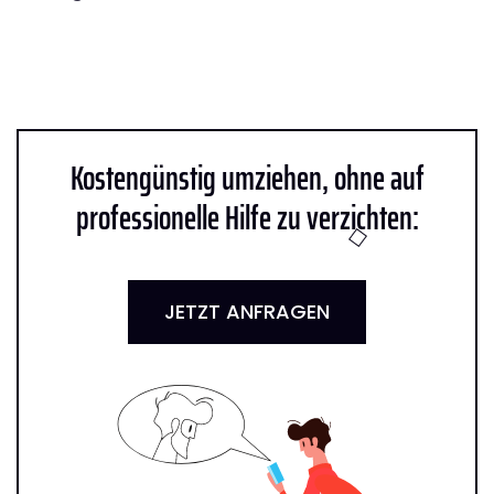
Kostengünstig umziehen, ohne auf
professionelle Hilfe zu verzichten:
JETZT ANFRAGEN