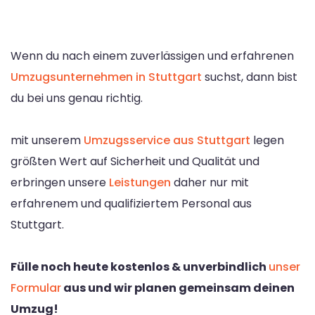
Wenn du nach einem zuverlässigen und erfahrenen
Umzugsunternehmen in Stuttgart
suchst, dann bist
du bei uns genau richtig.
mit unserem
Umzugsservice aus Stuttgart
legen
größten Wert auf Sicherheit und Qualität und
erbringen unsere
Leistungen
daher nur mit
erfahrenem und qualifiziertem Personal aus
Stuttgart.
Fülle noch heute kostenlos & unverbindlich
unser
Formular
aus und wir planen gemeinsam deinen
Umzug!