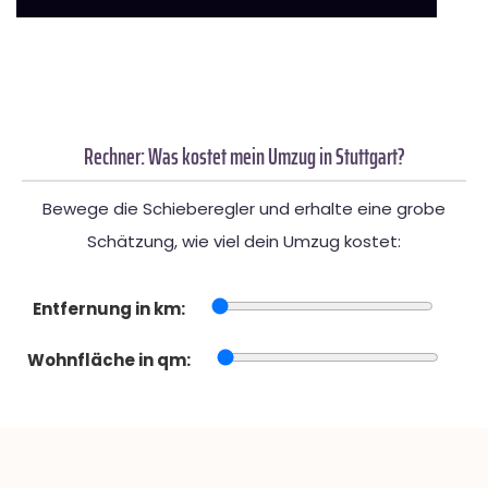
Rechner: Was kostet mein Umzug in Stuttgart?
Bewege die Schieberegler und erhalte eine grobe
Schätzung, wie viel dein Umzug kostet:
Entfernung in km:
Wohnfläche in qm: