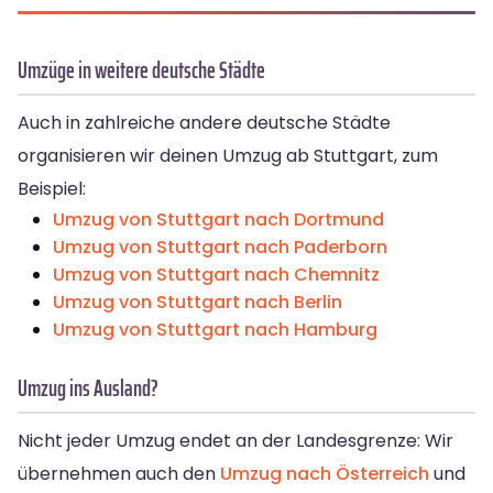
Umzüge in weitere deutsche Städte
Auch in zahlreiche andere deutsche Städte
organisieren wir deinen Umzug ab Stuttgart, zum
Beispiel:
Umzug von Stuttgart nach Dortmund
Umzug von Stuttgart nach Paderborn
Umzug von Stuttgart nach Chemnitz
Umzug von Stuttgart nach Berlin
Umzug von Stuttgart nach Hamburg
Umzug ins Ausland?
Nicht jeder Umzug endet an der Landesgrenze: Wir
übernehmen auch den
Umzug nach Österreich
und