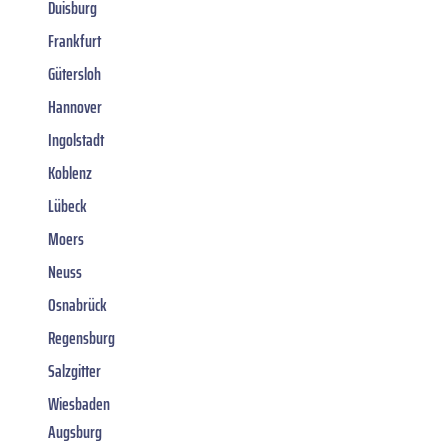
Duisburg
Frankfurt
Gütersloh
Hannover
Ingolstadt
Koblenz
Lübeck
Moers
Neuss
Osnabrück
Regensburg
Salzgitter
Wiesbaden
Augsburg