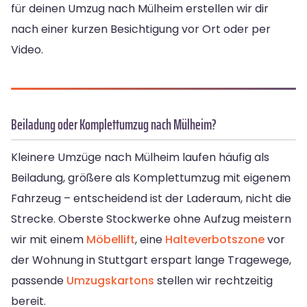
für deinen Umzug nach Mülheim erstellen wir dir
nach einer kurzen Besichtigung vor Ort oder per
Video.
Beiladung oder Komplettumzug nach Mülheim?
Kleinere Umzüge nach Mülheim laufen häufig als
Beiladung, größere als Komplettumzug mit eigenem
Fahrzeug – entscheidend ist der Laderaum, nicht die
Strecke. Oberste Stockwerke ohne Aufzug meistern
wir mit einem
Möbellift
, eine
Halteverbotszone
vor
der Wohnung in Stuttgart erspart lange Tragewege,
passende
Umzugskartons
stellen wir rechtzeitig
bereit.