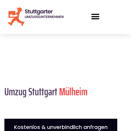
Umzug Stuttgart
Mülheim
Kostenlos & unverbindlich anfragen