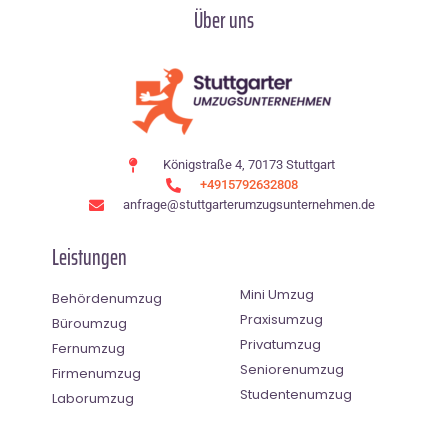
Über uns
Königstraße 4, 70173 Stuttgart
+4915792632808
anfrage@stuttgarterumzugsunternehmen.de
Leistungen
Mini Umzug
Behördenumzug
Praxisumzug
Büroumzug
Privatumzug
Fernumzug
Seniorenumzug
Firmenumzug
Studentenumzug
Laborumzug