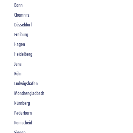
Bonn
Chemnitz
Düsseldorf
Freiburg
Hagen
Heidelberg
Jena
Köln
Ludwigshafen
Mönchengladbach
Nürnberg
Paderborn
Remscheid
Siegen