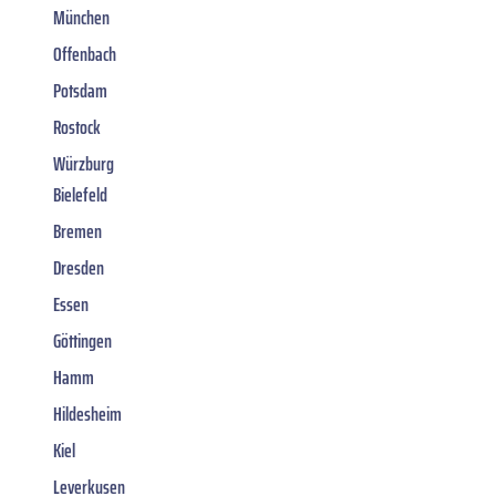
München
Offenbach
Potsdam
Rostock
Würzburg
Bielefeld
Bremen
Dresden
Essen
Göttingen
Hamm
Hildesheim
Kiel
Leverkusen