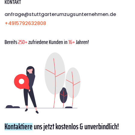
KONTAKT
anfrage@stuttgarterumzugsunternehmen.de
+4915792632808
Bereits
250+
zufriedene Kunden in
16+
Jahren!
Kontaktiere
uns jetzt kostenlos & unverbindlich!