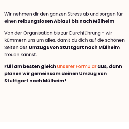
Wir nehmen dir den ganzen Stress ab und sorgen für
einen
reibungslosen Ablauf bis nach Mülheim
Von der Organisation bis zur Durchführung – wir
kümmern uns um alles, damit du dich auf die schönen
Seiten des
Umzugs von Stuttgart nach Mülheim
freuen kannst.
Füll am besten gleich
unserer Formular
aus, dann
planen wir gemeinsam deinen Umzug von
Stuttgart nach Mülheim!