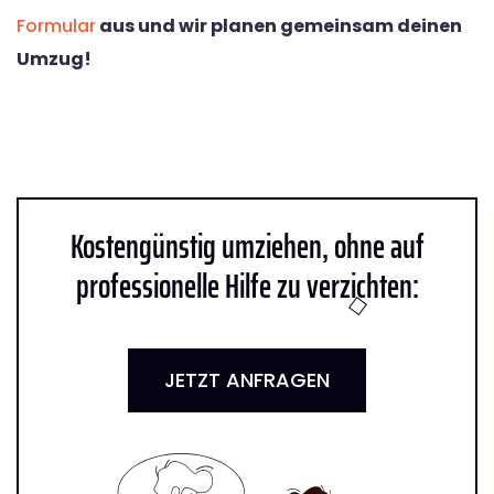
Formular
aus und wir planen gemeinsam deinen
Umzug!
Kostengünstig umziehen, ohne auf
professionelle Hilfe zu verzichten:
JETZT ANFRAGEN