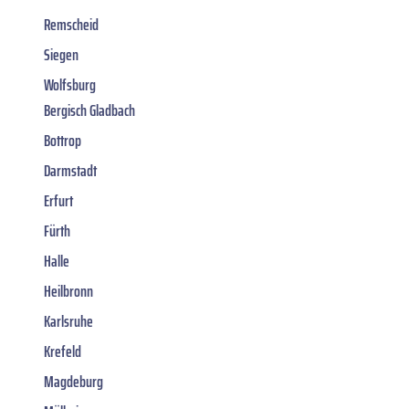
Remscheid
Siegen
Wolfsburg
Bergisch Gladbach
Bottrop
Darmstadt
Erfurt
Fürth
Halle
Heilbronn
Karlsruhe
Krefeld
Magdeburg