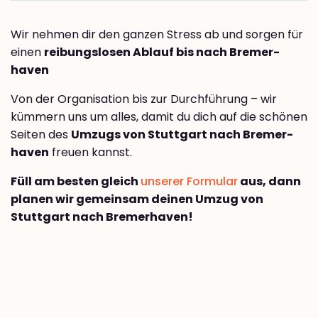
Wir nehmen dir den ganzen Stress ab und sorgen für
einen
reibungslosen Ablauf bis nach Bremer­
haven
Von der Organisation bis zur Durchführung – wir
kümmern uns um alles, damit du dich auf die schönen
Seiten des
Umzugs von Stuttgart nach Bremer­
haven
freuen kannst.
Füll am besten gleich
unserer Formular
aus, dann
planen wir gemeinsam deinen Umzug von
Stuttgart nach Bremer­haven!