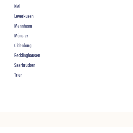
Kiel
Leverkusen
Mannheim
Münster
Oldenburg
Recklinghausen
Saarbrücken
Trier