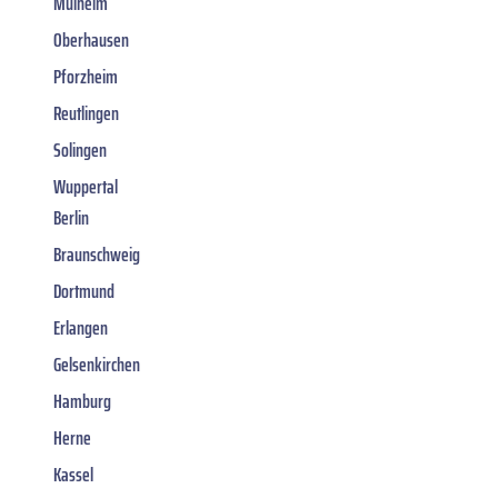
Mülheim
Oberhausen
Pforzheim
Reutlingen
Solingen
Wuppertal
Berlin
Braunschweig
Dortmund
Erlangen
Gelsenkirchen
Hamburg
Herne
Kassel