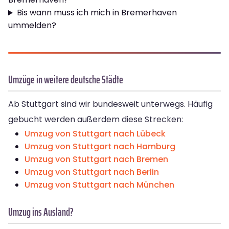
Bis wann muss ich mich in Bremer­haven
ummelden?
Umzüge in weitere deutsche Städte
Ab Stuttgart sind wir bundesweit unterwegs. Häufig
gebucht werden außerdem diese Strecken:
Umzug von Stuttgart nach Lübeck
Umzug von Stuttgart nach Hamburg
Umzug von Stuttgart nach Bremen
Umzug von Stuttgart nach Berlin
Umzug von Stuttgart nach München
Umzug ins Ausland?