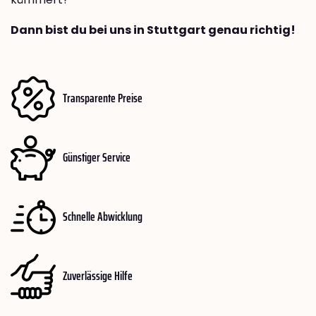
Dann bist du bei uns in Stuttgart genau richtig!
Transparente Preise
Günstiger Service
Schnelle Abwicklung
Zuverlässige Hilfe