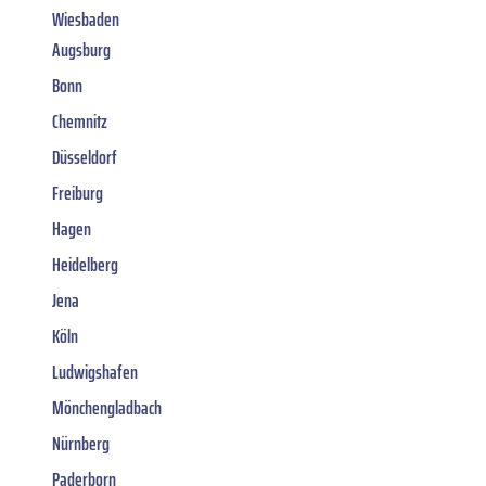
Wiesbaden
Augsburg
Bonn
Chemnitz
Düsseldorf
Freiburg
Hagen
Heidelberg
Jena
Köln
Ludwigshafen
Mönchengladbach
Nürnberg
Paderborn