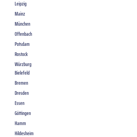
Leipzig
Mainz
München
Offenbach
Potsdam
Rostock
Würzburg
Bielefeld
Bremen
Dresden
Essen
Göttingen
Hamm
Hildesheim