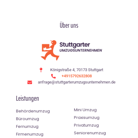
Über uns
Königstraße 4, 70173 Stuttgart
+4915792632808
anfrage@stuttgarterumzugsunternehmen.de
Leistungen
Mini Umzug
Behördenumzug
Praxisumzug
Büroumzug
Privatumzug
Fernumzug
Seniorenumzug
Firmenumzug