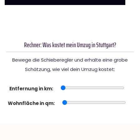
Rechner: Was kostet mein Umzug in Stuttgart?
Bewege die Schieberegler und erhalte eine grobe
Schätzung, wie viel dein Umzug kostet:
Entfernung in km:
Wohnfläche in qm: