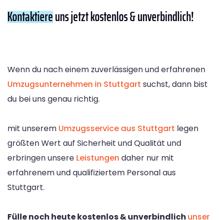
Kontaktiere
uns jetzt kostenlos & unverbindlich!
Wenn du nach einem zuverlässigen und erfahrenen
Umzugsunternehmen in Stuttgart
suchst, dann bist
du bei uns genau richtig.
mit unserem
Umzugsservice aus Stuttgart
legen
größten Wert auf Sicherheit und Qualität und
erbringen unsere
Leistungen
daher nur mit
erfahrenem und qualifiziertem Personal aus
Stuttgart.
Fülle noch heute kostenlos & unverbindlich
unser