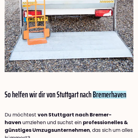
So helfen wir dir von Stuttgart nach
Bremer­haven
Du möchtest
von Stuttgart nach Bremer­
haven
umziehen und suchst ein
professionelles &
günstiges Umzugsunternehmen
, das sich um alles
kümmert?