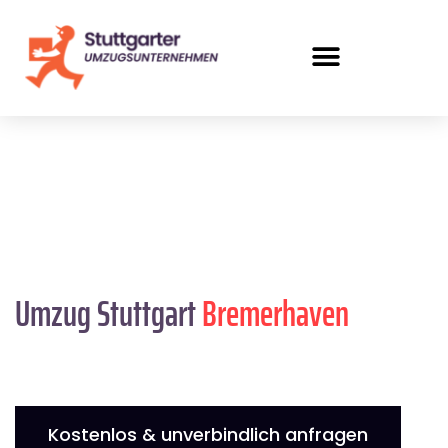
Umzug Stuttgart
Bremer­haven
Kostenlos & unverbindlich anfragen