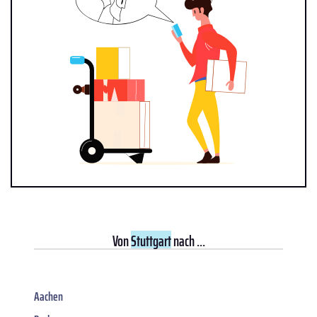
Von
Stuttgart
nach ...
Aachen