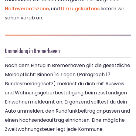
Halteverbotszone
, und
Umzugskartons
liefern wir
schon vorab an.
Ummeldung in Bremer­haven
Nach dem Einzug in Bremer­haven gilt die gesetzliche
Meldepflicht: Binnen 14 Tagen (Paragraph 17
Bundesmeldegesetz) meldest du dich mit Ausweis
und Wohnungsgeberbestätigung beim zuständigen
Einwohnermeldeamt an. Ergänzend solltest du dein
Auto ummelden, den Rundfunkbeitrag anpassen und
einen Nachsendeauftrag einrichten. Eine mögliche
Zweitwohnungsteuer legt jede Kommune