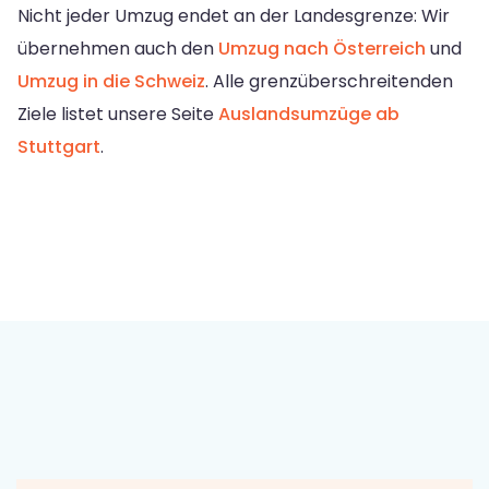
Nicht jeder Umzug endet an der Landesgrenze: Wir
übernehmen auch den
Umzug nach Österreich
und
Umzug in die Schweiz
. Alle grenzüberschreitenden
Ziele listet unsere Seite
Auslandsumzüge ab
Stuttgart
.