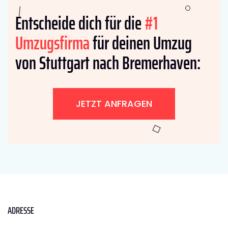
Entscheide dich für die
#1
Umzugsfirma
für deinen Umzug
von Stuttgart nach Bremer­haven:
JETZT ANFRAGEN
ADRESSE