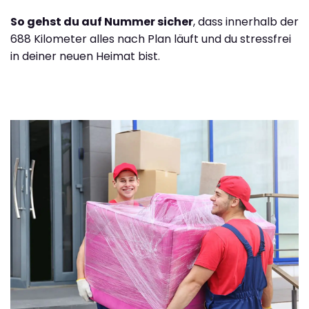
So gehst du auf Nummer sicher
, dass innerhalb der
688 Kilometer alles nach Plan läuft und du stressfrei
in deiner neuen Heimat bist.