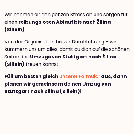
Wir nehmen dir den ganzen Stress ab und sorgen für
einen
reibungslosen Ablauf bis nach Žilina
(Sillein)
Von der Organisation bis zur Durchführung – wir
kümmern uns um alles, damit du dich auf die schönen
Seiten des
Umzugs von Stuttgart nach Žilina
(Sillein)
freuen kannst.
Füll am besten gleich
unserer Formular
aus, dann
planen wir gemeinsam deinen Umzug von
Stuttgart nach Žilina (Sillein)!