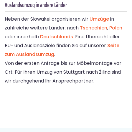
Auslandsumzug in andere Länder
Neben der Slowakei organisieren wir
Umzüge
in
zahlreiche weitere Länder: nach
Tschechien
,
Polen
oder innerhalb
Deutschlands
. Eine Übersicht aller
EU- und Auslandsziele finden Sie auf unserer
Seite
zum Auslandsumzug
.
Von der ersten Anfrage bis zur Möbelmontage vor
Ort: Für Ihren Umzug von Stuttgart nach Žilina sind
wir durchgehend Ihr Ansprechpartner.