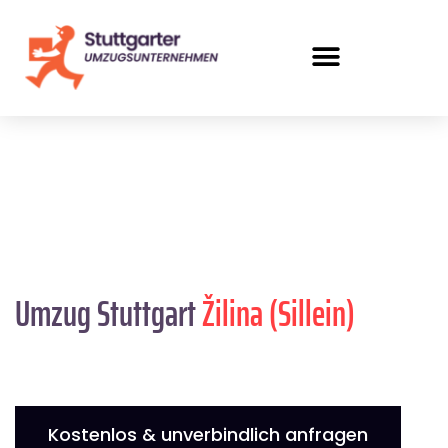
Umzug Stuttgart
Žilina (Sillein)
Kostenlos & unverbindlich anfragen