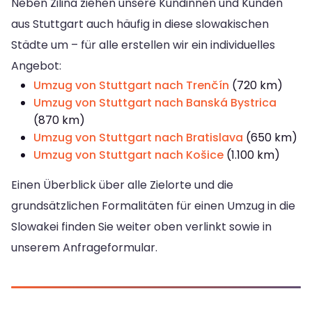
Neben Žilina ziehen unsere Kundinnen und Kunden
aus Stuttgart auch häufig in diese slowakischen
Städte um – für alle erstellen wir ein individuelles
Angebot:
Umzug von Stuttgart nach Trenčín
(720 km)
Umzug von Stuttgart nach Banská Bystrica
(870 km)
Umzug von Stuttgart nach Bratislava
(650 km)
Umzug von Stuttgart nach Košice
(1.100 km)
Einen Überblick über alle Zielorte und die
grundsätzlichen Formalitäten für einen Umzug in die
Slowakei finden Sie weiter oben verlinkt sowie in
unserem Anfrageformular.