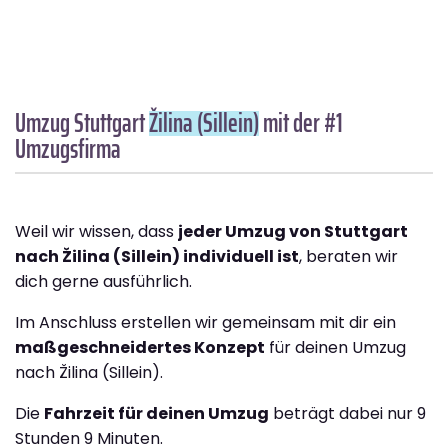
Umzug Stuttgart
Žilina (Sillein)
mit der #1
Umzugsfirma
Weil wir wissen, dass
jeder Umzug von Stuttgart
nach Žilina (Sillein) individuell ist
, beraten wir
dich gerne ausführlich.
Im Anschluss erstellen wir gemeinsam mit dir ein
maßgeschneidertes Konzept
für deinen Umzug
nach Žilina (Sillein).
Die
Fahrzeit für deinen Umzug
beträgt dabei nur 9
Stunden 9 Minuten.