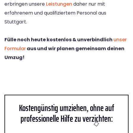
erbringen unsere
Leistungen
daher nur mit
erfahrenem und qualifiziertem Personal aus
Stuttgart.
Fülle noch heute kostenlos & unverbindlich
unser
Formular
aus und wir planen gemeinsam deinen
Umzug!
Kostengünstig umziehen, ohne auf
professionelle Hilfe zu verzichten: