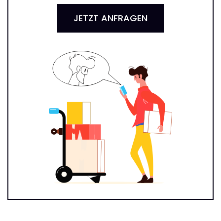
JETZT ANFRAGEN