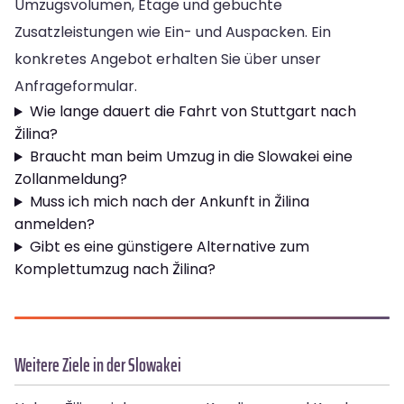
Umzugsvolumen, Etage und gebuchte
Zusatzleistungen wie Ein- und Auspacken. Ein
konkretes Angebot erhalten Sie über unser
Anfrageformular.
Wie lange dauert die Fahrt von Stuttgart nach
Žilina?
Braucht man beim Umzug in die Slowakei eine
Zollanmeldung?
Muss ich mich nach der Ankunft in Žilina
anmelden?
Gibt es eine günstigere Alternative zum
Komplettumzug nach Žilina?
Weitere Ziele in der Slowakei