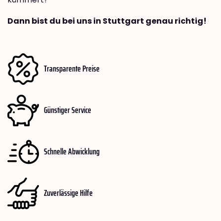
Dann bist du bei uns in Stuttgart genau richtig!
Transparente Preise
Günstiger Service
Schnelle Abwicklung
Zuverlässige Hilfe