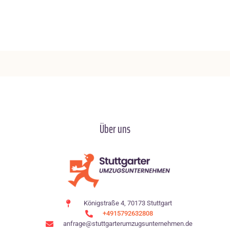
Über uns
Königstraße 4, 70173 Stuttgart
+4915792632808
anfrage@stuttgarterumzugsunternehmen.de