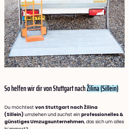
So helfen wir dir von Stuttgart nach
Žilina (Sillein)
Du möchtest
von Stuttgart nach Žilina
(Sillein)
umziehen und suchst ein
professionelles &
günstiges Umzugsunternehmen
, das sich um alles
kümmert?