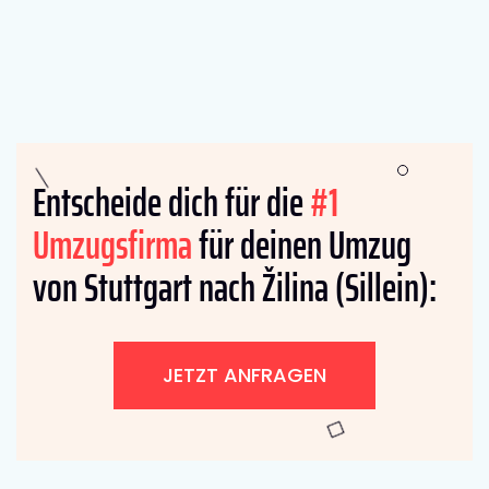
Entscheide dich für die
#1
Umzugsfirma
für deinen Umzug
von Stuttgart nach Žilina (Sillein):
JETZT ANFRAGEN