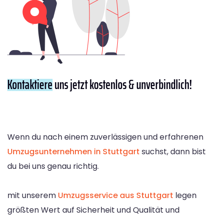
Kontaktiere
uns jetzt kostenlos & unverbindlich!
Wenn du nach einem zuverlässigen und erfahrenen
Umzugsunternehmen in Stuttgart
suchst, dann bist
du bei uns genau richtig.
mit unserem
Umzugsservice aus Stuttgart
legen
größten Wert auf Sicherheit und Qualität und