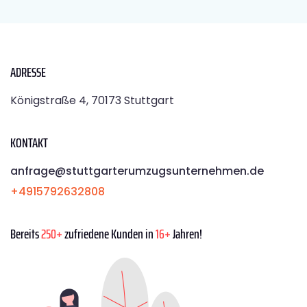
ADRESSE
Königstraße 4, 70173 Stuttgart
KONTAKT
anfrage@stuttgarterumzugsunternehmen.de
+4915792632808
Bereits
250+
zufriedene Kunden in
16+
Jahren!