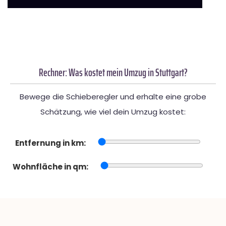
Rechner: Was kostet mein Umzug in Stuttgart?
Bewege die Schieberegler und erhalte eine grobe
Schätzung, wie viel dein Umzug kostet:
Entfernung in km:
Wohnfläche in qm: