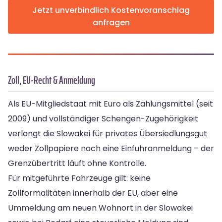
Jetzt unverbindlich Kostenvoranschlag
anfragen
Zoll, EU-Recht & Anmeldung
Als EU-Mitgliedstaat mit Euro als Zahlungsmittel (seit
2009) und vollständiger Schengen-Zugehörigkeit
verlangt die Slowakei für privates Übersiedlungsgut
weder Zollpapiere noch eine Einfuhranmeldung – der
Grenzübertritt läuft ohne Kontrolle.
Für mitgeführte Fahrzeuge gilt: keine
Zollformalitäten innerhalb der EU, aber eine
Ummeldung am neuen Wohnort in der Slowakei