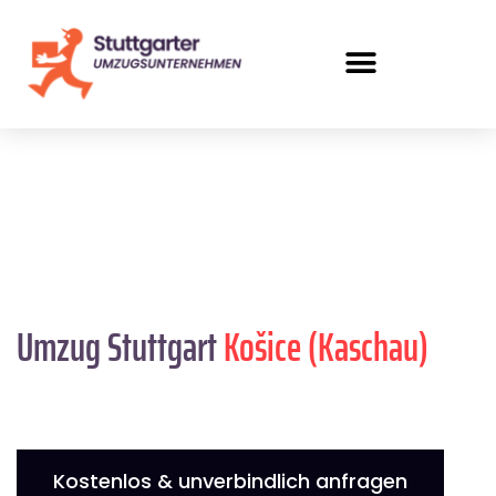
Umzug Stuttgart
Košice (Kaschau)
Kostenlos & unverbindlich anfragen