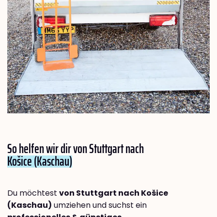
So helfen wir dir von Stuttgart nach
Košice (Kaschau)
Du möchtest
von Stuttgart nach Košice
(Kaschau)
umziehen und suchst ein