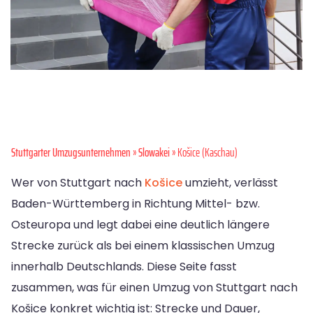
Stuttgarter Umzugsunternehmen
»
Slowakei
» Košice (Kaschau)
Wer von Stuttgart nach
Košice
umzieht, verlässt
Baden-Württemberg in Richtung Mittel- bzw.
Osteuropa und legt dabei eine deutlich längere
Strecke zurück als bei einem klassischen Umzug
innerhalb Deutschlands. Diese Seite fasst
zusammen, was für einen Umzug von Stuttgart nach
Košice konkret wichtig ist: Strecke und Dauer,