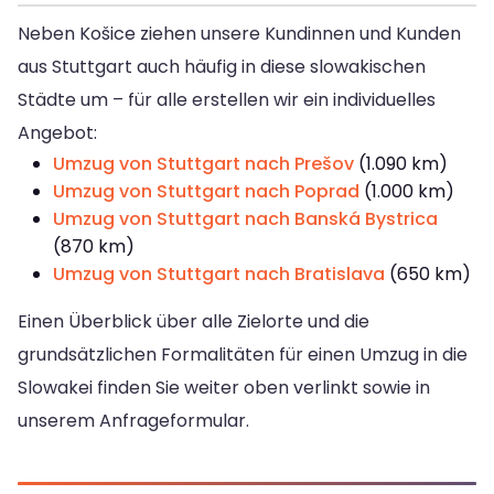
Neben Košice ziehen unsere Kundinnen und Kunden
aus Stuttgart auch häufig in diese slowakischen
Städte um – für alle erstellen wir ein individuelles
Angebot:
Umzug von Stuttgart nach Prešov
(1.090 km)
Umzug von Stuttgart nach Poprad
(1.000 km)
Umzug von Stuttgart nach Banská Bystrica
(870 km)
Umzug von Stuttgart nach Bratislava
(650 km)
Einen Überblick über alle Zielorte und die
grundsätzlichen Formalitäten für einen Umzug in die
Slowakei finden Sie weiter oben verlinkt sowie in
unserem Anfrageformular.