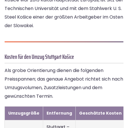
Technischen Universität und mit dem Stahlwerk U. S.
Steel Košice einer der größten Arbeitgeber im Osten
der Slowakei.
Kosten für den Umzug Stuttgart Košice
Als grobe Orientierung dienen die folgenden
Preisspannen; das genaue Angebot richtet sich nach
Umzugsvolumen, Zusatzleistungen und dem
gewünschten Termin.
Umzugsgröße
Entfernung
Geschätzte Kosten
Stuttgart –