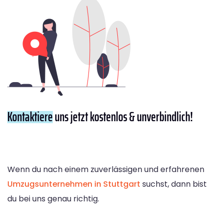
Kontaktiere
uns jetzt kostenlos & unverbindlich!
Wenn du nach einem zuverlässigen und erfahrenen
Umzugsunternehmen in Stuttgart
suchst, dann bist
du bei uns genau richtig.