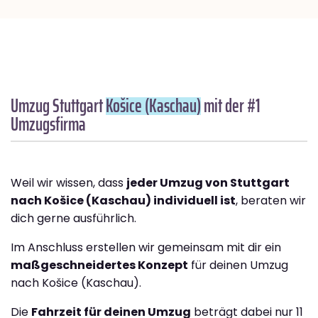
Umzug Stuttgart
Košice (Kaschau)
mit der #1
Umzugsfirma
Weil wir wissen, dass
jeder Umzug von Stuttgart
nach Košice (Kaschau) individuell ist
, beraten wir
dich gerne ausführlich.
Im Anschluss erstellen wir gemeinsam mit dir ein
maßgeschneidertes Konzept
für deinen Umzug
nach Košice (Kaschau).
Die
Fahrzeit für deinen Umzug
beträgt dabei nur 11