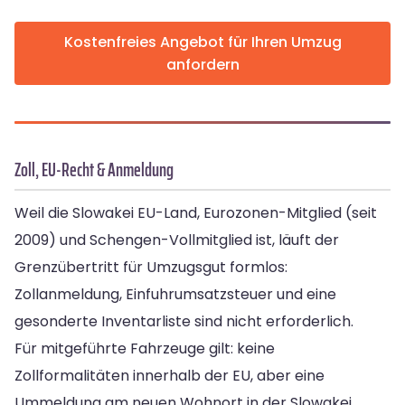
Kostenfreies Angebot für Ihren Umzug
anfordern
Zoll, EU-Recht & Anmeldung
Weil die Slowakei EU-Land, Eurozonen-Mitglied (seit
2009) und Schengen-Vollmitglied ist, läuft der
Grenzübertritt für Umzugsgut formlos:
Zollanmeldung, Einfuhrumsatzsteuer und eine
gesonderte Inventarliste sind nicht erforderlich.
Für mitgeführte Fahrzeuge gilt: keine
Zollformalitäten innerhalb der EU, aber eine
Ummeldung am neuen Wohnort in der Slowakei