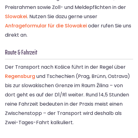
Preisrahmen sowie Zoll- und Meldepflichten in der
Slowakei
. Nutzen Sie dazu gerne unser
Anfrageformular für die Slowakei
oder rufen Sie uns
direkt an.
Route & Fahrzeit
Der Transport nach Košice führt in der Regel über
Regensburg
und Tschechien (Prag, Brünn, Ostrava)
bis zur slowakischen Grenze im Raum Žilina – von
dort geht es auf der D1/R1 weiter. Rund 14,5 Stunden
reine Fahrzeit bedeuten in der Praxis meist einen
Zwischenstopp – der Transport wird deshalb als
Zwei-Tages-Fahrt kalkuliert.