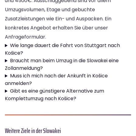
und 4500€. Ausschlaggebend sind vor allem
Umzugsvolumen, Etage und gebuchte
Zusatzleistungen wie Ein- und Auspacken. Ein
konkretes Angebot erhalten Sie über unser
Anfrageformular.
Wie lange dauert die Fahrt von Stuttgart nach
Košice?
Braucht man beim Umzug in die Slowakei eine
Zollanmeldung?
Muss ich mich nach der Ankunft in Košice
anmelden?
Gibt es eine günstigere Alternative zum
Komplettumzug nach Košice?
Weitere Ziele in der Slowakei