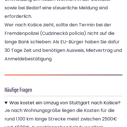
sowie bei Bedarf eine steuerliche Meldung sind
erforderlich.
Wer nach Košice zieht, sollte den Termin bei der
Fremdenpolizei (Cudzinecká polícia) nicht auf die
lange Bank schieben: Als EU-Bürger haben Sie dafür
30 Tage Zeit und benötigen Ausweis, Mietvertrag und
Anmeldebestätigung.
Häufige Fragen
Was kostet ein Umzug von Stuttgart nach Košice?
Je nach Wohnungsgröße liegen die Kosten für die
rund 1.100 km lange Strecke meist zwischen 2500€