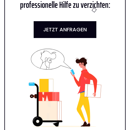
professionelle Hilfe zu verzichten:
JETZT ANFRAGEN