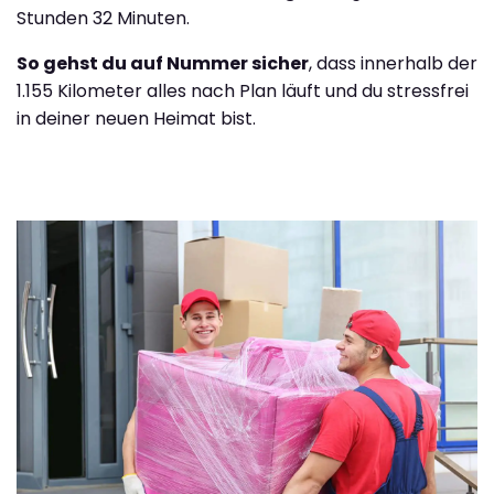
Stunden 32 Minuten.
So gehst du auf Nummer sicher
, dass innerhalb der
1.155 Kilometer alles nach Plan läuft und du stressfrei
in deiner neuen Heimat bist.