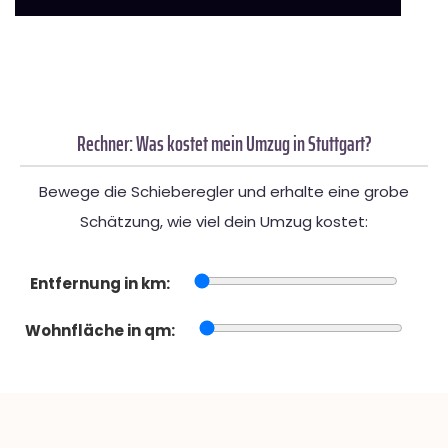
Rechner: Was kostet mein Umzug in Stuttgart?
Bewege die Schieberegler und erhalte eine grobe
Schätzung, wie viel dein Umzug kostet:
Entfernung in km:
Wohnfläche in qm: