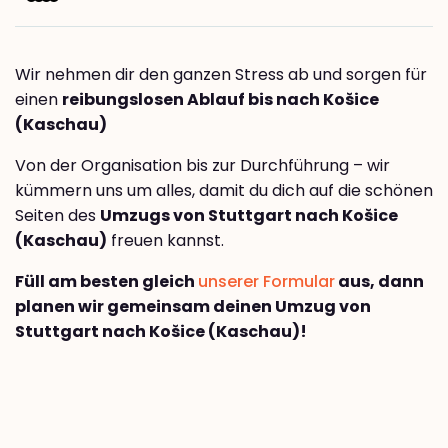
Wir nehmen dir den ganzen Stress ab und sorgen für
einen
reibungslosen Ablauf bis nach Košice
(Kaschau)
Von der Organisation bis zur Durchführung – wir
kümmern uns um alles, damit du dich auf die schönen
Seiten des
Umzugs von Stuttgart nach Košice
(Kaschau)
freuen kannst.
Füll am besten gleich
unserer Formular
aus, dann
planen wir gemeinsam deinen Umzug von
Stuttgart nach Košice (Kaschau)!