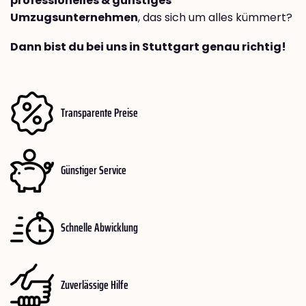
professionelles & günstiges
Umzugsunternehmen
, das sich um alles kümmert?
Dann bist du bei uns in Stuttgart genau richtig!
Transparente Preise
Günstiger Service
Schnelle Abwicklung
Zuverlässige Hilfe