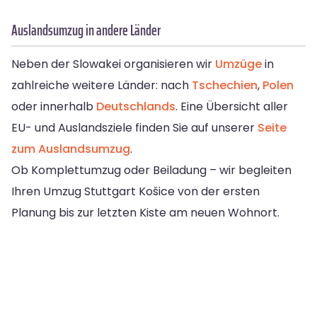
Auslandsumzug in andere Länder
Neben der Slowakei organisieren wir
Umzüge
in
zahlreiche weitere Länder: nach
Tschechien
,
Polen
oder innerhalb
Deutschlands
. Eine Übersicht aller
EU- und Auslandsziele finden Sie auf unserer
Seite
zum Auslandsumzug
.
Ob Komplettumzug oder Beiladung – wir begleiten
Ihren Umzug Stuttgart Košice von der ersten
Planung bis zur letzten Kiste am neuen Wohnort.