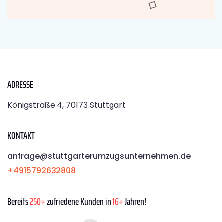
ADRESSE
Königstraße 4, 70173 Stuttgart
KONTAKT
anfrage@stuttgarterumzugsunternehmen.de
+4915792632808
Bereits
250+
zufriedene Kunden in
16+
Jahren!