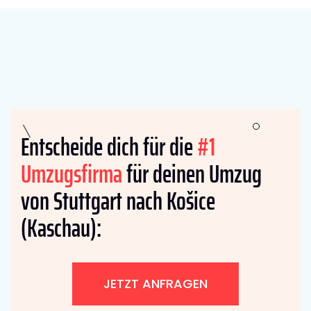
Entscheide dich für die
#1
Umzugsfirma
für deinen Umzug
von Stuttgart nach Košice
(Kaschau):
JETZT ANFRAGEN