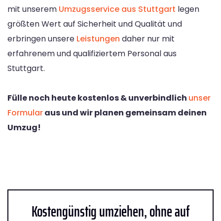
mit unserem
Umzugsservice aus Stuttgart
legen
größten Wert auf Sicherheit und Qualität und
erbringen unsere
Leistungen
daher nur mit
erfahrenem und qualifiziertem Personal aus
Stuttgart.
Fülle noch heute kostenlos & unverbindlich
unser
Formular
aus und wir planen gemeinsam deinen
Umzug!
Kostengünstig umziehen, ohne auf