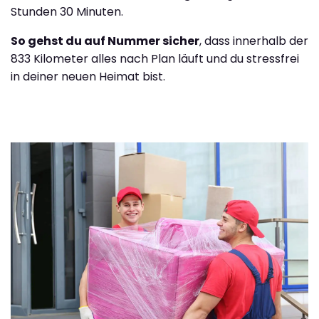
Stunden 30 Minuten.
So gehst du auf Nummer sicher
, dass innerhalb der
833 Kilometer alles nach Plan läuft und du stressfrei
in deiner neuen Heimat bist.