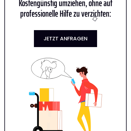
Kostengünstig umziehen, ohne auf
professionelle Hilfe zu verzichten:
JETZT ANFRAGEN