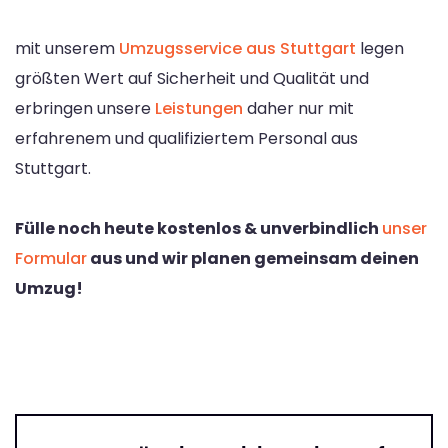
mit unserem
Umzugsservice aus Stuttgart
legen
größten Wert auf Sicherheit und Qualität und
erbringen unsere
Leistungen
daher nur mit
erfahrenem und qualifiziertem Personal aus
Stuttgart.
Fülle noch heute kostenlos & unverbindlich
unser
Formular
aus und wir planen gemeinsam deinen
Umzug!