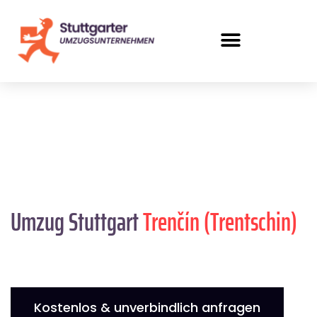
Umzug Stuttgart
Trenčín (Trentschin)
Kostenlos & unverbindlich anfragen