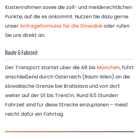
Kostenrahmen sowie die zoll- und melderechtlichen
Punkte, auf die es ankommt. Nutzen Sie dazu gerne
unser
Anfrageformular für die Slowakei
oder rufen
Sie uns direkt an.
Route & Fahrzeit
Der Transport startet über die A8 bis
München
, führt
anschließend durch Österreich (Raum Wien) an die
slowakische Grenze bei Bratislava und von dort
weiter auf der D1 bis Trenčín. Rund 9,5 Stunden
Fahrzeit sind für diese Strecke einzuplanen – meist
reicht dafür ein Fahrtag.