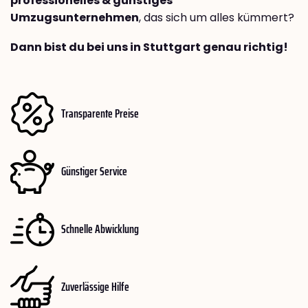
professionelles & günstiges
Umzugsunternehmen
, das sich um alles kümmert?
Dann bist du bei uns in Stuttgart genau richtig!
Transparente Preise
Günstiger Service
Schnelle Abwicklung
Zuverlässige Hilfe