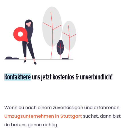
Kontaktiere
uns jetzt kostenlos & unverbindlich!
Wenn du nach einem zuverlässigen und erfahrenen
Umzugsunternehmen in Stuttgart
suchst, dann bist
du bei uns genau richtig.