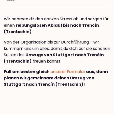
Wir nehmen dir den ganzen Stress ab und sorgen für
einen
reibungslosen Ablauf bis nach Trenčín
(Trentschin)
Von der Organisation bis zur Durchführung – wir
kümmern uns um alles, damit du dich auf die schönen
Seiten des
Umzugs von Stuttgart nach Trenčín
(Trentschin)
freuen kannst.
Füll am besten gleich
unserer Formular
aus, dann
planen wir gemeinsam deinen Umzug von
Stuttgart nach Trenčín (Trentschin)!