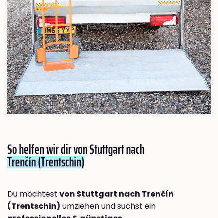
So helfen wir dir von Stuttgart nach
Trenčín (Trentschin)
Du möchtest
von Stuttgart nach Trenčín
(Trentschin)
umziehen und suchst ein