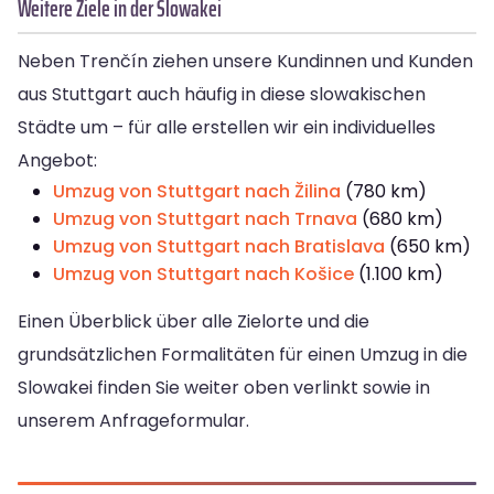
Weitere Ziele in der Slowakei
Neben Trenčín ziehen unsere Kundinnen und Kunden
aus Stuttgart auch häufig in diese slowakischen
Städte um – für alle erstellen wir ein individuelles
Angebot:
Umzug von Stuttgart nach Žilina
(780 km)
Umzug von Stuttgart nach Trnava
(680 km)
Umzug von Stuttgart nach Bratislava
(650 km)
Umzug von Stuttgart nach Košice
(1.100 km)
Einen Überblick über alle Zielorte und die
grundsätzlichen Formalitäten für einen Umzug in die
Slowakei finden Sie weiter oben verlinkt sowie in
unserem Anfrageformular.