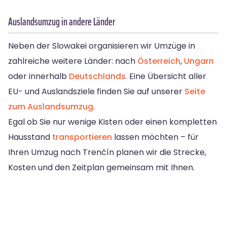
Auslandsumzug in andere Länder
Neben der Slowakei organisieren wir Umzüge in
zahlreiche weitere Länder: nach
Österreich
,
Ungarn
oder innerhalb
Deutschlands
. Eine Übersicht aller
EU- und Auslandsziele finden Sie auf unserer
Seite
zum Auslandsumzug
.
Egal ob Sie nur wenige Kisten oder einen kompletten
Hausstand
transportieren
lassen möchten – für
Ihren Umzug nach Trenčín planen wir die Strecke,
Kosten und den Zeitplan gemeinsam mit Ihnen.