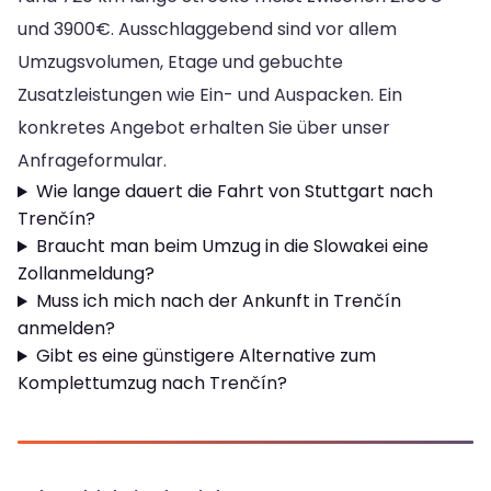
und 3900€. Ausschlaggebend sind vor allem
Umzugsvolumen, Etage und gebuchte
Zusatzleistungen wie Ein- und Auspacken. Ein
konkretes Angebot erhalten Sie über unser
Anfrageformular.
Wie lange dauert die Fahrt von Stuttgart nach
Trenčín?
Braucht man beim Umzug in die Slowakei eine
Zollanmeldung?
Muss ich mich nach der Ankunft in Trenčín
anmelden?
Gibt es eine günstigere Alternative zum
Komplettumzug nach Trenčín?