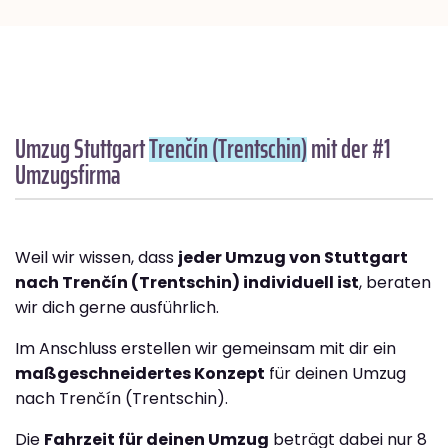
Umzug Stuttgart
Trenčín (Trentschin)
mit der #1
Umzugsfirma
Weil wir wissen, dass
jeder Umzug von Stuttgart
nach Trenčín (Trentschin) individuell ist
, beraten
wir dich gerne ausführlich.
Im Anschluss erstellen wir gemeinsam mit dir ein
maßgeschneidertes Konzept
für deinen Umzug
nach Trenčín (Trentschin).
Die
Fahrzeit für deinen Umzug
beträgt dabei nur 8