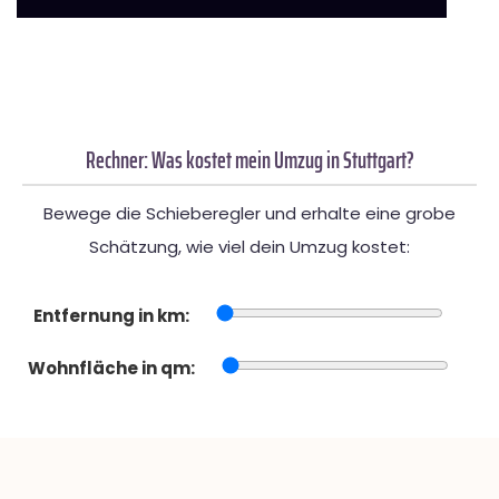
Rechner: Was kostet mein Umzug in Stuttgart?
Bewege die Schieberegler und erhalte eine grobe
Schätzung, wie viel dein Umzug kostet:
Entfernung in km:
Wohnfläche in qm: