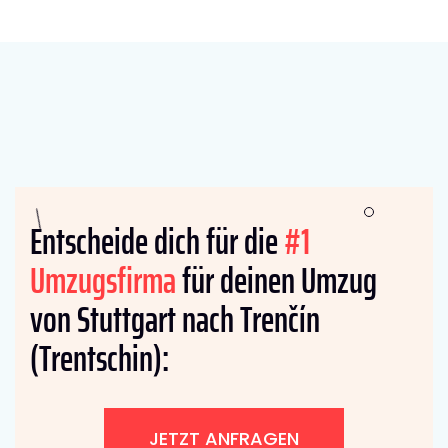
Entscheide dich für die
#1
Umzugsfirma
für deinen Umzug
von Stuttgart nach Trenčín
(Trentschin):
JETZT ANFRAGEN