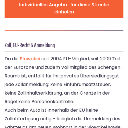
Individuelles Angebot für diese Strecke
einholen
Zoll, EU-Recht & Anmeldung
Da die
Slowakei
seit 2004 EU-Mitglied, seit 2009 Teil
der Eurozone und zudem Vollmitglied des Schengen-
Raums ist, entfällt für Ihr privates Übersiedlungsgut
jede Zollanmeldung: keine Einfuhrumsatzsteuer,
keine Zollinhaltserklärung, an der Grenze in der
Regel keine Personenkontrolle.
Auch beim Auto ist innerhalb der EU keine
Zollabfertigung nötig – lediglich die Ummeldung des
Fahrzeugs am neuen Wohnort in der Slowakei sowie