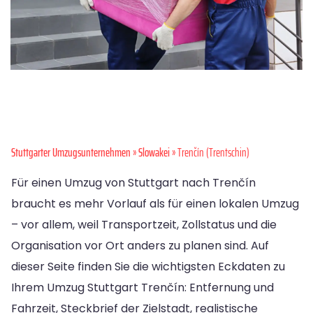
Stuttgarter Umzugsunternehmen
»
Slowakei
» Trenčín (Trentschin)
Für einen Umzug von Stuttgart nach Trenčín
braucht es mehr Vorlauf als für einen lokalen Umzug
– vor allem, weil Transportzeit, Zollstatus und die
Organisation vor Ort anders zu planen sind. Auf
dieser Seite finden Sie die wichtigsten Eckdaten zu
Ihrem Umzug Stuttgart Trenčín: Entfernung und
Fahrzeit, Steckbrief der Zielstadt, realistische