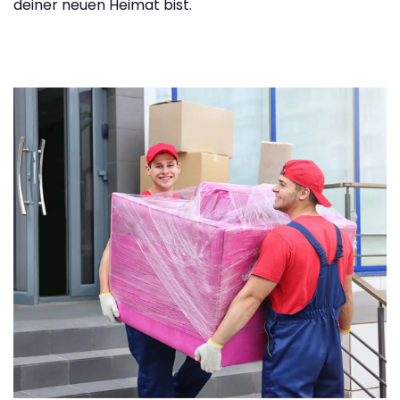
deiner neuen Heimat bist.