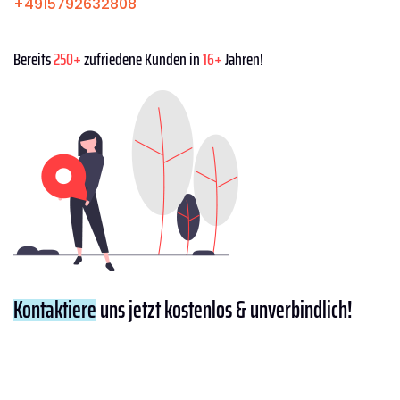
+4915792632808
Bereits
250+
zufriedene Kunden in
16+
Jahren!
Kontaktiere
uns jetzt kostenlos & unverbindlich!