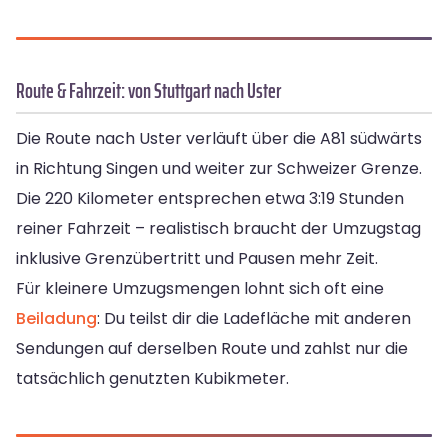
Route & Fahrzeit: von Stuttgart nach Uster
Die Route nach Uster verläuft über die A81 südwärts
in Richtung Singen und weiter zur Schweizer Grenze.
Die 220 Kilometer entsprechen etwa 3:19 Stunden
reiner Fahrzeit – realistisch braucht der Umzugstag
inklusive Grenzübertritt und Pausen mehr Zeit.
Für kleinere Umzugsmengen lohnt sich oft eine
Beiladung
: Du teilst dir die Ladefläche mit anderen
Sendungen auf derselben Route und zahlst nur die
tatsächlich genutzten Kubikmeter.