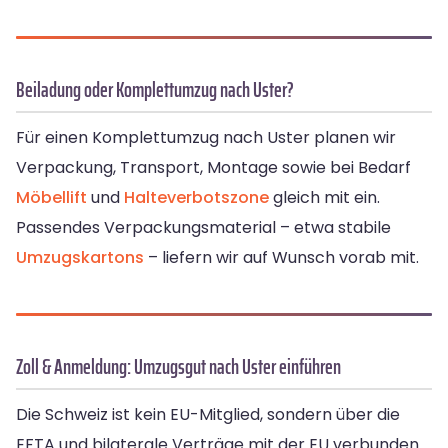
Beiladung oder Komplettumzug nach Uster?
Für einen Komplettumzug nach Uster planen wir
Verpackung, Transport, Montage sowie bei Bedarf
Möbellift
und
Halteverbotszone
gleich mit ein.
Passendes Verpackungsmaterial – etwa stabile
Umzugskartons
– liefern wir auf Wunsch vorab mit.
Zoll & Anmeldung: Umzugsgut nach Uster einführen
Die Schweiz ist kein EU-Mitglied, sondern über die
EFTA und bilaterale Verträge mit der EU verbunden.