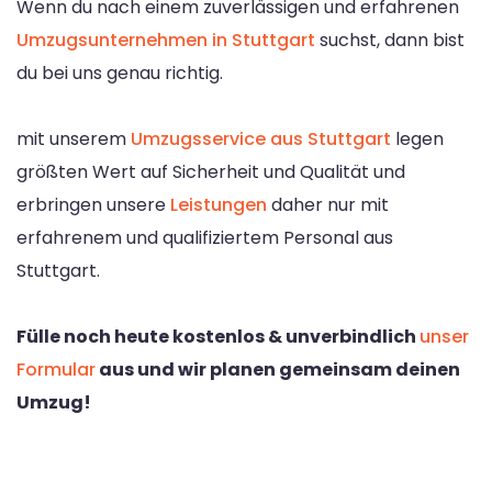
Wenn du nach einem zuverlässigen und erfahrenen
Umzugsunternehmen in Stuttgart
suchst, dann bist
du bei uns genau richtig.
mit unserem
Umzugsservice aus Stuttgart
legen
größten Wert auf Sicherheit und Qualität und
erbringen unsere
Leistungen
daher nur mit
erfahrenem und qualifiziertem Personal aus
Stuttgart.
Fülle noch heute kostenlos & unverbindlich
unser
Formular
aus und wir planen gemeinsam deinen
Umzug!