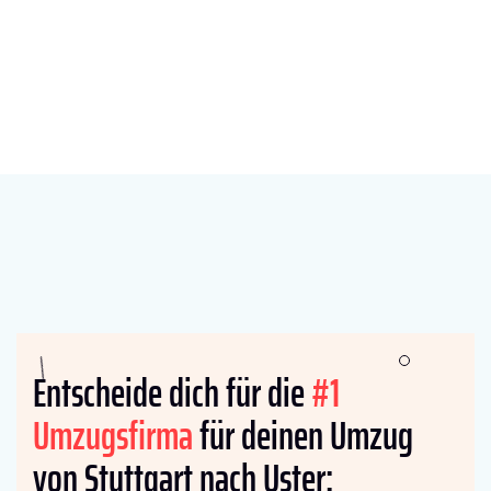
Entscheide dich für die
#1
Umzugsfirma
für deinen Umzug
von Stuttgart nach Uster: