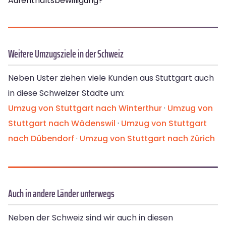
Aufenthaltsbewilligung?
Weitere Umzugsziele in der Schweiz
Neben Uster ziehen viele Kunden aus Stuttgart auch
in diese Schweizer Städte um:
Umzug von Stuttgart nach Winterthur
·
Umzug von
Stuttgart nach Wädenswil
·
Umzug von Stuttgart
nach Dübendorf
·
Umzug von Stuttgart nach Zürich
Auch in andere Länder unterwegs
Neben der Schweiz sind wir auch in diesen