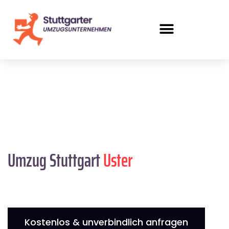
Umzug Stuttgart
Uster
Kostenlos & unverbindlich anfragen