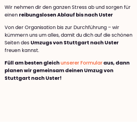
Wir nehmen dir den ganzen Stress ab und sorgen für
einen
reibungslosen Ablauf bis nach Uster
Von der Organisation bis zur Durchführung – wir
kümmern uns um alles, damit du dich auf die schönen
Seiten des
Umzugs von Stuttgart nach Uster
freuen kannst.
Füll am besten gleich
unserer Formular
aus, dann
planen wir gemeinsam deinen Umzug von
Stuttgart nach Uster!