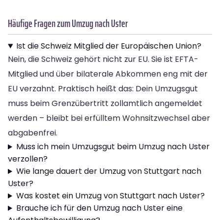
Häufige Fragen zum Umzug nach Uster
Ist die Schweiz Mitglied der Europäischen Union?
Nein, die Schweiz gehört nicht zur EU. Sie ist EFTA-
Mitglied und über bilaterale Abkommen eng mit der
EU verzahnt. Praktisch heißt das: Dein Umzugsgut
muss beim Grenzübertritt zollamtlich angemeldet
werden – bleibt bei erfülltem Wohnsitzwechsel aber
abgabenfrei.
Muss ich mein Umzugsgut beim Umzug nach Uster
verzollen?
Wie lange dauert der Umzug von Stuttgart nach
Uster?
Was kostet ein Umzug von Stuttgart nach Uster?
Brauche ich für den Umzug nach Uster eine