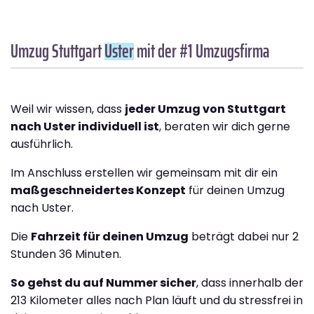
Umzug Stuttgart
Uster
mit der #1 Umzugsfirma
Weil wir wissen, dass
jeder Umzug von Stuttgart
nach Uster individuell ist
, beraten wir dich gerne
ausführlich.
Im Anschluss erstellen wir gemeinsam mit dir ein
maßgeschneidertes Konzept
für deinen Umzug
nach Uster.
Die
Fahrzeit für deinen Umzug
beträgt dabei nur 2
Stunden 36 Minuten.
So gehst du auf Nummer sicher
, dass innerhalb der
213 Kilometer alles nach Plan läuft und du stressfrei in