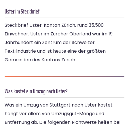
Uster im Steckbrief
Steckbrief Uster: Kanton Zürich, rund 35.500
Einwohner. Uster im Zürcher Oberland war im 19.
Jahrhundert ein Zentrum der Schweizer
Textilindustrie und ist heute eine der größten
Gemeinden des Kantons Zürich.
Was kostet ein Umzug nach Uster?
Was ein Umzug von Stuttgart nach Uster kostet,
hängt vor allem von Umzugsgut-Menge und
Entfernung ab. Die folgenden Richtwerte helfen bei