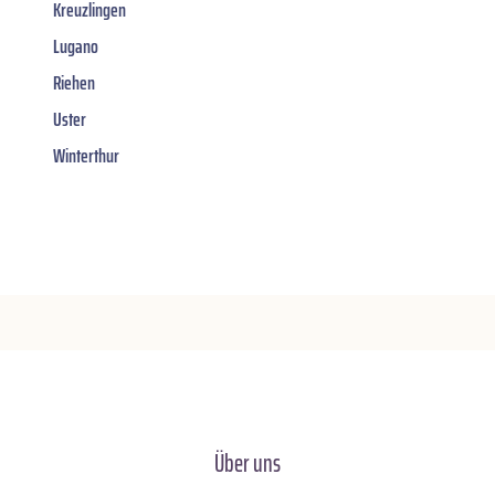
Kreuzlingen
Lugano
Riehen
Uster
Winterthur
Über uns