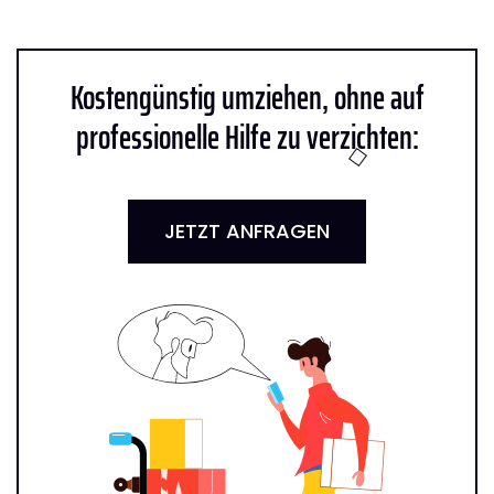
Kostengünstig umziehen, ohne auf
professionelle Hilfe zu verzichten:
JETZT ANFRAGEN