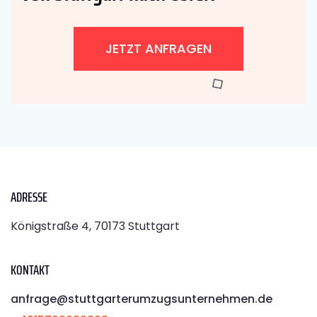
JETZT ANFRAGEN
ADRESSE
Königstraße 4, 70173 Stuttgart
KONTAKT
anfrage@stuttgarterumzugsunternehmen.de