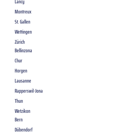
Lancy
Montreux
St. Gallen
Wettingen
Zürich
Bellinzona
Chur
Horgen
Lausanne
Rapperswil-Jona
Thun
Wetzikon
Bern
Dübendorf