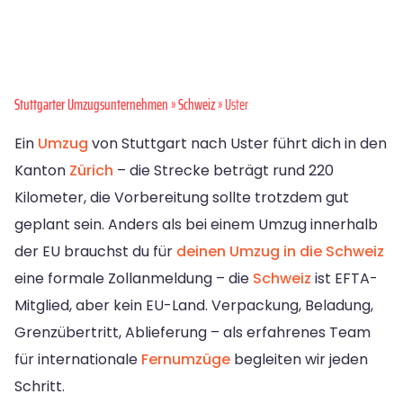
Stuttgarter Umzugsunternehmen
»
Schweiz
» Uster
Ein
Umzug
von Stuttgart nach Uster führt dich in den
Kanton
Zürich
– die Strecke beträgt rund 220
Kilometer, die Vorbereitung sollte trotzdem gut
geplant sein. Anders als bei einem Umzug innerhalb
der EU brauchst du für
deinen Umzug in die Schweiz
eine formale Zollanmeldung – die
Schweiz
ist EFTA-
Mitglied, aber kein EU-Land. Verpackung, Beladung,
Grenzübertritt, Ablieferung – als erfahrenes Team
für internationale
Fernumzüge
begleiten wir jeden
Schritt.