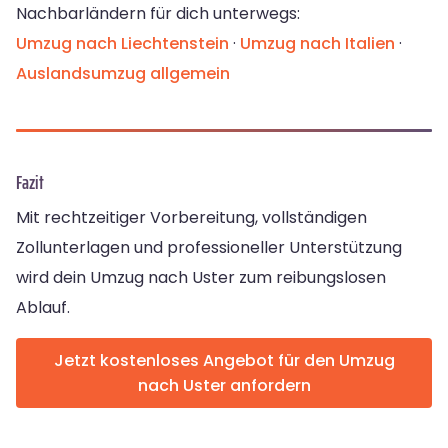
Nachbarländern für dich unterwegs:
Umzug nach Liechtenstein
·
Umzug nach Italien
·
Auslandsumzug allgemein
Fazit
Mit rechtzeitiger Vorbereitung, vollständigen
Zollunterlagen und professioneller Unterstützung
wird dein Umzug nach Uster zum reibungslosen
Ablauf.
Jetzt kostenloses Angebot für den Umzug
nach Uster anfordern