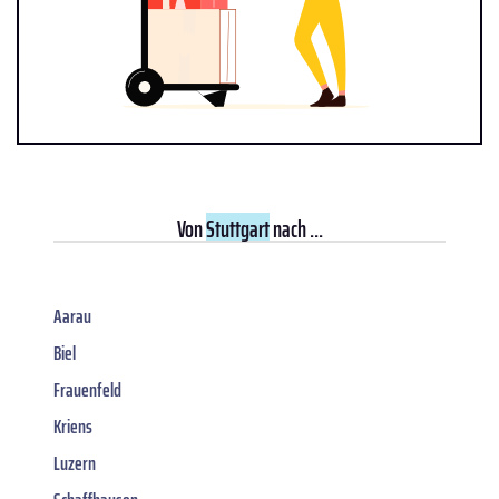
Von
Stuttgart
nach ...
Aarau
Biel
Frauenfeld
Kriens
Luzern