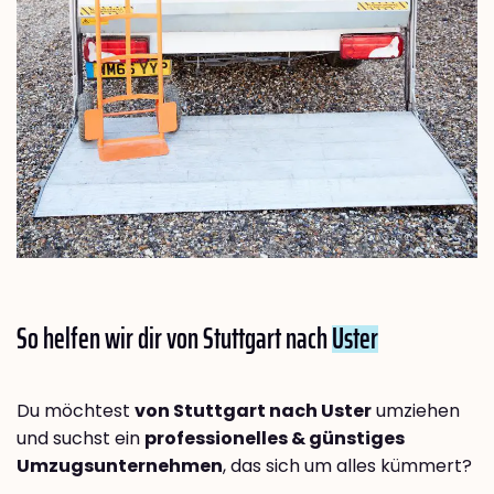
So helfen wir dir von Stuttgart nach
Uster
Du möchtest
von Stuttgart nach Uster
umziehen
und suchst ein
professionelles & günstiges
Umzugsunternehmen
, das sich um alles kümmert?