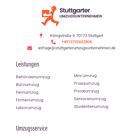
Königstraße 4, 70173 Stuttgart
+4915792632808
anfrage@stuttgarterumzugsunternehmen.de
Leistungen
Mini Umzug
Behördenumzug
Praxisumzug
Büroumzug
Privatumzug
Fernumzug
Seniorenumzug
Firmenumzug
Studentenumzug
Laborumzug
Umzugsservice