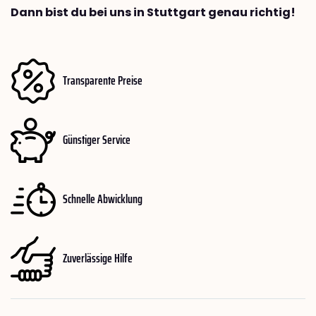
Dann bist du bei uns in Stuttgart genau richtig!
Transparente Preise
Günstiger Service
Schnelle Abwicklung
Zuverlässige Hilfe