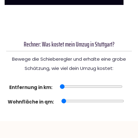
Rechner: Was kostet mein Umzug in Stuttgart?
Bewege die Schieberegler und erhalte eine grobe
Schätzung, wie viel dein Umzug kostet:
Entfernung in km:
Wohnfläche in qm: