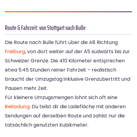
Route & Fahrzeit: von Stuttgart nach Bulle
Die Route nach Bulle führt über die A8 Richtung
Freiburg
, von dort weiter auf der A5 südwärts bis zur
Schweizer Grenze. Die 410 Kilometer entsprechen
etwa 5:45 Stunden reiner Fahrzeit – realistisch
braucht der Umzugstag inklusive Grenzübertritt und
Pausen mehr Zeit.
Für kleinere Umzugsmengen lohnt sich oft eine
Beiladung
: Du teilst dir die Ladefläche mit anderen
Sendungen auf derselben Route und zahlst nur die
tatsächlich genutzten Kubikmeter.