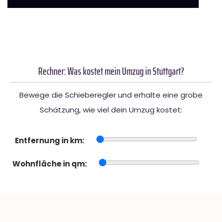
Rechner: Was kostet mein Umzug in Stuttgart?
Bewege die Schieberegler und erhalte eine grobe
Schätzung, wie viel dein Umzug kostet:
Entfernung in km:
Wohnfläche in qm: