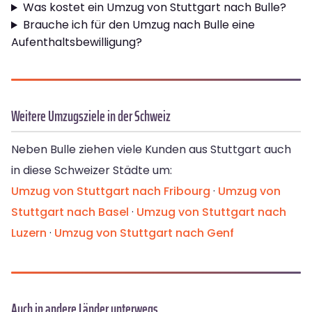
Was kostet ein Umzug von Stuttgart nach Bulle?
Brauche ich für den Umzug nach Bulle eine
Aufenthaltsbewilligung?
Weitere Umzugsziele in der Schweiz
Neben Bulle ziehen viele Kunden aus Stuttgart auch
in diese Schweizer Städte um:
Umzug von Stuttgart nach Fribourg
·
Umzug von
Stuttgart nach Basel
·
Umzug von Stuttgart nach
Luzern
·
Umzug von Stuttgart nach Genf
Auch in andere Länder unterwegs