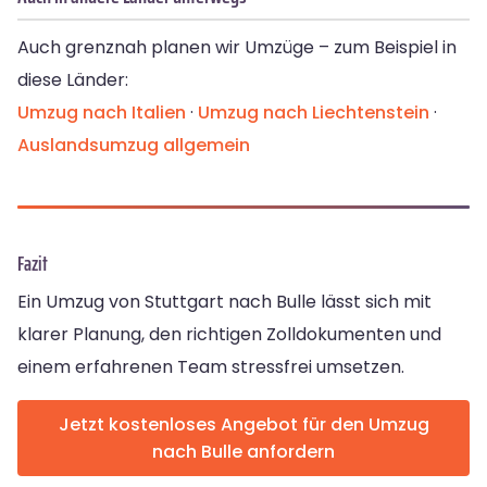
Auch grenznah planen wir Umzüge – zum Beispiel in
diese Länder:
Umzug nach Italien
·
Umzug nach Liechtenstein
·
Auslandsumzug allgemein
Fazit
Ein Umzug von Stuttgart nach Bulle lässt sich mit
klarer Planung, den richtigen Zolldokumenten und
einem erfahrenen Team stressfrei umsetzen.
Jetzt kostenloses Angebot für den Umzug
nach Bulle anfordern