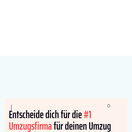
Entscheide dich für die
#1
Umzugsfirma
für deinen Umzug