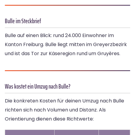
Bulle im Steckbrief
Bulle auf einen Blick: rund 24.000 Einwohner im
Kanton Freiburg. Bulle liegt mitten im Greyerzbezirk
und ist das Tor zur Käseregion rund um Gruyères.
Was kostet ein Umzug nach Bulle?
Die konkreten Kosten für deinen Umzug nach Bulle
richten sich nach Volumen und Distanz. Als
Orientierung dienen diese Richtwerte: