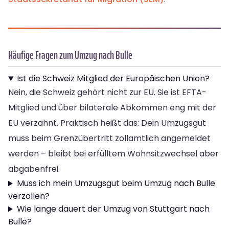
Häufige Fragen zum Umzug nach Bulle
Ist die Schweiz Mitglied der Europäischen Union?
Nein, die Schweiz gehört nicht zur EU. Sie ist EFTA-
Mitglied und über bilaterale Abkommen eng mit der
EU verzahnt. Praktisch heißt das: Dein Umzugsgut
muss beim Grenzübertritt zollamtlich angemeldet
werden – bleibt bei erfülltem Wohnsitzwechsel aber
abgabenfrei.
Muss ich mein Umzugsgut beim Umzug nach Bulle
verzollen?
Wie lange dauert der Umzug von Stuttgart nach
Bulle?