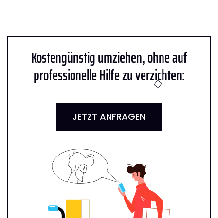
Kostengünstig umziehen, ohne auf
professionelle Hilfe zu verzichten:
JETZT ANFRAGEN