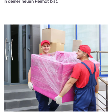
in deiner neuen Heimat bist.