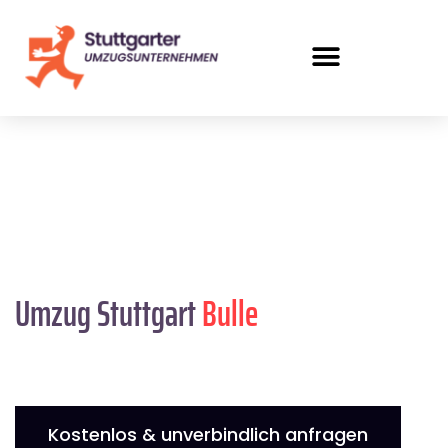
Umzug Stuttgart
Bulle
Kostenlos & unverbindlich anfragen