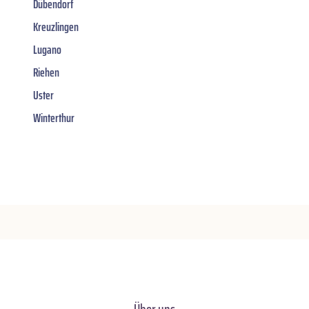
Dübendorf
Kreuzlingen
Lugano
Riehen
Uster
Winterthur