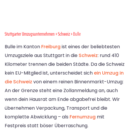
Stuttgarter Umzugsunternehmen
»
Schweiz
» Bulle
Bulle im Kanton
Freiburg
ist eines der beliebtesten
Umzugsziele aus Stuttgart in die
Schweiz
: rund 410
Kilometer trennen die beiden Städte. Da die Schweiz
kein EU-Mitglied ist, unterscheidet sich
ein Umzug in
die Schweiz
von einem reinen Binnenmarkt-Umzug:
An der Grenze steht eine Zollanmeldung an, auch
wenn dein Hausrat am Ende abgabefrei bleibt. Wir
übernehmen Verpackung, Transport und die
komplette Abwicklung – als
Fernumzug
mit
Festpreis statt böser Überraschung.