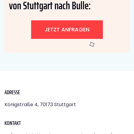
von Stuttgart nach Bulle:
JETZT ANFRAGEN
ADRESSE
Königstraße 4, 70173 Stuttgart
KONTAKT