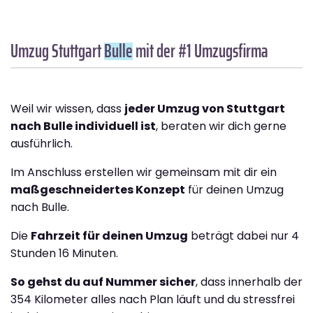
Umzug Stuttgart
Bulle
mit der #1 Umzugsfirma
Weil wir wissen, dass
jeder Umzug von Stuttgart
nach Bulle individuell ist
, beraten wir dich gerne
ausführlich.
Im Anschluss erstellen wir gemeinsam mit dir ein
maßgeschneidertes Konzept
für deinen Umzug
nach Bulle.
Die
Fahrzeit für deinen Umzug
beträgt dabei nur 4
Stunden 16 Minuten.
So gehst du auf Nummer sicher
, dass innerhalb der
354 Kilometer alles nach Plan läuft und du stressfrei