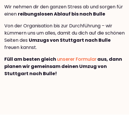
Wir nehmen dir den ganzen Stress ab und sorgen für
einen
reibungslosen Ablauf bis nach Bulle
Von der Organisation bis zur Durchführung – wir
kümmern uns um alles, damit du dich auf die schönen
Seiten des
Umzugs von Stuttgart nach Bulle
freuen kannst.
Füll am besten gleich
unserer Formular
aus, dann
planen wir gemeinsam deinen Umzug von
Stuttgart nach Bulle!