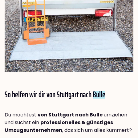
So helfen wir dir von Stuttgart nach
Bulle
Du möchtest
von Stuttgart nach Bulle
umziehen
und suchst ein
professionelles & günstiges
Umzugsunternehmen
, das sich um alles kümmert?