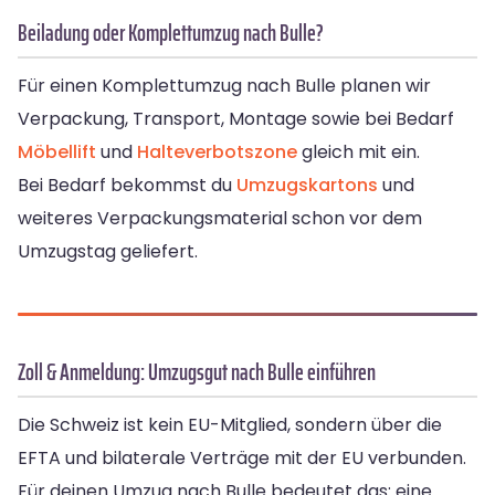
Beiladung oder Komplettumzug nach Bulle?
Für einen Komplettumzug nach Bulle planen wir
Verpackung, Transport, Montage sowie bei Bedarf
Möbellift
und
Halteverbotszone
gleich mit ein.
Bei Bedarf bekommst du
Umzugskartons
und
weiteres Verpackungsmaterial schon vor dem
Umzugstag geliefert.
Zoll & Anmeldung: Umzugsgut nach Bulle einführen
Die Schweiz ist kein EU-Mitglied, sondern über die
EFTA und bilaterale Verträge mit der EU verbunden.
Für deinen Umzug nach Bulle bedeutet das: eine