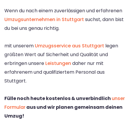
Wenn du nach einem zuverlässigen und erfahrenen
Umzugsunternehmen in Stuttgart
suchst, dann bist
du bei uns genau richtig.
mit unserem
Umzugsservice aus Stuttgart
legen
größten Wert auf Sicherheit und Qualität und
erbringen unsere
Leistungen
daher nur mit
erfahrenem und qualifiziertem Personal aus
Stuttgart.
Fülle noch heute kostenlos & unverbindlich
unser
Formular
aus und wir planen gemeinsam deinen
Umzug!