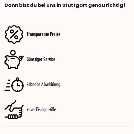
Dann bist du bei uns in Stuttgart genau richtig!
Transparente Preise
Günstiger Service
Schnelle Abwicklung
Zuverlässige Hilfe