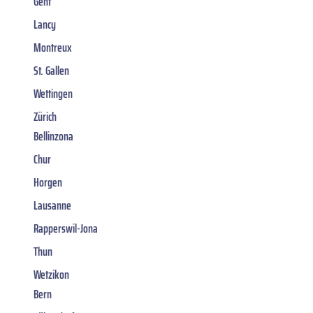
Genf
Lancy
Montreux
St. Gallen
Wettingen
Zürich
Bellinzona
Chur
Horgen
Lausanne
Rapperswil-Jona
Thun
Wetzikon
Bern