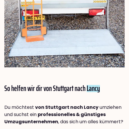
So helfen wir dir von Stuttgart nach
Lancy
Du möchtest
von Stuttgart nach Lancy
umziehen
und suchst ein
professionelles & günstiges
Umzugsunternehmen
, das sich um alles kümmert?