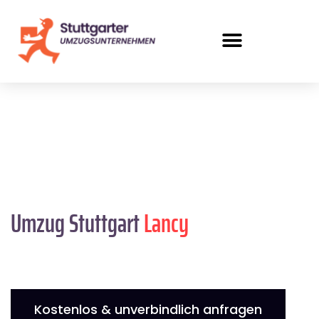
Umzug Stuttgart
Lancy
Kostenlos & unverbindlich anfragen