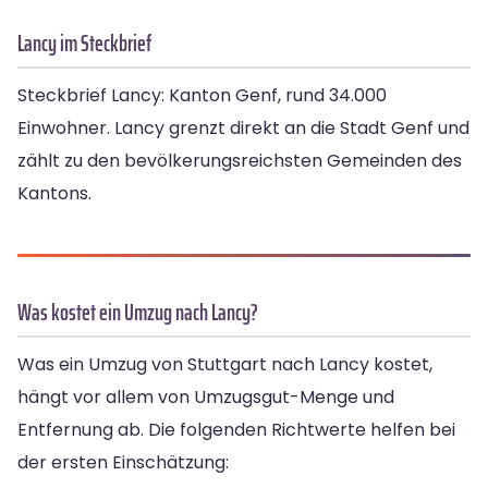
Lancy im Steckbrief
Steckbrief Lancy: Kanton Genf, rund 34.000
Einwohner. Lancy grenzt direkt an die Stadt Genf und
zählt zu den bevölkerungsreichsten Gemeinden des
Kantons.
Was kostet ein Umzug nach Lancy?
Was ein Umzug von Stuttgart nach Lancy kostet,
hängt vor allem von Umzugsgut-Menge und
Entfernung ab. Die folgenden Richtwerte helfen bei
der ersten Einschätzung: