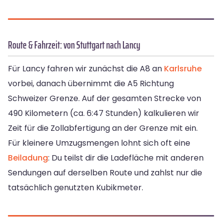
Route & Fahrzeit: von Stuttgart nach Lancy
Für Lancy fahren wir zunächst die A8 an
Karlsruhe
vorbei, danach übernimmt die A5 Richtung
Schweizer Grenze. Auf der gesamten Strecke von
490 Kilometern (ca. 6:47 Stunden) kalkulieren wir
Zeit für die Zollabfertigung an der Grenze mit ein.
Für kleinere Umzugsmengen lohnt sich oft eine
Beiladung
: Du teilst dir die Ladefläche mit anderen
Sendungen auf derselben Route und zahlst nur die
tatsächlich genutzten Kubikmeter.