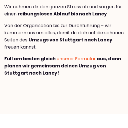
Wir nehmen dir den ganzen Stress ab und sorgen für
einen
reibungslosen Ablauf bis nach Lancy
Von der Organisation bis zur Durchführung – wir
kümmern uns um alles, damit du dich auf die schönen
Seiten des
Umzugs von Stuttgart nach Lancy
freuen kannst.
Füll am besten gleich
unserer Formular
aus, dann
planen wir gemeinsam deinen Umzug von
Stuttgart nach Lancy!