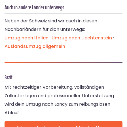
Auch in andere Länder unterwegs
Neben der Schweiz sind wir auch in diesen
Nachbarländern für dich unterwegs:
Umzug nach Italien
·
Umzug nach Liechtenstein
·
Auslandsumzug allgemein
Fazit
Mit rechtzeitiger Vorbereitung, vollständigen
Zollunterlagen und professioneller Unterstützung
wird dein Umzug nach Lancy zum reibungslosen
Ablauf.