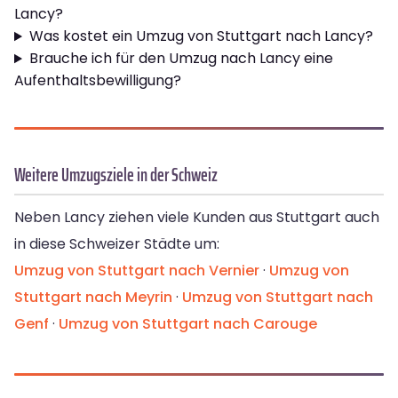
Lancy?
Was kostet ein Umzug von Stuttgart nach Lancy?
Brauche ich für den Umzug nach Lancy eine
Aufenthaltsbewilligung?
Weitere Umzugsziele in der Schweiz
Neben Lancy ziehen viele Kunden aus Stuttgart auch
in diese Schweizer Städte um:
Umzug von Stuttgart nach Vernier
·
Umzug von
Stuttgart nach Meyrin
·
Umzug von Stuttgart nach
Genf
·
Umzug von Stuttgart nach Carouge