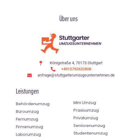
Über uns
Königstraße 4, 70173 Stuttgart
+4915792632808
anfrage@stuttgarterumzugsunternehmen.de
Leistungen
Mini Umzug
Behördenumzug
Praxisumzug
Büroumzug
Privatumzug
Fernumzug
Seniorenumzug
Firmenumzug
Studentenumzug
Laborumzug