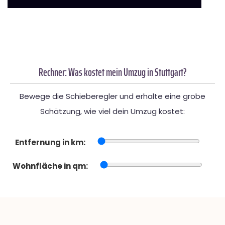
Rechner: Was kostet mein Umzug in Stuttgart?
Bewege die Schieberegler und erhalte eine grobe
Schätzung, wie viel dein Umzug kostet:
Entfernung in km:
Wohnfläche in qm: