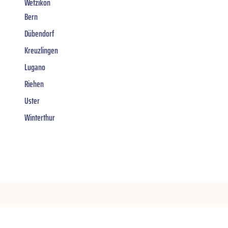
Wetzikon
Bern
Dübendorf
Kreuzlingen
Lugano
Riehen
Uster
Winterthur