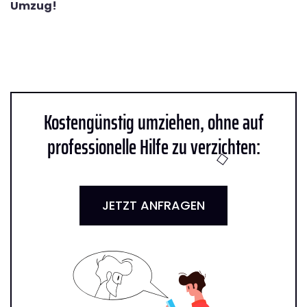
Umzug!
Kostengünstig umziehen, ohne auf
professionelle Hilfe zu verzichten:
JETZT ANFRAGEN