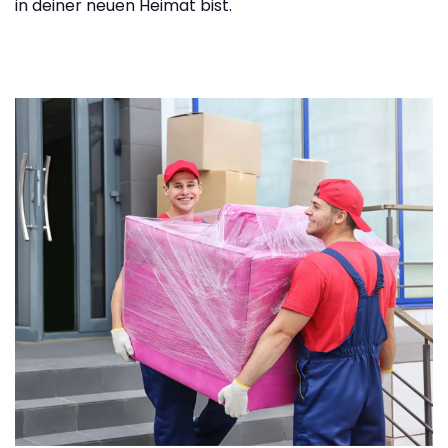
in deiner neuen Heimat bist.