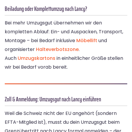
Beiladung oder Komplettumzug nach Lancy?
Bei mehr Umzugsgut übernehmen wir den
kompletten Ablauf: Ein- und Auspacken, Transport,
Montage – bei Bedarf inklusive
Möbellift
und
organisierter
Halteverbotszone
.
Auch
Umzugskartons
in einheitlicher Größe stellen
wir bei Bedarf vorab bereit.
Zoll & Anmeldung: Umzugsgut nach Lancy einführen
Weil die Schweiz nicht der EU angehört (sondern
EFTA-Mitglied ist), musst du dein Umzugsgut beim
Grenzübertritt nach Lancy formal anmelden – der