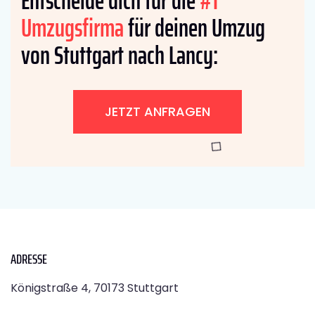
Entscheide dich für die
#1
Umzugsfirma
für deinen Umzug
von Stuttgart nach Lancy:
JETZT ANFRAGEN
ADRESSE
Königstraße 4, 70173 Stuttgart