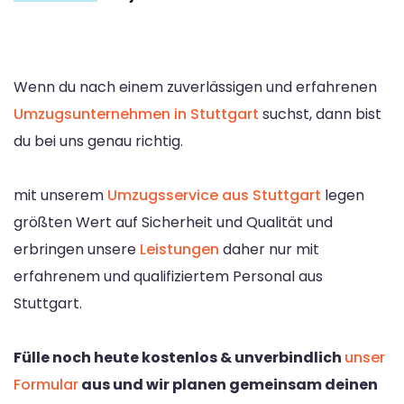
Wenn du nach einem zuverlässigen und erfahrenen
Umzugsunternehmen in Stuttgart
suchst, dann bist
du bei uns genau richtig.
mit unserem
Umzugsservice aus Stuttgart
legen
größten Wert auf Sicherheit und Qualität und
erbringen unsere
Leistungen
daher nur mit
erfahrenem und qualifiziertem Personal aus
Stuttgart.
Fülle noch heute kostenlos & unverbindlich
unser
Formular
aus und wir planen gemeinsam deinen