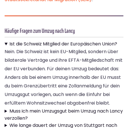
Häufige Fragen zum Umzug nach Lancy
Ist die Schweiz Mitglied der Europäischen Union?
Nein. Die Schweiz ist kein EU-Mitglied, sondern über
bilaterale Verträge und ihre EFTA-Mitgliedschaft mit
der EU verbunden. Für deinen Umzug bedeutet das:
Anders als bei einem Umzug innerhalb der EU musst
du beim Grenzübertritt eine Zollanmeldung für dein
Umzugsgut vorlegen, auch wenn die Einfuhr bei
erfülltem Wohnsitzwechsel abgabenfrei bleibt.
Muss ich mein Umzugsgut beim Umzug nach Lancy
verzollen?
Wie lange dauert der Umzug von Stuttgart nach