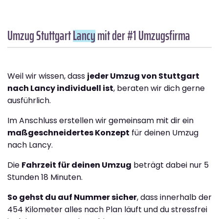
Umzug Stuttgart
Lancy
mit der #1 Umzugsfirma
Weil wir wissen, dass
jeder Umzug von Stuttgart
nach Lancy individuell ist
, beraten wir dich gerne
ausführlich.
Im Anschluss erstellen wir gemeinsam mit dir ein
maßgeschneidertes Konzept
für deinen Umzug
nach Lancy.
Die
Fahrzeit für deinen Umzug
beträgt dabei nur 5
Stunden 18 Minuten.
So gehst du auf Nummer sicher
, dass innerhalb der
454 Kilometer alles nach Plan läuft und du stressfrei