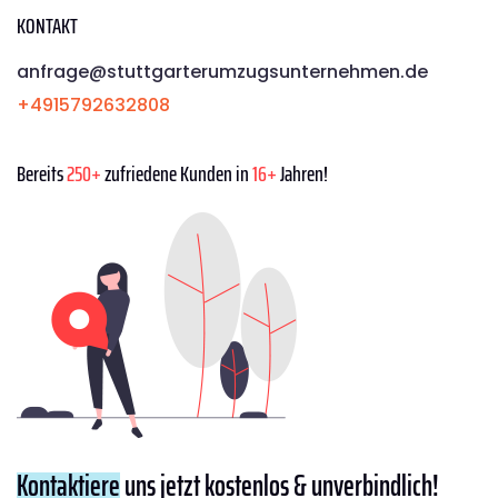
KONTAKT
anfrage@stuttgarterumzugsunternehmen.de
+4915792632808
Bereits
250+
zufriedene Kunden in
16+
Jahren!
Kontaktiere
uns jetzt kostenlos & unverbindlich!