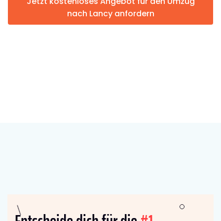
Jetzt kostenloses Angebot für den Umzug
nach Lancy anfordern