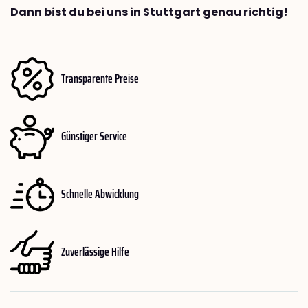
Dann bist du bei uns in Stuttgart genau richtig!
Transparente Preise
Günstiger Service
Schnelle Abwicklung
Zuverlässige Hilfe