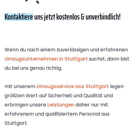
Kontaktiere
uns jetzt kostenlos & unverbindlich!
Wenn du nach einem zuverlässigen und erfahrenen
Umzugsunternehmen in Stuttgart
suchst, dann bist
du bei uns genau richtig.
mit unserem
Umzugsservice aus Stuttgart
legen
größten Wert auf Sicherheit und Qualität und
erbringen unsere
Leistungen
daher nur mit
erfahrenem und qualifiziertem Personal aus
Stuttgart.