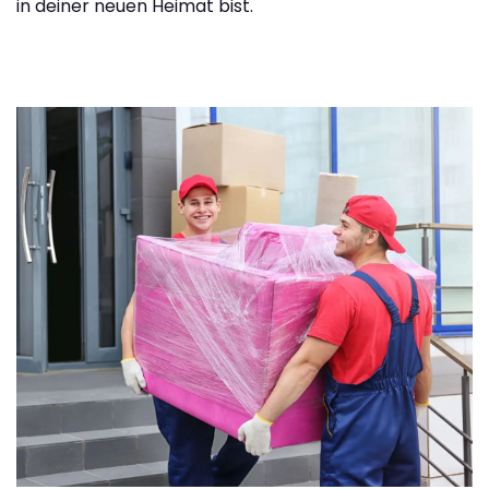
in deiner neuen Heimat bist.