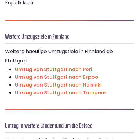
Kapellskaer.
Weitere Umzugsziele in Finnland
Weitere haeufige Umzugsziele in Finnland ab
Stuttgart:
Umzug von Stuttgart nach Pori
Umzug von Stuttgart nach Espoo
Umzug von Stuttgart nach Helsinki
Umzug von Stuttgart nach Tampere
Umzug in weitere Länder rund um die Ostsee