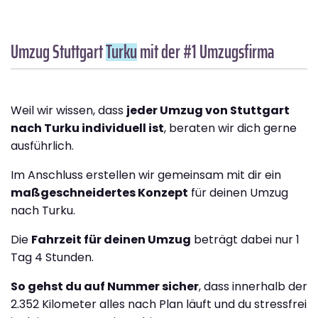
Umzug Stuttgart
Turku
mit der #1 Umzugsfirma
Weil wir wissen, dass
jeder Umzug von Stuttgart
nach Turku individuell ist
, beraten wir dich gerne
ausführlich.
Im Anschluss erstellen wir gemeinsam mit dir ein
maßgeschneidertes Konzept
für deinen Umzug
nach Turku.
Die
Fahrzeit für deinen Umzug
beträgt dabei nur 1
Tag 4 Stunden.
So gehst du auf Nummer sicher
, dass innerhalb der
2.352 Kilometer alles nach Plan läuft und du stressfrei