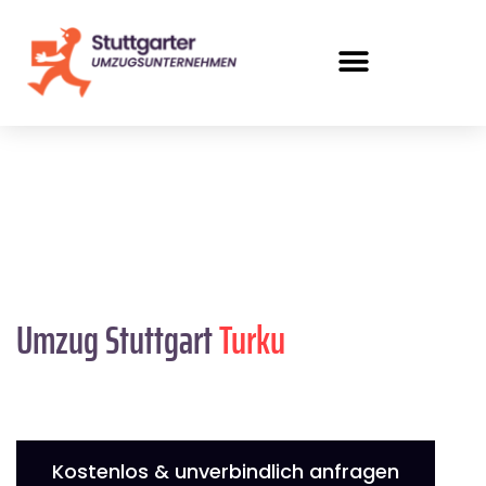
Umzug Stuttgart
Turku
Kostenlos & unverbindlich anfragen