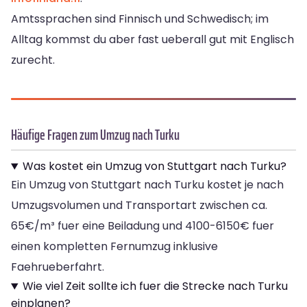
Amtssprachen sind Finnisch und Schwedisch; im
Alltag kommst du aber fast ueberall gut mit Englisch
zurecht.
Häufige Fragen zum Umzug nach Turku
Was kostet ein Umzug von Stuttgart nach Turku?
Ein Umzug von Stuttgart nach Turku kostet je nach
Umzugsvolumen und Transportart zwischen ca.
65€/m³ fuer eine Beiladung und 4100-6150€ fuer
einen kompletten Fernumzug inklusive
Faehrueberfahrt.
Wie viel Zeit sollte ich fuer die Strecke nach Turku
einplanen?