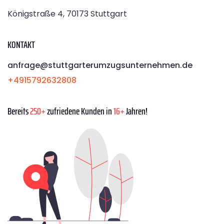
Königstraße 4, 70173 Stuttgart
KONTAKT
anfrage@stuttgarterumzugsunternehmen.de
+4915792632808
Bereits
250+
zufriedene Kunden in
16+
Jahren!