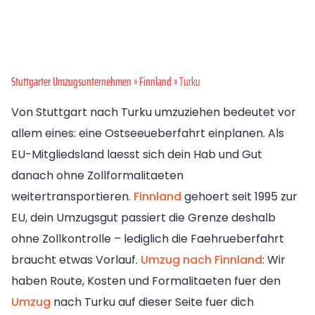
Stuttgarter Umzugsunternehmen
»
Finnland
» Turku
Von Stuttgart nach Turku umzuziehen bedeutet vor
allem eines: eine Ostseeueberfahrt einplanen. Als
EU-Mitgliedsland laesst sich dein Hab und Gut
danach ohne Zollformalitaeten
weitertransportieren.
Finnland
gehoert seit 1995 zur
EU, dein Umzugsgut passiert die Grenze deshalb
ohne Zollkontrolle – lediglich die Faehrueberfahrt
braucht etwas Vorlauf.
Umzug nach Finnland
: Wir
haben Route, Kosten und Formalitaeten fuer den
Umzug
nach Turku auf dieser Seite fuer dich