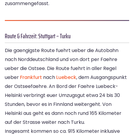
zusammengefasst.
Route & Fahrzeit: Stuttgart – Turku
Die gaengigste Route fuehrt ueber die Autobahn
nach Norddeutschland und von dort per Faehre
ueber die Ostsee. Die Route fuehrt in aller Regel
ueber
Frankfurt
nach
Luebeck
, dem Ausgangspunkt
der Ostseefaehre. An Bord der Faehre Luebeck-
Helsinki verbringt euer Umzugsgut etwa 24 bis 30
Stunden, bevor es in Finnland weitergeht. Von
Helsinki aus geht es dann noch rund 165 Kilometer
auf der Strasse weiter nach Turku.
Insgesamt kommen so ca. 915 Kilometer inklusive