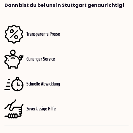
Dann bist du bei uns in Stuttgart genau richtig!
Transparente Preise
Günstiger Service
Schnelle Abwicklung
Zuverlässige Hilfe