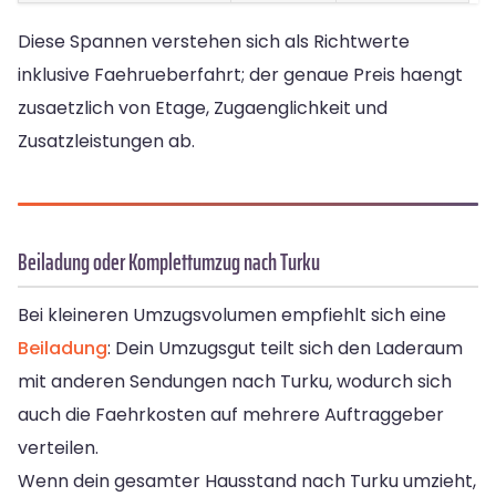
Diese Spannen verstehen sich als Richtwerte
inklusive Faehrueberfahrt; der genaue Preis haengt
zusaetzlich von Etage, Zugaenglichkeit und
Zusatzleistungen ab.
Beiladung oder Komplettumzug nach Turku
Bei kleineren Umzugsvolumen empfiehlt sich eine
Beiladung
: Dein Umzugsgut teilt sich den Laderaum
mit anderen Sendungen nach Turku, wodurch sich
auch die Faehrkosten auf mehrere Auftraggeber
verteilen.
Wenn dein gesamter Hausstand nach Turku umzieht,