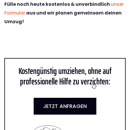
Fülle noch heute kostenlos & unverbindlich
unser
Formular
aus und wir planen gemeinsam deinen
Umzug!
Kostengünstig umziehen, ohne auf
professionelle Hilfe zu verzichten:
JETZT ANFRAGEN