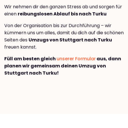
Wir nehmen dir den ganzen Stress ab und sorgen für
einen
reibungslosen Ablauf bis nach Turku
Von der Organisation bis zur Durchführung – wir
kümmern uns um alles, damit du dich auf die schönen
Seiten des
Umzugs von Stuttgart nach Turku
freuen kannst.
Füll am besten gleich
unserer Formular
aus, dann
planen wir gemeinsam deinen Umzug von
Stuttgart nach Turku!