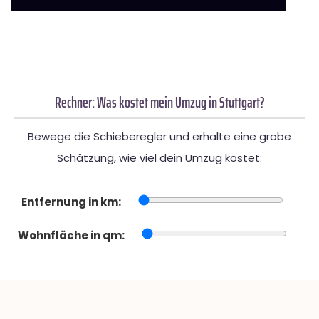
Rechner: Was kostet mein Umzug in Stuttgart?
Bewege die Schieberegler und erhalte eine grobe
Schätzung, wie viel dein Umzug kostet:
Entfernung in km:
Wohnfläche in qm: