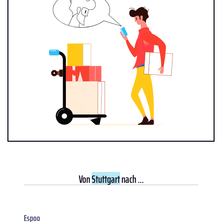
Von
Stuttgart
nach ...
Espoo