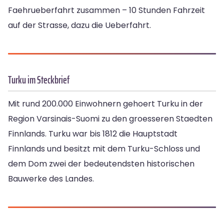
Faehrueberfahrt zusammen – 10 Stunden Fahrzeit
auf der Strasse, dazu die Ueberfahrt.
Turku im Steckbrief
Mit rund 200.000 Einwohnern gehoert Turku in der
Region Varsinais-Suomi zu den groesseren Staedten
Finnlands. Turku war bis 1812 die Hauptstadt
Finnlands und besitzt mit dem Turku-Schloss und
dem Dom zwei der bedeutendsten historischen
Bauwerke des Landes.