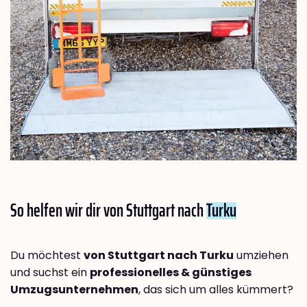
So helfen wir dir von Stuttgart nach
Turku
Du möchtest
von Stuttgart nach Turku
umziehen
und suchst ein
professionelles & günstiges
Umzugsunternehmen
, das sich um alles kümmert?