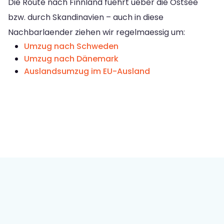
Die Route nach Finnland fuehrt ueber die Ostsee
bzw. durch Skandinavien – auch in diese
Nachbarlaender ziehen wir regelmaessig um:
Umzug nach Schweden
Umzug nach Dänemark
Auslandsumzug im EU-Ausland