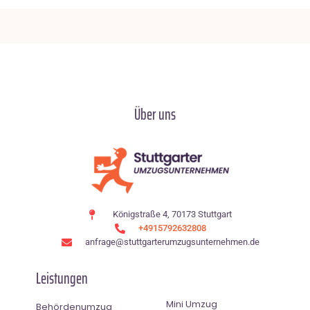
Über uns
Königstraße 4, 70173 Stuttgart
+4915792632808
anfrage@stuttgarterumzugsunternehmen.de
Leistungen
Mini Umzug
Behördenumzug