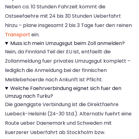
Neben ca. 10 Stunden Fahrzeit kommt die
Ostseefaehre mit 24 bis 30 Stunden Ueberfahrt
hinzu – plane insgesamt 2 bis 3 Tage fuer den reinen
Transport
ein.
Muss ich mein Umzugsgut beim Zoll anmelden?
Nein, da Finnland Teil der EU ist, entfaellt die
Zollanmeldung fuer privates Umzugsgut komplett –
lediglich die Anmeldung bei der finnischen
Meldebehoerde nach Ankunft ist Pflicht.
Welche Faehrverbindung eignet sich fuer den
Umzug nach Turku?
Die gaengigste Verbindung ist die Direktfaehre
Luebeck-Helsinki (24-30 Std.). Alternativ fuehrt eine
Route ueber Daenemark und Schweden mit
kuerzerer Ueberfahrt ab Stockholm bzw.