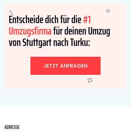
Entscheide dich für die
#1
Umzugsfirma
für deinen Umzug
von Stuttgart nach Turku:
JETZT ANFRAGEN
ADRESSE