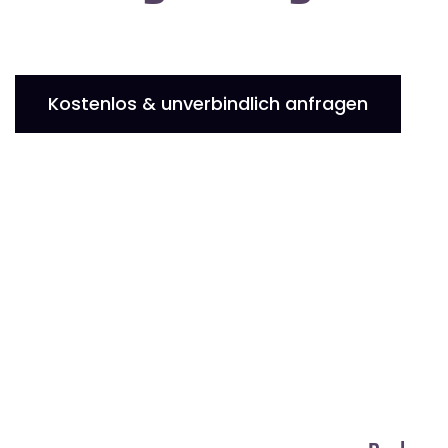
Kostenlos & unverbindlich anfragen