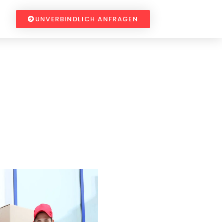
UNVERBINDLICH ANFRAGEN