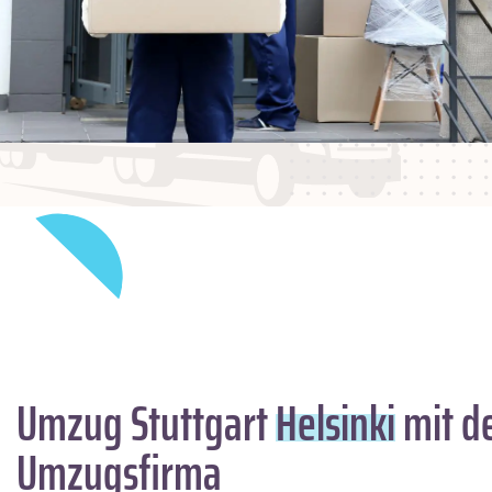
Umzug Stuttgart
Helsinki
mit de
Umzugsfirma