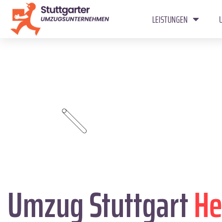
LEISTUNGEN
Umzug Stuttgart
He