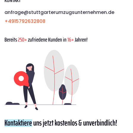
KONTAKT
anfrage@stuttgarterumzugsunternehmen.de
+4915792632808
Bereits
250+
zufriedene Kunden in
16+
Jahren!
Kontaktiere
uns jetzt kostenlos & unverbindlich!