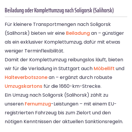
Beiladung oder Komplettumzug nach Soligorsk (Salihorsk)
Für kleinere Transportmengen nach Soligorsk
(Salihorsk) bieten wir eine
Beiladung
an – günstiger
als ein exklusiver Komplettumzug, dafür mit etwas
weniger Terminflexibilität.
Damit der Komplettumzug reibungslos läuft, bieten
wir für die Verladung in Stuttgart auch
Möbellift
und
Halteverbotszone
an – ergänzt durch robuste
Umzugskartons
für die 1660-km-Strecke.
Ein Umzug nach Soligorsk (Salihorsk) zählt zu
unseren
Fernumzug
-Leistungen – mit einem EU-
registrierten Fahrzeug bis zum Zielort und den
nötigen Kenntnissen der aktuellen Sanktionsregeln.