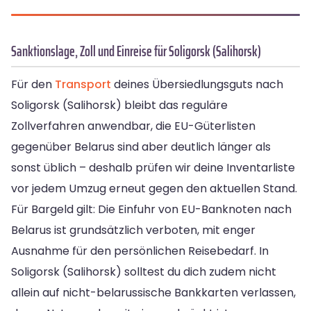
Sanktionslage, Zoll und Einreise für Soligorsk (Salihorsk)
Für den
Transport
deines Übersiedlungsguts nach
Soligorsk (Salihorsk) bleibt das reguläre
Zollverfahren anwendbar, die EU-Güterlisten
gegenüber Belarus sind aber deutlich länger als
sonst üblich – deshalb prüfen wir deine Inventarliste
vor jedem Umzug erneut gegen den aktuellen Stand.
Für Bargeld gilt: Die Einfuhr von EU-Banknoten nach
Belarus ist grundsätzlich verboten, mit enger
Ausnahme für den persönlichen Reisebedarf. In
Soligorsk (Salihorsk) solltest du dich zudem nicht
allein auf nicht-belarussische Bankkarten verlassen,