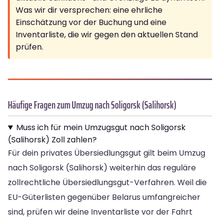
Was wir dir versprechen: eine ehrliche
Einschätzung vor der Buchung und eine
Inventarliste, die wir gegen den aktuellen Stand
prüfen.
Häufige Fragen zum Umzug nach Soligorsk (Salihorsk)
Muss ich für mein Umzugsgut nach Soligorsk
(Salihorsk) Zoll zahlen?
Für dein privates Übersiedlungsgut gilt beim Umzug
nach Soligorsk (Salihorsk) weiterhin das reguläre
zollrechtliche Übersiedlungsgut-Verfahren. Weil die
EU-Güterlisten gegenüber Belarus umfangreicher
sind, prüfen wir deine Inventarliste vor der Fahrt