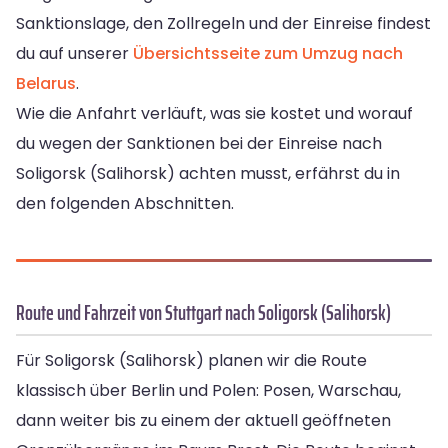
Sanktionslage, den Zollregeln und der Einreise findest
du auf unserer
Übersichtsseite zum Umzug nach
Belarus
.
Wie die Anfahrt verläuft, was sie kostet und worauf
du wegen der Sanktionen bei der Einreise nach
Soligorsk (Salihorsk) achten musst, erfährst du in
den folgenden Abschnitten.
Route und Fahrzeit von Stuttgart nach Soligorsk (Salihorsk)
Für Soligorsk (Salihorsk) planen wir die Route
klassisch über Berlin und Polen: Posen, Warschau,
dann weiter bis zu einem der aktuell geöffneten