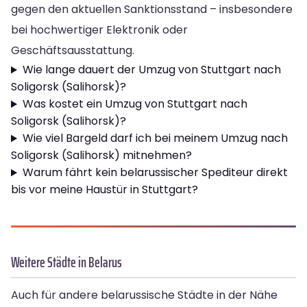
gegen den aktuellen Sanktionsstand – insbesondere
bei hochwertiger Elektronik oder
Geschäftsausstattung.
Wie lange dauert der Umzug von Stuttgart nach
Soligorsk (Salihorsk)?
Was kostet ein Umzug von Stuttgart nach
Soligorsk (Salihorsk)?
Wie viel Bargeld darf ich bei meinem Umzug nach
Soligorsk (Salihorsk) mitnehmen?
Warum fährt kein belarussischer Spediteur direkt
bis vor meine Haustür in Stuttgart?
Weitere Städte in Belarus
Auch für andere belarussische Städte in der Nähe