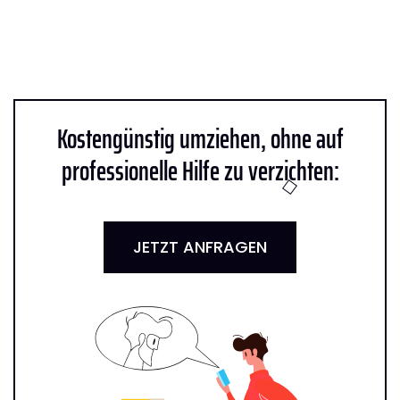
Kostengünstig umziehen, ohne auf
professionelle Hilfe zu verzichten:
JETZT ANFRAGEN