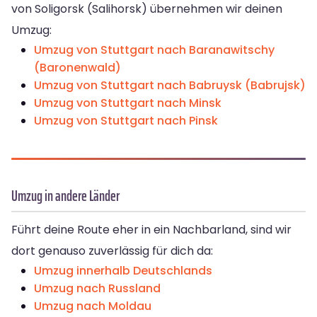
von Soligorsk (Salihorsk) übernehmen wir deinen
Umzug:
Umzug von Stuttgart nach Baranawitschy
(Baronenwald)
Umzug von Stuttgart nach Babruysk (Babrujsk)
Umzug von Stuttgart nach Minsk
Umzug von Stuttgart nach Pinsk
Umzug in andere Länder
Führt deine Route eher in ein Nachbarland, sind wir
dort genauso zuverlässig für dich da:
Umzug innerhalb Deutschlands
Umzug nach Russland
Umzug nach Moldau