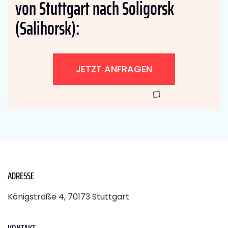
von Stuttgart nach Soligorsk
(Salihorsk):
JETZT ANFRAGEN
ADRESSE
Königstraße 4, 70173 Stuttgart