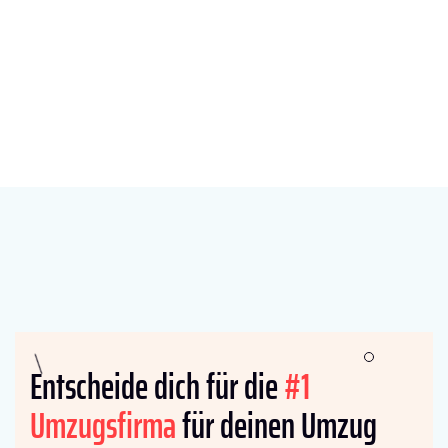
Entscheide dich für die
#1
Umzugsfirma
für deinen Umzug