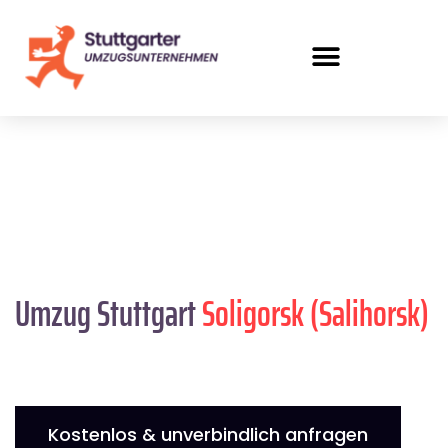
Umzug Stuttgart
Soligorsk (Salihorsk)
Kostenlos & unverbindlich anfragen