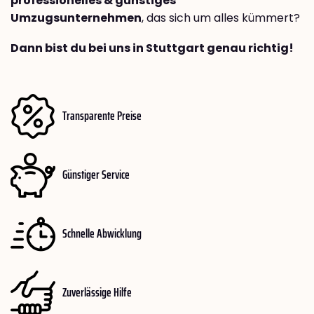
professionelles & günstiges
Umzugsunternehmen
, das sich um alles kümmert?
Dann bist du bei uns in Stuttgart genau richtig!
Transparente Preise
Günstiger Service
Schnelle Abwicklung
Zuverlässige Hilfe