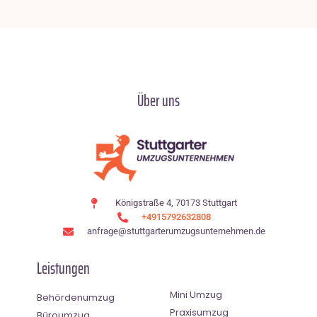
Über uns
Königstraße 4, 70173 Stuttgart
+4915792632808
anfrage@stuttgarterumzugsunternehmen.de
Leistungen
Mini Umzug
Behördenumzug
Praxisumzug
Büroumzug