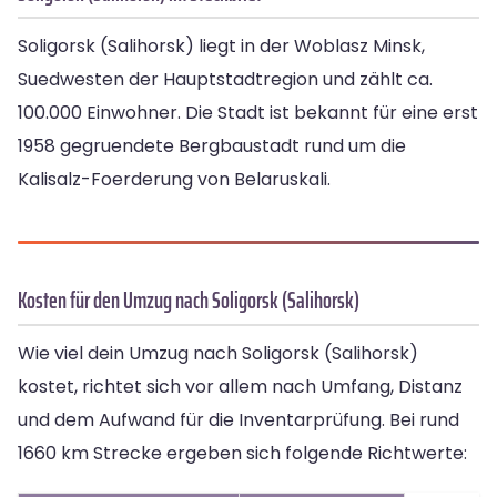
Soligorsk (Salihorsk) liegt in der Woblasz Minsk,
Suedwesten der Hauptstadtregion und zählt ca.
100.000 Einwohner. Die Stadt ist bekannt für eine erst
1958 gegruendete Bergbaustadt rund um die
Kalisalz-Foerderung von Belaruskali.
Kosten für den Umzug nach Soligorsk (Salihorsk)
Wie viel dein Umzug nach Soligorsk (Salihorsk)
kostet, richtet sich vor allem nach Umfang, Distanz
und dem Aufwand für die Inventarprüfung. Bei rund
1660 km Strecke ergeben sich folgende Richtwerte: