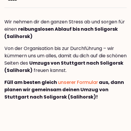
Wir nehmen dir den ganzen Stress ab und sorgen für
einen
reibungslosen Ablauf bis nach Soligorsk
(Salihorsk)
Von der Organisation bis zur Durchführung – wir
kümmern uns um alles, damit du dich auf die schönen
Seiten des
Umzugs von Stuttgart nach Soligorsk
(Salihorsk)
freuen kannst.
Füll am besten gleich
unserer Formular
aus, dann
planen wir gemeinsam deinen Umzug von
Stuttgart nach Soligorsk (Salihorsk)!