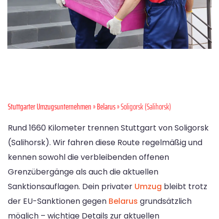
Stuttgarter Umzugsunternehmen
»
Belarus
» Soligorsk (Salihorsk)
Rund 1660 Kilometer trennen Stuttgart von Soligorsk
(Salihorsk). Wir fahren diese Route regelmäßig und
kennen sowohl die verbleibenden offenen
Grenzübergänge als auch die aktuellen
Sanktionsauflagen. Dein privater
Umzug
bleibt trotz
der EU-Sanktionen gegen
Belarus
grundsätzlich
möglich – wichtige Details zur aktuellen