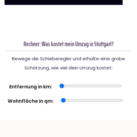
Rechner: Was kostet mein Umzug in Stuttgart?
Bewege die Schieberegler und erhalte eine grobe
Schätzung, wie viel dein Umzug kostet:
Entfernung in km:
Wohnfläche in qm: