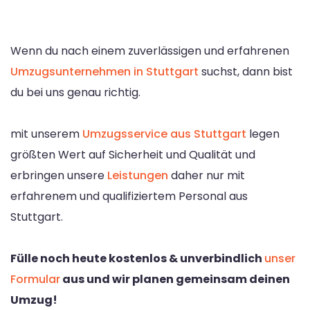
Wenn du nach einem zuverlässigen und erfahrenen
Umzugsunternehmen in Stuttgart
suchst, dann bist
du bei uns genau richtig.
mit unserem
Umzugsservice aus Stuttgart
legen
größten Wert auf Sicherheit und Qualität und
erbringen unsere
Leistungen
daher nur mit
erfahrenem und qualifiziertem Personal aus
Stuttgart.
Fülle noch heute kostenlos & unverbindlich
unser
Formular
aus und wir planen gemeinsam deinen
Umzug!