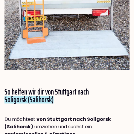
So helfen wir dir von Stuttgart nach
Soligorsk (Salihorsk)
Du möchtest
von Stuttgart nach Soligorsk
(Salihorsk)
umziehen und suchst ein