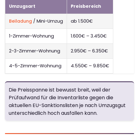
Umzugsart
Preisbereich
Beiladung
/ Mini-Umzug
ab 1.500€
1-Zimmer-Wohnung
1.600€ – 3.450€
2-3-Zimmer-Wohnung
2.950€ – 6.350€
4-5-Zimmer-Wohnung
4.550€ – 9.850€
Die Preisspanne ist bewusst breit, weil der
Prüfaufwand für die Inventarliste gegen die
aktuellen EU-Sanktionslisten je nach Umzugsgut
unterschiedlich hoch ausfallen kann.