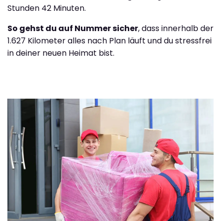
Stunden 42 Minuten.
So gehst du auf Nummer sicher
, dass innerhalb der
1.627 Kilometer alles nach Plan läuft und du stressfrei
in deiner neuen Heimat bist.