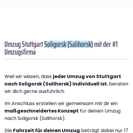
Umzug Stuttgart
Soligorsk (Salihorsk)
mit der #1
Umzugsfirma
Weil wir wissen, dass
jeder Umzug von Stuttgart
nach Soligorsk (Salihorsk) individuell ist
, beraten
wir dich gerne ausführlich.
Im Anschluss erstellen wir gemeinsam mit dir ein
maßgeschneidertes Konzept
für deinen Umzug
nach Soligorsk (Salihorsk).
Die
Fahrzeit für deinen Umzug
beträgt dabei nur 17