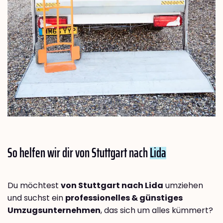
So helfen wir dir von Stuttgart nach
Lida
Du möchtest
von Stuttgart nach Lida
umziehen
und suchst ein
professionelles & günstiges
Umzugsunternehmen
, das sich um alles kümmert?