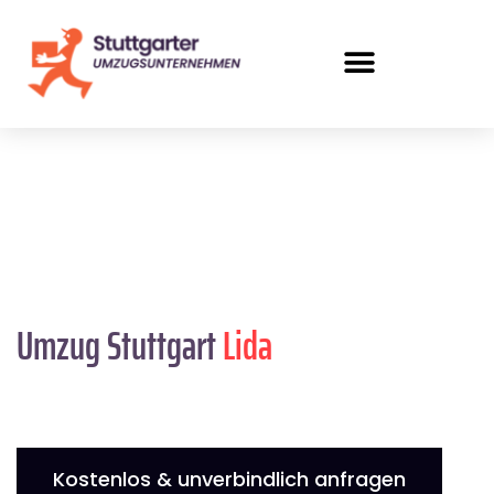
Umzug Stuttgart
Lida
Kostenlos & unverbindlich anfragen