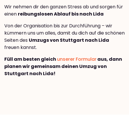
Wir nehmen dir den ganzen Stress ab und sorgen für
einen
reibungslosen Ablauf bis nach Lida
Von der Organisation bis zur Durchführung – wir
kümmern uns um alles, damit du dich auf die schönen
Seiten des
Umzugs von Stuttgart nach Lida
freuen kannst.
Füll am besten gleich
unserer Formular
aus, dann
planen wir gemeinsam deinen Umzug von
Stuttgart nach Lida!