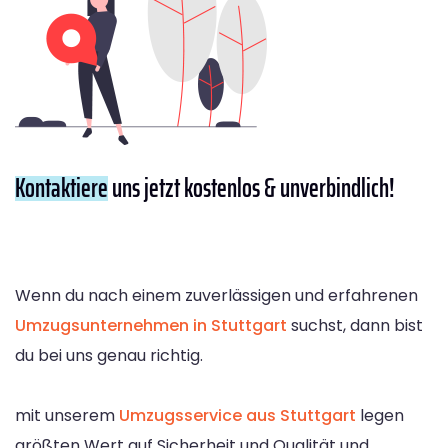
Kontaktiere
uns jetzt kostenlos & unverbindlich!
Wenn du nach einem zuverlässigen und erfahrenen
Umzugsunternehmen in Stuttgart
suchst, dann bist
du bei uns genau richtig.
mit unserem
Umzugsservice aus Stuttgart
legen
größten Wert auf Sicherheit und Qualität und