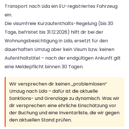
Transport nach Lida ein EU-registriertes Fahrzeug
ein.
Die visumfreie Kurzaufenthalts-Regelung (bis 30
Tage, befristet bis 31.12.2026) hilft dir bei der
Wohnungsbesichtigung in Lida, ersetzt für den
dauerhaften Umzug aber kein Visum bzw. keinen
Aufenthaltstitel – nach der endgültigen Ankunft gilt
eine Meldepflicht binnen 30 Tagen.
Wir versprechen dir keinen „problemlosen“
Umzug nach Lida – dafür ist die aktuelle
Sanktions- und Grenzlage zu dynamisch. Was wir
dir versprechen: eine ehrliche Einschätzung vor
der Buchung und eine Inventarliste, die wir gegen
den aktuellen Stand prüfen.