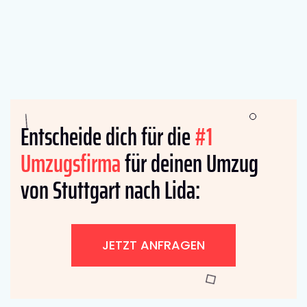
Entscheide dich für die
#1
Umzugsfirma
für deinen Umzug
von Stuttgart nach Lida:
JETZT ANFRAGEN