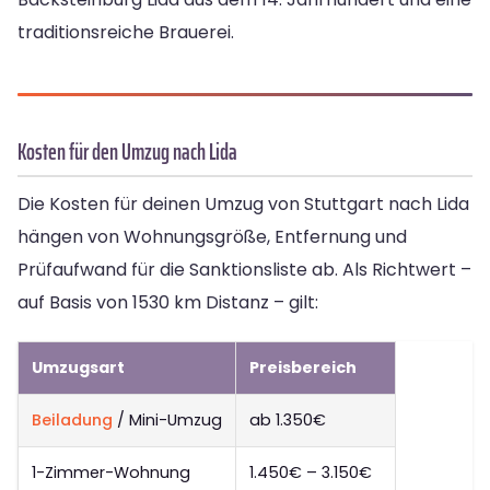
traditionsreiche Brauerei.
Kosten für den Umzug nach Lida
Die Kosten für deinen Umzug von Stuttgart nach Lida
hängen von Wohnungsgröße, Entfernung und
Prüfaufwand für die Sanktionsliste ab. Als Richtwert –
auf Basis von 1530 km Distanz – gilt:
Umzugsart
Preisbereich
Beiladung
/ Mini-Umzug
ab 1.350€
1-Zimmer-Wohnung
1.450€ – 3.150€