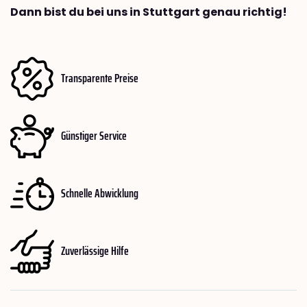
Dann bist du bei uns in Stuttgart genau richtig!
Transparente Preise
Günstiger Service
Schnelle Abwicklung
Zuverlässige Hilfe