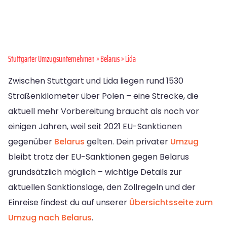
Stuttgarter Umzugsunternehmen
»
Belarus
» Lida
Zwischen Stuttgart und Lida liegen rund 1530
Straßenkilometer über Polen – eine Strecke, die
aktuell mehr Vorbereitung braucht als noch vor
einigen Jahren, weil seit 2021 EU-Sanktionen
gegenüber
Belarus
gelten. Dein privater
Umzug
bleibt trotz der EU-Sanktionen gegen Belarus
grundsätzlich möglich – wichtige Details zur
aktuellen Sanktionslage, den Zollregeln und der
Einreise findest du auf unserer
Übersichtsseite zum
Umzug nach Belarus
.