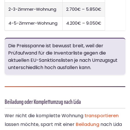
2-3-Zimmer-Wohnung
2.700€ – 5.850€
4-5-Zimmer-Wohnung
4.200€ – 9.050€
Die Preisspanne ist bewusst breit, weil der
Prüfaufwand für die Inventarliste gegen die
aktuellen EU-Sanktionslisten je nach Umzugsgut
unterschiedlich hoch ausfallen kann.
Beiladung oder Komplettumzug nach Lida
Wer nicht die komplette Wohnung
transportieren
lassen möchte, spart mit einer
Beiladung
nach Lida