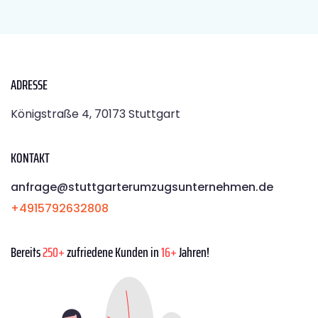
ADRESSE
Königstraße 4, 70173 Stuttgart
KONTAKT
anfrage@stuttgarterumzugsunternehmen.de
+4915792632808
Bereits
250+
zufriedene Kunden in
16+
Jahren!