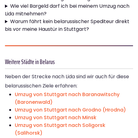
Wie viel Bargeld darf ich bei meinem Umzug nach
Lida mitnehmen?
Warum fährt kein belarussischer Spediteur direkt
bis vor meine Haustür in Stuttgart?
Weitere Städte in Belarus
Neben der Strecke nach Lida sind wir auch für diese
belarussischen Ziele erfahren:
Umzug von Stuttgart nach Baranawitschy
(Baronenwald)
Umzug von Stuttgart nach Grodno (Hrodna)
Umzug von Stuttgart nach Minsk
Umzug von Stuttgart nach Soligorsk
(Salihorsk)