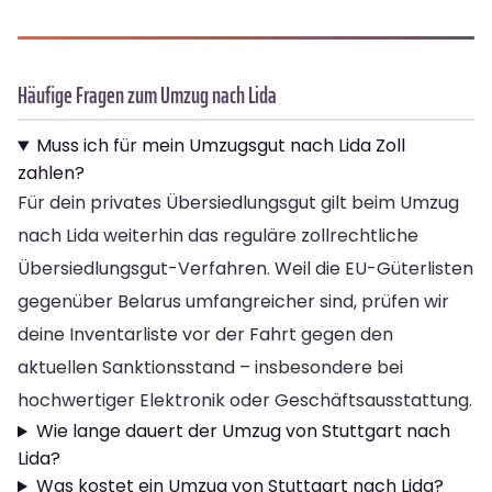
Häufige Fragen zum Umzug nach Lida
Muss ich für mein Umzugsgut nach Lida Zoll
zahlen?
Für dein privates Übersiedlungsgut gilt beim Umzug
nach Lida weiterhin das reguläre zollrechtliche
Übersiedlungsgut-Verfahren. Weil die EU-Güterlisten
gegenüber Belarus umfangreicher sind, prüfen wir
deine Inventarliste vor der Fahrt gegen den
aktuellen Sanktionsstand – insbesondere bei
hochwertiger Elektronik oder Geschäftsausstattung.
Wie lange dauert der Umzug von Stuttgart nach
Lida?
Was kostet ein Umzug von Stuttgart nach Lida?