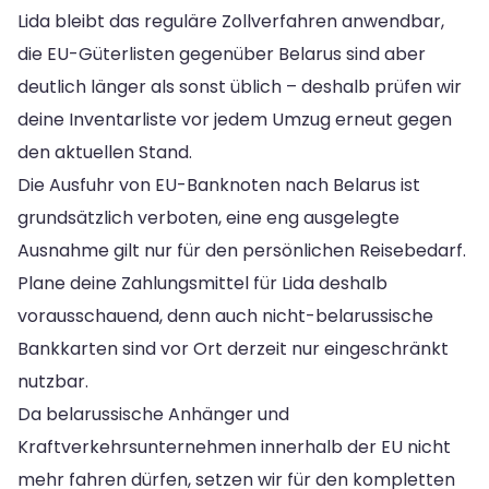
Lida bleibt das reguläre Zollverfahren anwendbar,
die EU-Güterlisten gegenüber Belarus sind aber
deutlich länger als sonst üblich – deshalb prüfen wir
deine Inventarliste vor jedem Umzug erneut gegen
den aktuellen Stand.
Die Ausfuhr von EU-Banknoten nach Belarus ist
grundsätzlich verboten, eine eng ausgelegte
Ausnahme gilt nur für den persönlichen Reisebedarf.
Plane deine Zahlungsmittel für Lida deshalb
vorausschauend, denn auch nicht-belarussische
Bankkarten sind vor Ort derzeit nur eingeschränkt
nutzbar.
Da belarussische Anhänger und
Kraftverkehrsunternehmen innerhalb der EU nicht
mehr fahren dürfen, setzen wir für den kompletten