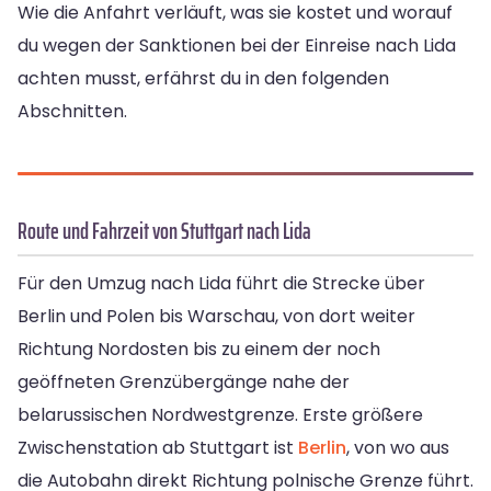
Wie die Anfahrt verläuft, was sie kostet und worauf
du wegen der Sanktionen bei der Einreise nach Lida
achten musst, erfährst du in den folgenden
Abschnitten.
Route und Fahrzeit von Stuttgart nach Lida
Für den Umzug nach Lida führt die Strecke über
Berlin und Polen bis Warschau, von dort weiter
Richtung Nordosten bis zu einem der noch
geöffneten Grenzübergänge nahe der
belarussischen Nordwestgrenze. Erste größere
Zwischenstation ab Stuttgart ist
Berlin
, von wo aus
die Autobahn direkt Richtung polnische Grenze führt.