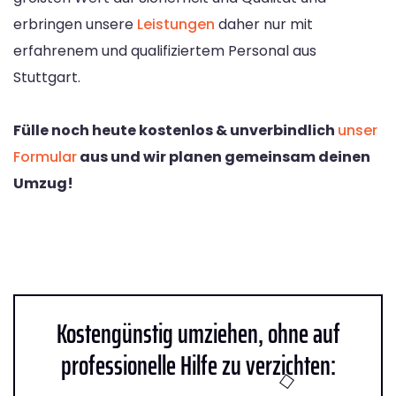
erbringen unsere
Leistungen
daher nur mit
erfahrenem und qualifiziertem Personal aus
Stuttgart.
Fülle noch heute kostenlos & unverbindlich
unser
Formular
aus und wir planen gemeinsam deinen
Umzug!
Kostengünstig umziehen, ohne auf
professionelle Hilfe zu verzichten: