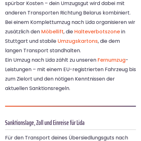
spürbar Kosten – dein Umzugsgut wird dabei mit
anderen Transporten Richtung Belarus kombiniert.
Bei einem Komplettumzug nach Lida organisieren wir
zusätzlich den
Möbellift
, die
Halteverbotszone
in
Stuttgart und stabile
Umzugskartons
, die dem
langen Transport standhalten.
Ein Umzug nach Lida zählt zu unseren
Fernumzug
-
Leistungen – mit einem EU-registrierten Fahrzeug bis
zum Zielort und den nötigen Kenntnissen der
aktuellen Sanktionsregeln.
Sanktionslage, Zoll und Einreise für Lida
Für den Transport deines Übersiedlungsguts nach