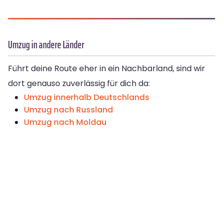
Umzug in andere Länder
Führt deine Route eher in ein Nachbarland, sind wir
dort genauso zuverlässig für dich da:
Umzug innerhalb Deutschlands
Umzug nach Russland
Umzug nach Moldau