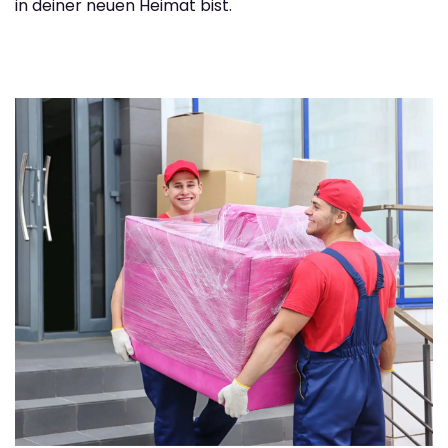
in deiner neuen Heimat bist.