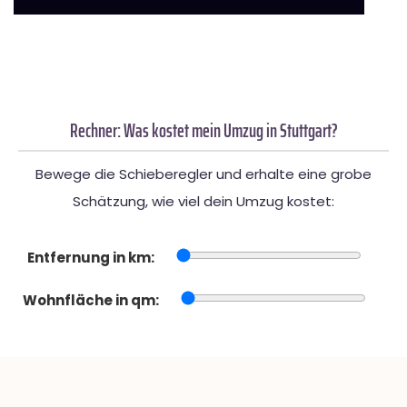
Rechner: Was kostet mein Umzug in Stuttgart?
Bewege die Schieberegler und erhalte eine grobe
Schätzung, wie viel dein Umzug kostet:
Entfernung in km:
Wohnfläche in qm: