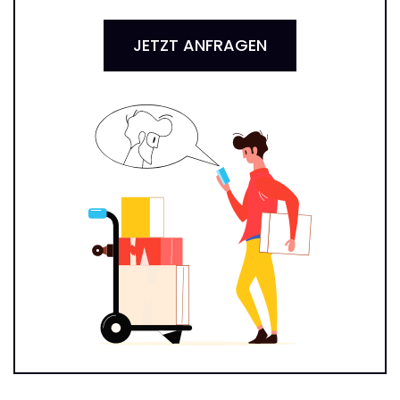
JETZT ANFRAGEN