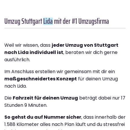
Umzug Stuttgart
Lida
mit der #1 Umzugsfirma
Weil wir wissen, dass
jeder Umzug von Stuttgart
nach Lida individuell ist
, beraten wir dich gerne
ausführlich.
Im Anschluss erstellen wir gemeinsam mit dir ein
maßgeschneidertes Konzept
für deinen Umzug
nach Lida.
Die
Fahrzeit für deinen Umzug
beträgt dabei nur 17
Stunden 9 Minuten.
So gehst du auf Nummer sicher
, dass innerhalb der
1.588 Kilometer alles nach Plan läuft und du stressfrei