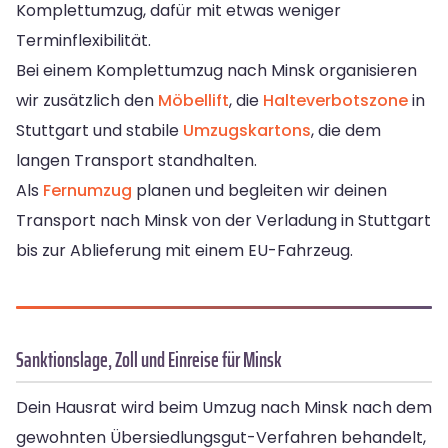
Komplettumzug, dafür mit etwas weniger
Terminflexibilität.
Bei einem Komplettumzug nach Minsk organisieren
wir zusätzlich den
Möbellift
, die
Halteverbotszone
in
Stuttgart und stabile
Umzugskartons
, die dem
langen Transport standhalten.
Als
Fernumzug
planen und begleiten wir deinen
Transport nach Minsk von der Verladung in Stuttgart
bis zur Ablieferung mit einem EU-Fahrzeug.
Sanktionslage, Zoll und Einreise für Minsk
Dein Hausrat wird beim Umzug nach Minsk nach dem
gewohnten Übersiedlungsgut-Verfahren behandelt,