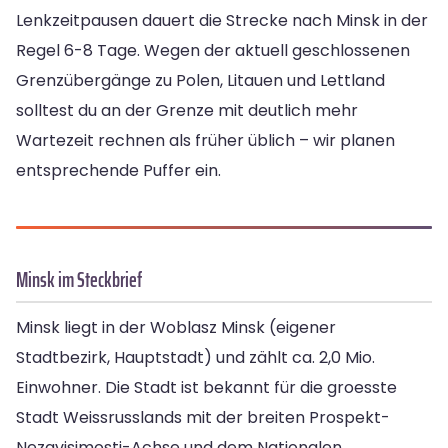
Lenkzeitpausen dauert die Strecke nach Minsk in der
Regel 6-8 Tage. Wegen der aktuell geschlossenen
Grenzübergänge zu Polen, Litauen und Lettland
solltest du an der Grenze mit deutlich mehr
Wartezeit rechnen als früher üblich – wir planen
entsprechende Puffer ein.
Minsk im Steckbrief
Minsk liegt in der Woblasz Minsk (eigener
Stadtbezirk, Hauptstadt) und zählt ca. 2,0 Mio.
Einwohner. Die Stadt ist bekannt für die groesste
Stadt Weissrusslands mit der breiten Prospekt-
Nezavisimosti-Achse und dem Nationalen