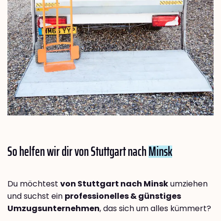
So helfen wir dir von Stuttgart nach
Minsk
Du möchtest
von Stuttgart nach Minsk
umziehen
und suchst ein
professionelles & günstiges
Umzugsunternehmen
, das sich um alles kümmert?