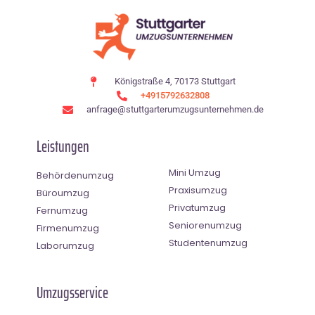
Königstraße 4, 70173 Stuttgart
+4915792632808
anfrage@stuttgarterumzugsunternehmen.de
Leistungen
Mini Umzug
Behördenumzug
Praxisumzug
Büroumzug
Privatumzug
Fernumzug
Seniorenumzug
Firmenumzug
Studentenumzug
Laborumzug
Umzugsservice