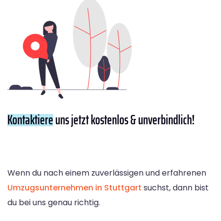
Kontaktiere
uns jetzt kostenlos & unverbindlich!
Wenn du nach einem zuverlässigen und erfahrenen
Umzugsunternehmen in Stuttgart
suchst, dann bist
du bei uns genau richtig.