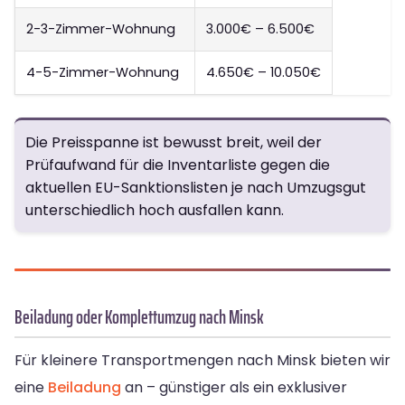
2-3-Zimmer-Wohnung
3.000€ – 6.500€
4-5-Zimmer-Wohnung
4.650€ – 10.050€
Die Preisspanne ist bewusst breit, weil der
Prüfaufwand für die Inventarliste gegen die
aktuellen EU-Sanktionslisten je nach Umzugsgut
unterschiedlich hoch ausfallen kann.
Beiladung oder Komplettumzug nach Minsk
Für kleinere Transportmengen nach Minsk bieten wir
eine
Beiladung
an – günstiger als ein exklusiver