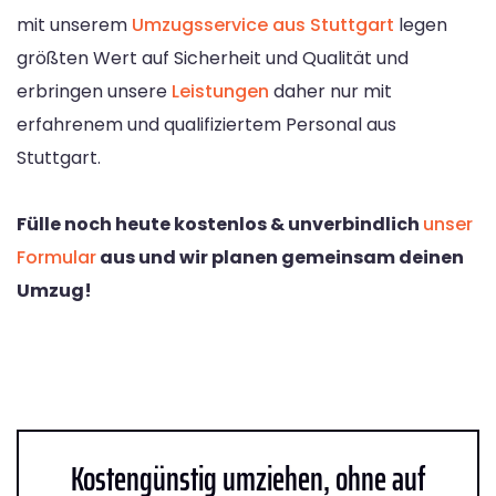
mit unserem
Umzugsservice aus Stuttgart
legen
größten Wert auf Sicherheit und Qualität und
erbringen unsere
Leistungen
daher nur mit
erfahrenem und qualifiziertem Personal aus
Stuttgart.
Fülle noch heute kostenlos & unverbindlich
unser
Formular
aus und wir planen gemeinsam deinen
Umzug!
Kostengünstig umziehen, ohne auf