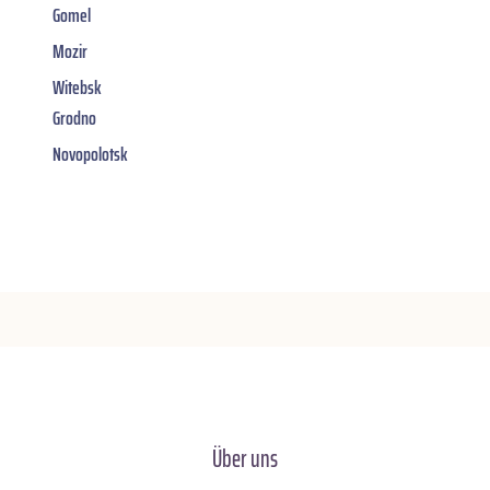
Gomel
Mozir
Witebsk
Grodno
Novopolotsk
Über uns