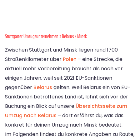
Stuttgarter Umzugsunternehmen
»
Belarus
» Minsk
Zwischen Stuttgart und Minsk liegen rund 1700
Straßenkilometer über
Polen
– eine Strecke, die
aktuell mehr Vorbereitung braucht als noch vor
einigen Jahren, weil seit 2021 EU-Sanktionen
gegenüber
Belarus
gelten. Weil Belarus ein von EU-
Sanktionen betroffenes Land ist, lohnt sich vor der
Buchung ein Blick auf unsere
Übersichtsseite zum
Umzug nach Belarus
– dort erfährst du, was das
konkret für deinen Umzug nach Minsk bedeutet.
Im Folgenden findest du konkrete Angaben zu Route,