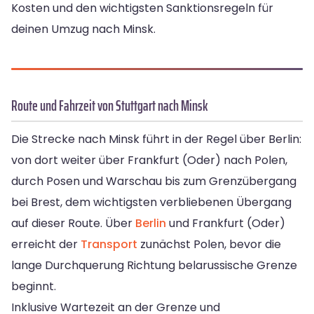
Kosten und den wichtigsten Sanktionsregeln für
deinen Umzug nach Minsk.
Route und Fahrzeit von Stuttgart nach Minsk
Die Strecke nach Minsk führt in der Regel über Berlin:
von dort weiter über Frankfurt (Oder) nach Polen,
durch Posen und Warschau bis zum Grenzübergang
bei Brest, dem wichtigsten verbliebenen Übergang
auf dieser Route. Über
Berlin
und Frankfurt (Oder)
erreicht der
Transport
zunächst Polen, bevor die
lange Durchquerung Richtung belarussische Grenze
beginnt.
Inklusive Wartezeit an der Grenze und