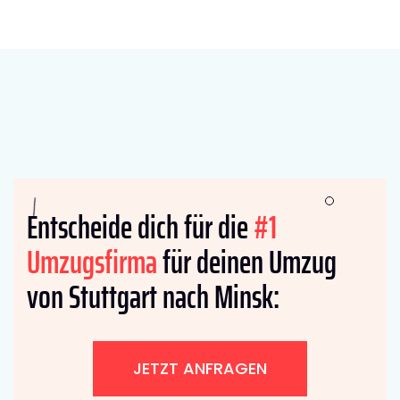
Entscheide dich für die
#1
Umzugsfirma
für deinen Umzug
von Stuttgart nach Minsk:
JETZT ANFRAGEN