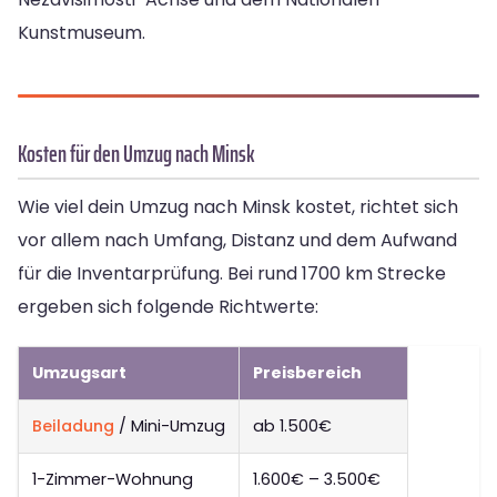
Kunstmuseum.
Kosten für den Umzug nach Minsk
Wie viel dein Umzug nach Minsk kostet, richtet sich
vor allem nach Umfang, Distanz und dem Aufwand
für die Inventarprüfung. Bei rund 1700 km Strecke
ergeben sich folgende Richtwerte:
Umzugsart
Preisbereich
Beiladung
/ Mini-Umzug
ab 1.500€
1-Zimmer-Wohnung
1.600€ – 3.500€