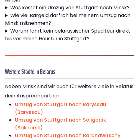
Was kostet ein Umzug von Stuttgart nach Minsk?
Wie viel Bargeld darf ich bei meinem Umzug nach
Minsk mitnehmen?
Warum fährt kein belarussischer Spediteur direkt
bis vor meine Haustür in Stuttgart?
Weitere Städte in Belarus
Neben Minsk sind wir auch für weitere Ziele in Belarus
dein Ansprechpartner:
Umzug von Stuttgart nach Baryssau
(Baryssau)
Umzug von Stuttgart nach Soligorsk
(Salihorsk)
Umzug von Stuttgart nach Baranawitschy