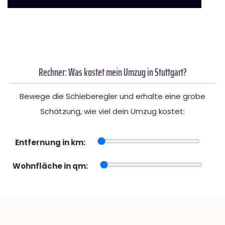
Rechner: Was kostet mein Umzug in Stuttgart?
Bewege die Schieberegler und erhalte eine grobe
Schätzung, wie viel dein Umzug kostet:
Entfernung in km:
Wohnfläche in qm: