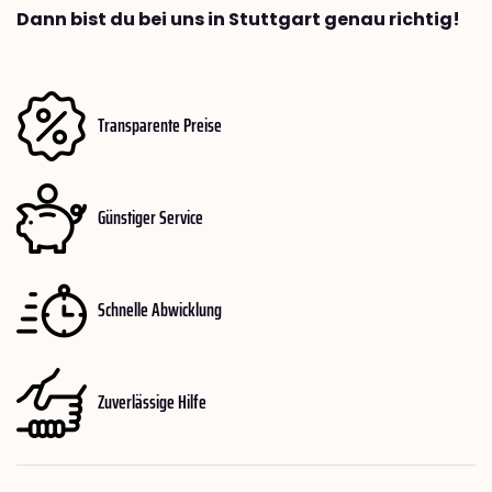
Dann bist du bei uns in Stuttgart genau richtig!
Transparente Preise
Günstiger Service
Schnelle Abwicklung
Zuverlässige Hilfe