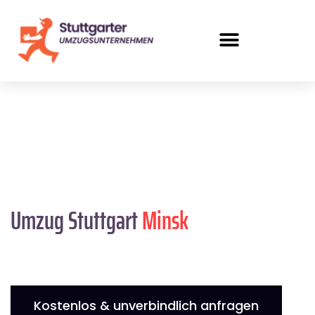
Umzug Stuttgart
Minsk
Kostenlos & unverbindlich anfragen