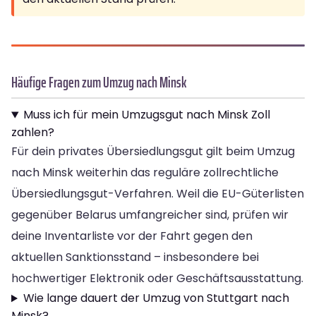
Häufige Fragen zum Umzug nach Minsk
Muss ich für mein Umzugsgut nach Minsk Zoll
zahlen?
Für dein privates Übersiedlungsgut gilt beim Umzug
nach Minsk weiterhin das reguläre zollrechtliche
Übersiedlungsgut-Verfahren. Weil die EU-Güterlisten
gegenüber Belarus umfangreicher sind, prüfen wir
deine Inventarliste vor der Fahrt gegen den
aktuellen Sanktionsstand – insbesondere bei
hochwertiger Elektronik oder Geschäftsausstattung.
Wie lange dauert der Umzug von Stuttgart nach
Minsk?