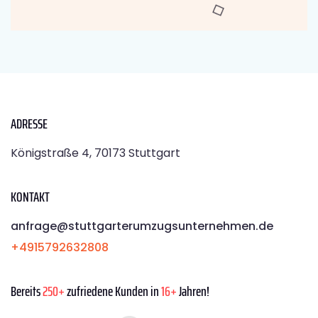
ADRESSE
Königstraße 4, 70173 Stuttgart
KONTAKT
anfrage@stuttgarterumzugsunternehmen.de
+4915792632808
Bereits
250+
zufriedene Kunden in
16+
Jahren!