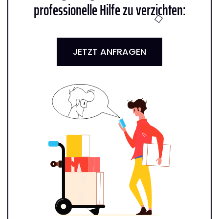
professionelle Hilfe zu verzichten:
JETZT ANFRAGEN