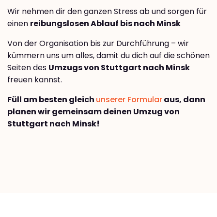
Wir nehmen dir den ganzen Stress ab und sorgen für
einen
reibungslosen Ablauf bis nach Minsk
Von der Organisation bis zur Durchführung – wir
kümmern uns um alles, damit du dich auf die schönen
Seiten des
Umzugs von Stuttgart nach Minsk
freuen kannst.
Füll am besten gleich
unserer Formular
aus, dann
planen wir gemeinsam deinen Umzug von
Stuttgart nach Minsk!