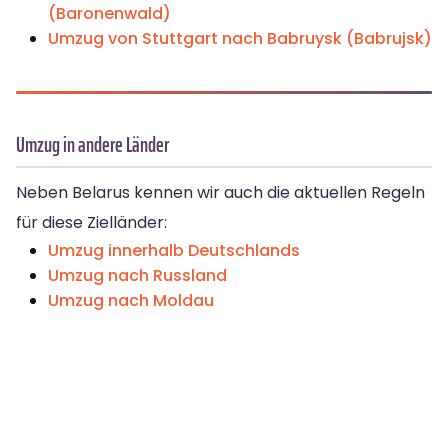
(Baronenwald)
Umzug von Stuttgart nach Babruysk (Babrujsk)
Umzug in andere Länder
Neben Belarus kennen wir auch die aktuellen Regeln
für diese Zielländer:
Umzug innerhalb Deutschlands
Umzug nach Russland
Umzug nach Moldau