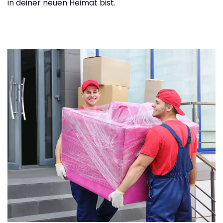
in deiner neuen Heimat bist.