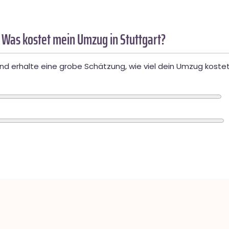
 Was kostet mein Umzug in Stuttgart?
d erhalte eine grobe Schätzung, wie viel dein Umzug kostet