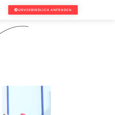
UNVERBINDLICH ANFRAGEN