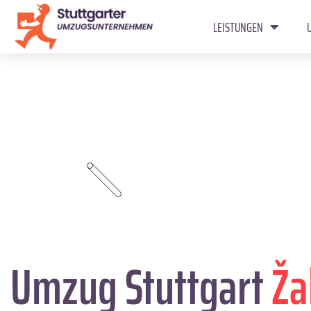
LEISTUNGEN
Umzug Stuttgart
Ža