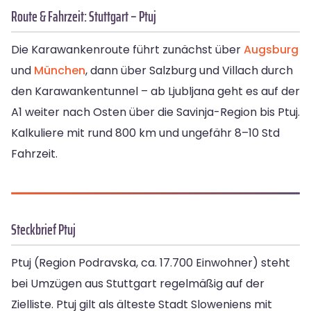
Route & Fahrzeit: Stuttgart – Ptuj
Die Karawankenroute führt zunächst über
Augsburg
und
München
, dann über Salzburg und Villach durch
den Karawankentunnel – ab Ljubljana geht es auf der
A1 weiter nach Osten über die Savinja-Region bis Ptuj.
Kalkuliere mit rund 800 km und ungefähr 8–10 Std
Fahrzeit.
Steckbrief Ptuj
Ptuj (Region Podravska, ca. 17.700 Einwohner) steht
bei Umzügen aus Stuttgart regelmäßig auf der
Zielliste. Ptuj gilt als älteste Stadt Sloweniens mit