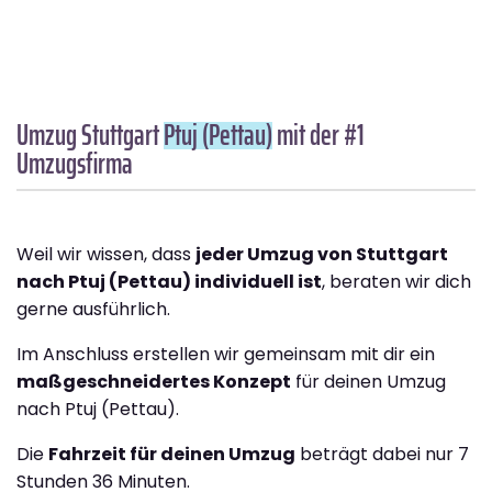
Umzug Stuttgart
Ptuj (Pettau)
mit der #1
Umzugsfirma
Weil wir wissen, dass
jeder Umzug von Stuttgart
nach Ptuj (Pettau) individuell ist
, beraten wir dich
gerne ausführlich.
Im Anschluss erstellen wir gemeinsam mit dir ein
maßgeschneidertes Konzept
für deinen Umzug
nach Ptuj (Pettau).
Die
Fahrzeit für deinen Umzug
beträgt dabei nur 7
Stunden 36 Minuten.