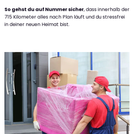
So gehst du auf Nummer sicher
, dass innerhalb der
715 Kilometer alles nach Plan läuft und du stressfrei
in deiner neuen Heimat bist.