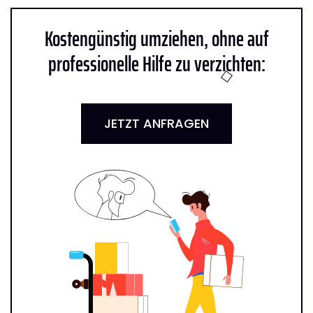
Kostengünstig umziehen, ohne auf
professionelle Hilfe zu verzichten:
JETZT ANFRAGEN