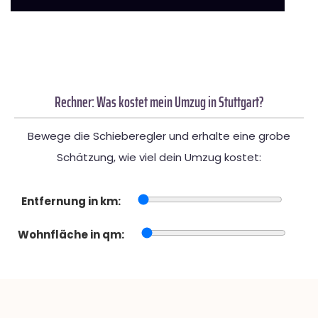
Rechner: Was kostet mein Umzug in Stuttgart?
Bewege die Schieberegler und erhalte eine grobe
Schätzung, wie viel dein Umzug kostet:
Entfernung in km:
Wohnfläche in qm: