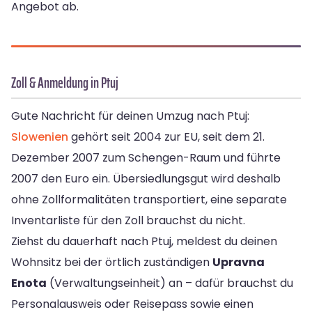
Angebot ab.
Zoll & Anmeldung in Ptuj
Gute Nachricht für deinen Umzug nach Ptuj:
Slowenien
gehört seit 2004 zur EU, seit dem 21.
Dezember 2007 zum Schengen-Raum und führte
2007 den Euro ein. Übersiedlungsgut wird deshalb
ohne Zollformalitäten transportiert, eine separate
Inventarliste für den Zoll brauchst du nicht.
Ziehst du dauerhaft nach Ptuj, meldest du deinen
Wohnsitz bei der örtlich zuständigen
Upravna
Enota
(Verwaltungseinheit) an – dafür brauchst du
Personalausweis oder Reisepass sowie einen