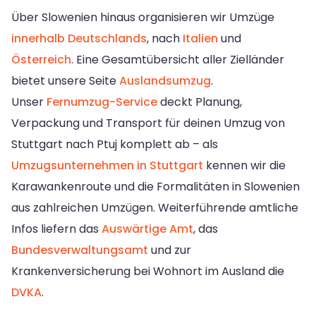
Über Slowenien hinaus organisieren wir Umzüge
innerhalb Deutschlands
, nach
Italien
und
Österreich
. Eine Gesamtübersicht aller Zielländer
bietet unsere Seite
Auslandsumzug
.
Unser
Fernumzug-Service
deckt Planung,
Verpackung und Transport für deinen Umzug von
Stuttgart nach Ptuj komplett ab – als
Umzugsunternehmen in Stuttgart
kennen wir die
Karawankenroute und die Formalitäten in Slowenien
aus zahlreichen Umzügen. Weiterführende amtliche
Infos liefern das
Auswärtige Amt
, das
Bundesverwaltungsamt
und zur
Krankenversicherung bei Wohnort im Ausland die
DVKA
.