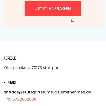
JETZT ANFRAGEN
ADRESSE
Königstraße 4, 70173 Stuttgart
KONTAKT
anfrage@stuttgarterumzugsunternehmen.de
+4915792632808