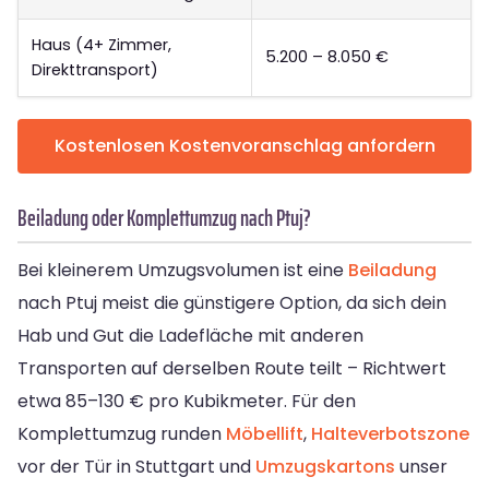
Haus (4+ Zimmer,
5.200 – 8.050 €
Direkttransport)
Kostenlosen Kostenvoranschlag anfordern
Beiladung oder Komplettumzug nach Ptuj?
Bei kleinerem Umzugsvolumen ist eine
Beiladung
nach Ptuj meist die günstigere Option, da sich dein
Hab und Gut die Ladefläche mit anderen
Transporten auf derselben Route teilt – Richtwert
etwa 85–130 € pro Kubikmeter. Für den
Komplettumzug runden
Möbellift
,
Halteverbotszone
vor der Tür in Stuttgart und
Umzugskartons
unser