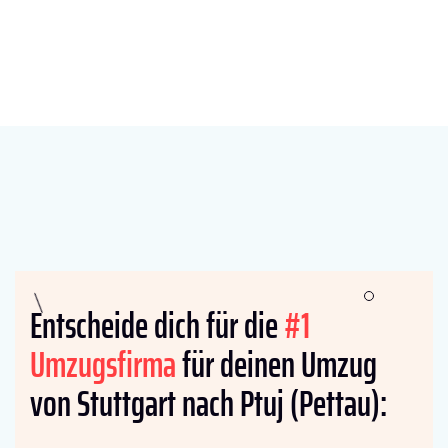
Entscheide dich für die
#1
Umzugsfirma
für deinen Umzug
von Stuttgart nach Ptuj (Pettau):