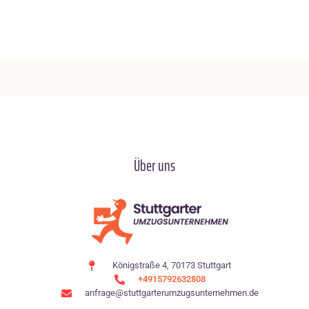
Über uns
Königstraße 4, 70173 Stuttgart
+4915792632808
anfrage@stuttgarterumzugsunternehmen.de