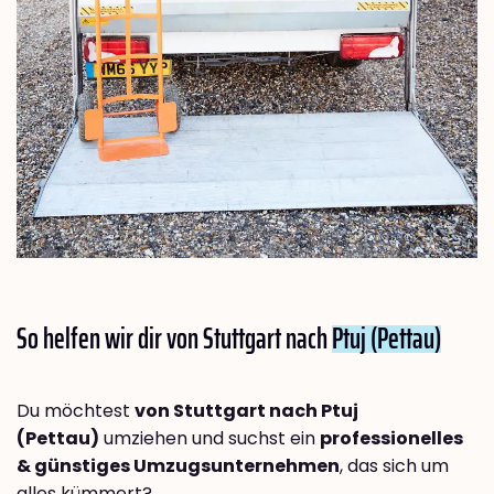
So helfen wir dir von Stuttgart nach
Ptuj (Pettau)
Du möchtest
von Stuttgart nach Ptuj
(Pettau)
umziehen und suchst ein
professionelles
& günstiges Umzugsunternehmen
, das sich um
alles kümmert?