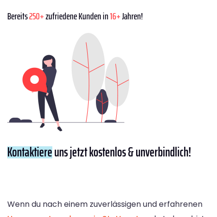
Bereits
250+
zufriedene Kunden in
16+
Jahren!
Kontaktiere
uns jetzt kostenlos & unverbindlich!
Wenn du nach einem zuverlässigen und erfahrenen