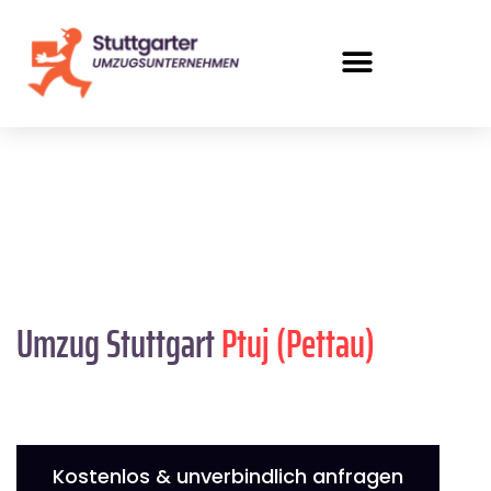
Umzug Stuttgart
Ptuj (Pettau)
Kostenlos & unverbindlich anfragen