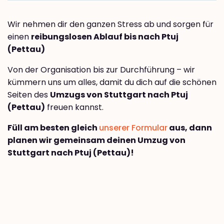
Wir nehmen dir den ganzen Stress ab und sorgen für
einen
reibungslosen Ablauf bis nach Ptuj
(Pettau)
Von der Organisation bis zur Durchführung – wir
kümmern uns um alles, damit du dich auf die schönen
Seiten des
Umzugs von Stuttgart nach Ptuj
(Pettau)
freuen kannst.
Füll am besten gleich
unserer Formular
aus, dann
planen wir gemeinsam deinen Umzug von
Stuttgart nach Ptuj (Pettau)!