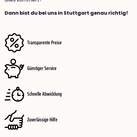
Dann bist du bei uns in Stuttgart genau richtig!
Transparente Preise
Günstiger Service
Schnelle Abwicklung
Zuverlässige Hilfe