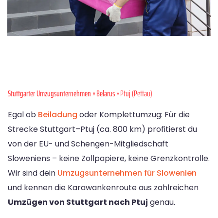
Stuttgarter Umzugsunternehmen
»
Belarus
» Ptuj (Pettau)
Egal ob
Beiladung
oder Komplettumzug: Für die
Strecke Stuttgart–Ptuj (ca. 800 km) profitierst du
von der EU- und Schengen-Mitgliedschaft
Sloweniens – keine Zollpapiere, keine Grenzkontrolle.
Wir sind dein
Umzugsunternehmen für Slowenien
und kennen die Karawankenroute aus zahlreichen
Umzügen von Stuttgart nach Ptuj
genau.