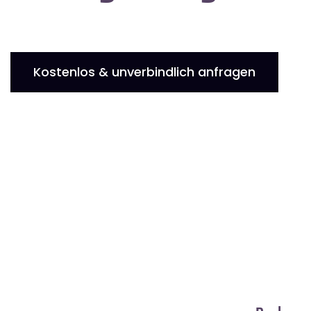
Kostenlos & unverbindlich anfragen