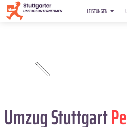
LEISTUNGEN
Umzug Stuttgart
Pe