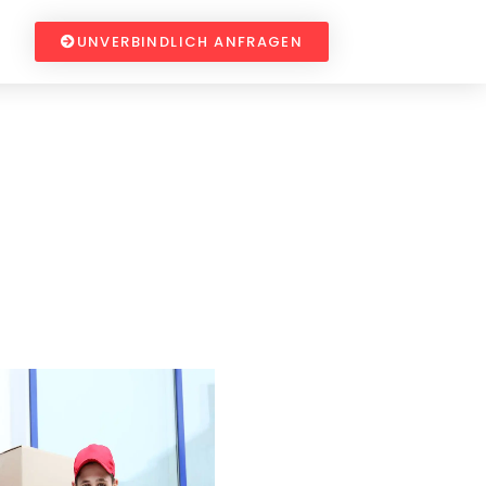
UNVERBINDLICH ANFRAGEN