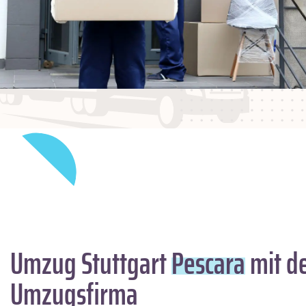
Umzug Stuttgart
Pescara
mit de
Umzugsfirma