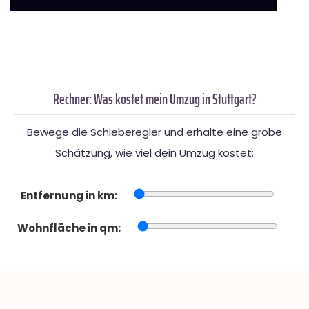
Rechner: Was kostet mein Umzug in Stuttgart?
Bewege die Schieberegler und erhalte eine grobe
Schätzung, wie viel dein Umzug kostet:
Entfernung in km:
Wohnfläche in qm: