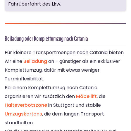
Fährüberfahrt des Lkw.
Beiladung oder Komplettumzug nach Catania
Für kleinere Transportmengen nach Catania bieten
wir eine
Beiladung
an – günstiger als ein exklusiver
Komplettumzug, dafür mit etwas weniger
Terminflexibilität.
Bei einem Komplettumzug nach Catania
organisieren wir zusätzlich den
Möbellift
, die
Halteverbotszone
in Stuttgart und stabile
Umzugskartons
, die dem langen Transport
standhalten.