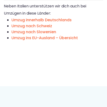
Neben Italien unterstützen wir dich auch bei
Umzügen in diese Länder:
Umzug innerhalb Deutschlands
Umzug nach Schweiz
Umzug nach Slowenien
Umzug ins EU-Ausland – Übersicht