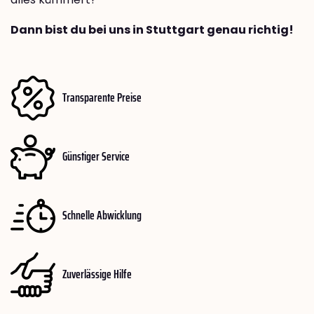
Dann bist du bei uns in Stuttgart genau richtig!
Transparente Preise
Günstiger Service
Schnelle Abwicklung
Zuverlässige Hilfe