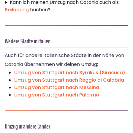
Kann ich meinen Umzug nach Catania auch als
Beiladung
buchen?
Weitere Städte in Italien
Auch für andere italienische Städte in der Nähe von
Catania übernehmen wir deinen Umzug:
Umzug von Stuttgart nach Syrakus (Siracusa)
Umzug von Stuttgart nach Reggio di Calabria
Umzug von Stuttgart nach Messina
Umzug von Stuttgart nach Palermo
Umzug in andere Länder