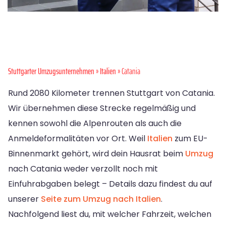
Stuttgarter Umzugsunternehmen
»
Italien
» Catania
Rund 2080 Kilometer trennen Stuttgart von Catania.
Wir übernehmen diese Strecke regelmäßig und
kennen sowohl die Alpenrouten als auch die
Anmeldeformalitäten vor Ort. Weil
Italien
zum EU-
Binnenmarkt gehört, wird dein Hausrat beim
Umzug
nach Catania weder verzollt noch mit
Einfuhrabgaben belegt – Details dazu findest du auf
unserer
Seite zum Umzug nach Italien
.
Nachfolgend liest du, mit welcher Fahrzeit, welchen