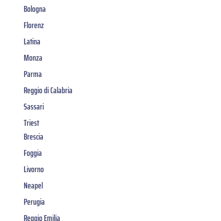
Bologna
Florenz
Latina
Monza
Parma
Reggio di Calabria
Sassari
Triest
Brescia
Foggia
Livorno
Neapel
Perugia
Reggio Emilia