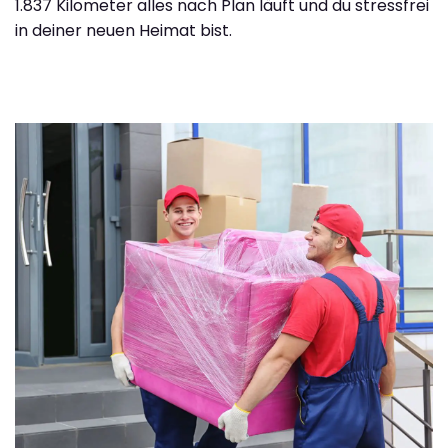
1.837 Kilometer alles nach Plan läuft und du stressfrei
in deiner neuen Heimat bist.