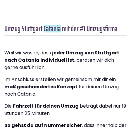
Umzug Stuttgart
Catania
mit der #1 Umzugsfirma
Weil wir wissen, dass
jeder Umzug von Stuttgart
nach Catania individuell ist
, beraten wir dich
gerne ausführlich.
Im Anschluss erstellen wir gemeinsam mit dir ein
maßgeschneidertes Konzept
für deinen Umzug
nach Catania.
Die
Fahrzeit für deinen Umzug
beträgt dabei nur 19
Stunden 25 Minuten.
So gehst du auf Nummer sicher
, dass innerhalb der