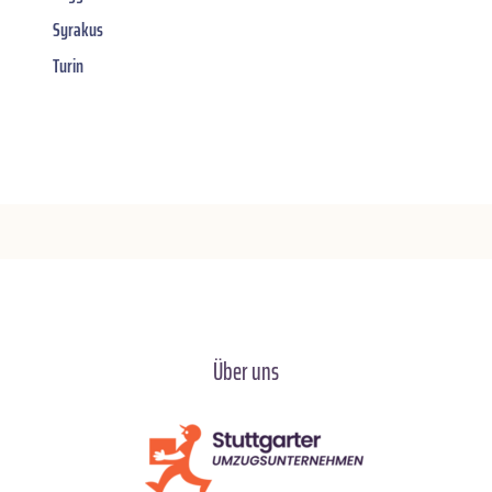
Syrakus
Turin
Über uns