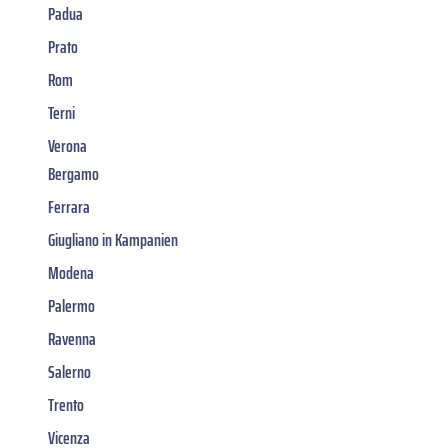
Padua
Prato
Rom
Terni
Verona
Bergamo
Ferrara
Giugliano in Kampanien
Modena
Palermo
Ravenna
Salerno
Trento
Vicenza