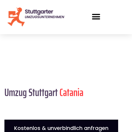
Umzug Stuttgart
Catania
Kostenlos & unverbindlich anfragen