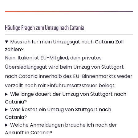
Häufige Fragen zum Umzug nach Catania
Muss ich für mein Umzugsgut nach Catania Zoll
zahlen?
Nein. Italien ist EU-Mitglied, dein privates
Übersiedlungsgut wird beim Umzug von Stuttgart
nach Catania innerhalb des EU-Binnenmarkts weder
verzollt noch mit Einfuhrumsatzsteuer belegt.
Wie lange dauert der Umzug von Stuttgart nach
Catania?
Was kostet ein Umzug von Stuttgart nach
Catania?
Welche Anmeldungen brauche ich nach der
Ankunft in Catania?