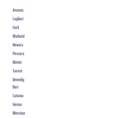
Ancona
Cagliari
Forli
Mailand
Novara
Pescara
Rimini
Tarent
Venedig
Bari
Catania
Genua
Messina