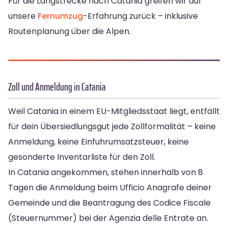
Für die Langstrecke nach Catania greifen wir auf
unsere
Fernumzug
-Erfahrung zurück – inklusive
Routenplanung über die Alpen.
Zoll und Anmeldung in Catania
Weil Catania in einem EU-Mitgliedsstaat liegt, entfällt
für dein Übersiedlungsgut jede Zollformalität – keine
Anmeldung, keine Einfuhrumsatzsteuer, keine
gesonderte Inventarliste für den Zoll.
In Catania angekommen, stehen innerhalb von 8
Tagen die Anmeldung beim Ufficio Anagrafe deiner
Gemeinde und die Beantragung des Codice Fiscale
(Steuernummer) bei der Agenzia delle Entrate an.