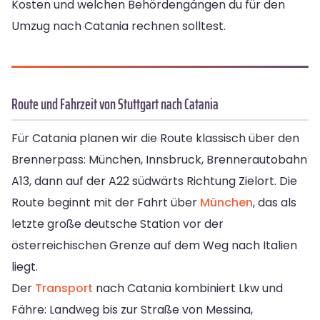
Kosten und welchen Behördengängen du für den
Umzug nach Catania rechnen solltest.
Route und Fahrzeit von Stuttgart nach Catania
Für Catania planen wir die Route klassisch über den
Brennerpass: München, Innsbruck, Brennerautobahn
A13, dann auf der A22 südwärts Richtung Zielort. Die
Route beginnt mit der Fahrt über
München
, das als
letzte große deutsche Station vor der
österreichischen Grenze auf dem Weg nach Italien
liegt.
Der
Transport
nach Catania kombiniert Lkw und
Fähre: Landweg bis zur Straße von Messina,