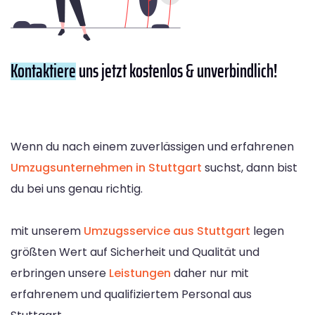
Kontaktiere
uns jetzt kostenlos & unverbindlich!
Wenn du nach einem zuverlässigen und erfahrenen
Umzugsunternehmen in Stuttgart
suchst, dann bist
du bei uns genau richtig.
mit unserem
Umzugsservice aus Stuttgart
legen
größten Wert auf Sicherheit und Qualität und
erbringen unsere
Leistungen
daher nur mit
erfahrenem und qualifiziertem Personal aus