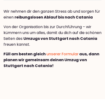
Wir nehmen dir den ganzen Stress ab und sorgen für
einen
reibungslosen Ablauf bis nach Catania
Von der Organisation bis zur Durchführung – wir
kümmern uns um alles, damit du dich auf die schönen
Seiten des
Umzugs von Stuttgart nach Catania
freuen kannst.
Füll am besten gleich
unserer Formular
aus, dann
planen wir gemeinsam deinen Umzug von
Stuttgart nach Catania!