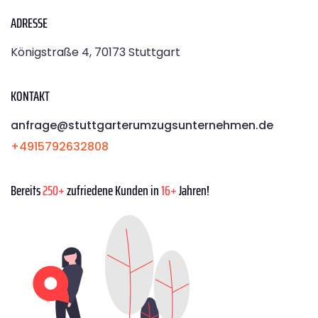
ADRESSE
Königstraße 4, 70173 Stuttgart
KONTAKT
anfrage@stuttgarterumzugsunternehmen.de
+4915792632808
Bereits
250+
zufriedene Kunden in
16+
Jahren!