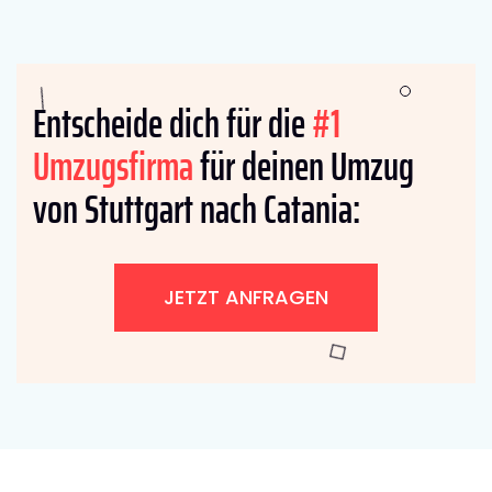
Entscheide dich für die
#1
Umzugsfirma
für deinen Umzug
von Stuttgart nach Catania:
JETZT ANFRAGEN