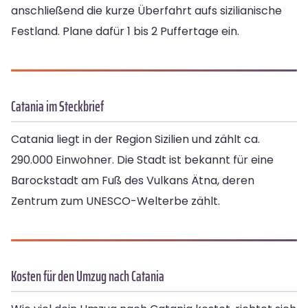
anschließend die kurze Überfahrt aufs sizilianische
Festland. Plane dafür 1 bis 2 Pufferta­ge ein.
Catania im Steckbrief
Catania liegt in der Region Sizilien und zählt ca.
290.000 Einwohner. Die Stadt ist bekannt für eine
Barockstadt am Fuß des Vulkans Ätna, deren
Zentrum zum UNESCO-Welterbe zählt.
Kosten für den Umzug nach Catania