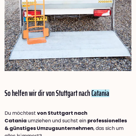
So helfen wir dir von Stuttgart nach
Catania
Du möchtest
von Stuttgart nach
Catania
umziehen und suchst ein
professionelles
& günstiges Umzugsunternehmen
, das sich um
alles kümmert?