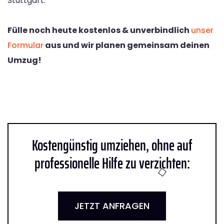
Stuttgart.
Fülle noch heute kostenlos & unverbindlich
unser
Formular
aus und wir planen gemeinsam deinen
Umzug!
Kostengünstig umziehen, ohne auf
professionelle Hilfe zu verzichten:
JETZT ANFRAGEN