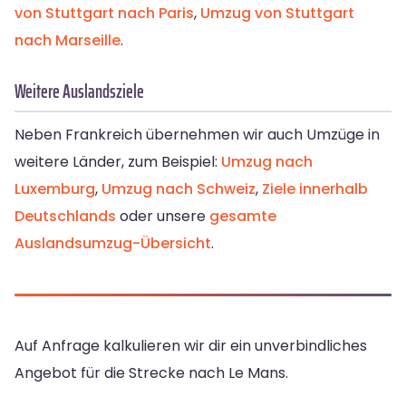
von Stuttgart nach Paris
,
Umzug von Stuttgart
nach Marseille
.
Weitere Auslandsziele
Neben Frankreich übernehmen wir auch Umzüge in
weitere Länder, zum Beispiel:
Umzug nach
Luxemburg
,
Umzug nach Schweiz
,
Ziele innerhalb
Deutschlands
oder unsere
gesamte
Auslandsumzug-Übersicht
.
Auf Anfrage kalkulieren wir dir ein unverbindliches
Angebot für die Strecke nach Le Mans.