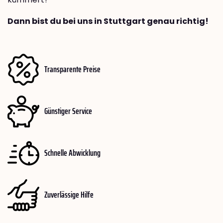
Dann bist du bei uns in Stuttgart genau richtig!
Transparente Preise
Günstiger Service
Schnelle Abwicklung
Zuverlässige Hilfe