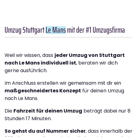
Umzug Stuttgart
Le Mans
mit der #1 Umzugsfirma
Weil wir wissen, dass
jeder Umzug von Stuttgart
nach Le Mans individuell ist
, beraten wir dich
gerne ausführlich.
Im Anschluss erstellen wir gemeinsam mit dir ein
maßgeschneidertes Konzept
für deinen Umzug
nach Le Mans.
Die
Fahrzeit für deinen Umzug
beträgt dabei nur 8
Stunden 17 Minuten.
So gehst du auf Nummer sicher
, dass innerhalb der