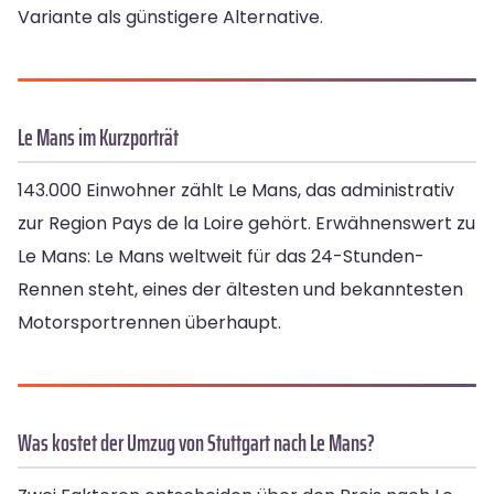
Variante als günstigere Alternative.
Le Mans im Kurzporträt
143.000 Einwohner zählt Le Mans, das administrativ
zur Region Pays de la Loire gehört. Erwähnenswert zu
Le Mans: Le Mans weltweit für das 24-Stunden-
Rennen steht, eines der ältesten und bekanntesten
Motorsportrennen überhaupt.
Was kostet der Umzug von Stuttgart nach Le Mans?