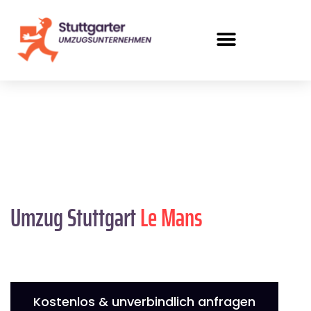
Umzug Stuttgart
Le Mans
Kostenlos & unverbindlich anfragen