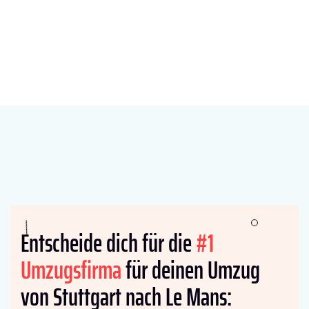
Entscheide dich für die
#1
Umzugsfirma
für deinen Umzug
von Stuttgart nach Le Mans: