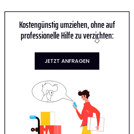
Kostengünstig umziehen, ohne auf
professionelle Hilfe zu verzichten:
JETZT ANFRAGEN