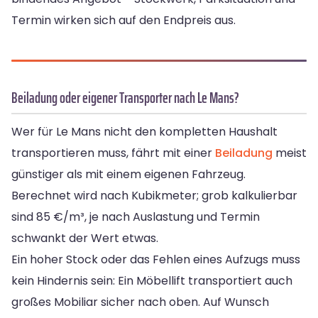
Termin wirken sich auf den Endpreis aus.
Beiladung oder eigener Transporter nach Le Mans?
Wer für Le Mans nicht den kompletten Haushalt
transportieren muss, fährt mit einer
Beiladung
meist
günstiger als mit einem eigenen Fahrzeug.
Berechnet wird nach Kubikmeter; grob kalkulierbar
sind 85 €/m³, je nach Auslastung und Termin
schwankt der Wert etwas.
Ein hoher Stock oder das Fehlen eines Aufzugs muss
kein Hindernis sein: Ein Möbellift transportiert auch
großes Mobiliar sicher nach oben. Auf Wunsch