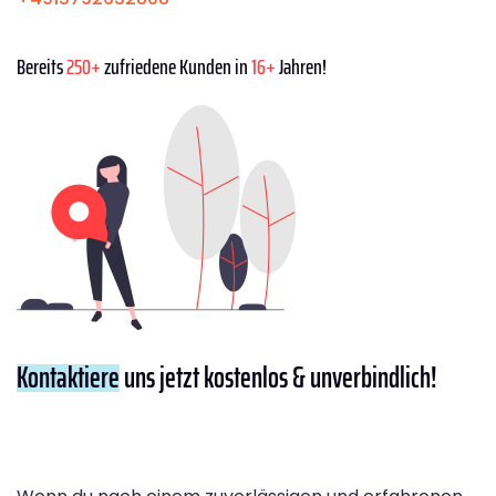
Bereits
250+
zufriedene Kunden in
16+
Jahren!
Kontaktiere
uns jetzt kostenlos & unverbindlich!