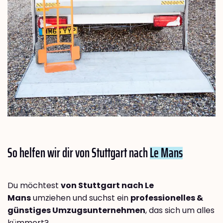
So helfen wir dir von Stuttgart nach
Le Mans
Du möchtest
von Stuttgart nach Le
Mans
umziehen und suchst ein
professionelles &
günstiges Umzugsunternehmen
, das sich um alles
kümmert?