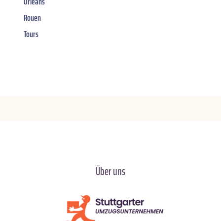
Orléans
Rouen
Tours
Über uns