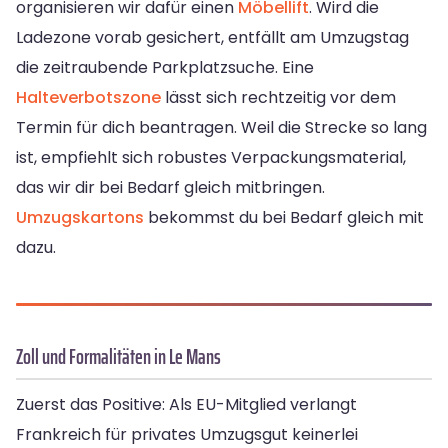
organisieren wir dafür einen
Möbellift
. Wird die
Ladezone vorab gesichert, entfällt am Umzugstag
die zeitraubende Parkplatzsuche. Eine
Halteverbotszone
lässt sich rechtzeitig vor dem
Termin für dich beantragen. Weil die Strecke so lang
ist, empfiehlt sich robustes Verpackungsmaterial,
das wir dir bei Bedarf gleich mitbringen.
Umzugskartons
bekommst du bei Bedarf gleich mit
dazu.
Zoll und Formalitäten in Le Mans
Zuerst das Positive: Als EU-Mitglied verlangt
Frankreich für privates Umzugsgut keinerlei