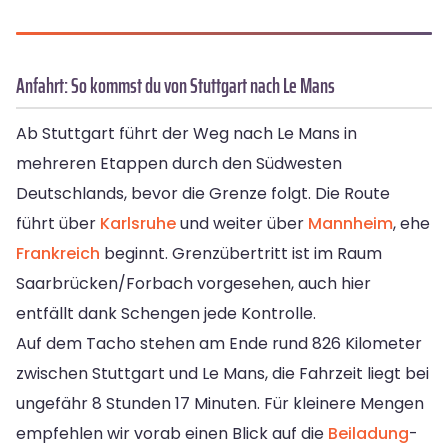
Anfahrt: So kommst du von Stuttgart nach Le Mans
Ab Stuttgart führt der Weg nach Le Mans in
mehreren Etappen durch den Südwesten
Deutschlands, bevor die Grenze folgt. Die Route
führt über
Karlsruhe
und weiter über
Mannheim
, ehe
Frankreich
beginnt. Grenzübertritt ist im Raum
Saarbrücken/Forbach vorgesehen, auch hier
entfällt dank Schengen jede Kontrolle.
Auf dem Tacho stehen am Ende rund 826 Kilometer
zwischen Stuttgart und Le Mans, die Fahrzeit liegt bei
ungefähr 8 Stunden 17 Minuten. Für kleinere Mengen
empfehlen wir vorab einen Blick auf die
Beiladung
-