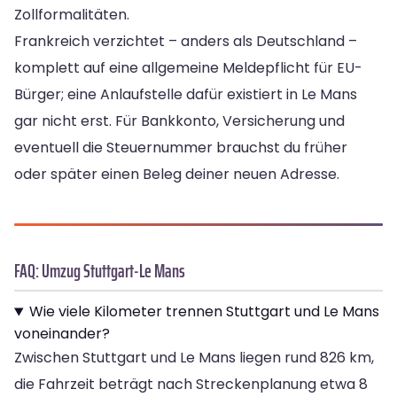
Zollformalitäten.
Frankreich verzichtet – anders als Deutschland –
komplett auf eine allgemeine Meldepflicht für EU-
Bürger; eine Anlaufstelle dafür existiert in Le Mans
gar nicht erst. Für Bankkonto, Versicherung und
eventuell die Steuernummer brauchst du früher
oder später einen Beleg deiner neuen Adresse.
FAQ: Umzug Stuttgart-Le Mans
Wie viele Kilometer trennen Stuttgart und Le Mans
voneinander?
Zwischen Stuttgart und Le Mans liegen rund 826 km,
die Fahrzeit beträgt nach Streckenplanung etwa 8