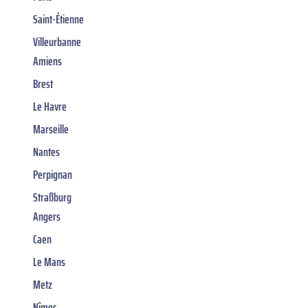
Saint-Étienne
Villeurbanne
Amiens
Brest
Le Havre
Marseille
Nantes
Perpignan
Straßburg
Angers
Caen
Le Mans
Metz
Nîmes