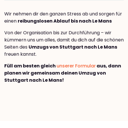
Wir nehmen dir den ganzen Stress ab und sorgen für
einen
reibungslosen Ablauf bis nach Le Mans
Von der Organisation bis zur Durchführung – wir
kümmern uns um alles, damit du dich auf die schönen
Seiten des
Umzugs von Stuttgart nach Le Mans
freuen kannst.
Füll am besten gleich
unserer Formular
aus, dann
planen wir gemeinsam deinen Umzug von
Stuttgart nach Le Mans!