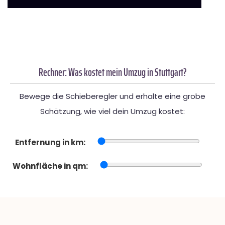
Rechner: Was kostet mein Umzug in Stuttgart?
Bewege die Schieberegler und erhalte eine grobe
Schätzung, wie viel dein Umzug kostet:
Entfernung in km:
Wohnfläche in qm: