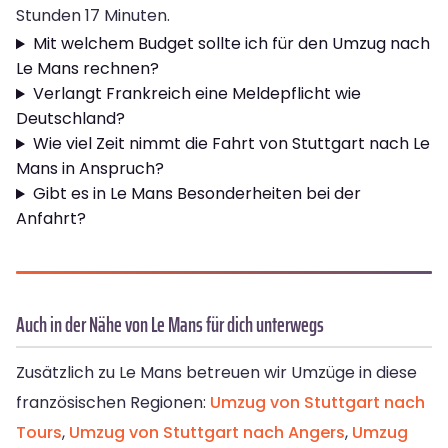
Stunden 17 Minuten.
Mit welchem Budget sollte ich für den Umzug nach
Le Mans rechnen?
Verlangt Frankreich eine Meldepflicht wie
Deutschland?
Wie viel Zeit nimmt die Fahrt von Stuttgart nach Le
Mans in Anspruch?
Gibt es in Le Mans Besonderheiten bei der
Anfahrt?
Auch in der Nähe von Le Mans für dich unterwegs
Zusätzlich zu Le Mans betreuen wir Umzüge in diese
französischen Regionen:
Umzug von Stuttgart nach
Tours
,
Umzug von Stuttgart nach Angers
,
Umzug