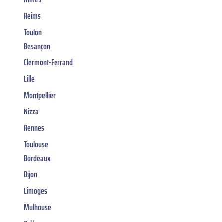
Reims
Toulon
Besançon
Clermont-Ferrand
Lille
Montpellier
Nizza
Rennes
Toulouse
Bordeaux
Dijon
Limoges
Mulhouse