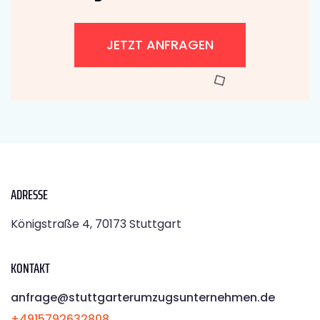
JETZT ANFRAGEN
ADRESSE
Königstraße 4, 70173 Stuttgart
KONTAKT
anfrage@stuttgarterumzugsunternehmen.de
+4915792632808