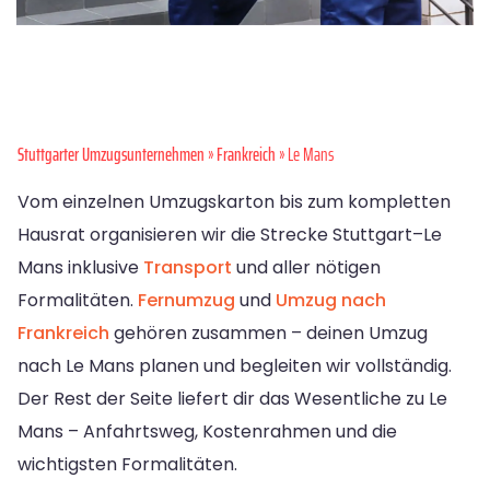
Stuttgarter Umzugsunternehmen
»
Frankreich
» Le Mans
Vom einzelnen Umzugskarton bis zum kompletten
Hausrat organisieren wir die Strecke Stuttgart–Le
Mans inklusive
Transport
und aller nötigen
Formalitäten.
Fernumzug
und
Umzug nach
Frankreich
gehören zusammen – deinen Umzug
nach Le Mans planen und begleiten wir vollständig.
Der Rest der Seite liefert dir das Wesentliche zu Le
Mans – Anfahrtsweg, Kostenrahmen und die
wichtigsten Formalitäten.