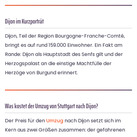
Dijon im Kurzporträt
Dijon, Teil der Region Bourgogne-Franche-Comté,
bringt es auf rund 159.000 Einwohner. Ein Fakt am
Rande: Dijon als Hauptstadt des Senfs gilt und der
Herzogspalast an die einstige Machtfülle der
Herzöge von Burgund erinnert.
Was kostet der Umzug von Stuttgart nach Dijon?
Der Preis für den
Umzug
nach Dijon setzt sich im
Kern aus zwei Größen zusammen: der gefahrenen