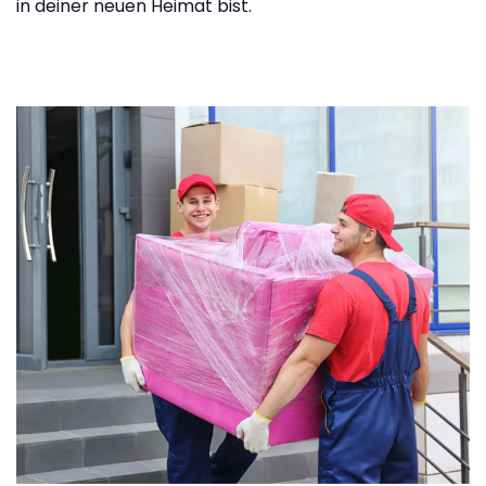
in deiner neuen Heimat bist.