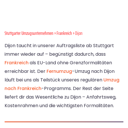
Stuttgarter Umzugsunternehmen
»
Frankreich
» Dijon
Dijon taucht in unserer Auftragsliste ab Stuttgart
immer wieder auf – begünstigt dadurch, dass
Frankreich
als EU-Land ohne Grenzformalitäten
erreichbar ist. Der
Fernumzug
-Umzug nach Dijon
läuft bei uns als Teilstück unseres regulären
Umzug
nach Frankreich
-Programms. Der Rest der Seite
liefert dir das Wesentliche zu Dijon – Anfahrtsweg,
Kostenrahmen und die wichtigsten Formalitäten.