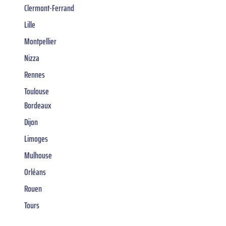
Clermont-Ferrand
Lille
Montpellier
Nizza
Rennes
Toulouse
Bordeaux
Dijon
Limoges
Mulhouse
Orléans
Rouen
Tours