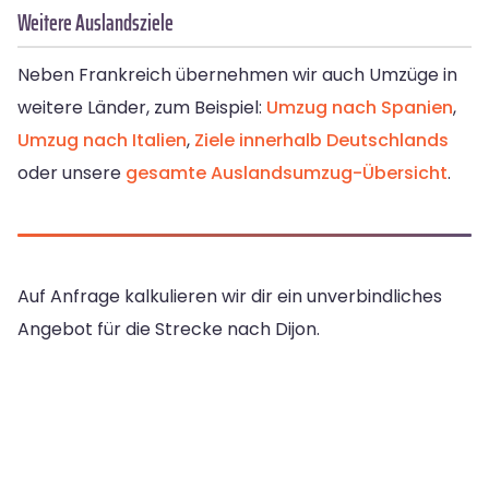
Weitere Auslandsziele
Neben Frankreich übernehmen wir auch Umzüge in
weitere Länder, zum Beispiel:
Umzug nach Spanien
,
Umzug nach Italien
,
Ziele innerhalb Deutschlands
oder unsere
gesamte Auslandsumzug-Übersicht
.
Auf Anfrage kalkulieren wir dir ein unverbindliches
Angebot für die Strecke nach Dijon.