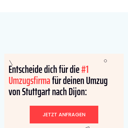
Entscheide dich für die
#1
Umzugsfirma
für deinen Umzug
von Stuttgart nach Dijon:
JETZT ANFRAGEN