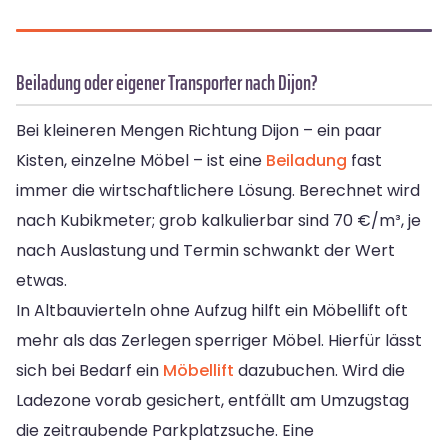
Beiladung oder eigener Transporter nach Dijon?
Bei kleineren Mengen Richtung Dijon – ein paar
Kisten, einzelne Möbel – ist eine
Beiladung
fast
immer die wirtschaftlichere Lösung. Berechnet wird
nach Kubikmeter; grob kalkulierbar sind 70 €/m³, je
nach Auslastung und Termin schwankt der Wert
etwas.
In Altbauvierteln ohne Aufzug hilft ein Möbellift oft
mehr als das Zerlegen sperriger Möbel. Hierfür lässt
sich bei Bedarf ein
Möbellift
dazubuchen. Wird die
Ladezone vorab gesichert, entfällt am Umzugstag
die zeitraubende Parkplatzsuche. Eine