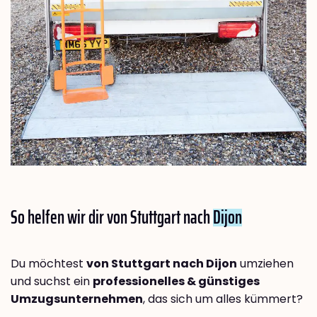
So helfen wir dir von Stuttgart nach
Dijon
Du möchtest
von Stuttgart nach Dijon
umziehen
und suchst ein
professionelles & günstiges
Umzugsunternehmen
, das sich um alles kümmert?