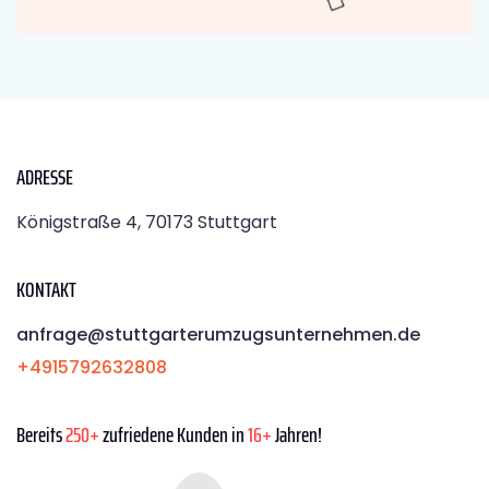
ADRESSE
Königstraße 4, 70173 Stuttgart
KONTAKT
anfrage@stuttgarterumzugsunternehmen.de
+4915792632808
Bereits
250+
zufriedene Kunden in
16+
Jahren!