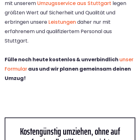
mit unserem
Umzugsservice aus Stuttgart
legen
größten Wert auf Sicherheit und Qualität und
erbringen unsere
Leistungen
daher nur mit
erfahrenem und qualifiziertem Personal aus
Stuttgart.
Fülle noch heute kostenlos & unverbindlich
unser
Formular
aus und wir planen gemeinsam deinen
Umzug!
Kostengünstig umziehen, ohne auf