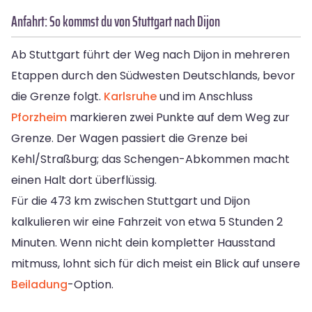
Anfahrt: So kommst du von Stuttgart nach Dijon
Ab Stuttgart führt der Weg nach Dijon in mehreren
Etappen durch den Südwesten Deutschlands, bevor
die Grenze folgt.
Karlsruhe
und im Anschluss
Pforzheim
markieren zwei Punkte auf dem Weg zur
Grenze. Der Wagen passiert die Grenze bei
Kehl/Straßburg; das Schengen-Abkommen macht
einen Halt dort überflüssig.
Für die 473 km zwischen Stuttgart und Dijon
kalkulieren wir eine Fahrzeit von etwa 5 Stunden 2
Minuten. Wenn nicht dein kompletter Hausstand
mitmuss, lohnt sich für dich meist ein Blick auf unsere
Beiladung
-Option.