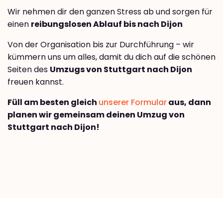
Wir nehmen dir den ganzen Stress ab und sorgen für
einen
reibungslosen Ablauf bis nach Dijon
Von der Organisation bis zur Durchführung – wir
kümmern uns um alles, damit du dich auf die schönen
Seiten des
Umzugs von Stuttgart nach Dijon
freuen kannst.
Füll am besten gleich
unserer Formular
aus, dann
planen wir gemeinsam deinen Umzug von
Stuttgart nach Dijon!