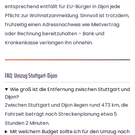
entsprechend entfällt für EU-Bürger in Dijon jede
Pflicht zur Wohnsitzanmeldung. Sinnvoll ist trotzdem,
frühzeitig einen Adressnachweis wie Mietvertrag
oder Rechnung bereitzuhalten – Bank und
Krankenkasse verlangen ihn ohnehin.
FAQ: Umzug Stuttgart-Dijon
Wie groß ist die Entfernung zwischen Stuttgart und
Dijon?
Zwischen Stuttgart und Dijon liegen rund 473 km, die
Fahrzeit beträgt nach Streckenplanung etwa 5
Stunden 2 Minuten.
Mit welchem Budget sollte ich für den Umzug nach