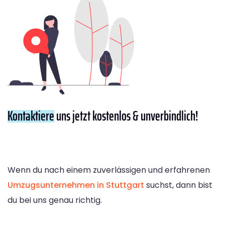
Kontaktiere
uns jetzt kostenlos & unverbindlich!
Wenn du nach einem zuverlässigen und erfahrenen
Umzugsunternehmen in Stuttgart
suchst, dann bist
du bei uns genau richtig.