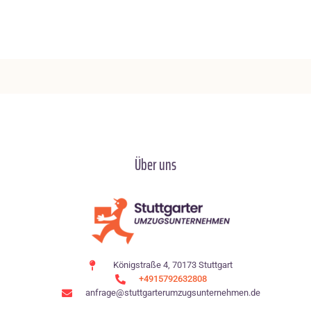
Über uns
Königstraße 4, 70173 Stuttgart
+4915792632808
anfrage@stuttgarterumzugsunternehmen.de