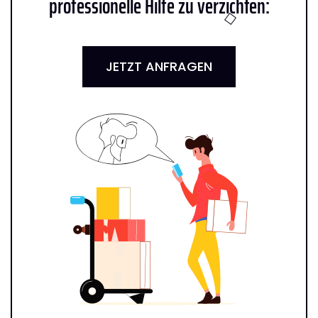
professionelle Hilfe zu verzichten:
JETZT ANFRAGEN