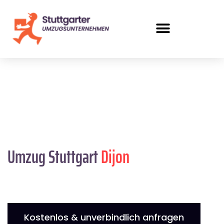
Umzug Stuttgart
Dijon
Kostenlos & unverbindlich anfragen