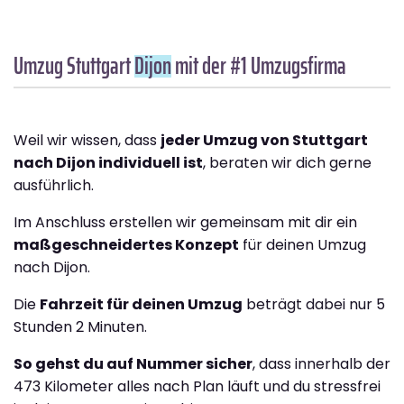
Umzug Stuttgart
Dijon
mit der #1 Umzugsfirma
Weil wir wissen, dass
jeder Umzug von Stuttgart
nach Dijon individuell ist
, beraten wir dich gerne
ausführlich.
Im Anschluss erstellen wir gemeinsam mit dir ein
maßgeschneidertes Konzept
für deinen Umzug
nach Dijon.
Die
Fahrzeit für deinen Umzug
beträgt dabei nur 5
Stunden 2 Minuten.
So gehst du auf Nummer sicher
, dass innerhalb der
473 Kilometer alles nach Plan läuft und du stressfrei