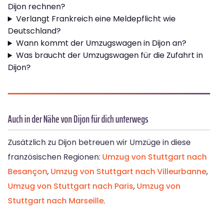
Dijon rechnen?
Verlangt Frankreich eine Meldepflicht wie
Deutschland?
Wann kommt der Umzugswagen in Dijon an?
Was braucht der Umzugswagen für die Zufahrt in
Dijon?
Auch in der Nähe von Dijon für dich unterwegs
Zusätzlich zu Dijon betreuen wir Umzüge in diese
französischen Regionen:
Umzug von Stuttgart nach
Besançon
,
Umzug von Stuttgart nach Villeurbanne
,
Umzug von Stuttgart nach Paris
,
Umzug von
Stuttgart nach Marseille
.