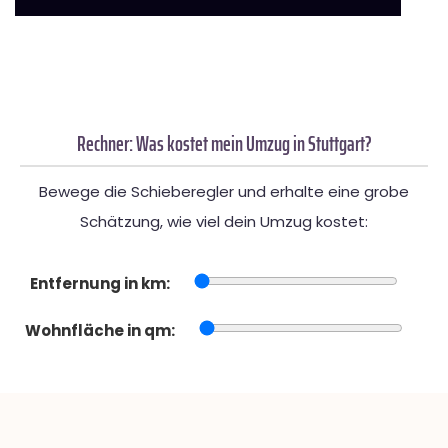
Rechner: Was kostet mein Umzug in Stuttgart?
Bewege die Schieberegler und erhalte eine grobe
Schätzung, wie viel dein Umzug kostet:
Entfernung in km:
Wohnfläche in qm: