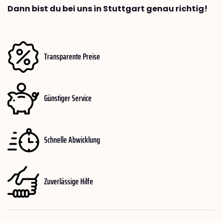
Dann bist du bei uns in Stuttgart genau richtig!
Transparente Preise
Günstiger Service
Schnelle Abwicklung
Zuverlässige Hilfe