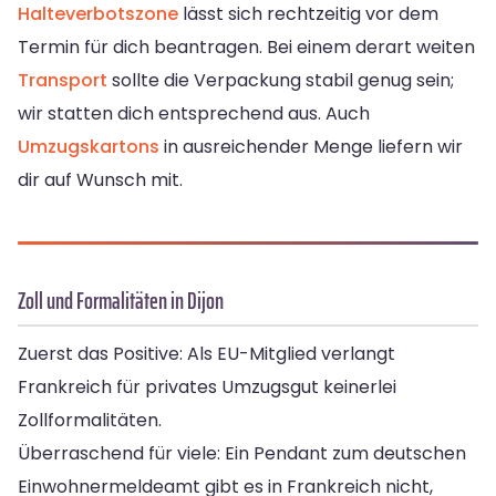
Halteverbotszone
lässt sich rechtzeitig vor dem
Termin für dich beantragen. Bei einem derart weiten
Transport
sollte die Verpackung stabil genug sein;
wir statten dich entsprechend aus. Auch
Umzugskartons
in ausreichender Menge liefern wir
dir auf Wunsch mit.
Zoll und Formalitäten in Dijon
Zuerst das Positive: Als EU-Mitglied verlangt
Frankreich für privates Umzugsgut keinerlei
Zollformalitäten.
Überraschend für viele: Ein Pendant zum deutschen
Einwohnermeldeamt gibt es in Frankreich nicht,