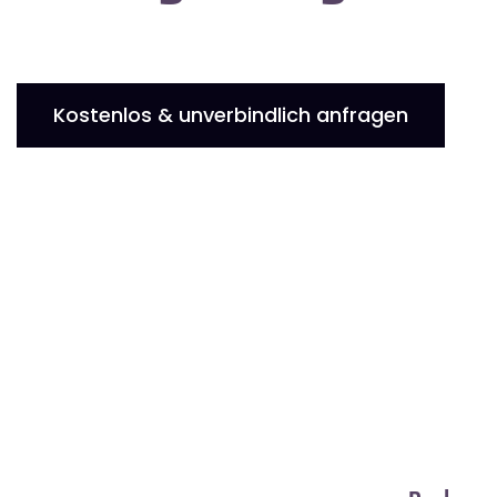
Kostenlos & unverbindlich anfragen