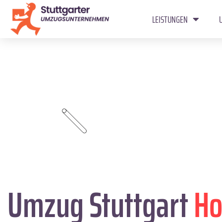
LEISTUNGEN
Umzug Stuttgart
Ho