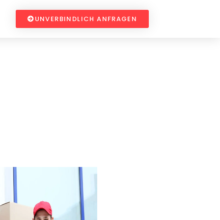
UNVERBINDLICH ANFRAGEN