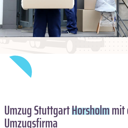
Umzug Stuttgart
Horsholm
mit 
Umzugsfirma