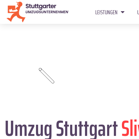
LEISTUNGEN
Umzug Stuttgart
Sl