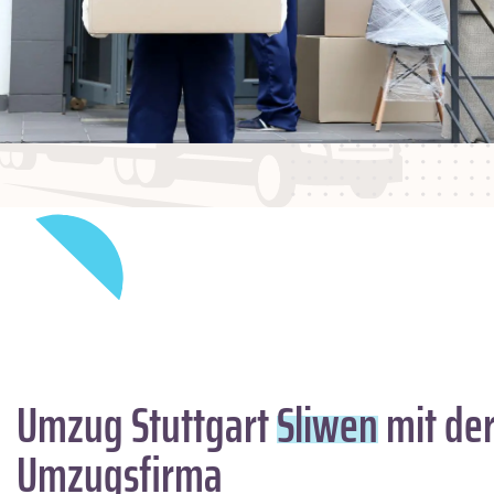
Umzug Stuttgart
Sliwen
mit der
Umzugsfirma