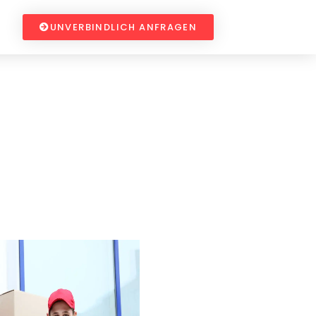
UNVERBINDLICH ANFRAGEN