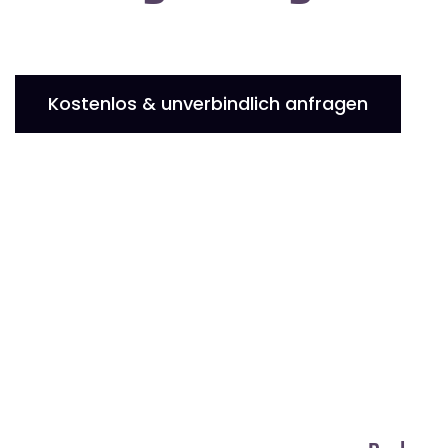
Kostenlos & unverbindlich anfragen