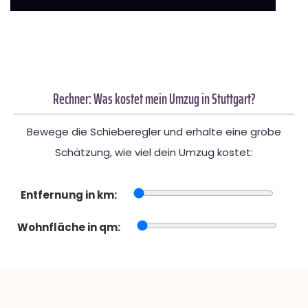
Rechner: Was kostet mein Umzug in Stuttgart?
Bewege die Schieberegler und erhalte eine grobe
Schätzung, wie viel dein Umzug kostet:
Entfernung in km:
Wohnfläche in qm: