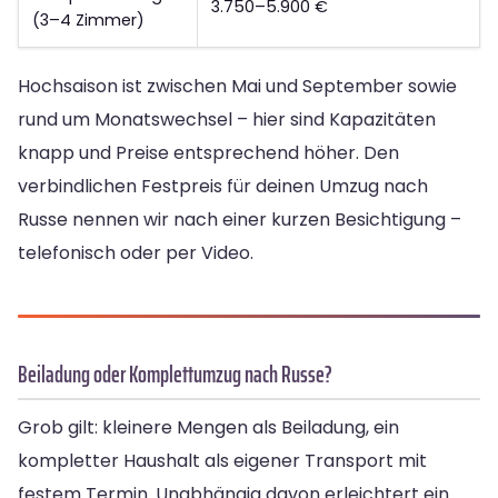
3.750–5.900 €
(3–4 Zimmer)
Hochsaison ist zwischen Mai und September sowie
rund um Monatswechsel – hier sind Kapazitäten
knapp und Preise entsprechend höher. Den
verbindlichen Festpreis für deinen Umzug nach
Russe nennen wir nach einer kurzen Besichtigung –
telefonisch oder per Video.
Beiladung oder Komplettumzug nach Russe?
Grob gilt: kleinere Mengen als Beiladung, ein
kompletter Haushalt als eigener Transport mit
festem Termin. Unabhängig davon erleichtert ein