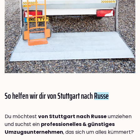
So helfen wir dir von Stuttgart nach
Russe
Du möchtest
von Stuttgart nach Russe
umziehen
und suchst ein
professionelles & günstiges
Umzugsunternehmen
, das sich um alles kümmert?