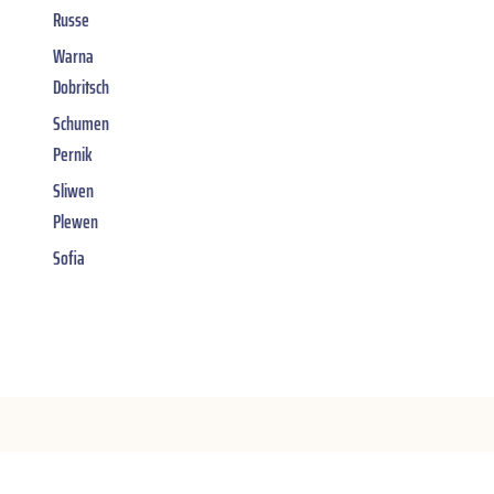
Russe
Warna
Dobritsch
Schumen
Pernik
Sliwen
Plewen
Sofia