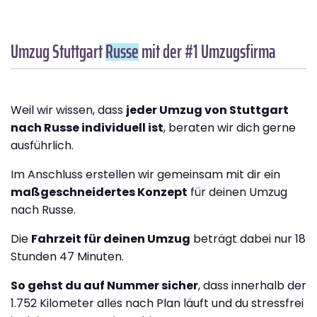
Umzug Stuttgart
Russe
mit der #1 Umzugsfirma
Weil wir wissen, dass
jeder Umzug von Stuttgart
nach Russe individuell ist
, beraten wir dich gerne
ausführlich.
Im Anschluss erstellen wir gemeinsam mit dir ein
maßgeschneidertes Konzept
für deinen Umzug
nach Russe.
Die
Fahrzeit für deinen Umzug
beträgt dabei nur 18
Stunden 47 Minuten.
So gehst du auf Nummer sicher
, dass innerhalb der
1.752 Kilometer alles nach Plan läuft und du stressfrei