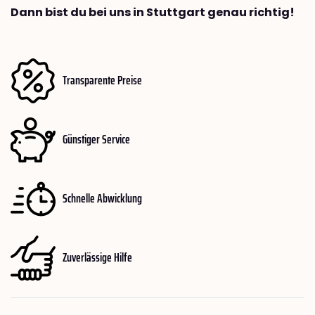
Dann bist du bei uns in Stuttgart genau richtig!
Transparente Preise
Günstiger Service
Schnelle Abwicklung
Zuverlässige Hilfe