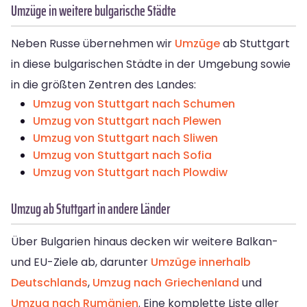
Umzüge in weitere bulgarische Städte
Neben Russe übernehmen wir
Umzüge
ab Stuttgart
in diese bulgarischen Städte in der Umgebung sowie
in die größten Zentren des Landes:
Umzug von Stuttgart nach Schumen
Umzug von Stuttgart nach Plewen
Umzug von Stuttgart nach Sliwen
Umzug von Stuttgart nach Sofia
Umzug von Stuttgart nach Plowdiw
Umzug ab Stuttgart in andere Länder
Über Bulgarien hinaus decken wir weitere Balkan-
und EU-Ziele ab, darunter
Umzüge innerhalb
Deutschlands
,
Umzug nach Griechenland
und
Umzug nach Rumänien
. Eine komplette Liste aller