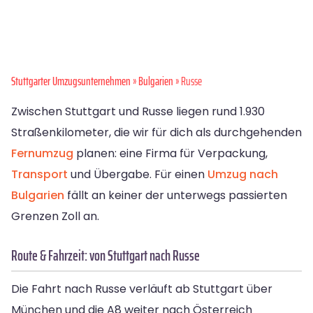
Stuttgarter Umzugsunternehmen
»
Bulgarien
» Russe
Zwischen Stuttgart und Russe liegen rund 1.930
Straßenkilometer, die wir für dich als durchgehenden
Fernumzug
planen: eine Firma für Verpackung,
Transport
und Übergabe. Für einen
Umzug nach
Bulgarien
fällt an keiner der unterwegs passierten
Grenzen Zoll an.
Route & Fahrzeit: von Stuttgart nach Russe
Die Fahrt nach Russe verläuft ab Stuttgart über
München und die A8 weiter nach Österreich