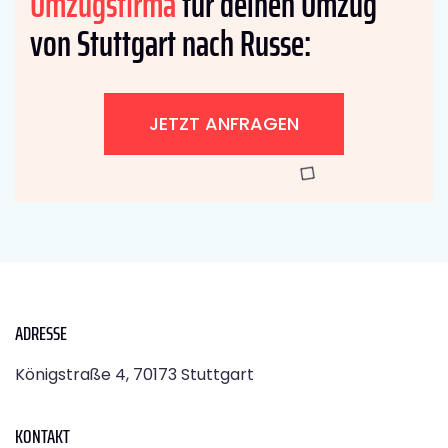
Umzugsfirma
für deinen Umzug
von Stuttgart nach Russe:
JETZT ANFRAGEN
ADRESSE
Königstraße 4, 70173 Stuttgart
KONTAKT