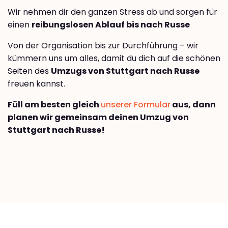
Wir nehmen dir den ganzen Stress ab und sorgen für
einen
reibungslosen Ablauf bis nach Russe
Von der Organisation bis zur Durchführung – wir
kümmern uns um alles, damit du dich auf die schönen
Seiten des
Umzugs von Stuttgart nach Russe
freuen kannst.
Füll am besten gleich
unserer Formular
aus, dann
planen wir gemeinsam deinen Umzug von
Stuttgart nach Russe!