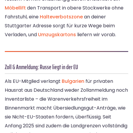
Möbellift
den Transport in obere Stockwerke ohne
Fahrstuhl, eine
Halteverbotszone
an deiner
Stuttgarter Adresse sorgt für kurze Wege beim
Verladen, und
Umzugskartons
liefern wir vorab.
Zoll & Anmeldung: Russe liegt in der EU
Als EU-Mitglied verlangt
Bulgarien
für privaten
Hausrat aus Deutschland weder Zollanmeldung noch
Inventarliste – die Warenverkehrsfreiheit im
Binnenmarkt macht Übersiedlungsgut-Anträge, wie
sie Nicht-EU-Staaten fordern, überflüssig. Seit
Anfang 2025 sind zudem die Landgrenzen vollständig