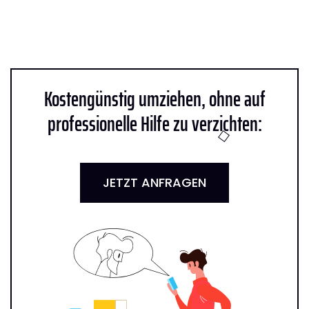
Kostengünstig umziehen, ohne auf
professionelle Hilfe zu verzichten:
JETZT ANFRAGEN