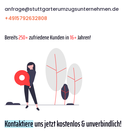
anfrage@stuttgarterumzugsunternehmen.de
+4915792632808
Bereits
250+
zufriedene Kunden in
16+
Jahren!
Kontaktiere
uns jetzt kostenlos & unverbindlich!