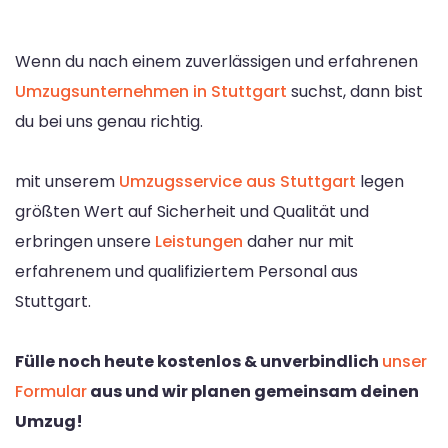
Wenn du nach einem zuverlässigen und erfahrenen
Umzugsunternehmen in Stuttgart
suchst, dann bist
du bei uns genau richtig.
mit unserem
Umzugsservice aus Stuttgart
legen
größten Wert auf Sicherheit und Qualität und
erbringen unsere
Leistungen
daher nur mit
erfahrenem und qualifiziertem Personal aus
Stuttgart.
Fülle noch heute kostenlos & unverbindlich
unser
Formular
aus und wir planen gemeinsam deinen
Umzug!