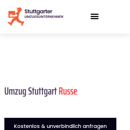
Umzug Stuttgart
Russe
Kostenlos & unverbindlich anfragen