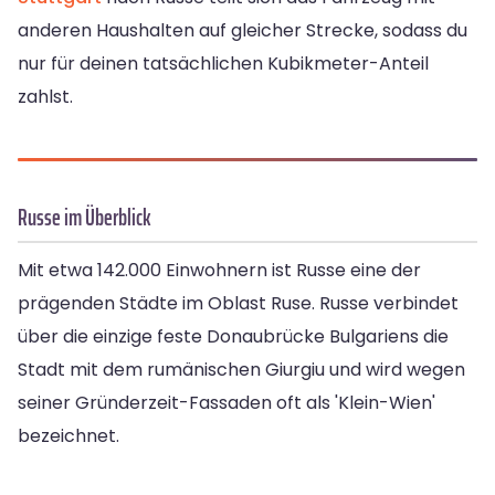
anderen Haushalten auf gleicher Strecke, sodass du
nur für deinen tatsächlichen Kubikmeter-Anteil
zahlst.
Russe im Überblick
Mit etwa 142.000 Einwohnern ist Russe eine der
prägenden Städte im Oblast Ruse. Russe verbindet
über die einzige feste Donaubrücke Bulgariens die
Stadt mit dem rumänischen Giurgiu und wird wegen
seiner Gründerzeit-Fassaden oft als 'Klein-Wien'
bezeichnet.