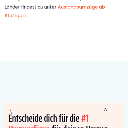
Länder findest du unter
Auslandsumzüge ab
Stuttgart
.
Entscheide dich für die
#1