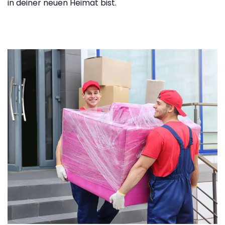
in deiner neuen Heimat bist.