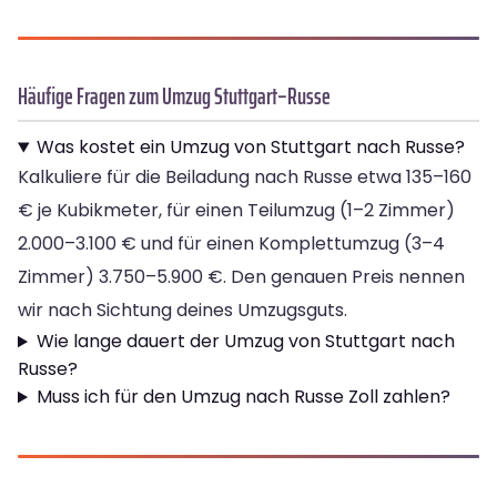
Häufige Fragen zum Umzug Stuttgart–Russe
Was kostet ein Umzug von Stuttgart nach Russe?
Kalkuliere für die Beiladung nach Russe etwa 135–160
€ je Kubikmeter, für einen Teilumzug (1–2 Zimmer)
2.000–3.100 € und für einen Komplettumzug (3–4
Zimmer) 3.750–5.900 €. Den genauen Preis nennen
wir nach Sichtung deines Umzugsguts.
Wie lange dauert der Umzug von Stuttgart nach
Russe?
Muss ich für den Umzug nach Russe Zoll zahlen?