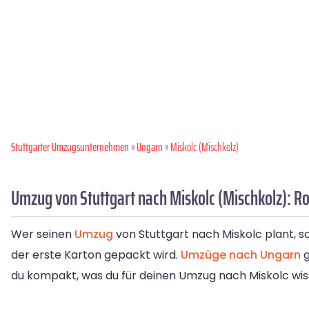
Stuttgarter Umzugsunternehmen
»
Ungarn
» Miskolc (Mischkolz)
Umzug von Stuttgart nach Miskolc (Mischkolz): Ro
Wer seinen
Umzug
von Stuttgart nach Miskolc plant, s
der erste Karton gepackt wird.
Umzüge nach Ungarn
g
du kompakt, was du für deinen Umzug nach Miskolc w