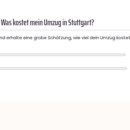
 Was kostet mein Umzug in Stuttgart?
d erhalte eine grobe Schätzung, wie viel dein Umzug kostet