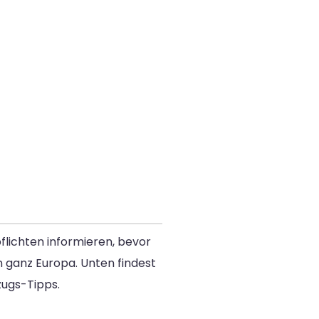
flichten informieren, bevor
n ganz Europa. Unten findest
ugs-Tipps.