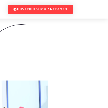
UNVERBINDLICH ANFRAGEN