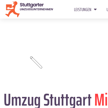
LEISTUNGEN
Umzug Stuttgart
Mi