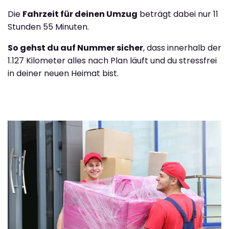
Die
Fahrzeit für deinen Umzug
beträgt dabei nur 11
Stunden 55 Minuten.
So gehst du auf Nummer sicher
, dass innerhalb der
1.127 Kilometer alles nach Plan läuft und du stressfrei
in deiner neuen Heimat bist.