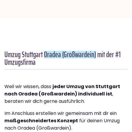
Umzug Stuttgart
Oradea (Großwardein)
mit der #1
Umzugsfirma
Weil wir wissen, dass
jeder Umzug von Stuttgart
nach Oradea (Großwardein) individuell ist
,
beraten wir dich gerne ausführlich.
Im Anschluss erstellen wir gemeinsam mit dir ein
maßgeschneidertes Konzept
für deinen Umzug
nach Oradea (Großwardein).