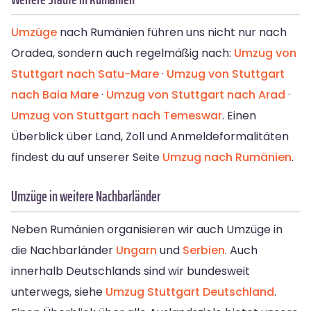
Umzüge
nach Rumänien führen uns nicht nur nach
Oradea, sondern auch regelmäßig nach:
Umzug von
Stuttgart nach Satu-Mare
·
Umzug von Stuttgart
nach Baia Mare
·
Umzug von Stuttgart nach Arad
·
Umzug von Stuttgart nach Temeswar
. Einen
Überblick über Land, Zoll und Anmeldeformalitäten
findest du auf unserer Seite
Umzug nach Rumänien
.
Umzüge in weitere Nachbarländer
Neben Rumänien organisieren wir auch Umzüge in
die Nachbarländer
Ungarn
und
Serbien
. Auch
innerhalb Deutschlands sind wir bundesweit
unterwegs, siehe
Umzug Stuttgart Deutschland
.