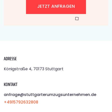
JETZT ANFRAGEN
ADRESSE
Königstraße 4, 70173 Stuttgart
KONTAKT
anfrage@stuttgarterumzugsunternehmen.de
+4915792632808