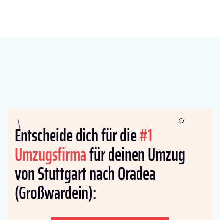
Entscheide dich für die
#1
Umzugsfirma
für deinen Umzug
von Stuttgart nach Oradea
(Großwardein):