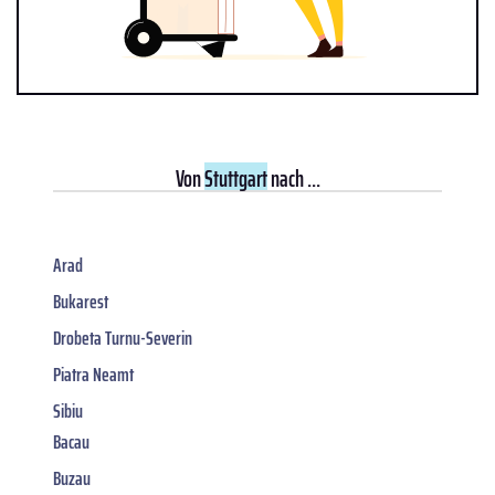
Von
Stuttgart
nach ...
Arad
Bukarest
Drobeta Turnu-Severin
Piatra Neamt
Sibiu
Bacau
Buzau