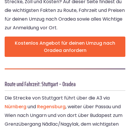
Strecke, Zoll und Kosten? Auf dieser Seite findest du
die wichtigsten Fakten zu Route, Fahrzeit und Preisen
für deinen Umzug nach Oradea sowie alles Wichtige
zur Anmeldung vor Ort.
Kostenlos Angebot für deinen Umzug nach
Oradea anfordern
Route und Fahrzeit: Stuttgart – Oradea
Die Strecke von Stuttgart führt über die A3 via
Nürnberg
und
Regensburg
, weiter über Passau und
Wien nach Ungarn und von dort über Budapest zum
Grenzübergang Nădlac/Nagylak, dem wichtigsten