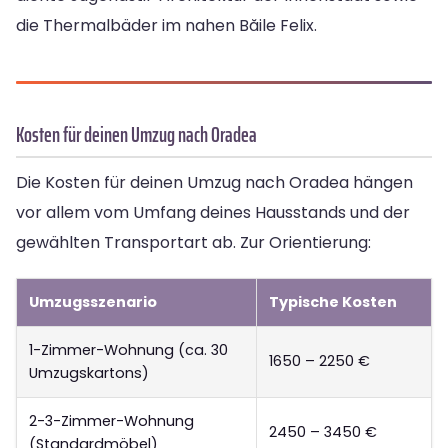
die Thermalbäder im nahen Băile Felix.
Kosten für deinen Umzug nach Oradea
Die Kosten für deinen Umzug nach Oradea hängen
vor allem vom Umfang deines Hausstands und der
gewählten Transportart ab. Zur Orientierung:
Umzugsszenario
Typische Kosten
1-Zimmer-Wohnung (ca. 30
1650 – 2250 €
Umzugskartons)
2-3-Zimmer-Wohnung
2450 – 3450 €
(Standardmöbel)