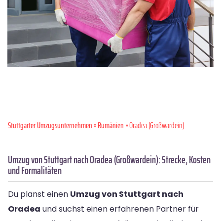
Stuttgarter Umzugsunternehmen
»
Rumänien
» Oradea (Großwardein)
Umzug von Stuttgart nach Oradea (Großwardein): Strecke, Kosten
und Formalitäten
Du planst einen
Umzug von Stuttgart nach
Oradea
und suchst einen erfahrenen Partner für