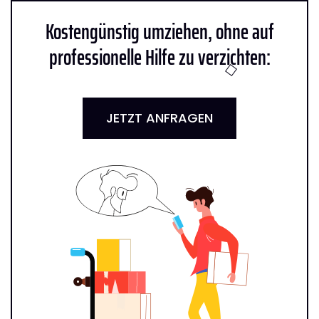
Kostengünstig umziehen, ohne auf
professionelle Hilfe zu verzichten:
JETZT ANFRAGEN