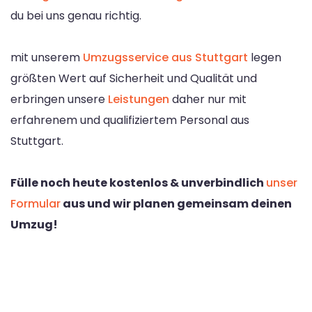
du bei uns genau richtig.
mit unserem
Umzugsservice aus Stuttgart
legen
größten Wert auf Sicherheit und Qualität und
erbringen unsere
Leistungen
daher nur mit
erfahrenem und qualifiziertem Personal aus
Stuttgart.
Fülle noch heute kostenlos & unverbindlich
unser
Formular
aus und wir planen gemeinsam deinen
Umzug!