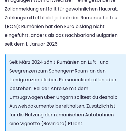
endgültigen Wohnortwechsel – eine gesonderte
Zollanmeldung entfällt für gewöhnlichen Hausrat.
Zahlungsmittel bleibt jedoch der Rumänische Leu
(RON): Rumänien hat den Euro bislang nicht
eingeführt, anders als das Nachbarland Bulgarien
seit dem 1. Januar 2026.
Seit März 2024 zählt Rumänien an Luft- und
Seegrenzen zum Schengen-Raum; an den
Landgrenzen bleiben Personenkontrollen aber
bestehen. Bei der Anreise mit dem
Umzugswagen über Ungarn solltest du deshalb
Ausweisdokumente bereithalten. Zusätzlich ist
für die Nutzung der rumänischen Autobahnen
eine Vignette (Rovinieta) Pflicht.