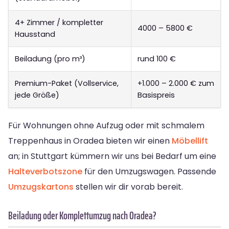
4+ Zimmer / kompletter
4000 – 5800 €
Hausstand
Beiladung (pro m³)
rund 100 €
Premium-Paket (Vollservice,
+1.000 – 2.000 € zum
jede Größe)
Basispreis
Für Wohnungen ohne Aufzug oder mit schmalem
Treppenhaus in Oradea bieten wir einen
Möbellift
an; in Stuttgart kümmern wir uns bei Bedarf um eine
Halteverbotszone
für den Umzugswagen. Passende
Umzugskartons
stellen wir dir vorab bereit.
Beiladung oder Komplettumzug nach Oradea?