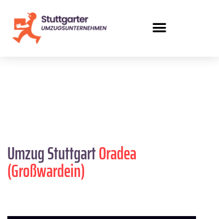
Umzug Stuttgart
Oradea
(Großwardein)