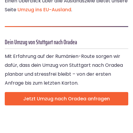
Einen Überblick über alle Auslandsziele bietet unsere
Seite
Umzug ins EU-Ausland
.
Dein Umzug von Stuttgart nach Oradea
Mit Erfahrung auf der Rumänien-Route sorgen wir
dafür, dass dein Umzug von Stuttgart nach Oradea
planbar und stressfrei bleibt – von der ersten
Anfrage bis zum letzten Karton.
Jetzt Umzug nach Oradea anfragen