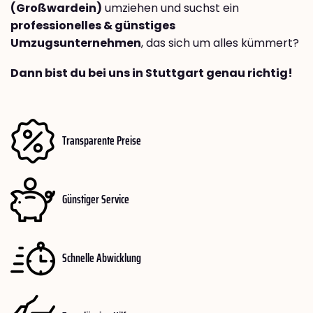
(Großwardein)
umziehen und suchst ein
professionelles & günstiges
Umzugsunternehmen
, das sich um alles kümmert?
Dann bist du bei uns in Stuttgart genau richtig!
Transparente Preise
Günstiger Service
Schnelle Abwicklung