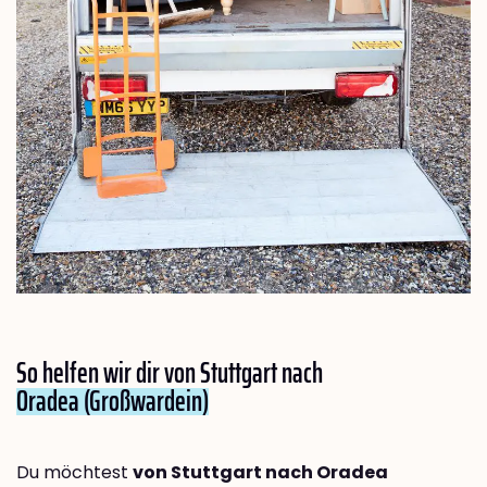
So helfen wir dir von Stuttgart nach
Oradea (Großwardein)
Du möchtest
von Stuttgart nach Oradea