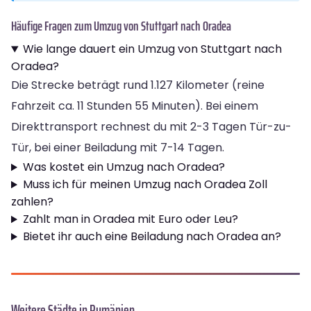
Häufige Fragen zum Umzug von Stuttgart nach Oradea
Wie lange dauert ein Umzug von Stuttgart nach
Oradea?
Die Strecke beträgt rund 1.127 Kilometer (reine
Fahrzeit ca. 11 Stunden 55 Minuten). Bei einem
Direkttransport rechnest du mit 2-3 Tagen Tür-zu-
Tür, bei einer Beiladung mit 7-14 Tagen.
Was kostet ein Umzug nach Oradea?
Muss ich für meinen Umzug nach Oradea Zoll
zahlen?
Zahlt man in Oradea mit Euro oder Leu?
Bietet ihr auch eine Beiladung nach Oradea an?
Weitere Städte in Rumänien