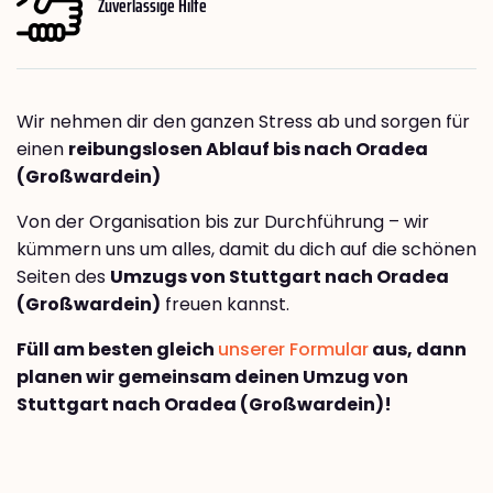
Zuverlässige Hilfe
Wir nehmen dir den ganzen Stress ab und sorgen für
einen
reibungslosen Ablauf bis nach Oradea
(Großwardein)
Von der Organisation bis zur Durchführung – wir
kümmern uns um alles, damit du dich auf die schönen
Seiten des
Umzugs von Stuttgart nach Oradea
(Großwardein)
freuen kannst.
Füll am besten gleich
unserer Formular
aus, dann
planen wir gemeinsam deinen Umzug von
Stuttgart nach Oradea (Großwardein)!