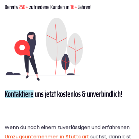
Bereits
250+
zufriedene Kunden in
16+
Jahren!
Kontaktiere
uns jetzt kostenlos & unverbindlich!
Wenn du nach einem zuverlässigen und erfahrenen
Umzugsunternehmen in Stuttgart
suchst, dann bist