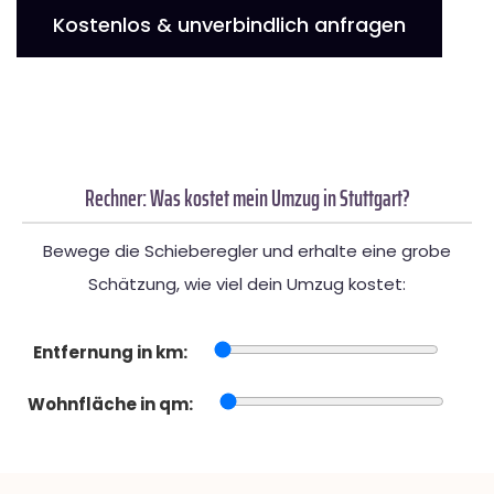
Kostenlos & unverbindlich anfragen
Rechner: Was kostet mein Umzug in Stuttgart?
Bewege die Schieberegler und erhalte eine grobe
Schätzung, wie viel dein Umzug kostet:
Entfernung in km:
Wohnfläche in qm: