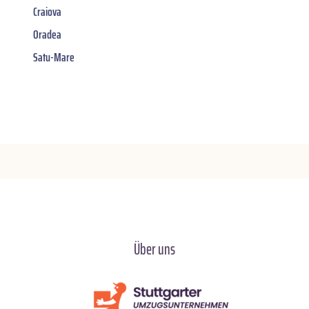
Craiova
Oradea
Satu-Mare
Über uns