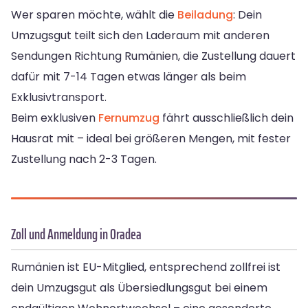
Wer sparen möchte, wählt die
Beiladung
: Dein
Umzugsgut teilt sich den Laderaum mit anderen
Sendungen Richtung Rumänien, die Zustellung dauert
dafür mit 7-14 Tagen etwas länger als beim
Exklusivtransport.
Beim exklusiven
Fernumzug
fährt ausschließlich dein
Hausrat mit – ideal bei größeren Mengen, mit fester
Zustellung nach 2-3 Tagen.
Zoll und Anmeldung in Oradea
Rumänien ist EU-Mitglied, entsprechend zollfrei ist
dein Umzugsgut als Übersiedlungsgut bei einem