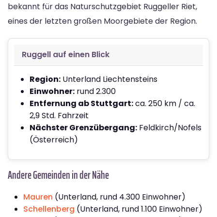
bekannt für das Naturschutzgebiet Ruggeller Riet,
eines der letzten großen Moorgebiete der Region.
Ruggell auf einen Blick
Region:
Unterland Liechtensteins
Einwohner:
rund 2.300
Entfernung ab Stuttgart:
ca. 250 km / ca.
2,9 Std. Fahrzeit
Nächster Grenzübergang:
Feldkirch/Nofels
(Österreich)
Andere Gemeinden in der Nähe
Mauren
(Unterland, rund 4.300 Einwohner)
Schellenberg
(Unterland, rund 1.100 Einwohner)