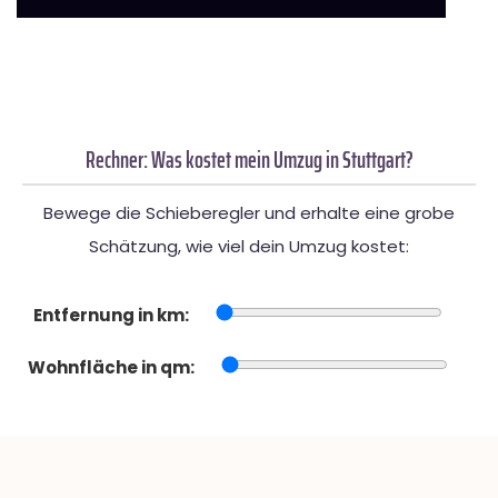
Rechner: Was kostet mein Umzug in Stuttgart?
Bewege die Schieberegler und erhalte eine grobe
Schätzung, wie viel dein Umzug kostet:
Entfernung in km:
Wohnfläche in qm: