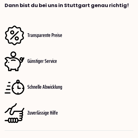
Dann bist du bei uns in Stuttgart genau richtig!
Transparente Preise
Günstiger Service
Schnelle Abwicklung
Zuverlässige Hilfe