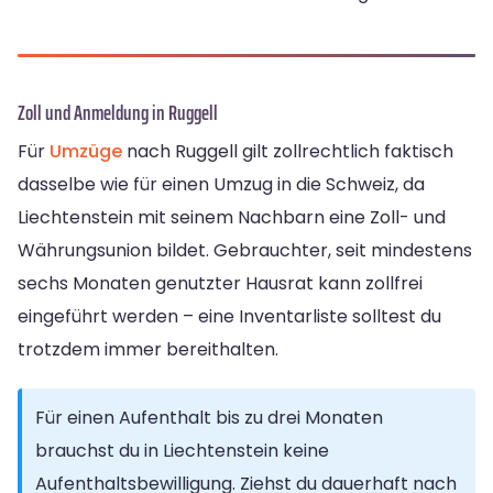
Zoll und Anmeldung in Ruggell
Für
Umzüge
nach Ruggell gilt zollrechtlich faktisch
dasselbe wie für einen Umzug in die Schweiz, da
Liechtenstein mit seinem Nachbarn eine Zoll- und
Währungsunion bildet. Gebrauchter, seit mindestens
sechs Monaten genutzter Hausrat kann zollfrei
eingeführt werden – eine Inventarliste solltest du
trotzdem immer bereithalten.
Für einen Aufenthalt bis zu drei Monaten
brauchst du in Liechtenstein keine
Aufenthaltsbewilligung. Ziehst du dauerhaft nach