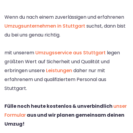
Wenn du nach einem zuverlässigen und erfahrenen
Umzugsunternehmen in Stuttgart
suchst, dann bist
du bei uns genau richtig.
mit unserem
Umzugsservice aus Stuttgart
legen
größten Wert auf Sicherheit und Qualität und
erbringen unsere
Leistungen
daher nur mit
erfahrenem und qualifiziertem Personal aus
Stuttgart.
Fülle noch heute kostenlos & unverbindlich
unser
Formular
aus und wir planen gemeinsam deinen
Umzug!