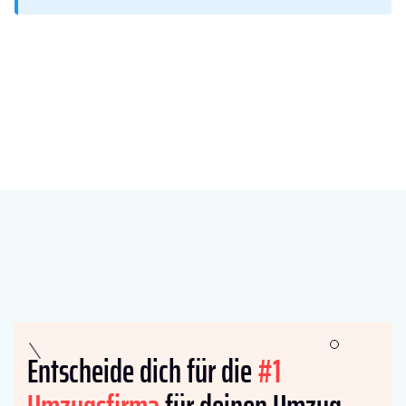
Entscheide dich für die
#1