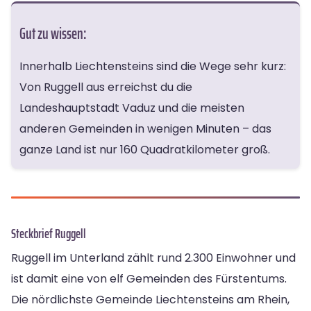
Gut zu wissen:
Innerhalb Liechtensteins sind die Wege sehr kurz:
Von Ruggell aus erreichst du die
Landeshauptstadt Vaduz und die meisten
anderen Gemeinden in wenigen Minuten – das
ganze Land ist nur 160 Quadratkilometer groß.
Steckbrief Ruggell
Ruggell im Unterland zählt rund 2.300 Einwohner und
ist damit eine von elf Gemeinden des Fürstentums.
Die nördlichste Gemeinde Liechtensteins am Rhein,