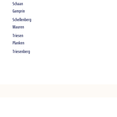
Schaan
Gamprin
Schellenberg
Mauren
Triesen
Planken
Triesenberg