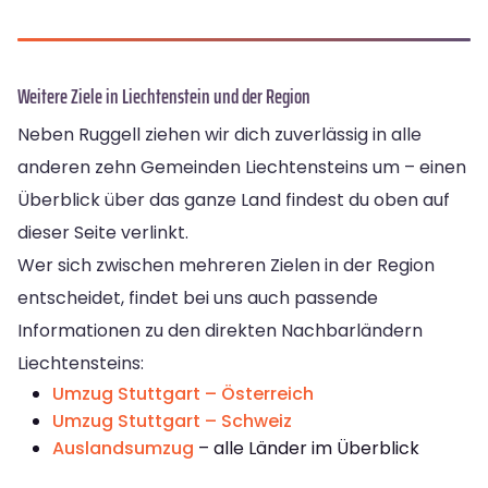
Weitere Ziele in Liechtenstein und der Region
Neben Ruggell ziehen wir dich zuverlässig in alle
anderen zehn Gemeinden Liechtensteins um – einen
Überblick über das ganze Land findest du oben auf
dieser Seite verlinkt.
Wer sich zwischen mehreren Zielen in der Region
entscheidet, findet bei uns auch passende
Informationen zu den direkten Nachbarländern
Liechtensteins:
Umzug Stuttgart – Österreich
Umzug Stuttgart – Schweiz
Auslandsumzug
– alle Länder im Überblick