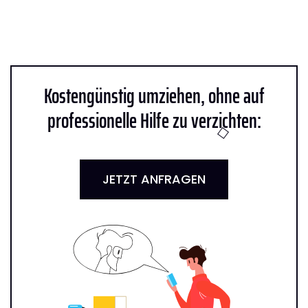
Kostengünstig umziehen, ohne auf
professionelle Hilfe zu verzichten:
JETZT ANFRAGEN