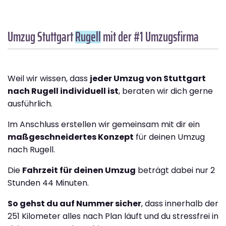
Umzug Stuttgart
Rugell
mit der #1 Umzugsfirma
Weil wir wissen, dass
jeder Umzug von Stuttgart
nach Rugell individuell ist
, beraten wir dich gerne
ausführlich.
Im Anschluss erstellen wir gemeinsam mit dir ein
maßgeschneidertes Konzept
für deinen Umzug
nach Rugell.
Die
Fahrzeit für deinen Umzug
beträgt dabei nur 2
Stunden 44 Minuten.
So gehst du auf Nummer sicher
, dass innerhalb der
251 Kilometer alles nach Plan läuft und du stressfrei in