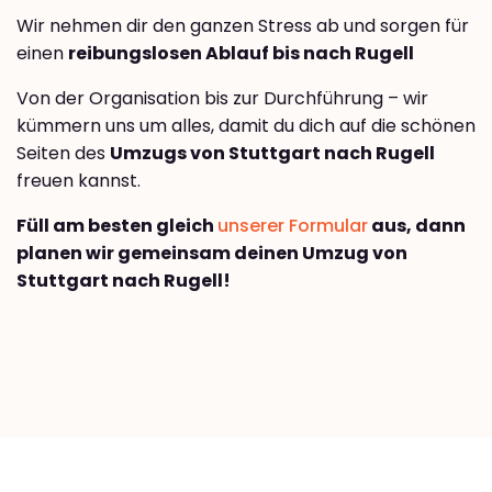
Wir nehmen dir den ganzen Stress ab und sorgen für
einen
reibungslosen Ablauf bis nach Rugell
Von der Organisation bis zur Durchführung – wir
kümmern uns um alles, damit du dich auf die schönen
Seiten des
Umzugs von Stuttgart nach Rugell
freuen kannst.
Füll am besten gleich
unserer Formular
aus, dann
planen wir gemeinsam deinen Umzug von
Stuttgart nach Rugell!