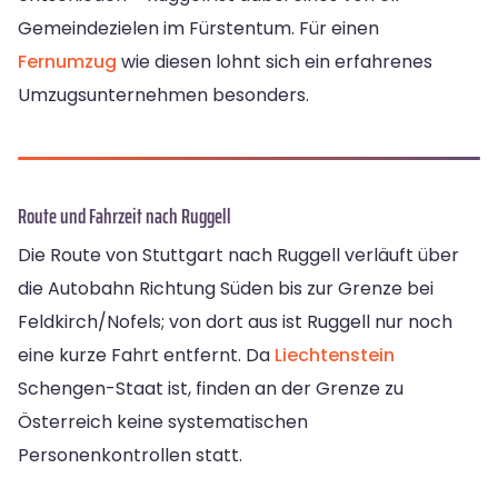
Gemeindezielen im Fürstentum. Für einen
Fernumzug
wie diesen lohnt sich ein erfahrenes
Umzugsunternehmen besonders.
Route und Fahrzeit nach Ruggell
Die Route von Stuttgart nach Ruggell verläuft über
die Autobahn Richtung Süden bis zur Grenze bei
Feldkirch/Nofels; von dort aus ist Ruggell nur noch
eine kurze Fahrt entfernt. Da
Liechtenstein
Schengen-Staat ist, finden an der Grenze zu
Österreich keine systematischen
Personenkontrollen statt.