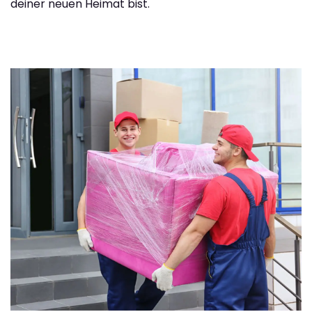
deiner neuen Heimat bist.