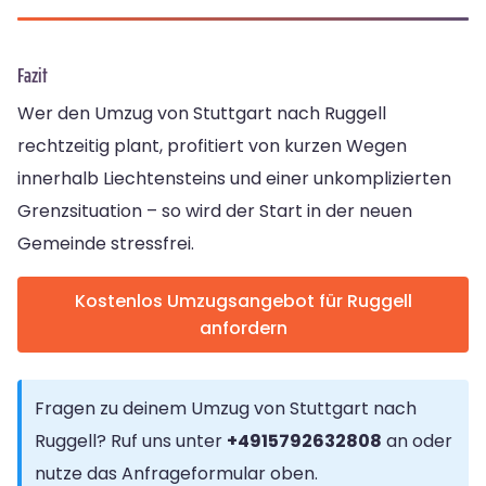
Fazit
Wer den Umzug von Stuttgart nach Ruggell
rechtzeitig plant, profitiert von kurzen Wegen
innerhalb Liechtensteins und einer unkomplizierten
Grenzsituation – so wird der Start in der neuen
Gemeinde stressfrei.
Kostenlos Umzugsangebot für Ruggell
anfordern
Fragen zu deinem Umzug von Stuttgart nach
Ruggell? Ruf uns unter
+4915792632808
an oder
nutze das Anfrageformular oben.