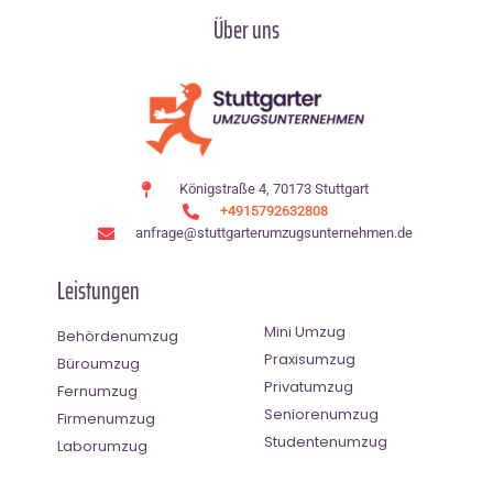
Über uns
Königstraße 4, 70173 Stuttgart
+4915792632808
anfrage@stuttgarterumzugsunternehmen.de
Leistungen
Mini Umzug
Behördenumzug
Praxisumzug
Büroumzug
Privatumzug
Fernumzug
Seniorenumzug
Firmenumzug
Studentenumzug
Laborumzug