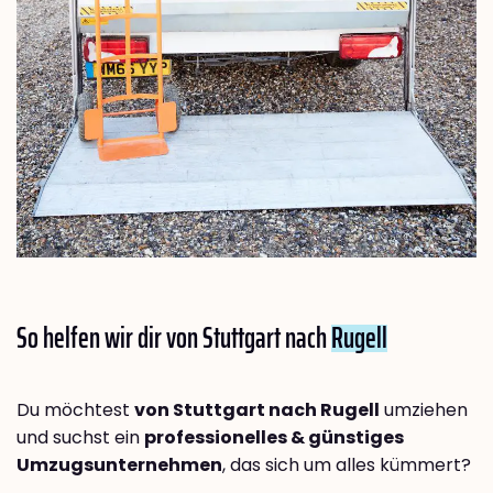
So helfen wir dir von Stuttgart nach
Rugell
Du möchtest
von Stuttgart nach Rugell
umziehen
und suchst ein
professionelles & günstiges
Umzugsunternehmen
, das sich um alles kümmert?