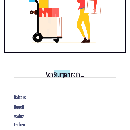
Von
Stuttgart
nach ...
Balzers
Rugell
Vaduz
Eschen