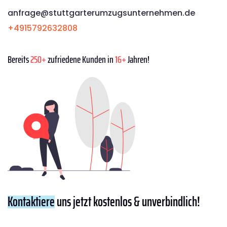
anfrage@stuttgarterumzugsunternehmen.de
+4915792632808
Bereits
250+
zufriedene Kunden in
16+
Jahren!
Kontaktiere
uns jetzt kostenlos & unverbindlich!