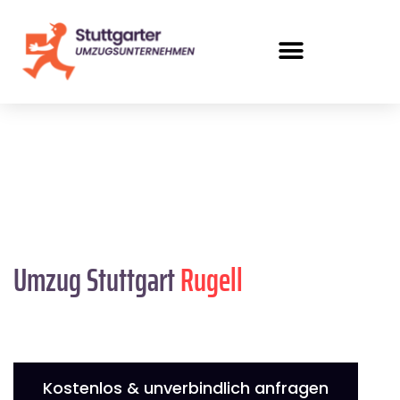
Umzug Stuttgart
Rugell
Kostenlos & unverbindlich anfragen