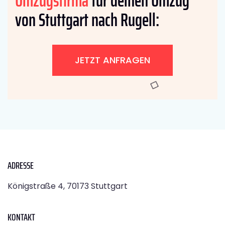
Umzugsfirma
für deinen Umzug
von Stuttgart nach Rugell:
JETZT ANFRAGEN
ADRESSE
Königstraße 4, 70173 Stuttgart
KONTAKT