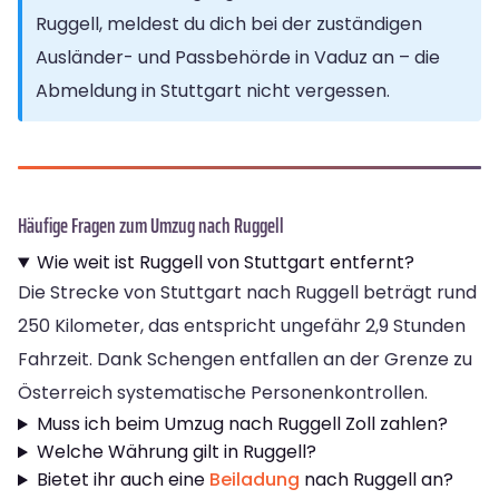
Ruggell, meldest du dich bei der zuständigen
Ausländer- und Passbehörde in Vaduz an – die
Abmeldung in Stuttgart nicht vergessen.
Häufige Fragen zum Umzug nach Ruggell
Wie weit ist Ruggell von Stuttgart entfernt?
Die Strecke von Stuttgart nach Ruggell beträgt rund
250 Kilometer, das entspricht ungefähr 2,9 Stunden
Fahrzeit. Dank Schengen entfallen an der Grenze zu
Österreich systematische Personenkontrollen.
Muss ich beim Umzug nach Ruggell Zoll zahlen?
Welche Währung gilt in Ruggell?
Bietet ihr auch eine
Beiladung
nach Ruggell an?