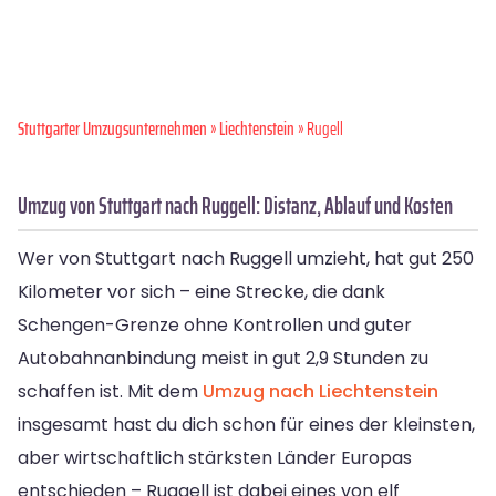
Stuttgarter Umzugsunternehmen
»
Liechtenstein
» Rugell
Umzug von Stuttgart nach Ruggell: Distanz, Ablauf und Kosten
Wer von Stuttgart nach Ruggell umzieht, hat gut 250
Kilometer vor sich – eine Strecke, die dank
Schengen-Grenze ohne Kontrollen und guter
Autobahnanbindung meist in gut 2,9 Stunden zu
schaffen ist. Mit dem
Umzug nach Liechtenstein
insgesamt hast du dich schon für eines der kleinsten,
aber wirtschaftlich stärksten Länder Europas
entschieden – Ruggell ist dabei eines von elf