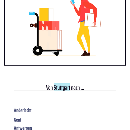
Von
Stuttgart
nach ...
Anderlecht
Gent
Antwerpen