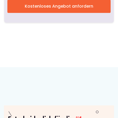
Kostenloses Angebot anfordern