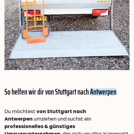
So helfen wir dir von Stuttgart nach
Antwerpen
Du möchtest
von Stuttgart nach
Antwerpen
umziehen und suchst ein
professionelles & günstiges
Umzugsunternehmen
, das sich um alles kümmert?