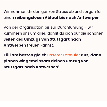
Wir nehmen dir den ganzen Stress ab und sorgen für
einen
reibungslosen Ablauf bis nach Antwerpen
Von der Organisation bis zur Durchführung – wir
kümmern uns um alles, damit du dich auf die schönen
Seiten des
Umzugs von Stuttgart nach
Antwerpen
freuen kannst.
Füll am besten gleich
unserer Formular
aus, dann
planen wir gemeinsam deinen Umzug von
Stuttgart nach Antwerpen!