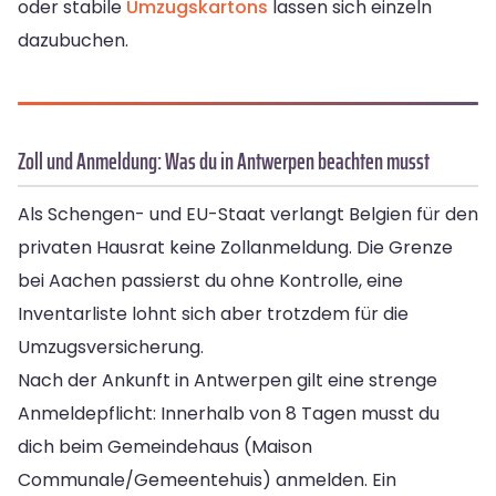
oder stabile
Umzugskartons
lassen sich einzeln
dazubuchen.
Zoll und Anmeldung: Was du in Antwerpen beachten musst
Als Schengen- und EU-Staat verlangt Belgien für den
privaten Hausrat keine Zollanmeldung. Die Grenze
bei Aachen passierst du ohne Kontrolle, eine
Inventarliste lohnt sich aber trotzdem für die
Umzugsversicherung.
Nach der Ankunft in Antwerpen gilt eine strenge
Anmeldepflicht: Innerhalb von 8 Tagen musst du
dich beim Gemeindehaus (Maison
Communale/Gemeentehuis) anmelden. Ein