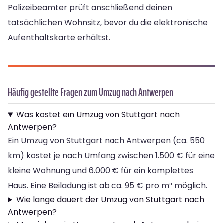
Polizeibeamter prüft anschließend deinen
tatsächlichen Wohnsitz, bevor du die elektronische
Aufenthaltskarte erhältst.
Häufig gestellte Fragen zum Umzug nach Antwerpen
Was kostet ein Umzug von Stuttgart nach
Antwerpen?
Ein Umzug von Stuttgart nach Antwerpen (ca. 550
km) kostet je nach Umfang zwischen 1.500 € für eine
kleine Wohnung und 6.000 € für ein komplettes
Haus. Eine Beiladung ist ab ca. 95 € pro m³ möglich.
Wie lange dauert der Umzug von Stuttgart nach
Antwerpen?