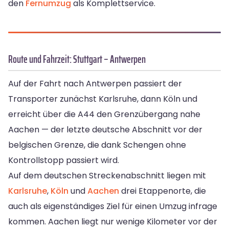
den
Fernumzug
als Komplettservice.
Route und Fahrzeit: Stuttgart – Antwerpen
Auf der Fahrt nach Antwerpen passiert der
Transporter zunächst Karlsruhe, dann Köln und
erreicht über die A44 den Grenzübergang nahe
Aachen — der letzte deutsche Abschnitt vor der
belgischen Grenze, die dank Schengen ohne
Kontrollstopp passiert wird.
Auf dem deutschen Streckenabschnitt liegen mit
Karlsruhe
,
Köln
und
Aachen
drei Etappenorte, die
auch als eigenständiges Ziel für einen Umzug infrage
kommen. Aachen liegt nur wenige Kilometer vor der