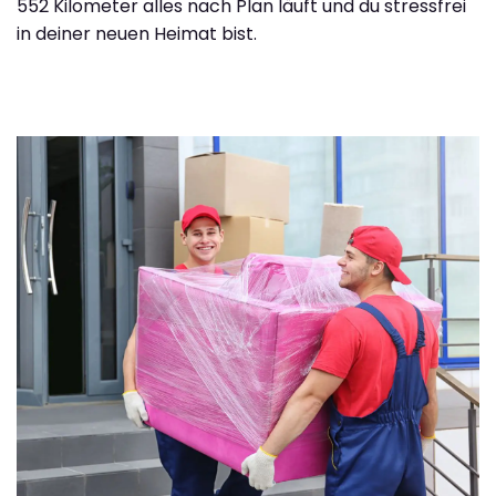
552 Kilometer alles nach Plan läuft und du stressfrei
in deiner neuen Heimat bist.