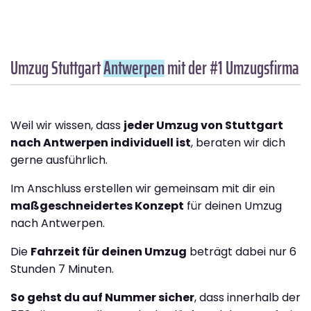
Umzug Stuttgart
Antwerpen
mit der #1 Umzugsfirma
Weil wir wissen, dass
jeder Umzug von Stuttgart
nach Antwerpen individuell ist
, beraten wir dich
gerne ausführlich.
Im Anschluss erstellen wir gemeinsam mit dir ein
maßgeschneidertes Konzept
für deinen Umzug
nach Antwerpen.
Die
Fahrzeit für deinen Umzug
beträgt dabei nur 6
Stunden 7 Minuten.
So gehst du auf Nummer sicher
, dass innerhalb der