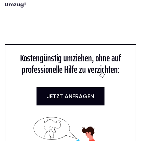
Umzug!
Kostengünstig umziehen, ohne auf
professionelle Hilfe zu verzichten:
JETZT ANFRAGEN