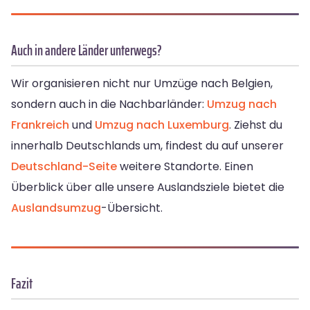
Auch in andere Länder unterwegs?
Wir organisieren nicht nur Umzüge nach Belgien,
sondern auch in die Nachbarländer:
Umzug nach
Frankreich
und
Umzug nach Luxemburg
. Ziehst du
innerhalb Deutschlands um, findest du auf unserer
Deutschland-Seite
weitere Standorte. Einen
Überblick über alle unsere Auslandsziele bietet die
Auslandsumzug
-Übersicht.
Fazit