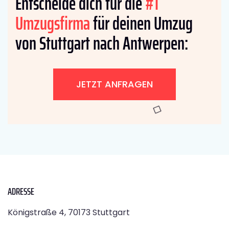
Entscheide dich für die
#1
Umzugsfirma
für deinen Umzug
von Stuttgart nach Antwerpen:
JETZT ANFRAGEN
ADRESSE
Königstraße 4, 70173 Stuttgart