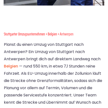
Stuttgarter Umzugsunternehmen
»
Belgien
» Antwerpen
Planst du einen Umzug von Stuttgart nach
Antwerpen? Ein Umzug von Stuttgart nach
Antwerpen bringt dich auf direktem Landweg nach
Belgien
— rund 550 km, in etwa 7,1 Stunden reine
Fahrzeit. Als EU-Umzug innerhalb der Zollunion läuft
die Strecke ohne Grenzformalitäten, sodass sich die
Planung vor allem auf Termin, Volumen und die
passende Servicestufe konzentriert. Unser Team
kennt die Strecke und übernimmt auf Wunsch auch