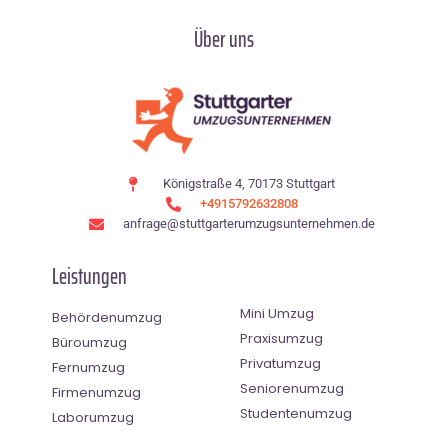
Über uns
Königstraße 4, 70173 Stuttgart
+4915792632808
anfrage@stuttgarterumzugsunternehmen.de
Leistungen
Mini Umzug
Behördenumzug
Praxisumzug
Büroumzug
Privatumzug
Fernumzug
Seniorenumzug
Firmenumzug
Studentenumzug
Laborumzug