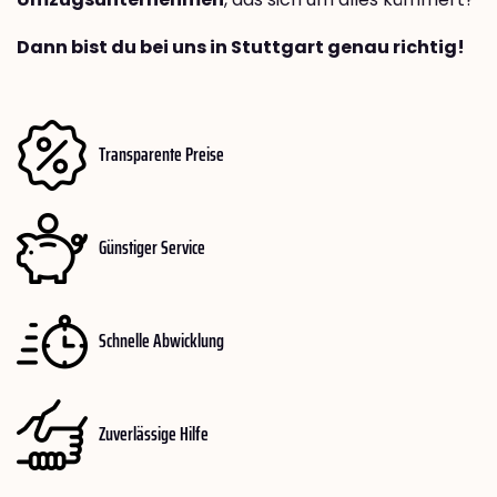
Dann bist du bei uns in Stuttgart genau richtig!
Transparente Preise
Günstiger Service
Schnelle Abwicklung
Zuverlässige Hilfe