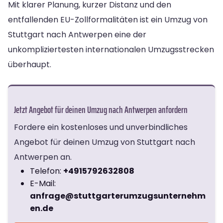
Mit klarer Planung, kurzer Distanz und den
entfallenden EU-Zollformalitäten ist ein Umzug von
Stuttgart nach Antwerpen eine der
unkompliziertesten internationalen Umzugsstrecken
überhaupt.
Jetzt Angebot für deinen Umzug nach Antwerpen anfordern
Fordere ein kostenloses und unverbindliches
Angebot für deinen Umzug von Stuttgart nach
Antwerpen an.
Telefon:
+4915792632808
E-Mail:
anfrage@stuttgarterumzugsunternehm
en.de