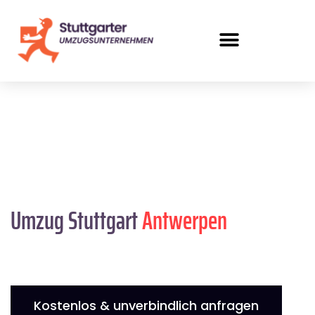
Umzug Stuttgart
Antwerpen
Kostenlos & unverbindlich anfragen