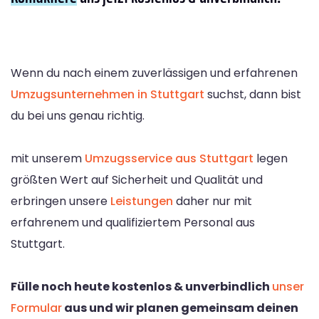
Wenn du nach einem zuverlässigen und erfahrenen
Umzugsunternehmen in Stuttgart
suchst, dann bist
du bei uns genau richtig.
mit unserem
Umzugsservice aus Stuttgart
legen
größten Wert auf Sicherheit und Qualität und
erbringen unsere
Leistungen
daher nur mit
erfahrenem und qualifiziertem Personal aus
Stuttgart.
Fülle noch heute kostenlos & unverbindlich
unser
Formular
aus und wir planen gemeinsam deinen