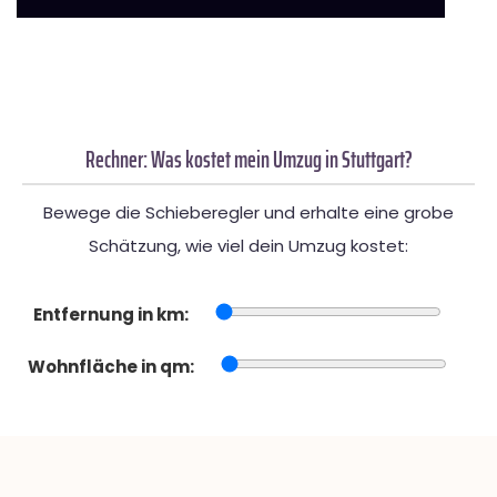
Rechner: Was kostet mein Umzug in Stuttgart?
Bewege die Schieberegler und erhalte eine grobe
Schätzung, wie viel dein Umzug kostet:
Entfernung in km:
Wohnfläche in qm: