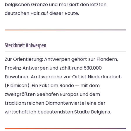
belgischen Grenze und markiert den letzten
deutschen Halt auf dieser Route.
Steckbrief: Antwerpen
Zur Orientierung: Antwerpen gehört zur Flandern,
Provinz Antwerpen und zählt rund 530.000
Einwohner. Amtssprache vor Ort ist Niederländisch
(Flämisch). Ein Fakt am Rande — mit dem
zweitgrößten Seehafen Europas und dem
traditionsreichen Diamantenviertel eine der
wirtschaftlich bedeutendsten Städte Belgiens.