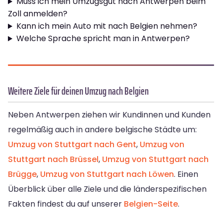
Muss ich mein Umzugsgut nach Antwerpen beim
Zoll anmelden?
Kann ich mein Auto mit nach Belgien nehmen?
Welche Sprache spricht man in Antwerpen?
Weitere Ziele für deinen Umzug nach Belgien
Neben Antwerpen ziehen wir Kundinnen und Kunden
regelmäßig auch in andere belgische Städte um:
Umzug von Stuttgart nach Gent
,
Umzug von
Stuttgart nach Brüssel
,
Umzug von Stuttgart nach
Brügge
,
Umzug von Stuttgart nach Löwen
. Einen
Überblick über alle Ziele und die länderspezifischen
Fakten findest du auf unserer
Belgien-Seite
.