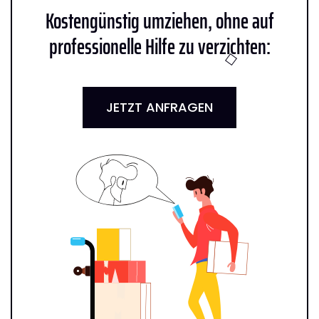
Kostengünstig umziehen, ohne auf
professionelle Hilfe zu verzichten:
JETZT ANFRAGEN