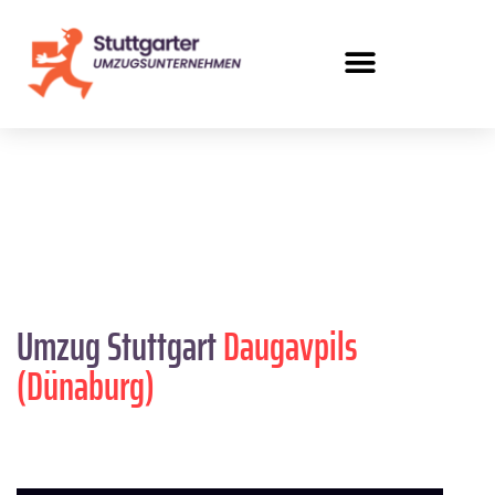
Umzug Stuttgart
Daugavpils
(Dünaburg)