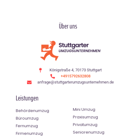
Über uns
Königstraße 4, 70173 Stuttgart
+4915792632808
anfrage@stuttgarterumzugsunternehmen.de
Leistungen
Mini Umzug
Behördenumzug
Praxisumzug
Büroumzug
Privatumzug
Fernumzug
Seniorenumzug
Firmenumzug