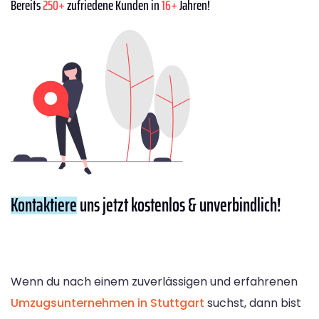
Bereits
250+
zufriedene Kunden in
16+
Jahren!
Kontaktiere
uns jetzt kostenlos & unverbindlich!
Wenn du nach einem zuverlässigen und erfahrenen
Umzugsunternehmen in Stuttgart
suchst, dann bist