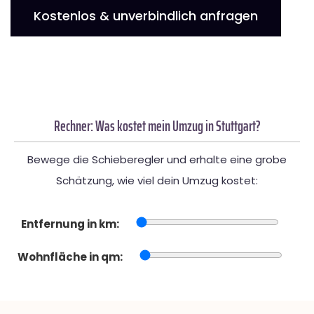
Kostenlos & unverbindlich anfragen
Rechner: Was kostet mein Umzug in Stuttgart?
Bewege die Schieberegler und erhalte eine grobe
Schätzung, wie viel dein Umzug kostet:
Entfernung in km:
Wohnfläche in qm: