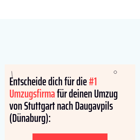
Entscheide dich für die
#1
Umzugsfirma
für deinen Umzug
von Stuttgart nach Daugavpils
(Dünaburg):