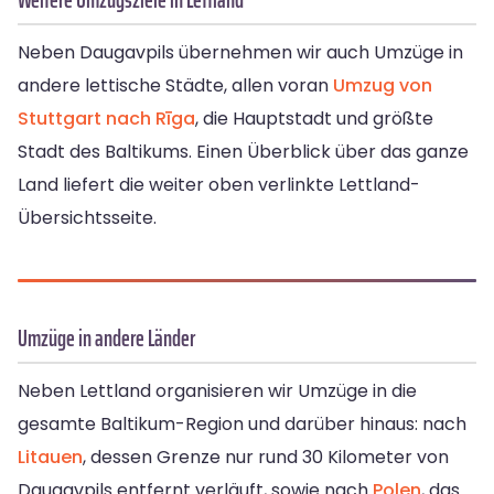
Neben Daugavpils übernehmen wir auch Umzüge in
andere lettische Städte, allen voran
Umzug von
Stuttgart nach Rīga
, die Hauptstadt und größte
Stadt des Baltikums. Einen Überblick über das ganze
Land liefert die weiter oben verlinkte Lettland-
Übersichtsseite.
Umzüge in andere Länder
Neben Lettland organisieren wir Umzüge in die
gesamte Baltikum-Region und darüber hinaus: nach
Litauen
, dessen Grenze nur rund 30 Kilometer von
Daugavpils entfernt verläuft, sowie nach
Polen
, das