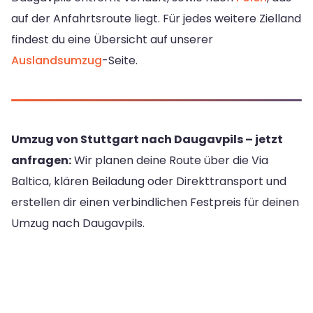
auf der Anfahrtsroute liegt. Für jedes weitere Zielland
findest du eine Übersicht auf unserer
Auslandsumzug
-Seite.
Umzug von Stuttgart nach Daugavpils – jetzt
anfragen:
Wir planen deine Route über die Via
Baltica, klären Beiladung oder Direkttransport und
erstellen dir einen verbindlichen Festpreis für deinen
Umzug nach Daugavpils.