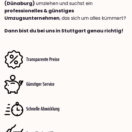
(Dünaburg)
umziehen und suchst ein
professionelles & günstiges
Umzugsunternehmen
, das sich um alles kümmert?
Dann bist du bei uns in Stuttgart genau richtig!
Transparente Preise
Günstiger Service
Schnelle Abwicklung