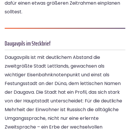
dafür einen etwas größeren Zeitrahmen einplanen
solltest.
Daugavpils im Steckbrief
Daugavpils ist mit deutlichem Abstand die
zweitgrößte Stadt Lettlands, gewachsen als
wichtiger Eisenbahnknotenpunkt und einst als
Festungsstadt an der Düna, dem lettischen Namen
der Daugava. Die Stadt hat ein Profil, das sich stark
von der Hauptstadt unterscheidet: Für die deutliche
Mehrheit der Einwohner ist Russisch die alltägliche
Umgangssprache, nicht nur eine erlernte
Zweitsprache – ein Erbe der wechselvollen