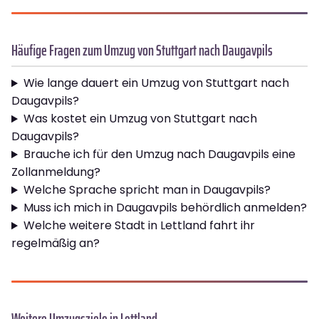
Häufige Fragen zum Umzug von Stuttgart nach Daugavpils
Wie lange dauert ein Umzug von Stuttgart nach
Daugavpils?
Was kostet ein Umzug von Stuttgart nach
Daugavpils?
Brauche ich für den Umzug nach Daugavpils eine
Zollanmeldung?
Welche Sprache spricht man in Daugavpils?
Muss ich mich in Daugavpils behördlich anmelden?
Welche weitere Stadt in Lettland fahrt ihr
regelmäßig an?
Weitere Umzugsziele in Lettland