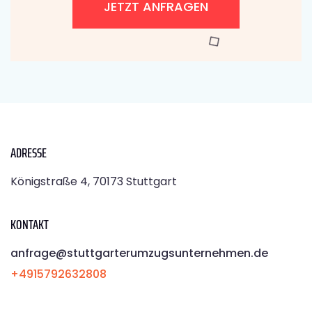
JETZT ANFRAGEN
ADRESSE
Königstraße 4, 70173 Stuttgart
KONTAKT
anfrage@stuttgarterumzugsunternehmen.de
+4915792632808