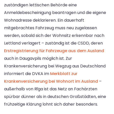
zuständigen lettischen Behörde eine
Anmeldebescheinigung beantragen und die eigene
Wohnadresse deklarieren. Ein dauerhaft
mitgebrachtes Fahrzeug muss neu zugelassen
werden, sobald sich der Wohnsitz erkennbar nach
Lettland verlagert – zuständig ist die CSDD, deren
Erstregistrierung für Fahrzeuge aus dem Ausland
auch in Daugavpils möglich ist. Zur
Krankenversicherung bei Wegzug aus Deutschland
informiert die DVKA im
Merkblatt zur
Krankenversicherung bei Wohnort im Ausland
–
außerhalb von Rīga ist das Netz an Fachärzten
spürbar dünner als in deutschen Großstädten, eine
frühzeitige Klärung lohnt sich daher besonders.