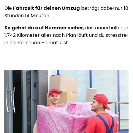
Die
Fahrzeit für deinen Umzug
beträgt dabei nur 18
Stunden 51 Minuten.
So gehst du auf Nummer sicher
, dass innerhalb der
1.742 Kilometer alles nach Plan läuft und du stressfrei
in deiner neuen Heimat bist.