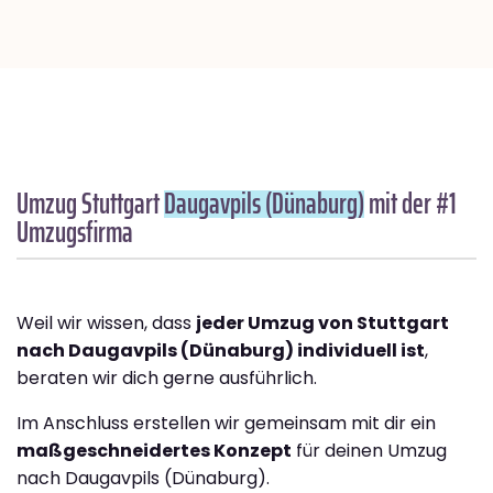
Umzug Stuttgart
Daugavpils (Dünaburg)
mit der #1
Umzugsfirma
Weil wir wissen, dass
jeder Umzug von Stuttgart
nach Daugavpils (Dünaburg) individuell ist
,
beraten wir dich gerne ausführlich.
Im Anschluss erstellen wir gemeinsam mit dir ein
maßgeschneidertes Konzept
für deinen Umzug
nach Daugavpils (Dünaburg).