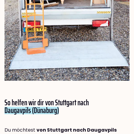
So helfen wir dir von Stuttgart nach
Daugavpils (Dünaburg)
Du möchtest
von Stuttgart nach Daugavpils