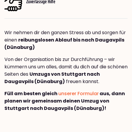
Zuverlässige Hilfe
Wir nehmen dir den ganzen Stress ab und sorgen für
einen
reibungslosen Ablauf bis nach Daugavpils
(Dünaburg)
Von der Organisation bis zur Durchführung – wir
kümmern uns um alles, damit du dich auf die schönen
Seiten des
Umzugs von Stuttgart nach
Daugavpils (Dünaburg)
freuen kannst.
Füll am besten gleich
unserer Formular
aus, dann
planen wir gemeinsam deinen Umzug von
Stuttgart nach Daugavpils (Dünaburg)!