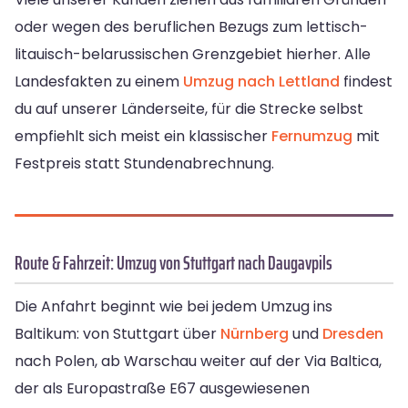
oder wegen des beruflichen Bezugs zum lettisch-
litauisch-belarussischen Grenzgebiet hierher. Alle
Landesfakten zu einem
Umzug nach Lettland
findest
du auf unserer Länderseite, für die Strecke selbst
empfiehlt sich meist ein klassischer
Fernumzug
mit
Festpreis statt Stundenabrechnung.
Route & Fahrzeit: Umzug von Stuttgart nach Daugavpils
Die Anfahrt beginnt wie bei jedem Umzug ins
Baltikum: von Stuttgart über
Nürnberg
und
Dresden
nach Polen, ab Warschau weiter auf der Via Baltica,
der als Europastraße E67 ausgewiesenen