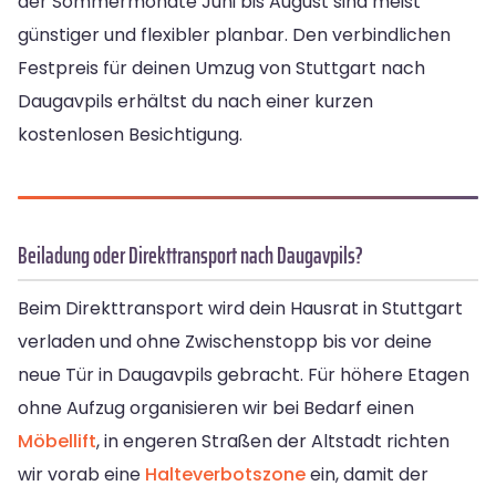
der Sommermonate Juni bis August sind meist
günstiger und flexibler planbar. Den verbindlichen
Festpreis für deinen Umzug von Stuttgart nach
Daugavpils erhältst du nach einer kurzen
kostenlosen Besichtigung.
Beiladung oder Direkttransport nach Daugavpils?
Beim Direkttransport wird dein Hausrat in Stuttgart
verladen und ohne Zwischenstopp bis vor deine
neue Tür in Daugavpils gebracht. Für höhere Etagen
ohne Aufzug organisieren wir bei Bedarf einen
Möbellift
, in engeren Straßen der Altstadt richten
wir vorab eine
Halteverbotszone
ein, damit der