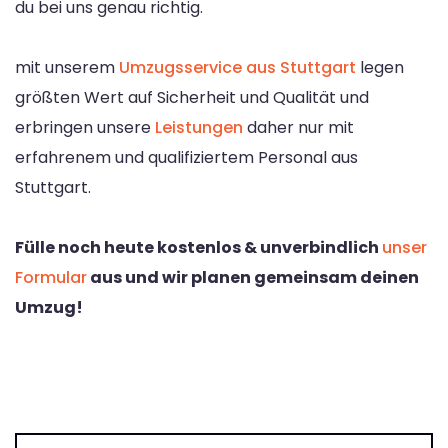
du bei uns genau richtig.
mit unserem
Umzugsservice aus Stuttgart
legen
größten Wert auf Sicherheit und Qualität und
erbringen unsere
Leistungen
daher nur mit
erfahrenem und qualifiziertem Personal aus
Stuttgart.
Fülle noch heute kostenlos & unverbindlich
unser
Formular
aus und wir planen gemeinsam deinen
Umzug!